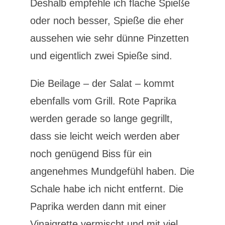
Deshalb empfehle ich flache Spieße
oder noch besser, Spieße die eher
aussehen wie sehr dünne Pinzetten
und eigentlich zwei Spieße sind.
Die Beilage – der Salat – kommt
ebenfalls vom Grill. Rote Paprika
werden gerade so lange gegrillt,
dass sie leicht weich werden aber
noch genügend Biss für ein
angenehmes Mundgefühl haben. Die
Schale habe ich nicht entfernt. Die
Paprika werden dann mit einer
Vinaigrette vermischt und mit viel