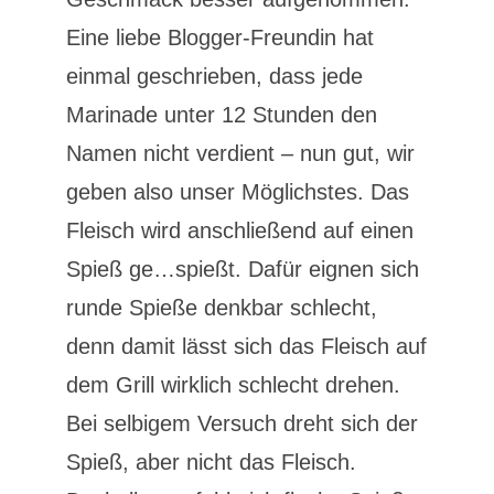
Eine liebe Blogger-Freundin hat
einmal geschrieben, dass jede
Marinade unter 12 Stunden den
Namen nicht verdient – nun gut, wir
geben also unser Möglichstes. Das
Fleisch wird anschließend auf einen
Spieß ge…spießt. Dafür eignen sich
runde Spieße denkbar schlecht,
denn damit lässt sich das Fleisch auf
dem Grill wirklich schlecht drehen.
Bei selbigem Versuch dreht sich der
Spieß, aber nicht das Fleisch.