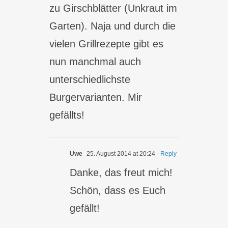
zu Girschblätter (Unkraut im
Garten). Naja und durch die
vielen Grillrezepte gibt es
nun manchmal auch
unterschiedlichste
Burgervarianten. Mir
gefällts!
Uwe
25. August 2014 at 20:24
- Reply
Danke, das freut mich!
Schön, dass es Euch
gefällt!