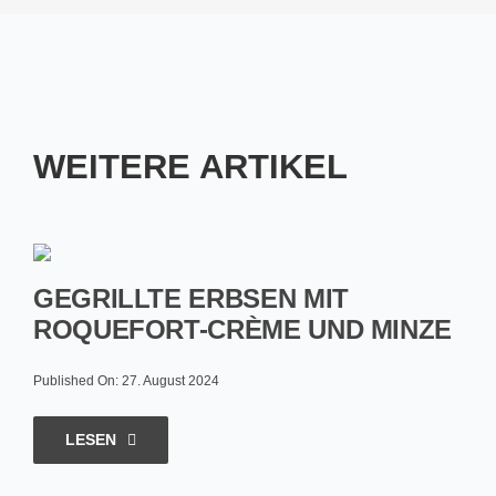
WEITERE ARTIKEL
GEGRILLTE ERBSEN MIT
ROQUEFORT-CRÈME UND MINZE
Published On: 27. August 2024
LESEN