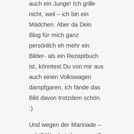
auch ein Junge! Ich grille
nicht, weil – ich bin ein
Mädchen. Aber da Dein
Blog für mich ganz
persönlich eh mehr ein
Bilder- als ein Rezeptbuch
ist, könntest Du von mir aus
auch einen Volkswagen
dampfgaren, ich fände das
Bild davon trotzdem schön.
:)
Und wegen der Marinade –