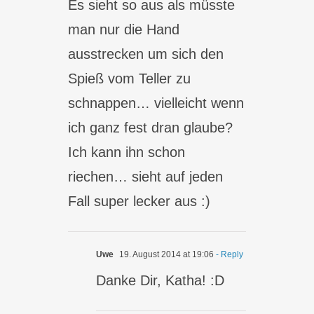
Es sieht so aus als müsste
man nur die Hand
ausstrecken um sich den
Spieß vom Teller zu
schnappen… vielleicht wenn
ich ganz fest dran glaube?
Ich kann ihn schon
riechen… sieht auf jeden
Fall super lecker aus :)
Uwe
19. August 2014 at 19:06
- Reply
Danke Dir, Katha! :D