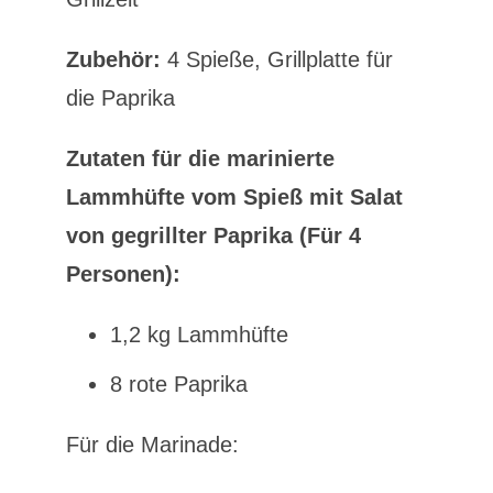
Zubehör:
4 Spieße, Grillplatte für
die Paprika
Zutaten für die marinierte
Lammhüfte vom Spieß mit Salat
von gegrillter Paprika (Für 4
Personen):
1,2 kg Lammhüfte
8 rote Paprika
Für die Marinade: