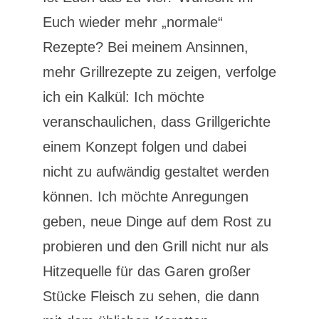
Euch wieder mehr „normale“
Rezepte? Bei meinem Ansinnen,
mehr Grillrezepte zu zeigen, verfolge
ich ein Kalkül: Ich möchte
veranschaulichen, dass Grillgerichte
einem Konzept folgen und dabei
nicht zu aufwändig gestaltet werden
können. Ich möchte Anregungen
geben, neue Dinge auf dem Rost zu
probieren und den Grill nicht nur als
Hitzequelle für das Garen großer
Stücke Fleisch zu sehen, die dann