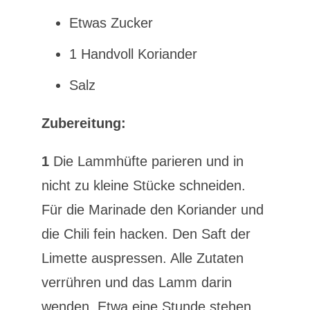
Etwas Zucker
1 Handvoll Koriander
Salz
Zubereitung:
1
Die Lammhüfte parieren und in
nicht zu kleine Stücke schneiden.
Für die Marinade den Koriander und
die Chili fein hacken. Den Saft der
Limette auspressen. Alle Zutaten
verrühren und das Lamm darin
wenden. Etwa eine Stunde stehen