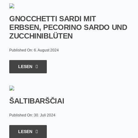
GNOCCHETTI SARDI MIT
ERBSEN, PECORINO SARDO UND
ZUCCHINIBLÜTEN
Published On: 6. August 2024
LESEN
ŠALTIBARŠČIAI
Published On: 30. Juli 2024
LESEN