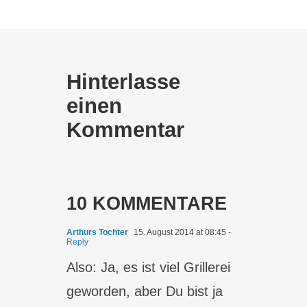
Hinterlasse
einen
Kommentar
10 KOMMENTARE
Arthurs Tochter
15. August 2014 at 08:45
-
Reply
Also: Ja, es ist viel Grillerei
geworden, aber Du bist ja