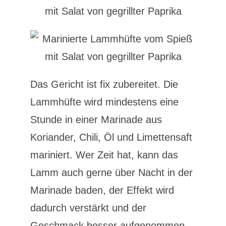
Das Gericht ist fix zubereitet. Die
Lammhüfte wird mindestens eine
Stunde in einer Marinade aus
Koriander, Chili, Öl und Limettensaft
mariniert. Wer Zeit hat, kann das
Lamm auch gerne über Nacht in der
Marinade baden, der Effekt wird
dadurch verstärkt und der
Geschmack besser aufgenommen.