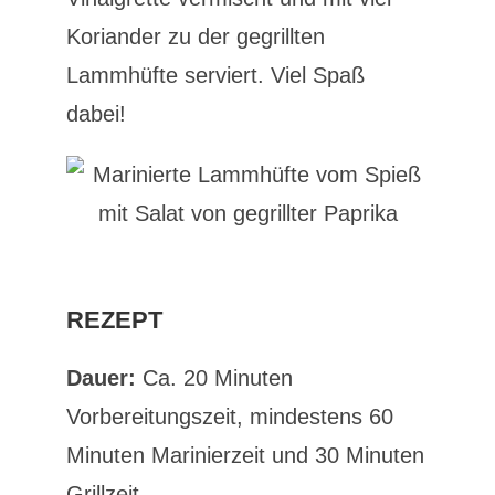
Koriander zu der gegrillten
Lammhüfte serviert. Viel Spaß
dabei!
REZEPT
Dauer:
Ca. 20 Minuten
Vorbereitungszeit, mindestens 60
Minuten Marinierzeit und 30 Minuten
Grillzeit