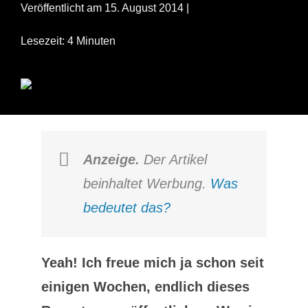
Veröffentlicht am 15. August 2014 |
Lesezeit: 4 Minuten
Anzeige.
Der Artikel
beinhaltet Werbung.
Was
bedeutet das?
Yeah! Ich freue mich ja schon seit
einigen Wochen, endlich dieses