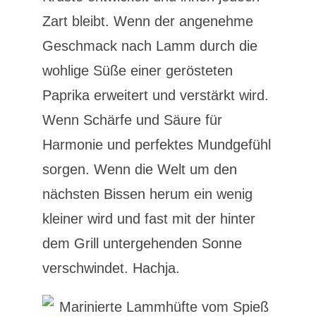
Zart bleibt. Wenn der angenehme
Geschmack nach Lamm durch die
wohlige Süße einer gerösteten
Paprika erweitert und verstärkt wird.
Wenn Schärfe und Säure für
Harmonie und perfektes Mundgefühl
sorgen. Wenn die Welt um den
nächsten Bissen herum ein wenig
kleiner wird und fast mit der hinter
dem Grill untergehenden Sonne
verschwindet. Hachja.