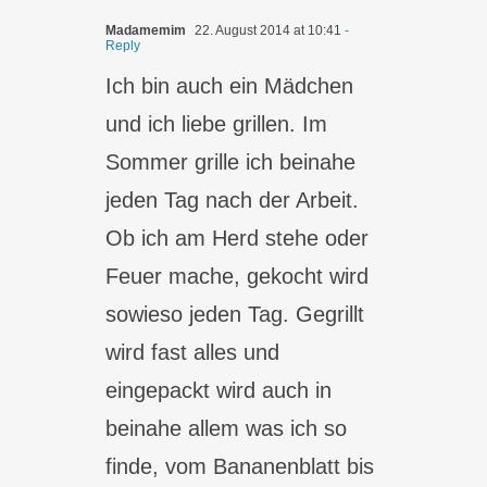
Madamemim
22. August 2014 at 10:41
-
Reply
Ich bin auch ein Mädchen
und ich liebe grillen. Im
Sommer grille ich beinahe
jeden Tag nach der Arbeit.
Ob ich am Herd stehe oder
Feuer mache, gekocht wird
sowieso jeden Tag. Gegrillt
wird fast alles und
eingepackt wird auch in
beinahe allem was ich so
finde, vom Bananenblatt bis