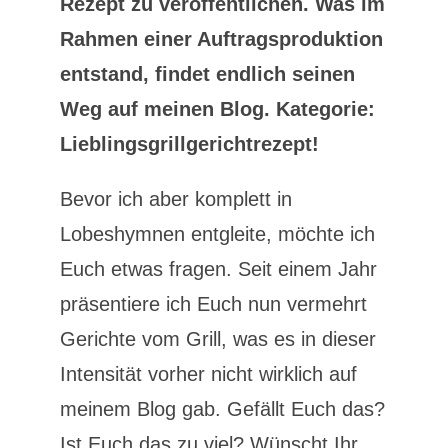
Rezept zu veröffentlichen. Was im
Rahmen einer Auftragsproduktion
entstand, findet endlich seinen
Weg auf meinen Blog. Kategorie:
Lieblingsgrillgerichtrezept!
Bevor ich aber komplett in
Lobeshymnen entgleite, möchte ich
Euch etwas fragen. Seit einem Jahr
präsentiere ich Euch nun vermehrt
Gerichte vom Grill, was es in dieser
Intensität vorher nicht wirklich auf
meinem Blog gab. Gefällt Euch das?
Ist Euch das zu viel? Wünscht Ihr