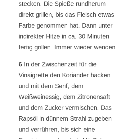
stecken. Die Spieße rundherum
direkt grillen, bis das Fleisch etwas
Farbe genommen hat. Dann unter
indirekter Hitze in ca. 30 Minuten
fertig grillen. Immer wieder wenden.
6
In der Zwischenzeit für die
Vinaigrette den Koriander hacken
und mit dem Senf, dem
Weißweinessig, dem Zitronensaft
und dem Zucker vermischen. Das
Rapsöl in dünnem Strahl zugeben
und verrühren, bis sich eine