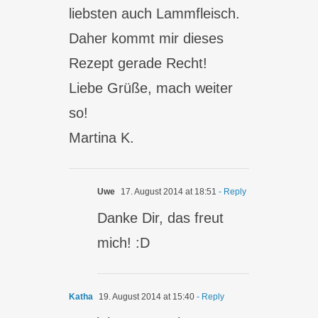
liebsten auch Lammfleisch.
Daher kommt mir dieses
Rezept gerade Recht!
Liebe Grüße, mach weiter
so!
Martina K.
Uwe
17. August 2014 at 18:51
- Reply
Danke Dir, das freut
mich! :D
Katha
19. August 2014 at 15:40
- Reply