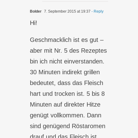
Bolder
7. September 2015 at 19:37
- Reply
Hi!
Geschmacklich ist es gut –
aber mit Nr. 5 des Rezeptes
bin ich nicht einverstanden.
30 Minuten indirekt grillen
bedeutet, dass das Fleisch
hart und trocken ist. 5 bis 8
Minuten auf direkter Hitze
genügt vollkommen. Dann
sind genügend Röstaromen
drauf und das Fleisch ist