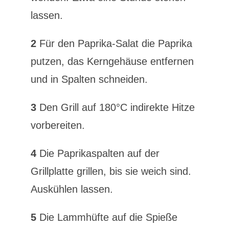
lassen.
2
Für den Paprika-Salat die Paprika
putzen, das Kerngehäuse entfernen
und in Spalten schneiden.
3
Den Grill auf 180°C indirekte Hitze
vorbereiten.
4
Die Paprikaspalten auf der
Grillplatte grillen, bis sie weich sind.
Auskühlen lassen.
5
Die Lammhüfte auf die Spieße