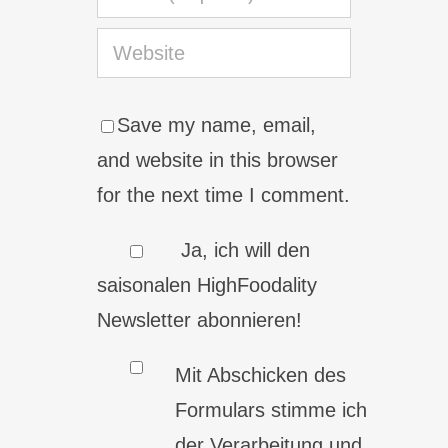
Save my name, email,
and website in this browser
for the next time I comment.
Ja, ich will den
saisonalen HighFoodality
Newsletter abonnieren!
Mit Abschicken des
Formulars stimme ich
der Verarbeitung und