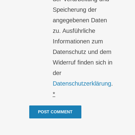
Speicherung der
angegebenen Daten
zu. Ausführliche
Informationen zum
Datenschutz und dem
Widerruf finden sich in
der
Datenschutzerklärung
.
*