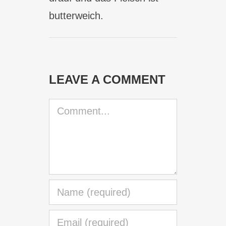
butterweich.
LEAVE A COMMENT
Comment