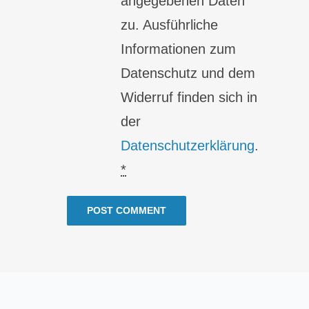
angegebenen Daten
zu. Ausführliche
Informationen zum
Datenschutz und dem
Widerruf finden sich in
der
Datenschutzerklärung
.
*