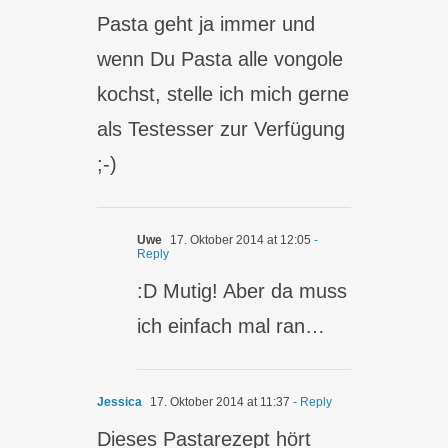
Pasta geht ja immer und
wenn Du Pasta alle vongole
kochst, stelle ich mich gerne
als Testesser zur Verfügung
;-)
Uwe
17. Oktober 2014 at 12:05
-
Reply
:D Mutig! Aber da muss
ich einfach mal ran…
Jessica
17. Oktober 2014 at 11:37
- Reply
Dieses Pastarezept hört