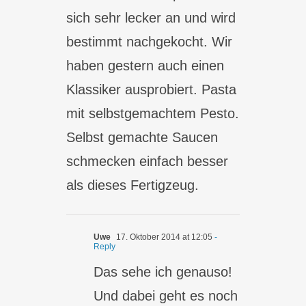
sich sehr lecker an und wird
bestimmt nachgekocht. Wir
haben gestern auch einen
Klassiker ausprobiert. Pasta
mit selbstgemachtem Pesto.
Selbst gemachte Saucen
schmecken einfach besser
als dieses Fertigzeug.
Uwe
17. Oktober 2014 at 12:05
-
Reply
Das sehe ich genauso!
Und dabei geht es noch