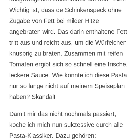
Wichtig ist, dass de Schinkenspeck ohne
Zugabe von Fett bei milder Hitze
angebraten wird. Das darin enthaltene Fett
tritt aus und reicht aus, um die Würfelchen
knusprig zu braten. Zusammen mit reifen
Tomaten ergibt sich so schnell eine frische,
leckere Sauce. Wie konnte ich diese Pasta
nur so lange nicht auf meinem Speiseplan
haben? Skandal!
Damit mir das nicht nochmals passiert,
koche ich mich nun sukzessive durch alle
Pasta-Klassiker. Dazu gehören: