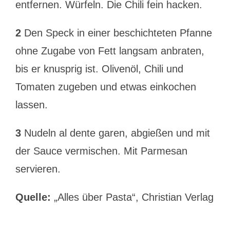
entfernen. Würfeln. Die Chili fein hacken.
2
Den Speck in einer beschichteten Pfanne
ohne Zugabe von Fett langsam anbraten,
bis er knusprig ist. Olivenöl, Chili und
Tomaten zugeben und etwas einkochen
lassen.
3
Nudeln al dente garen, abgießen und mit
der Sauce vermischen. Mit Parmesan
servieren.
Quelle:
„Alles über Pasta“, Christian Verlag