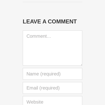
LEAVE A COMMENT
Comment