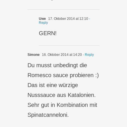
Uwe
17. Oktober 2014 at 12:10
-
Reply
GERN!
Simone
16. Oktober 2014 at 14:20
- Reply
Du musst unbedingt die
Romesco sauce probieren :)
Das ist eine würzige
Nusssauce aus Katalonien.
Sehr gut in Kombination mit
Spinatcanneloni.