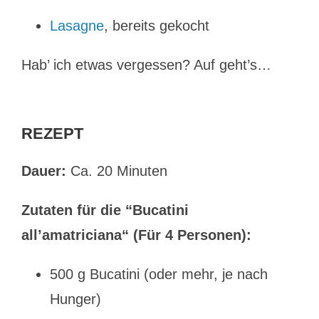
Lasagne
, bereits gekocht
Hab’ ich etwas vergessen? Auf geht’s…
REZEPT
Dauer:
Ca. 20 Minuten
Zutaten für die “Bucatini
all’amatriciana“ (Für 4 Personen):
500 g Bucatini (oder mehr, je nach
Hunger)