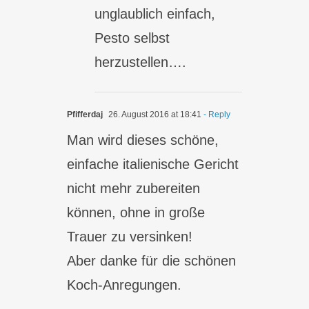
unglaublich einfach,
Pesto selbst
herzustellen….
Pfifferdaj
26. August 2016 at 18:41
- Reply
Man wird dieses schöne,
einfache italienische Gericht
nicht mehr zubereiten
können, ohne in große
Trauer zu versinken!
Aber danke für die schönen
Koch-Anregungen.