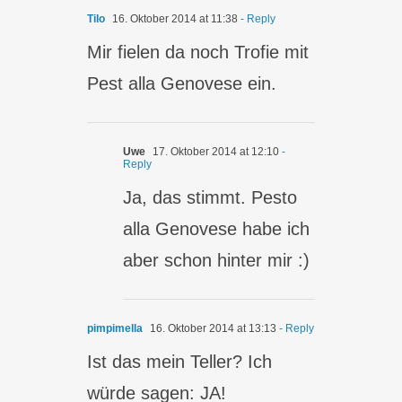
Tilo
16. Oktober 2014 at 11:38
- Reply
Mir fielen da noch Trofie mit
Pest alla Genovese ein.
Uwe
17. Oktober 2014 at 12:10
-
Reply
Ja, das stimmt. Pesto
alla Genovese habe ich
aber schon hinter mir :)
pimpimella
16. Oktober 2014 at 13:13
- Reply
Ist das mein Teller? Ich
würde sagen: JA!