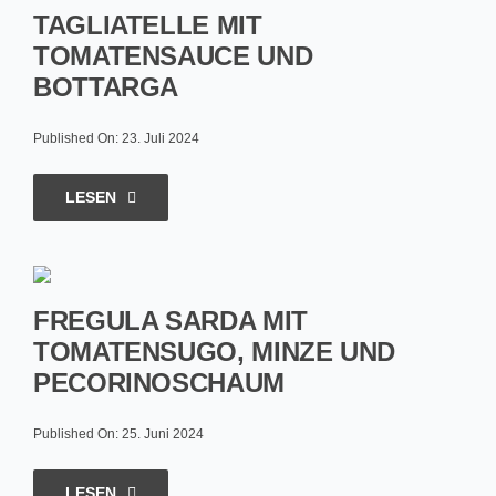
TAGLIATELLE MIT
TOMATENSAUCE UND
BOTTARGA
Published On: 23. Juli 2024
LESEN
FREGULA SARDA MIT
TOMATENSUGO, MINZE UND
PECORINOSCHAUM
Published On: 25. Juni 2024
LESEN