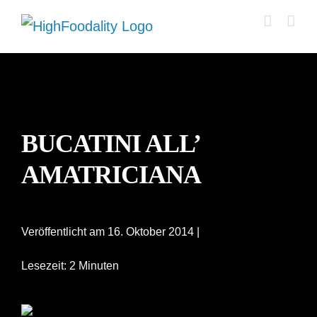
Zum
Inhalt
springen
BUCATINI ALL’
AMATRICIANA
Veröffentlicht am 16. Oktober 2014 |
Lesezeit: 2 Minuten