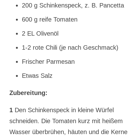
200 g Schinkenspeck, z. B. Pancetta
600 g reife Tomaten
2 EL Olivenöl
1-2 rote Chili (je nach Geschmack)
Frischer Parmesan
Etwas Salz
Zubereitung:
1
Den Schinkenspeck in kleine Würfel
schneiden. Die Tomaten kurz mit heißem
Wasser überbrühen, häuten und die Kerne