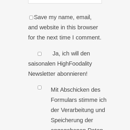
Save my name, email,
and website in this browser
for the next time I comment.
Ja, ich will den
saisonalen HighFoodality
Newsletter abonnieren!
Mit Abschicken des
Formulars stimme ich
der Verarbeitung und
Speicherung der