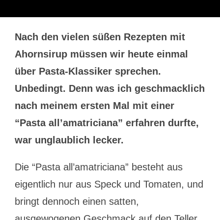
Nach den vielen süßen Rezepten mit
Ahornsirup müssen wir heute einmal
über Pasta-Klassiker sprechen.
Unbedingt. Denn was ich geschmacklich
nach meinem ersten Mal mit einer
“Pasta all’amatriciana” erfahren durfte,
war unglaublich lecker.
Die “Pasta all’amatriciana” besteht aus
eigentlich nur aus Speck und Tomaten, und
bringt dennoch einen satten,
ausgewogenen Geschmack auf den Teller.