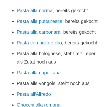
Pasta alla norma
, bereits gekocht
Pasta alla puttanesca
, bereits gekocht
Pasta alla carbonara
, bereits gekocht
Pasta con aglio e olio
, bereits gekocht
Pasta alla bolognese, steht mit Leber
als Zutat noch aus
Pasta alla napolitana
Pasta alle vongole, steht noch aus
Pasta all’Alfredo
Gnocchi alla romana