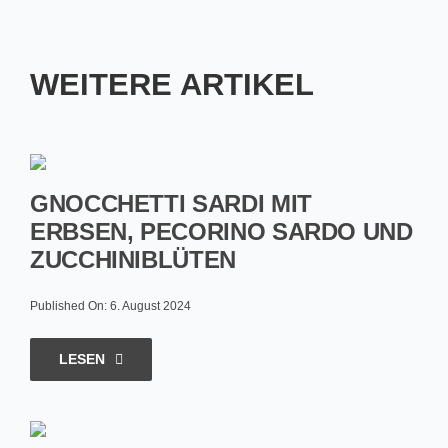
WEITERE ARTIKEL
GNOCCHETTI SARDI MIT
ERBSEN, PECORINO SARDO UND
ZUCCHINIBLÜTEN
Published On: 6. August 2024
LESEN