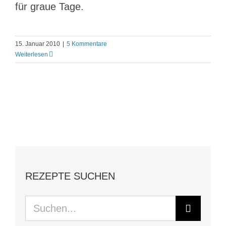
für graue Tage.
15. Januar 2010
|
5 Kommentare
Weiterlesen
REZEPTE SUCHEN
Suche
nach: