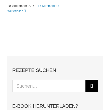
10. September 2015
|
17 Kommentare
Weiterlesen
REZEPTE SUCHEN
Suche
nach:
E-BOOK HERUNTERLADEN?