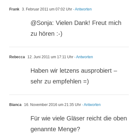
Frank
3. Februar 2011 um 07:02 Uhr
- Antworten
@Sonja: Vielen Dank! Freut mich
zu hören :-)
Rebecca
12. Juni 2011 um 17:11 Uhr
- Antworten
Haben wir letzens ausprobiert –
sehr zu empfehlen =)
Bianca
16. November 2016 um 21:35 Uhr
- Antworten
Für wie viele Gläser reicht die oben
genannte Menge?