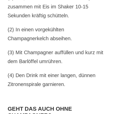
zusammen mit Eis im Shaker 10-15
Sekunden kräftig schütteln.
(2) In einen vorgekühlten
Champagnerkelch abseihen.
(3) Mit Champagner auffüllen und kurz mit
dem Barlöffel umrühren.
(4) Den Drink mit einer langen, dünnen
Zitronenspirale garnieren.
GEHT DAS AUCH OHNE