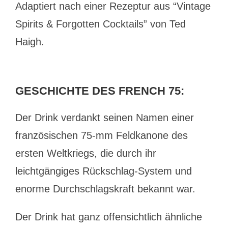
Adaptiert nach einer Rezeptur aus “Vintage
Spirits & Forgotten Cocktails” von Ted
Haigh.
GESCHICHTE DES FRENCH 75:
Der Drink verdankt seinen Namen einer
französischen 75-mm Feldkanone des
ersten Weltkriegs, die durch ihr
leichtgängiges Rückschlag-System und
enorme Durchschlagskraft bekannt war.
Der Drink hat ganz offensichtlich ähnliche