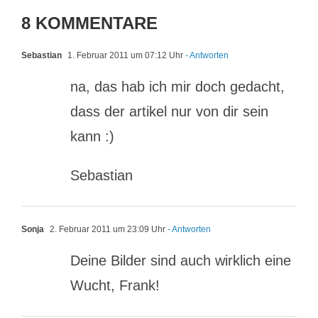
8 KOMMENTARE
Sebastian
1. Februar 2011 um 07:12 Uhr
- Antworten
na, das hab ich mir doch gedacht,
dass der artikel nur von dir sein
kann :)
Sebastian
Sonja
2. Februar 2011 um 23:09 Uhr
- Antworten
Deine Bilder sind auch wirklich eine
Wucht, Frank!