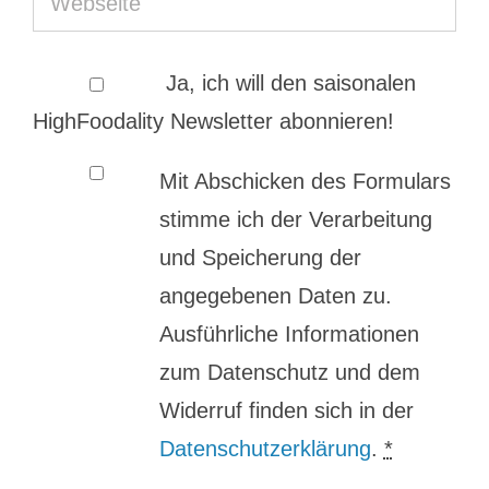
Ja, ich will den saisonalen
HighFoodality Newsletter abonnieren!
Mit Abschicken des Formulars
stimme ich der Verarbeitung
und Speicherung der
angegebenen Daten zu.
Ausführliche Informationen
zum Datenschutz und dem
Widerruf finden sich in der
Datenschutzerklärung
.
*