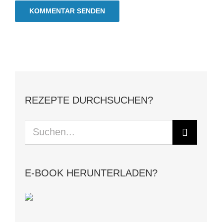
REZEPTE DURCHSUCHEN?
Suche
nach:
E-BOOK HERUNTERLADEN?