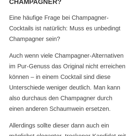
CHAMPAGNER?
Eine häufige Frage bei Champagner-
Cocktails ist natürlich: Muss es unbedingt
Champagner sein?
Auch wenn viele Champagner-Alternativen
im Pur-Genuss das Original nicht erreichen
können – in einem Cocktail sind diese
Unterschiede weniger deutlich. Man kann
also durchaus den Champagner durch
einen anderen Schaumwein ersetzen.
Allerdings sollte dieser dann auch ein