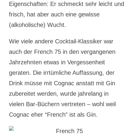
Eigenschaften: Er schmeckt sehr leicht und
frisch, hat aber auch eine gewisse
(alkoholische) Wucht.
Wie viele andere Cocktail-Klassiker war
auch der French 75 in den vergangenen
Jahrzehnten etwas in Vergessenheit
geraten. Die irrtümliche Auffassung, der
Drink müsse mit Cognac anstatt mit Gin
zubereitet werden, wurde jahrelang in
vielen Bar-Büchern vertreten – wohl weil
Cognac eher “French” ist als Gin.