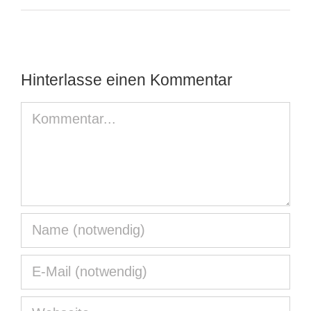
Hinterlasse einen Kommentar
Kommentar