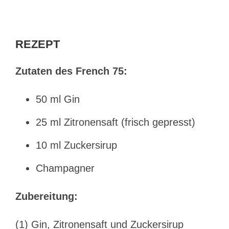
REZEPT
Zutaten des French 75:
50 ml Gin
25 ml Zitronensaft (frisch gepresst)
10 ml Zuckersirup
Champagner
Zubereitung:
(1) Gin, Zitronensaft und Zuckersirup