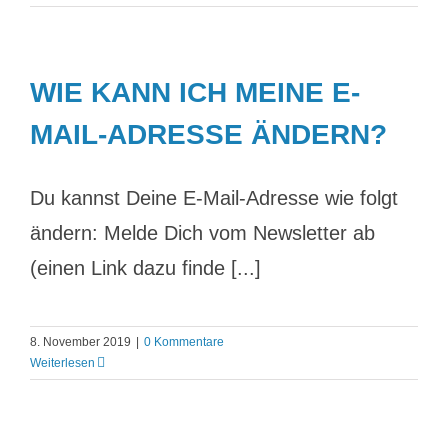
WIE KANN ICH MEINE E-
MAIL-ADRESSE ÄNDERN?
Du kannst Deine E-Mail-Adresse wie folgt
ändern: Melde Dich vom Newsletter ab
(einen Link dazu finde [...]
8. November 2019
|
0 Kommentare
Weiterlesen