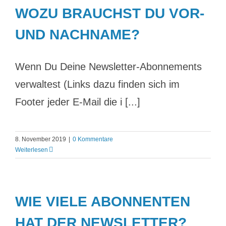
WOZU BRAUCHST DU VOR-
UND NACHNAME?
Wenn Du Deine Newsletter-Abonnements
verwaltest (Links dazu finden sich im
Footer jeder E-Mail die i [...]
8. November 2019
|
0 Kommentare
Weiterlesen
WIE VIELE ABONNENTEN
HAT DER NEWSLETTER?