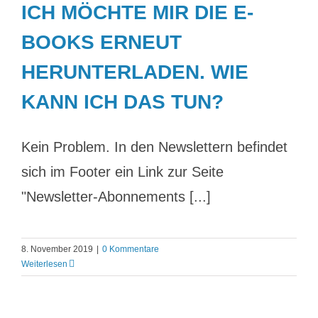
ICH MÖCHTE MIR DIE E-
BOOKS ERNEUT
HERUNTERLADEN. WIE
KANN ICH DAS TUN?
Kein Problem. In den Newslettern befindet
sich im Footer ein Link zur Seite
"Newsletter-Abonnements [...]
8. November 2019
|
0 Kommentare
Weiterlesen