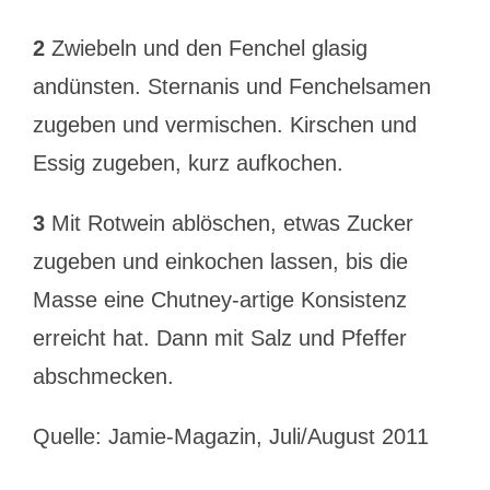
2
Zwiebeln und den Fenchel glasig
andünsten. Sternanis und Fenchelsamen
zugeben und vermischen. Kirschen und
Essig zugeben, kurz aufkochen.
3
Mit Rotwein ablöschen, etwas Zucker
zugeben und einkochen lassen, bis die
Masse eine Chutney-artige Konsistenz
erreicht hat. Dann mit Salz und Pfeffer
abschmecken.
Quelle: Jamie-Magazin, Juli/August 2011