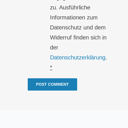
zu. Ausführliche
Informationen zum
Datenschutz und dem
Widerruf finden sich in
der
Datenschutzerklärung
.
*