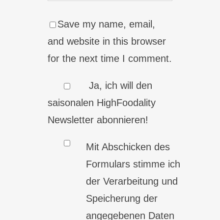
Save my name, email,
and website in this browser
for the next time I comment.
Ja, ich will den
saisonalen HighFoodality
Newsletter abonnieren!
Mit Abschicken des
Formulars stimme ich
der Verarbeitung und
Speicherung der
angegebenen Daten