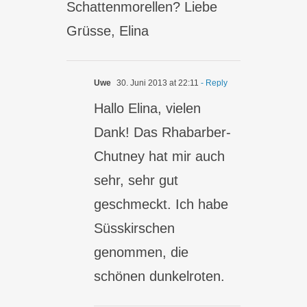
Schattenmorellen? Liebe
Grüsse, Elina
Uwe
30. Juni 2013 at 22:11
- Reply
Hallo Elina, vielen
Dank! Das Rhabarber-
Chutney hat mir auch
sehr, sehr gut
geschmeckt. Ich habe
Süsskirschen
genommen, die
schönen dunkelroten.