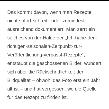
Das kommt davon, wenn man Rezepte
nicht sofort schreibt oder zumindest
ausreichend dokumentiert: Man zerrt ein
solches von der Halde der „Ich-habe-den-
richtigen-saisonalen-Zeitpunkt-zur-
Veröffentlichung-verpasst-Rezepte“,
entstaubt die geschossenen Bilder, wundert
sich über die Rückschrittlichkeit der
Bildqualität – obwohl das Foto erst ein Jahr
alt ist – und hat vergessen, wo die Quelle
für das Rezept zu finden ist.