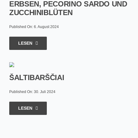
ERBSEN, PECORINO SARDO UND
ZUCCHINIBLÜTEN
Published On: 6. August 2024
LESEN
ŠALTIBARŠČIAI
Published On: 30. Juli 2024
LESEN