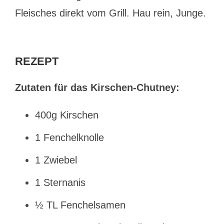
Fleisches direkt vom Grill. Hau rein, Junge.
REZEPT
Zutaten für das Kirschen-Chutney:
400g Kirschen
1 Fenchelknolle
1 Zwiebel
1 Sternanis
½ TL Fenchelsamen