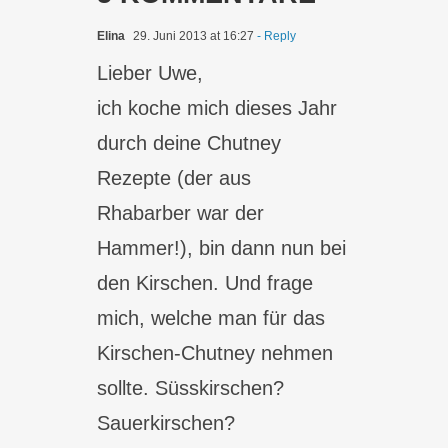
Elina
29. Juni 2013 at 16:27
- Reply
Lieber Uwe,
ich koche mich dieses Jahr
durch deine Chutney
Rezepte (der aus
Rhabarber war der
Hammer!), bin dann nun bei
den Kirschen. Und frage
mich, welche man für das
Kirschen-Chutney nehmen
sollte. Süsskirschen?
Sauerkirschen?