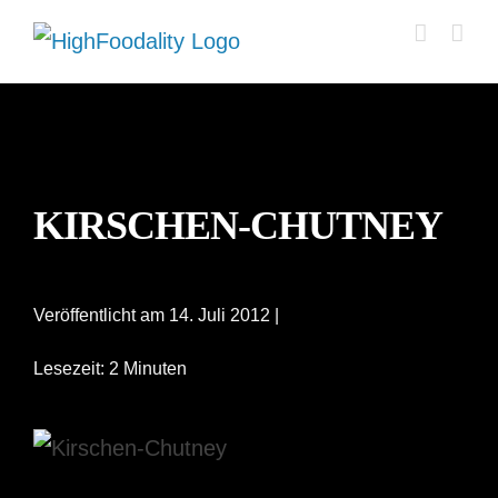
Zum
Inhalt
springen
KIRSCHEN-CHUTNEY
Veröffentlicht am 14. Juli 2012 |
Lesezeit: 2 Minuten