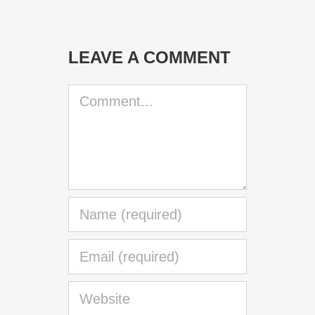
LEAVE A COMMENT
Comment