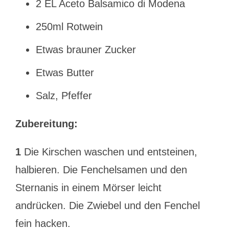
2 EL Aceto Balsamico di Modena
250ml Rotwein
Etwas brauner Zucker
Etwas Butter
Salz, Pfeffer
Zubereitung:
1
Die Kirschen waschen und entsteinen,
halbieren. Die Fenchelsamen und den
Sternanis in einem Mörser leicht
andrücken. Die Zwiebel und den Fenchel
fein hacken.