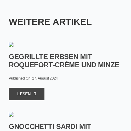
WEITERE ARTIKEL
GEGRILLTE ERBSEN MIT
ROQUEFORT-CRÈME UND MINZE
Published On: 27. August 2024
LESEN
GNOCCHETTI SARDI MIT