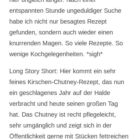
entspannten Stunde ungeduldiger Suche
habe ich nicht nur besagtes Rezept
gefunden, sondern auch wieder einen
knurrenden Magen. So viele Rezepte. So
wenige Kochgelegenheiten. *sigh*
Long Story Short: Hier kommt ein sehr
feines Kirschen-Chutney-Rezept, das nun
ein geschlagenes Jahr auf der Halde
verbracht und heute seinen großen Tag
hat. Das Chutney ist recht pflegeleicht,
sehr umgänglich und zeigt sich in der
Öffentlichkeit gerne mit Stücken fettreichen