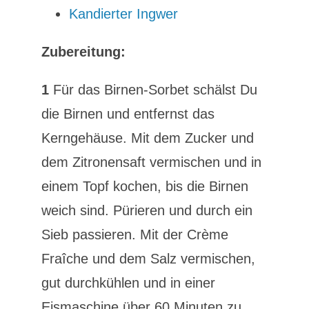
Kandierter Ingwer
Zubereitung:
1
Für das Birnen-Sorbet schälst Du
die Birnen und entfernst das
Kerngehäuse. Mit dem Zucker und
dem Zitronensaft vermischen und in
einem Topf kochen, bis die Birnen
weich sind. Pürieren und durch ein
Sieb passieren. Mit der Crème
Fraîche und dem Salz vermischen,
gut durchkühlen und in einer
Eismaschine über 60 Minuten zu