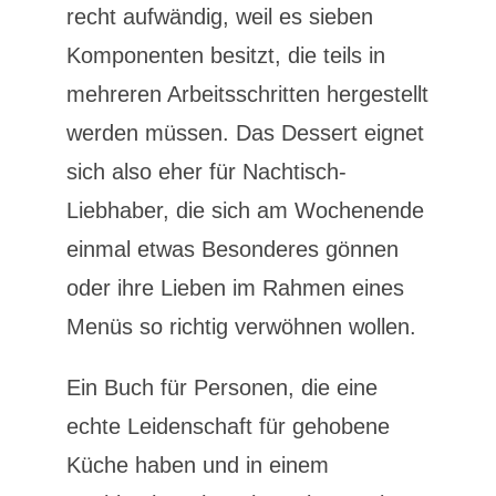
recht aufwändig, weil es sieben
Komponenten besitzt, die teils in
mehreren Arbeitsschritten hergestellt
werden müssen. Das Dessert eignet
sich also eher für Nachtisch-
Liebhaber, die sich am Wochenende
einmal etwas Besonderes gönnen
oder ihre Lieben im Rahmen eines
Menüs so richtig verwöhnen wollen.
Ein Buch für Personen, die eine
echte Leidenschaft für gehobene
Küche haben und in einem