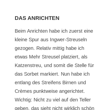
DAS ANRICHTEN
Beim Anrichten habe ich zuerst eine
kleine Spur aus Ingwer-Streuseln
gezogen. Relativ mittig habe ich
etwas Mehr Streusel platziert, als
Katzenstreu, und somit die Stelle für
das Sorbet markiert. Nun habe ich
entlang des Streifens Birnen und
Crèmes punktweise angerichtet.
Wichtig: Nicht zu viel auf den Teller
geben, das sieht nicht wirklich schön