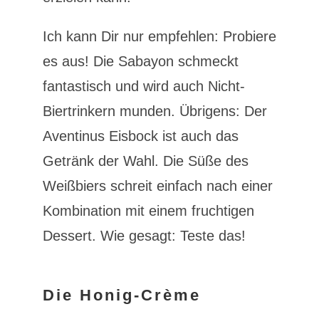
Ich kann Dir nur empfehlen: Probiere
es aus! Die Sabayon schmeckt
fantastisch und wird auch Nicht-
Biertrinkern munden. Übrigens: Der
Aventinus Eisbock ist auch das
Getränk der Wahl. Die Süße des
Weißbiers schreit einfach nach einer
Kombination mit einem fruchtigen
Dessert. Wie gesagt: Teste das!
Die Honig-Crème