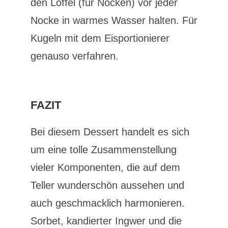
den Löffel (für Nocken) vor jeder
Nocke in warmes Wasser halten. Für
Kugeln mit dem Eisportionierer
genauso verfahren.
FAZIT
Bei diesem Dessert handelt es sich
um eine tolle Zusammenstellung
vieler Komponenten, die auf dem
Teller wunderschön aussehen und
auch geschmacklich harmonieren.
Sorbet, kandierter Ingwer und die