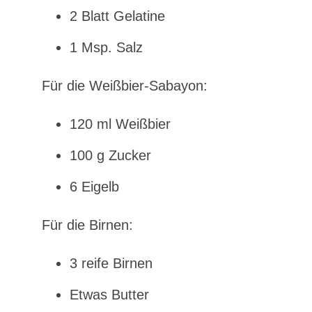
2 Blatt Gelatine
1 Msp. Salz
Für die Weißbier-Sabayon:
120 ml Weißbier
100 g Zucker
6 Eigelb
Für die Birnen:
3 reife Birnen
Etwas Butter