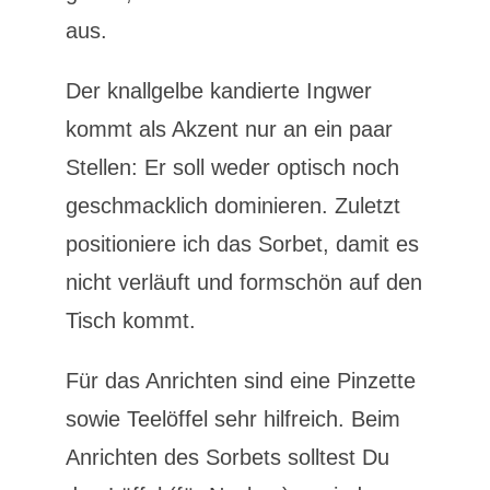
aus.
Der knallgelbe kandierte Ingwer
kommt als Akzent nur an ein paar
Stellen: Er soll weder optisch noch
geschmacklich dominieren. Zuletzt
positioniere ich das Sorbet, damit es
nicht verläuft und formschön auf den
Tisch kommt.
Für das Anrichten sind eine Pinzette
sowie Teelöffel sehr hilfreich. Beim
Anrichten des Sorbets solltest Du