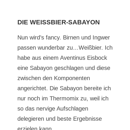
DIE WEISSBIER-SABAYON
Nun wird’s fancy. Birnen und Ingwer
passen wunderbar zu…Weißbier. Ich
habe aus einem Aventinus Eisbock
eine Sabayon geschlagen und diese
zwischen den Komponenten
angerichtet. Die Sabayon bereite ich
nur noch im Thermomix zu, weil ich
so das nervige Aufschlagen
delegieren und beste Ergebnisse
erzielen kann.