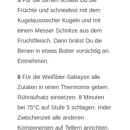
Früchte und schneidest mit dem
Kugelausstecher Kugeln und mit
einem Messer Schnitze aus dem
Fruchtfleisch. Dann brätst Du die
Birnen in etwas Butter vorsichtig an.
Entnehmen.
6
Für die Weißbier-Sabayon alle
Zutaten in einen Thermomix geben.
Rühraufsatz einsetzen. 8 Minuten
bei 75°C auf Stufe 5 schlagen. Inder
Zwischenzeit alle anderen
Komponenten auf Tellern anrichten,