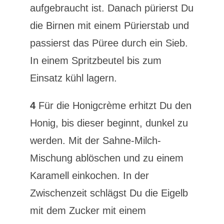
aufgebraucht ist. Danach pürierst Du
die Birnen mit einem Pürierstab und
passierst das Püree durch ein Sieb.
In einem Spritzbeutel bis zum
Einsatz kühl lagern.
4
Für die Honigcrème erhitzt Du den
Honig, bis dieser beginnt, dunkel zu
werden. Mit der Sahne-Milch-
Mischung ablöschen und zu einem
Karamell einkochen. In der
Zwischenzeit schlägst Du die Eigelb
mit dem Zucker mit einem