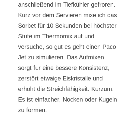
anschließend im Tiefkühler gefroren.
Kurz vor dem Servieren mixe ich das
Sorbet für 10 Sekunden bei höchster
Stufe im Thermomix auf und
versuche, so gut es geht einen Paco
Jet zu simulieren. Das Aufmixen
sorgt für eine bessere Konsistenz,
zerstört etwaige Eiskristalle und
erhöht die Streichfähigkeit. Kurzum:
Es ist einfacher, Nocken oder Kugeln
zu formen.