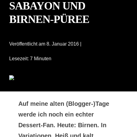
ABAYON UND B
IRNEN-PÜREE
Veröffentlicht am 8. Januar 2016 |
Lesezeit: 7 Minuten
Auf meine alten (Blogger-)Tage
werde ich noch ein echter
Dessert-Fan. Heute: Birnen. In
Variationen. Heiß und kalt.