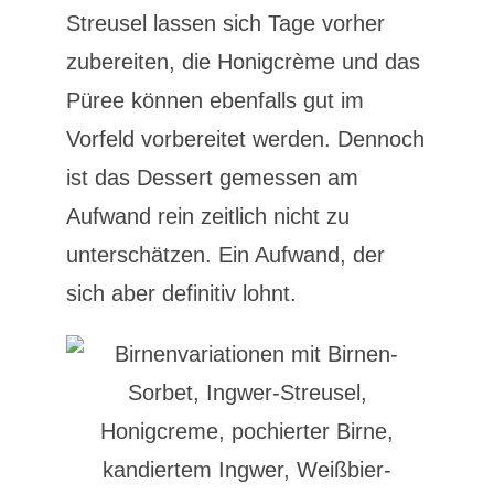
Streusel lassen sich Tage vorher
zubereiten, die Honigcrème und das
Püree können ebenfalls gut im
Vorfeld vorbereitet werden. Dennoch
ist das Dessert gemessen am
Aufwand rein zeitlich nicht zu
unterschätzen. Ein Aufwand, der
sich aber definitiv lohnt.