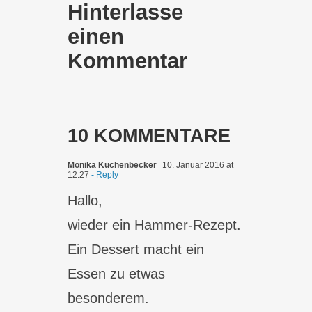
Hinterlasse
einen
Kommentar
10 KOMMENTARE
Monika Kuchenbecker
10. Januar 2016 at
12:27
- Reply
Hallo,
wieder ein Hammer-Rezept.
Ein Dessert macht ein
Essen zu etwas
besonderem.