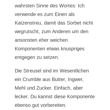
wahrsten Sinne des Wortes: Ich
verwende es zum Einen als
Katzenstreu, damit das Sorbet nicht
wegrutscht, zum Anderen um den
ansonsten eher weichen
Komponenten etwas knuspriges
entgegen zu setzen.
Die Streusel sind im Wesentlichen
ein Crumble aus Butter, Ingwer,
Mehl und Zucker. Einfach, aber
lecker. Du kannst diese Komponente
ebenso gut vorbereiten.