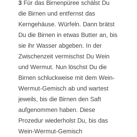
3
Für das Birnenpüree schälst Du
die Birnen und entfernst das
Kerngehäuse. Würfeln. Dann brätst
Du die Birnen in etwas Butter an, bis
sie ihr Wasser abgeben. In der
Zwischenzeit vermischst Du Wein
und Wermut. Nun löschst Du die
Birnen schluckweise mit dem Wein-
Wermut-Gemisch ab und wartest
jeweils, bis die Birnen den Saft
aufgenommen haben. Diese
Prozedur wiederholst Du, bis das
Wein-Wermut-Gemisch