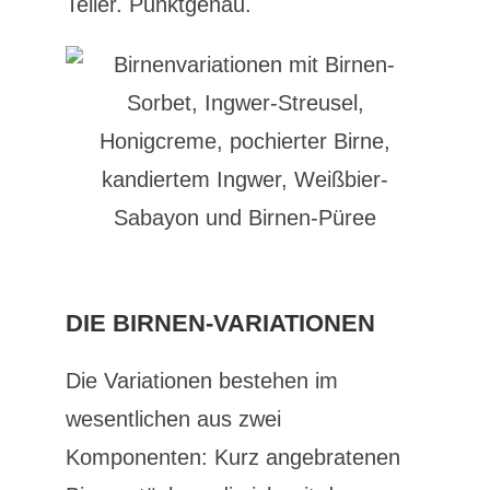
Teller. Punktgenau.
DIE BIRNEN-VARIATIONEN
Die Variationen bestehen im
wesentlichen aus zwei
Komponenten: Kurz angebratenen