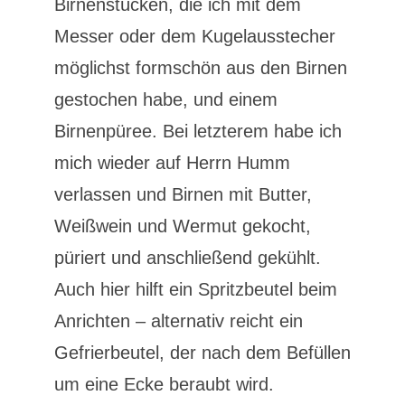
Birnenstücken, die ich mit dem
Messer oder dem Kugelausstecher
möglichst formschön aus den Birnen
gestochen habe, und einem
Birnenpüree. Bei letzterem habe ich
mich wieder auf Herrn Humm
verlassen und Birnen mit Butter,
Weißwein und Wermut gekocht,
püriert und anschließend gekühlt.
Auch hier hilft ein Spritzbeutel beim
Anrichten – alternativ reicht ein
Gefrierbeutel, der nach dem Befüllen
um eine Ecke beraubt wird.