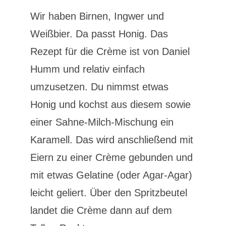
Wir haben Birnen, Ingwer und
Weißbier. Da passt Honig. Das
Rezept für die Crème ist von Daniel
Humm und relativ einfach
umzusetzen. Du nimmst etwas
Honig und kochst aus diesem sowie
einer Sahne-Milch-Mischung ein
Karamell. Das wird anschließend mit
Eiern zu einer Crème gebunden und
mit etwas Gelatine (oder Agar-Agar)
leicht geliert. Über den Spritzbeutel
landet die Crème dann auf dem