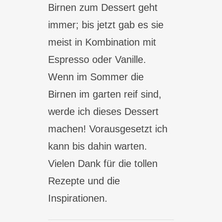
Birnen zum Dessert geht
immer; bis jetzt gab es sie
meist in Kombination mit
Espresso oder Vanille.
Wenn im Sommer die
Birnen im garten reif sind,
werde ich dieses Dessert
machen! Vorausgesetzt ich
kann bis dahin warten.
Vielen Dank für die tollen
Rezepte und die
Inspirationen.