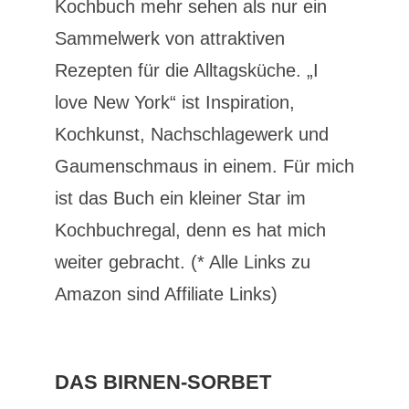
Kochbuch mehr sehen als nur ein
Sammelwerk von attraktiven
Rezepten für die Alltagsküche. „I
love New York“ ist Inspiration,
Kochkunst, Nachschlagewerk und
Gaumenschmaus in einem. Für mich
ist das Buch ein kleiner Star im
Kochbuchregal, denn es hat mich
weiter gebracht. (* Alle Links zu
Amazon sind Affiliate Links)
DAS BIRNEN-SORBET