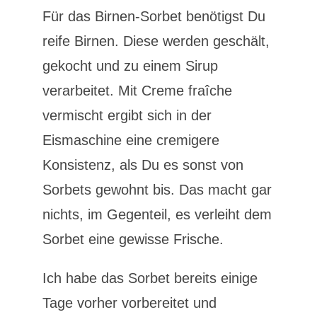
Für das Birnen-Sorbet benötigst Du
reife Birnen. Diese werden geschält,
gekocht und zu einem Sirup
verarbeitet. Mit Creme fraîche
vermischt ergibt sich in der
Eismaschine eine cremigere
Konsistenz, als Du es sonst von
Sorbets gewohnt bis. Das macht gar
nichts, im Gegenteil, es verleiht dem
Sorbet eine gewisse Frische.
Ich habe das Sorbet bereits einige
Tage vorher vorbereitet und