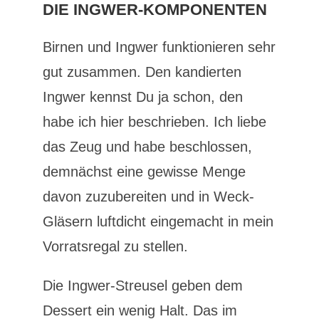
DIE INGWER-KOMPONENTEN
Birnen und Ingwer funktionieren sehr
gut zusammen. Den kandierten
Ingwer kennst Du ja schon, den
habe ich hier beschrieben. Ich liebe
das Zeug und habe beschlossen,
demnächst eine gewisse Menge
davon zuzubereiten und in Weck-
Gläsern luftdicht eingemacht in mein
Vorratsregal zu stellen.
Die Ingwer-Streusel geben dem
Dessert ein wenig Halt. Das im