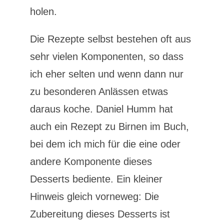
holen.
Die Rezepte selbst bestehen oft aus
sehr vielen Komponenten, so dass
ich eher selten und wenn dann nur
zu besonderen Anlässen etwas
daraus koche. Daniel Humm hat
auch ein Rezept zu Birnen im Buch,
bei dem ich mich für die eine oder
andere Komponente dieses
Desserts bediente. Ein kleiner
Hinweis gleich vorneweg: Die
Zubereitung dieses Desserts ist