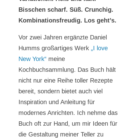
Bisschen scharf. Süß. Crunchig.
Kombinationsfreudig. Los geht’s.
Vor zwei Jahren ergänzte Daniel
Humms großartiges Werk
„I love
New York“
meine
Kochbuchsammlung. Das Buch hält
nicht nur eine Reihe toller Rezepte
bereit, sondern bietet auch viel
Inspiration und Anleitung für
modernes Anrichten. Ich nehme das
Buch oft zur Hand, um mir Ideen für
die Gestaltung meiner Teller zu