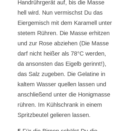
Handrührgerät auf, bis die Masse
hell wird. Nun vermischst Du das
Eiergemisch mit dem Karamell unter
stetem Rühren. Die Masse erhitzen
und zur Rose abziehen (Die Masse
darf nicht heißer als 78°C werden,
da ansonsten das Eigelb gerinnt!),
das Salz zugeben. Die Gelatine in
kaltem Wasser quellen lassen und
anschließend unter die Honigmasse
rühren. Im Kühlschrank in einem
Spritzbeutel gelieren lassen.
5
Für die Birnen schälst Du die