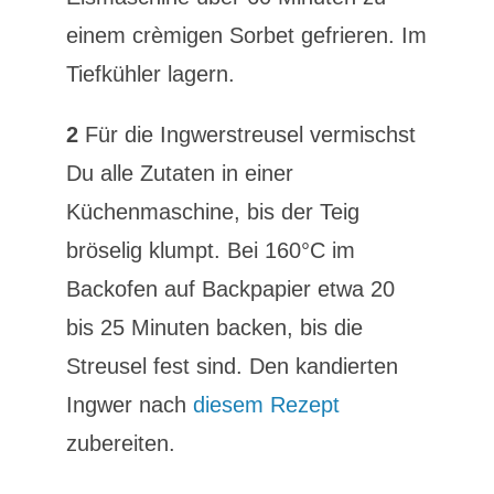
einem crèmigen Sorbet gefrieren. Im
Tiefkühler lagern.
2
Für die Ingwerstreusel vermischst
Du alle Zutaten in einer
Küchenmaschine, bis der Teig
bröselig klumpt. Bei 160°C im
Backofen auf Backpapier etwa 20
bis 25 Minuten backen, bis die
Streusel fest sind. Den kandierten
Ingwer nach
diesem Rezept
zubereiten.