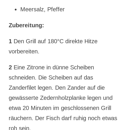
Meersalz, Pfeffer
Zubereitung:
1
Den Grill auf 180°C direkte Hitze
vorbereiten.
2
Eine Zitrone in dünne Scheiben
schneiden. Die Scheiben auf das
Zanderfilet legen. Den Zander auf die
gewässerte Zedernholzplanke legen und
etwa 20 Minuten im geschlossenen Grill
räuchern. Der Fisch darf ruhig noch etwas
roh sein.