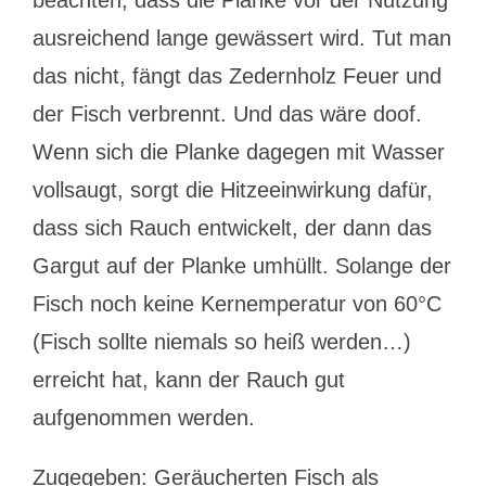
beachten, dass die Planke vor der Nutzung
ausreichend lange gewässert wird. Tut man
das nicht, fängt das Zedernholz Feuer und
der Fisch verbrennt. Und das wäre doof.
Wenn sich die Planke dagegen mit Wasser
vollsaugt, sorgt die Hitzeeinwirkung dafür,
dass sich Rauch entwickelt, der dann das
Gargut auf der Planke umhüllt. Solange der
Fisch noch keine Kernemperatur von 60°C
(Fisch sollte niemals so heiß werden…)
erreicht hat, kann der Rauch gut
aufgenommen werden.
Zugegeben: Geräucherten Fisch als