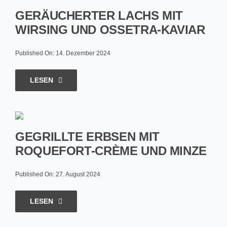
GERÄUCHERTER LACHS MIT
WIRSING UND OSSETRA-KAVIAR
Published On: 14. Dezember 2024
LESEN
GEGRILLTE ERBSEN MIT
ROQUEFORT-CRÈME UND MINZE
Published On: 27. August 2024
LESEN