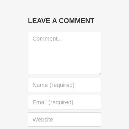
LEAVE A COMMENT
Comment