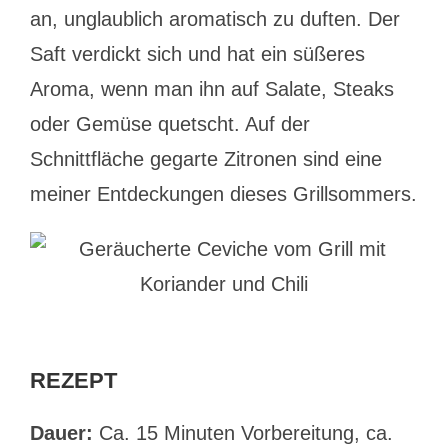
an, unglaublich aromatisch zu duften. Der
Saft verdickt sich und hat ein süßeres
Aroma, wenn man ihn auf Salate, Steaks
oder Gemüse quetscht. Auf der
Schnittfläche gegarte Zitronen sind eine
meiner Entdeckungen dieses Grillsommers.
REZEPT
Dauer:
Ca. 15 Minuten Vorbereitung, ca.