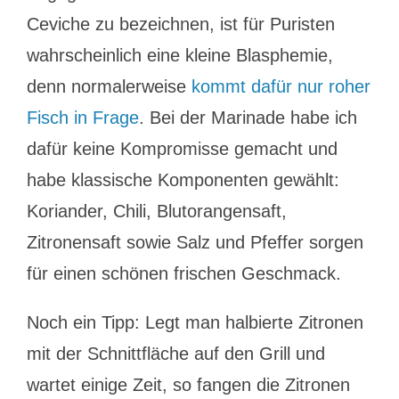
Ceviche zu bezeichnen, ist für Puristen
wahrscheinlich eine kleine Blasphemie,
denn normalerweise
kommt dafür nur roher
Fisch in Frage
. Bei der Marinade habe ich
dafür keine Kompromisse gemacht und
habe klassische Komponenten gewählt:
Koriander, Chili, Blutorangensaft,
Zitronensaft sowie Salz und Pfeffer sorgen
für einen schönen frischen Geschmack.
Noch ein Tipp: Legt man halbierte Zitronen
mit der Schnittfläche auf den Grill und
wartet einige Zeit, so fangen die Zitronen