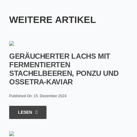
WEITERE ARTIKEL
GERÄUCHERTER LACHS MIT
FERMENTIERTEN
STACHELBEEREN, PONZU UND
OSSETRA-KAVIAR
Published On: 15. Dezember 2024
LESEN