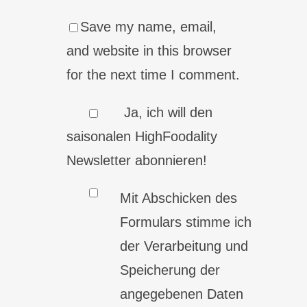
Save my name, email,
and website in this browser
for the next time I comment.
Ja, ich will den
saisonalen HighFoodality
Newsletter abonnieren!
Mit Abschicken des
Formulars stimme ich
der Verarbeitung und
Speicherung der
angegebenen Daten