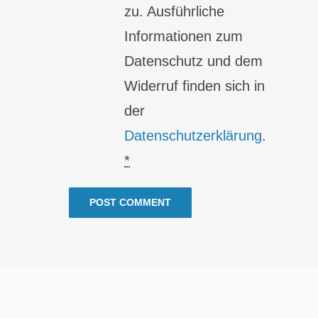
zu. Ausführliche
Informationen zum
Datenschutz und dem
Widerruf finden sich in
der
Datenschutzerklärung
.
*