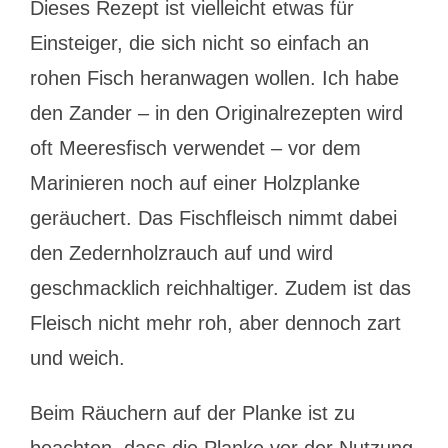
Dieses Rezept ist vielleicht etwas für
Einsteiger, die sich nicht so einfach an
rohen Fisch heranwagen wollen. Ich habe
den Zander – in den Originalrezepten wird
oft Meeresfisch verwendet – vor dem
Marinieren noch auf einer Holzplanke
geräuchert. Das Fischfleisch nimmt dabei
den Zedernholzrauch auf und wird
geschmacklich reichhaltiger. Zudem ist das
Fleisch nicht mehr roh, aber dennoch zart
und weich.
Beim Räuchern auf der Planke ist zu