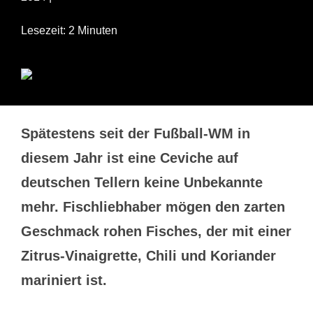
Lesezeit: 2 Minuten
Spätestens seit der Fußball-WM in
diesem Jahr ist eine Ceviche auf
deutschen Tellern keine Unbekannte
mehr. Fischliebhaber mögen den zarten
Geschmack rohen Fisches, der mit einer
Zitrus-Vinaigrette, Chili und Koriander
mariniert ist.