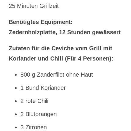
25 Minuten Grillzeit
Benötigtes Equipment:
Zedernholzplatte, 12 Stunden gewässert
Zutaten für die Ceviche vom Grill mit
Koriander und Chili (Für 4 Personen):
800 g Zanderfilet ohne Haut
1 Bund Koriander
2 rote Chili
2 Blutorangen
3 Zitronen