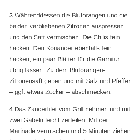
3
Währenddessen die Blutorangen und die
beiden verbliebenen Zitronen auspressen
und den Saft vermischen. Die Chilis fein
hacken. Den Koriander ebenfalls fein
hacken, ein paar Blätter für die Garnitur
übrig lassen. Zu dem Blutorangen-
Zitronensaft geben und mit Salz und Pfeffer
– ggf. etwas Zucker – abschmecken.
4
Das Zanderfilet vom Grill nehmen und mit
zwei Gabeln leicht zerteilen. Mit der
Marinade vermischen und 5 Minuten ziehen