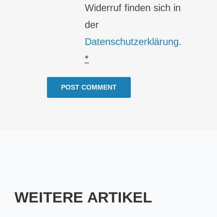
Widerruf finden sich in
der
Datenschutzerklärung
.
*
WEITERE ARTIKEL