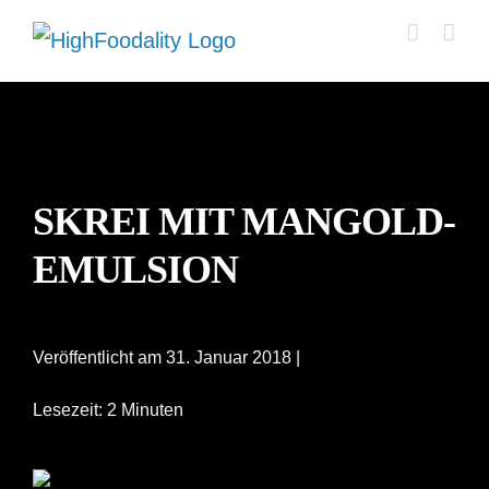
Zum
Inhalt
springen
SKREI MIT MANGOLD-
EMULSION
Veröffentlicht am 31. Januar 2018 |
Lesezeit: 2 Minuten