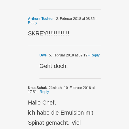
Arthurs Tochter
2. Februar 2018 at 08:35
-
Reply
SKREY!!!!!!!!!!!!!
Uwe
5. Februar 2018 at 09:19
- Reply
Geht doch.
Knut Schulz-Jänisch
10. Februar 2018 at
17:51
- Reply
Hallo Chef,
ich habe die Emulsion mit
Spinat gemacht. Viel