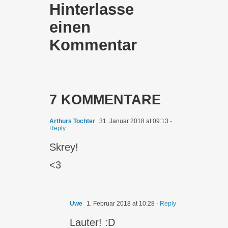
Hinterlasse
einen
Kommentar
7 KOMMENTARE
Arthurs Tochter
31. Januar 2018 at 09:13
-
Reply
Skrey!
<3
Uwe
1. Februar 2018 at 10:28
- Reply
Lauter! :D