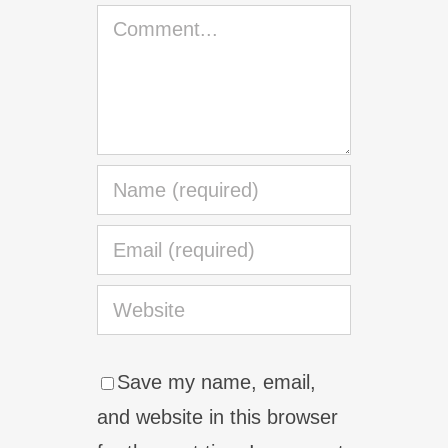
Comment
Save my name, email,
and website in this browser