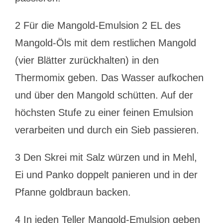
2 Für die Mangold-Emulsion 2 EL des
Mangold-Öls mit dem restlichen Mangold
(vier Blätter zurückhalten) in den
Thermomix geben. Das Wasser aufkochen
und über den Mangold schütten. Auf der
höchsten Stufe zu einer feinen Emulsion
verarbeiten und durch ein Sieb passieren.
3 Den Skrei mit Salz würzen und in Mehl,
Ei und Panko doppelt panieren und in der
Pfanne goldbraun backen.
4 In jeden Teller Mangold-Emulsion geben