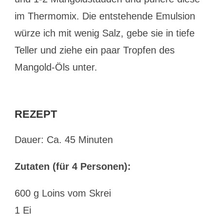
im Thermomix. Die entstehende Emulsion
würze ich mit wenig Salz, gebe sie in tiefe
Teller und ziehe ein paar Tropfen des
Mangold-Öls unter.
REZEPT
Dauer: Ca. 45 Minuten
Zutaten (für 4 Personen):
600 g Loins vom Skrei
1 Ei