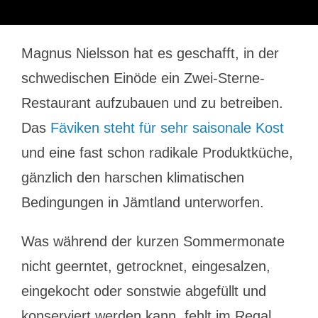
Magnus Nielsson hat es geschafft, in der
schwedischen Einöde ein Zwei-Sterne-
Restaurant aufzubauen und zu betreiben.
Das
Fäviken steht für sehr saisonale Kost
und eine fast schon radikale Produktküche,
gänzlich den harschen klimatischen
Bedingungen in Jämtland unterworfen.
Was während der kurzen Sommermonate
nicht geerntet, getrocknet, eingesalzen,
eingekocht oder sonstwie abgefüllt und
konserviert werden kann, fehlt im Regal