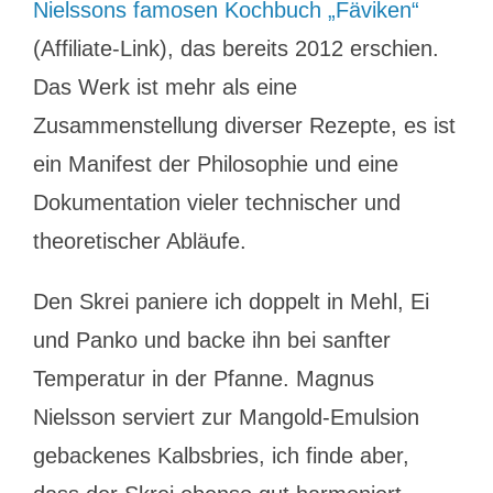
Nielssons famosen Kochbuch „Fäviken“
(Affiliate-Link), das bereits 2012 erschien.
Das Werk ist mehr als eine
Zusammenstellung diverser Rezepte, es ist
ein Manifest der Philosophie und eine
Dokumentation vieler technischer und
theoretischer Abläufe.
Den Skrei paniere ich doppelt in Mehl, Ei
und Panko und backe ihn bei sanfter
Temperatur in der Pfanne. Magnus
Nielsson serviert zur Mangold-Emulsion
gebackenes Kalbsbries, ich finde aber,