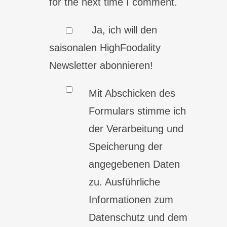
for the next time I comment.
Ja, ich will den
saisonalen HighFoodality
Newsletter abonnieren!
Mit Abschicken des
Formulars stimme ich
der Verarbeitung und
Speicherung der
angegebenen Daten
zu. Ausführliche
Informationen zum
Datenschutz und dem