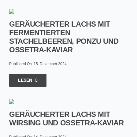
GERÄUCHERTER LACHS MIT
FERMENTIERTEN
STACHELBEEREN, PONZU UND
OSSETRA-KAVIAR
Published On: 15. Dezember 2024
LESEN
GERÄUCHERTER LACHS MIT
WIRSING UND OSSETRA-KAVIAR