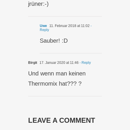
jrüner:-)
Uwe
11. Februar 2018 at 11:02
-
Reply
Sauber! :D
Birgit
17. Januar 2020 at 11:46
- Reply
Und wenn man keinen
Thermomix hat??? ?
LEAVE A COMMENT