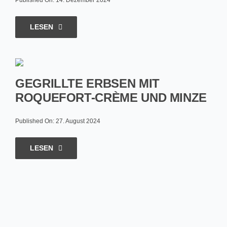
Published On: 14. Dezember 2024
LESEN
GEGRILLTE ERBSEN MIT
ROQUEFORT-CRÈME UND MINZE
Published On: 27. August 2024
LESEN