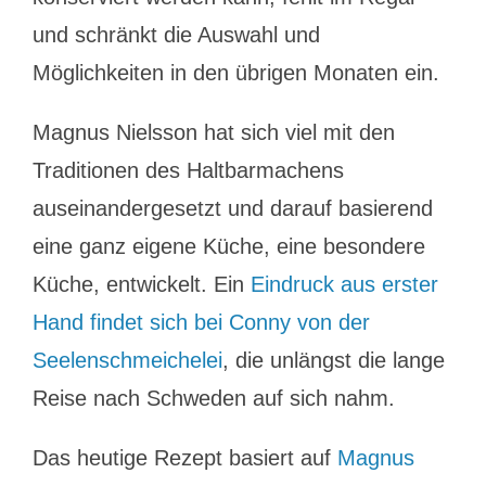
und schränkt die Auswahl und
Möglichkeiten in den übrigen Monaten ein.
Magnus Nielsson hat sich viel mit den
Traditionen des Haltbarmachens
auseinandergesetzt und darauf basierend
eine ganz eigene Küche, eine besondere
Küche, entwickelt. Ein
Eindruck aus erster
Hand findet sich bei Conny von der
Seelenschmeichelei
, die unlängst die lange
Reise nach Schweden auf sich nahm.
Das heutige Rezept basiert auf
Magnus