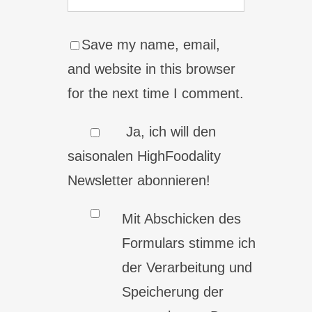
Save my name, email,
and website in this browser
for the next time I comment.
Ja, ich will den
saisonalen HighFoodality
Newsletter abonnieren!
Mit Abschicken des
Formulars stimme ich
der Verarbeitung und
Speicherung der