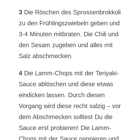
3
Die Röschen des Sprossenbrokkoli
zu den Frühlingszwiebeln geben und
3-4 Minuten mitbraten. Die Chili und
den Sesam zugeben und alles mit
Salz abschmecken.
4
Die Lamm-Chops mit der Teriyaki-
Sauce ablöschen und diese etwas
eindicken lassen. Durch diesen
Vorgang wird diese recht salzig – vor
dem Abschmecken solltest Du die
Sauce erst probieren! Die Lamm-
Chops mit der Sauce nappieren und