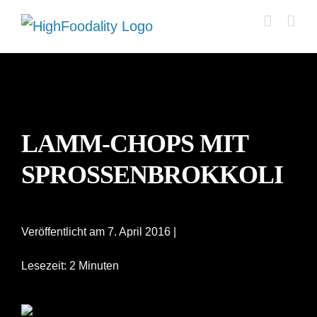
Zum
Inhalt
springen
LAMM-CHOPS MIT
SPROSSENBROKKOLI
Veröffentlicht am 7. April 2016 |
Lesezeit: 2 Minuten