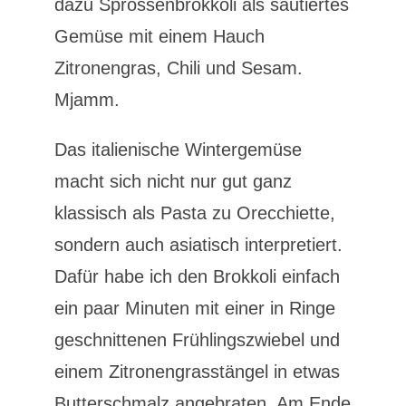
dazu Sprossenbrokkoli als sautiertes
Gemüse mit einem Hauch
Zitronengras, Chili und Sesam.
Mjamm.
Das italienische Wintergemüse
macht sich nicht nur gut ganz
klassisch als Pasta zu Orecchiette,
sondern auch asiatisch interpretiert.
Dafür habe ich den Brokkoli einfach
ein paar Minuten mit einer in Ringe
geschnittenen Frühlingszwiebel und
einem Zitronengrasstängel in etwas
Butterschmalz angebraten. Am Ende