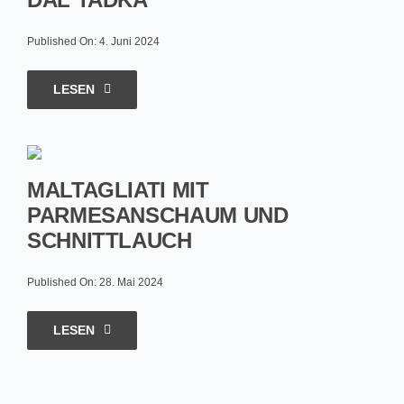
Published On: 4. Juni 2024
LESEN
MALTAGLIATI MIT
PARMESANSCHAUM UND
SCHNITTLAUCH
Published On: 28. Mai 2024
LESEN