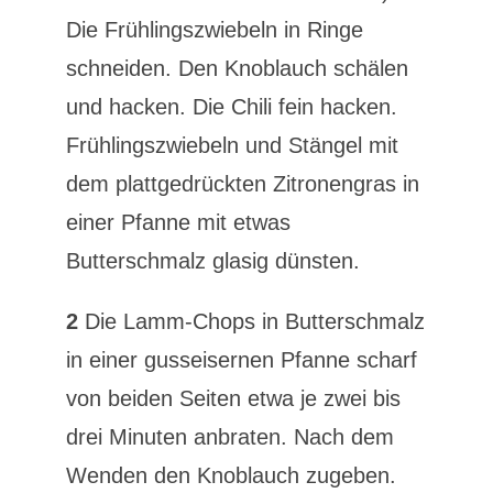
Die Frühlingszwiebeln in Ringe
schneiden. Den Knoblauch schälen
und hacken. Die Chili fein hacken.
Frühlingszwiebeln und Stängel mit
dem plattgedrückten Zitronengras in
einer Pfanne mit etwas
Butterschmalz glasig dünsten.
2
Die Lamm-Chops in Butterschmalz
in einer gusseisernen Pfanne scharf
von beiden Seiten etwa je zwei bis
drei Minuten anbraten. Nach dem
Wenden den Knoblauch zugeben.