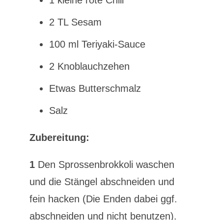
2 TL Sesam
100 ml Teriyaki-Sauce
2 Knoblauchzehen
Etwas Butterschmalz
Salz
Zubereitung:
1
Den Sprossenbrokkoli waschen
und die Stängel abschneiden und
fein hacken (Die Enden dabei ggf.
abschneiden und nicht benutzen).