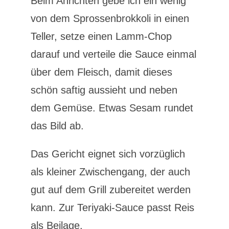
Beim Anrichten gebe ich ein wenig
von dem Sprossenbrokkoli in einen
Teller, setze einen Lamm-Chop
darauf und verteile die Sauce einmal
über dem Fleisch, damit dieses
schön saftig aussieht und neben
dem Gemüse. Etwas Sesam rundet
das Bild ab.
Das Gericht eignet sich vorzüglich
als kleiner Zwischengang, der auch
gut auf dem Grill zubereitet werden
kann. Zur Teriyaki-Sauce passt Reis
als Beilage.