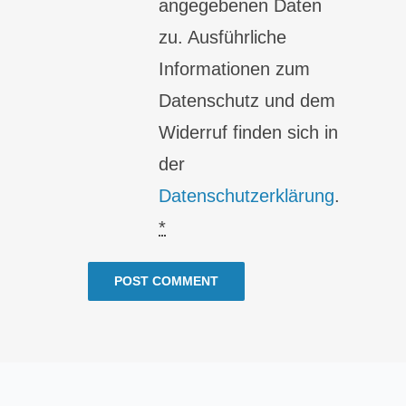
angegebenen Daten
zu. Ausführliche
Informationen zum
Datenschutz und dem
Widerruf finden sich in
der
Datenschutzerklärung
.
*