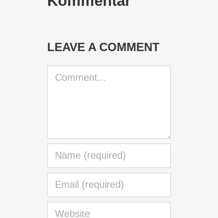
Kommentar
LEAVE A COMMENT
Comment