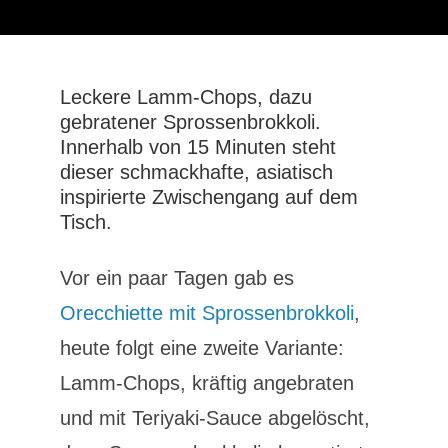
Leckere Lamm-Chops, dazu
gebratener Sprossenbrokkoli.
Innerhalb von 15 Minuten steht
dieser schmackhafte, asiatisch
inspirierte Zwischengang auf dem
Tisch.
Vor ein paar Tagen gab es
Orecchiette mit Sprossenbrokkoli
,
heute folgt eine zweite Variante:
Lamm-Chops, kräftig angebraten
und mit Teriyaki-Sauce abgelöscht,