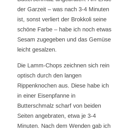
der Garzeit – was nach 3-4 Minuten
ist, sonst verliert der Brokkoli seine
schöne Farbe – habe ich noch etwas
Sesam zugegeben und das Gemüse
leicht gesalzen.
Die Lamm-Chops zeichnen sich rein
optisch durch den langen
Rippenknochen aus. Diese habe ich
in einer Eisenpfanne in
Butterschmalz scharf von beiden
Seiten angebraten, etwa je 3-4
Minuten. Nach dem Wenden gab ich