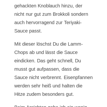
gehackten Knoblauch hinzu, der
nicht nur gut zum Brokkoli sondern
auch hervorragend zur Teriyaki-
Sauce passt.
Mit dieser löschst Du die Lamm-
Chops ab und lässt die Sauce
eindicken. Das geht schnell, Du
musst gut aufpassen, dass die
Sauce nicht verbrennt. Eisenpfannen
werden sehr heiß und halten die
Hitze zudem besonders gut.