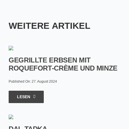
WEITERE ARTIKEL
GEGRILLTE ERBSEN MIT
ROQUEFORT-CRÈME UND MINZE
Published On: 27. August 2024
LESEN
DAL TADKA