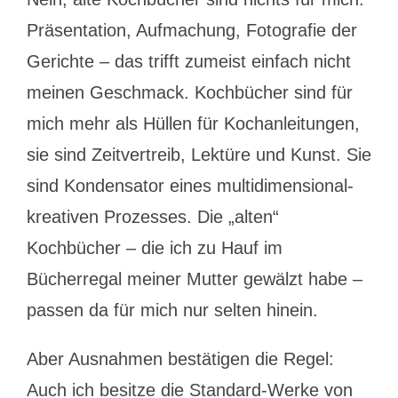
Präsentation, Aufmachung, Fotografie der
Gerichte – das trifft zumeist einfach nicht
meinen Geschmack. Kochbücher sind für
mich mehr als Hüllen für Kochanleitungen,
sie sind Zeitvertreib, Lektüre und Kunst. Sie
sind Kondensator eines multidimensional-
kreativen Prozesses. Die „alten“
Kochbücher – die ich zu Hauf im
Bücherregal meiner Mutter gewälzt habe –
passen da für mich nur selten hinein.
Aber Ausnahmen bestätigen die Regel:
Auch ich besitze die Standard-Werke von