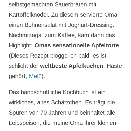
selbstgemachten Sauerbraten mit
Kartoffelknödel. Zu diesem servierte Oma
einen Bohnensalat mit Joghurt-Dressing.
Nachmittags, zum Kaffee, kam dann das
Highlight:
Omas sensationelle Apfeltorte
(Dieses Rezept blogge ich bald, es ist
schlicht der
weltbeste Apfelkuchen
. Haste
gehört,
Mel
?).
Das handschriftliche Kochbuch ist ein
wirkliches, altes Schätzchen. Es trägt die
Spuren von 70 Jahren und beinhaltet alle
Leibspeisen, die meine Oma ihrer kleinen