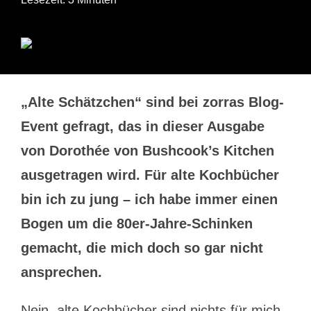
„Alte Schätzchen“ sind bei zorras Blog-
Event gefragt, das in dieser Ausgabe
von Dorothée von Bushcook’s Kitchen
ausgetragen wird. Für alte Kochbücher
bin ich zu jung – ich habe immer einen
Bogen um die 80er-Jahre-Schinken
gemacht, die mich doch so gar nicht
ansprechen.
Nein, alte Kochbücher sind nichts für mich.