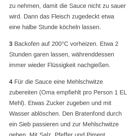
zu nehmen, damit die Sauce nicht zu sauer
wird. Dann das Fleisch zugedeckt etwa
eine halbe Stunde köcheln lassen.
3
Backofen auf 200°C vorheizen. Etwa 2
Stunden garen lassen, währenddessen
immer wieder Flüssigkeit nachgießen.
4
Für die Sauce eine Mehlschwitze
zubereiten (Oma empfiehlt pro Person 1 EL
Mehl). Etwas Zucker zugeben und mit
Wasser ablöschen. Den Bratenfond durch
ein Sieb passieren und zur Mehlschwitze
geben. Mit Salz, Pfeffer und Piment