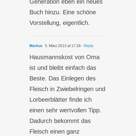
Generation eben ein neues
Buch hinzu. Eine schöne
Vorstellung, eigentlich.
Markus
5. März 2013 at 17:28
- Reply
Hausmannskost von Oma
ist und bleibt einfach das
Beste. Das Einlegen des
Fleisch in Zwiebelringen und
Lorbeerblätter finde ich
einen sehr wertvollen Tipp.
Dadurch bekommt das
Fleisch einen ganz