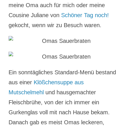
meine Oma auch für mich oder meine
Cousine Juliane von
Schöner Tag noch!
gekocht, wenn wir zu Besuch waren.
Ein sonntägliches Standard-Menü bestand
aus einer
Klößchensuppe aus
Mutschelmehl
und hausgemachter
Fleischbrühe, von der ich immer ein
Gurkenglas voll mit nach Hause bekam.
Danach gab es meist Omas leckeren,