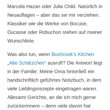
Marcela Hazan oder Julia Child. Natürlich in
Neuauflagen – aber das sei mir verziehen.
Klassiker wie die Werke von Bocuse,
Ducasse oder Robuchon stehen auf meiner
Wunschliste.
Was also tun, wenn
Bushcook’s Kitchen
„Alte Schätzchen“
ausruft? Die Antwort liegt
in der Familie: Meine Oma hinterließ ein
handschriftlich geführtes Notizbuch, in dem
viele Lieblingsrezepte eingetragen waren.
Allesamt Gerichte, an die ich mich gerne
zurückerinnere – denn viele davon hat