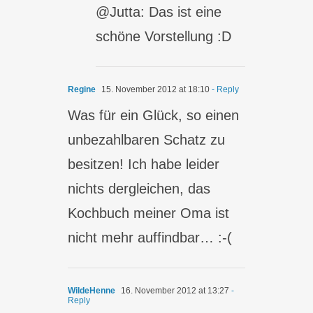
@Jutta: Das ist eine
schöne Vorstellung :D
Regine
15. November 2012 at 18:10
- Reply
Was für ein Glück, so einen
unbezahlbaren Schatz zu
besitzen! Ich habe leider
nichts dergleichen, das
Kochbuch meiner Oma ist
nicht mehr auffindbar… :-(
WildeHenne
16. November 2012 at 13:27
-
Reply