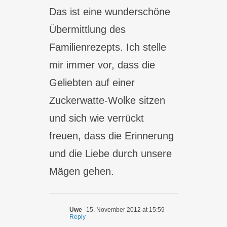
Das ist eine wunderschöne
Übermittlung des
Familienrezepts. Ich stelle
mir immer vor, dass die
Geliebten auf einer
Zuckerwatte-Wolke sitzen
und sich wie verrückt
freuen, dass die Erinnerung
und die Liebe durch unsere
Mägen gehen.
Uwe
15. November 2012 at 15:59
-
Reply