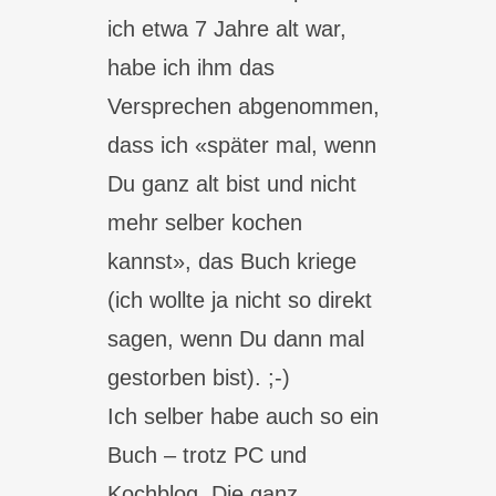
ich etwa 7 Jahre alt war,
habe ich ihm das
Versprechen abgenommen,
dass ich «später mal, wenn
Du ganz alt bist und nicht
mehr selber kochen
kannst», das Buch kriege
(ich wollte ja nicht so direkt
sagen, wenn Du dann mal
gestorben bist). ;-)
Ich selber habe auch so ein
Buch – trotz PC und
Kochblog. Die ganz