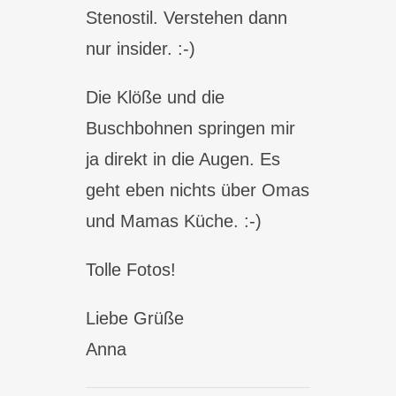
Stenostil. Verstehen dann
nur insider. :-)
Die Klöße und die
Buschbohnen springen mir
ja direkt in die Augen. Es
geht eben nichts über Omas
und Mamas Küche. :-)
Tolle Fotos!
Liebe Grüße
Anna