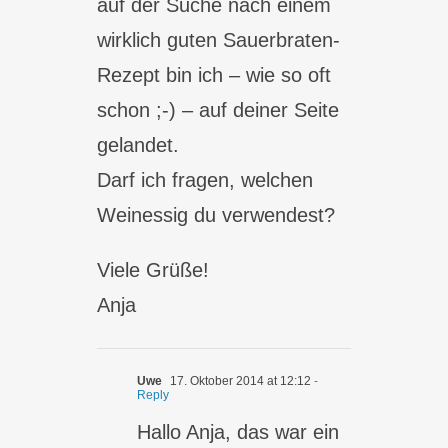
auf der Suche nach einem
wirklich guten Sauerbraten-
Rezept bin ich – wie so oft
schon ;-) – auf deiner Seite
gelandet.
Darf ich fragen, welchen
Weinessig du verwendest?
Viele Grüße!
Anja
Uwe
17. Oktober 2014 at 12:12
-
Reply
Hallo Anja, das war ein