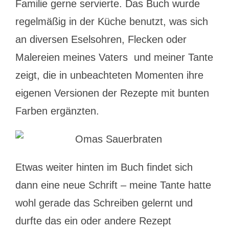
Familie gerne servierte. Das Buch wurde
regelmäßig in der Küche benutzt, was sich
an diversen Eselsohren, Flecken oder
Malereien meines Vaters und meiner Tante
zeigt, die in unbeachteten Momenten ihre
eigenen Versionen der Rezepte mit bunten
Farben ergänzten.
Etwas weiter hinten im Buch findet sich
dann eine neue Schrift – meine Tante hatte
wohl gerade das Schreiben gelernt und
durfte das ein oder andere Rezept