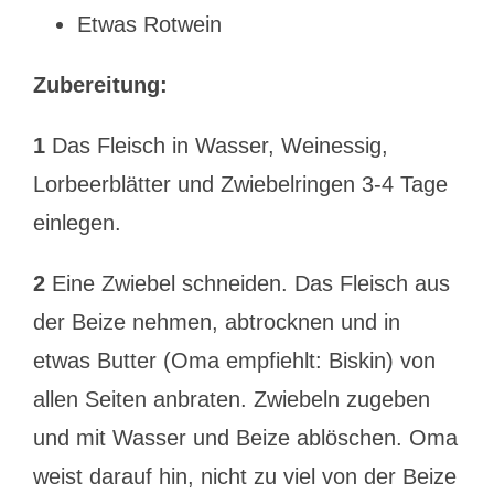
Etwas Rotwein
Zubereitung:
1
Das Fleisch in Wasser, Weinessig,
Lorbeerblätter und Zwiebelringen 3-4 Tage
einlegen.
2
Eine Zwiebel schneiden. Das Fleisch aus
der Beize nehmen, abtrocknen und in
etwas Butter (Oma empfiehlt: Biskin) von
allen Seiten anbraten. Zwiebeln zugeben
und mit Wasser und Beize ablöschen. Oma
weist darauf hin, nicht zu viel von der Beize