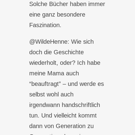
Solche Bücher haben immer
eine ganz besondere
Faszination.
@WildeHenne: Wie sich
doch die Geschichte
wiederholt, oder? Ich habe
meine Mama auch
“beauftragt” – und werde es
selbst wohl auch
irgendwann handschriftlich
tun. Und vielleicht kommt
dann von Generation zu