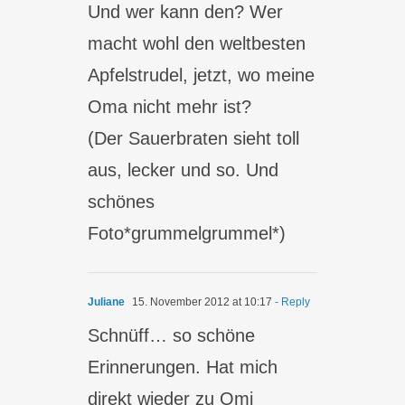
Und wer kann den? Wer
macht wohl den weltbesten
Apfelstrudel, jetzt, wo meine
Oma nicht mehr ist?
(Der Sauerbraten sieht toll
aus, lecker und so. Und
schönes
Foto*grummelgrummel*)
Juliane
15. November 2012 at 10:17
- Reply
Schnüff… so schöne
Erinnerungen. Hat mich
direkt wieder zu Omi