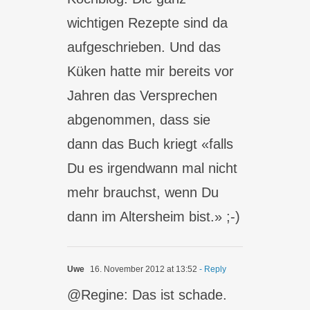
wichtigen Rezepte sind da
aufgeschrieben. Und das
Küken hatte mir bereits vor
Jahren das Versprechen
abgenommen, dass sie
dann das Buch kriegt «falls
Du es irgendwann mal nicht
mehr brauchst, wenn Du
dann im Altersheim bist.» ;-)
Uwe
16. November 2012 at 13:52
- Reply
@Regine: Das ist schade.