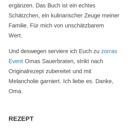
ergänzen. Das Buch ist ein echtes
Schätzchen, ein kulinarischer Zeuge meiner
Familie. Für mich von unschätzbarem
Wert.
Und deswegen serviere ich Euch zu
zorras
Event
Omas Sauerbraten, strikt nach
Originalrezept zubereitet und mit
Melancholie garniert. Ich liebe es. Danke,
Oma.
REZEPT