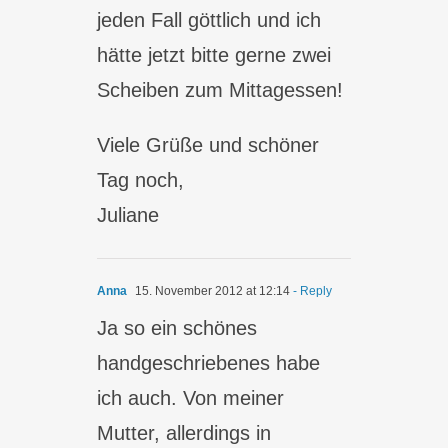
jeden Fall göttlich und ich
hätte jetzt bitte gerne zwei
Scheiben zum Mittagessen!
Viele Grüße und schöner
Tag noch,
Juliane
Anna
15. November 2012 at 12:14
- Reply
Ja so ein schönes
handgeschriebenes habe
ich auch. Von meiner
Mutter, allerdings in