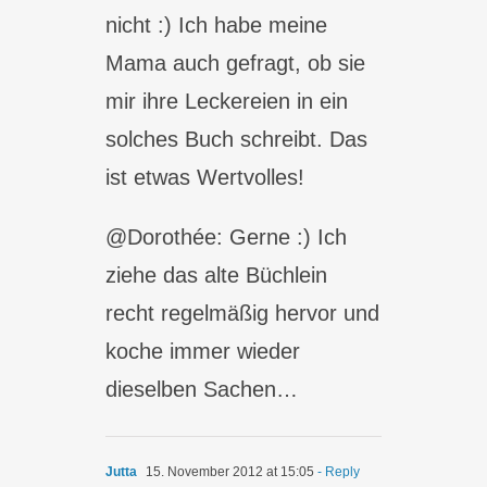
nicht :) Ich habe meine
Mama auch gefragt, ob sie
mir ihre Leckereien in ein
solches Buch schreibt. Das
ist etwas Wertvolles!
@Dorothée: Gerne :) Ich
ziehe das alte Büchlein
recht regelmäßig hervor und
koche immer wieder
dieselben Sachen…
Jutta
15. November 2012 at 15:05
- Reply