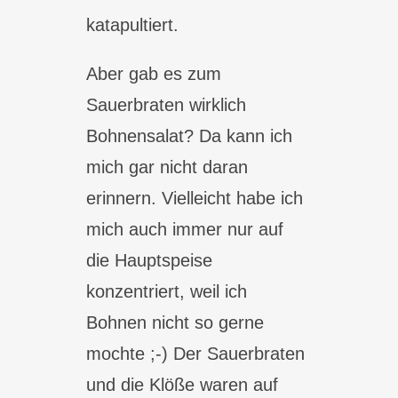
katapultiert.
Aber gab es zum
Sauerbraten wirklich
Bohnensalat? Da kann ich
mich gar nicht daran
erinnern. Vielleicht habe ich
mich auch immer nur auf
die Hauptspeise
konzentriert, weil ich
Bohnen nicht so gerne
mochte ;-) Der Sauerbraten
und die Klöße waren auf