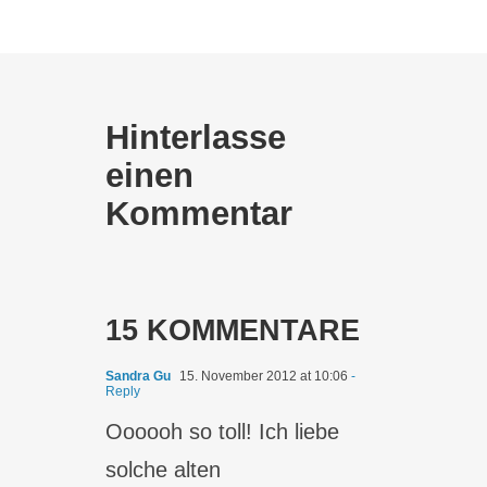
Hinterlasse
einen
Kommentar
15 KOMMENTARE
Sandra Gu
15. November 2012 at 10:06
-
Reply
Oooooh so toll! Ich liebe
solche alten