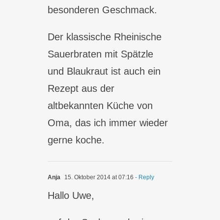
besonderen Geschmack.
Der klassische Rheinische
Sauerbraten mit Spätzle
und Blaukraut ist auch ein
Rezept aus der
altbekannten Küche von
Oma, das ich immer wieder
gerne koche.
Anja
15. Oktober 2014 at 07:16
- Reply
Hallo Uwe,