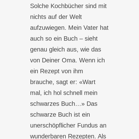
Solche Kochbücher sind mit
nichts auf der Welt
aufzuwiegen. Mein Vater hat
auch so ein Buch – sieht
genau gleich aus, wie das
von Deiner Oma. Wenn ich
ein Rezept von ihm
brauche, sagt er: «Wart
mal, ich hol schnell mein
schwarzes Buch…» Das
schwarze Buch ist ein
unerschöpflicher Fundus an
wunderbaren Rezepten. Als