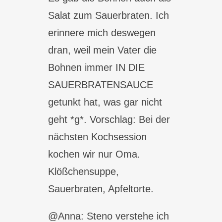
Salat zum Sauerbraten. Ich
erinnere mich deswegen
dran, weil mein Vater die
Bohnen immer IN DIE
SAUERBRATENSAUCE
getunkt hat, was gar nicht
geht *g*. Vorschlag: Bei der
nächsten Kochsession
kochen wir nur Oma.
Klößchensuppe,
Sauerbraten, Apfeltorte.
@Anna: Steno verstehe ich