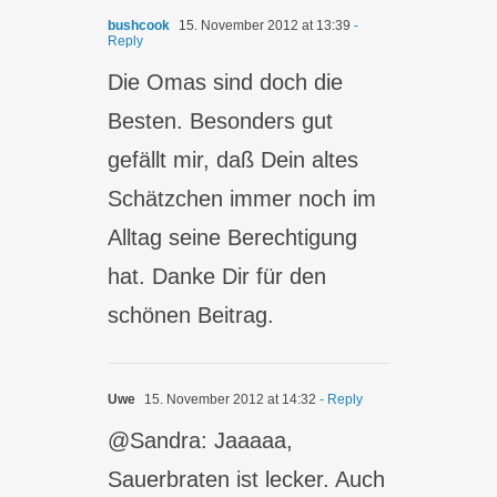
bushcook
15. November 2012 at 13:39
-
Reply
Die Omas sind doch die
Besten. Besonders gut
gefällt mir, daß Dein altes
Schätzchen immer noch im
Alltag seine Berechtigung
hat. Danke Dir für den
schönen Beitrag.
Uwe
15. November 2012 at 14:32
- Reply
@Sandra: Jaaaaa,
Sauerbraten ist lecker. Auch