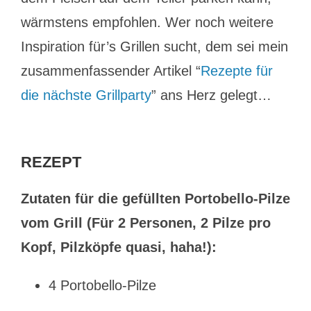
wärmstens empfohlen. Wer noch weitere
Inspiration für’s Grillen sucht, dem sei mein
zusammenfassender Artikel “
Rezepte für
die nächste Grillparty
” ans Herz gelegt…
REZEPT
Zutaten für die gefüllten Portobello-Pilze
vom Grill (Für 2 Personen, 2 Pilze pro
Kopf, Pilzköpfe quasi, haha!):
4 Portobello-Pilze