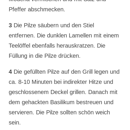
Pfeffer abschmecken.
3
Die Pilze säubern und den Stiel
entfernen. Die dunklen Lamellen mit einem
Teelöffel ebenfalls herauskratzen. Die
Füllung in die Pilze drücken.
4
Die gefüllten Pilze auf den Grill legen und
ca. 8-10 Minuten bei indirekter Hitze und
geschlossenem Deckel grillen. Danach mit
dem gehackten Basilikum bestreuen und
servieren. Die Pilze sollten schön weich
sein.