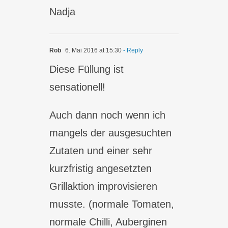
Nadja
Rob
6. Mai 2016 at 15:30
- Reply
Diese Füllung ist
sensationell!
Auch dann noch wenn ich
mangels der ausgesuchten
Zutaten und einer sehr
kurzfristig angesetzten
Grillaktion improvisieren
musste. (normale Tomaten,
normale Chilli, Auberginen