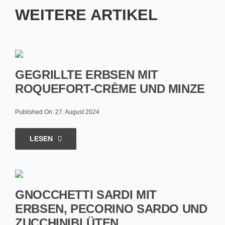
WEITERE ARTIKEL
GEGRILLTE ERBSEN MIT
ROQUEFORT-CRÈME UND MINZE
Published On: 27. August 2024
LESEN
GNOCCHETTI SARDI MIT
ERBSEN, PECORINO SARDO UND
ZUCCHINIBLÜTEN