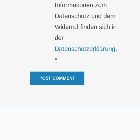
Informationen zum
Datenschutz und dem
Widerruf finden sich in
der
Datenschutzerklärung
.
*