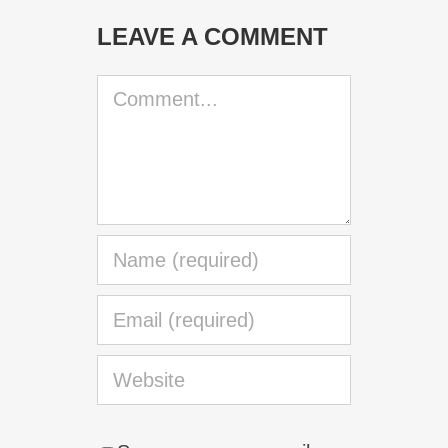
LEAVE A COMMENT
Comment