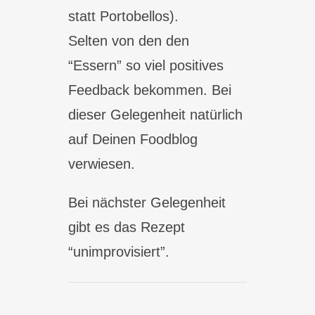
statt Portobellos).
Selten von den den
“Essern” so viel positives
Feedback bekommen. Bei
dieser Gelegenheit natürlich
auf Deinen Foodblog
verwiesen.
Bei nächster Gelegenheit
gibt es das Rezept
“unimprovisiert”.