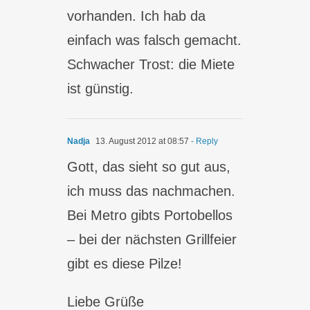
vorhanden. Ich hab da
einfach was falsch gemacht.
Schwacher Trost: die Miete
ist günstig.
Nadja
13. August 2012 at 08:57
- Reply
Gott, das sieht so gut aus,
ich muss das nachmachen.
Bei Metro gibts Portobellos
– bei der nächsten Grillfeier
gibt es diese Pilze!
Liebe Grüße