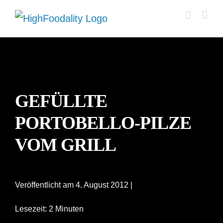
Zum
Inhalt
springen
GEFÜLLTE
PORTOBELLO-PILZE
VOM GRILL
Veröffentlicht am 4. August 2012 |
Lesezeit: 2 Minuten