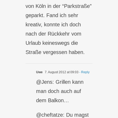
von Köln in der “Parkstraße”
geparkt. Fand ich sehr
kreativ, konnte ich doch
nach der Rückkehr vom
Urlaub keineswegs die
Straße vergessen haben.
Uwe
7. August 2012 at 09:03
- Reply
@Jens: Grillen kann
man doch auch auf
dem Balkon…
@cheftatze: Du magst