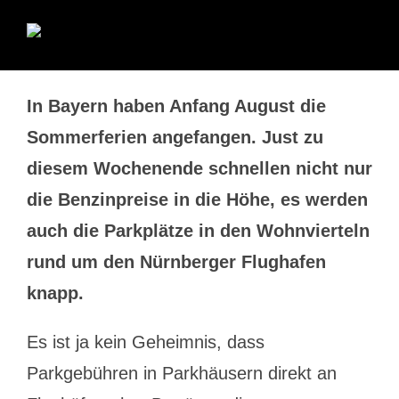
In Bayern haben Anfang August die
Sommerferien angefangen. Just zu
diesem Wochenende schnellen nicht nur
die Benzinpreise in die Höhe, es werden
auch die Parkplätze in den Wohnvierteln
rund um den Nürnberger Flughafen
knapp.
Es ist ja kein Geheimnis, dass
Parkgebühren in Parkhäusern direkt an