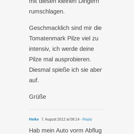
mit diesen kleinen Dingern
rumschlagen.
Geschmacklich sind mir die
Tomatenmark Pilze viel zu
intensiv, ich werde deine
Pilze mal ausprobieren.
Diesmal spieße ich sie aber
auf.
Grüße
Heike
7. August 2012 at 08:14
- Reply
Hab mein Auto vorm Abflug