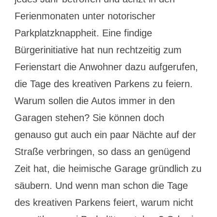
Ferienmonaten unter notorischer
Parkplatzknappheit. Eine findige
Bürgerinitiative hat nun rechtzeitig zum
Ferienstart die Anwohner dazu aufgerufen,
die Tage des kreativen Parkens zu feiern.
Warum sollen die Autos immer in den
Garagen stehen? Sie können doch
genauso gut auch ein paar Nächte auf der
Straße verbringen, so dass an genügend
Zeit hat, die heimische Garage gründlich zu
säubern. Und wenn man schon die Tage
des kreativen Parkens feiert, warum nicht