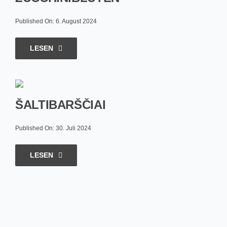
Published On: 6. August 2024
LESEN
ŠALTIBARŠČIAI
Published On: 30. Juli 2024
LESEN