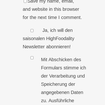
Save my name, email,
and website in this browser
for the next time I comment.
Ja, ich will den
saisonalen HighFoodality
Newsletter abonnieren!
Mit Abschicken des
Formulars stimme ich
der Verarbeitung und
Speicherung der
angegebenen Daten
zu. Ausführliche