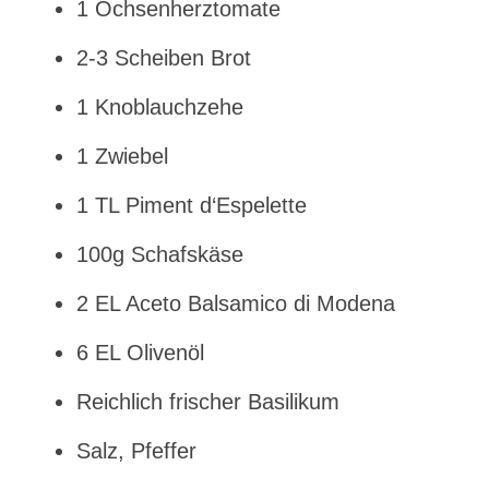
1 Ochsenherztomate
2-3 Scheiben Brot
1 Knoblauchzehe
1 Zwiebel
1 TL Piment d‘Espelette
100g Schafskäse
2 EL Aceto Balsamico di Modena
6 EL Olivenöl
Reichlich frischer Basilikum
Salz, Pfeffer