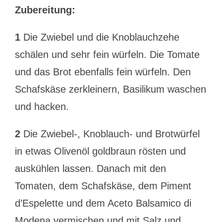
Zubereitung:
1
Die Zwiebel und die Knoblauchzehe
schälen und sehr fein würfeln. Die Tomate
und das Brot ebenfalls fein würfeln. Den
Schafskäse zerkleinern, Basilikum waschen
und hacken.
2
Die Zwiebel-, Knoblauch- und Brotwürfel
in etwas Olivenöl goldbraun rösten und
auskühlen lassen. Danach mit den
Tomaten, dem Schafskäse, dem Piment
d’Espelette und dem Aceto Balsamico di
Modena vermischen und mit Salz und