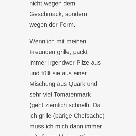
nicht wegen dem
Geschmack, sondern
wegen der Form.
Wenn ich mit meinen
Freunden grille, packt
immer irgendwer Pilze aus
und füllt sie aus einer
Mischung aus Quark und
sehr viel Tomatenmark
(geht ziemlich schnell). Da
ich grille (bärige Chefsache)
muss ich mich dann immer