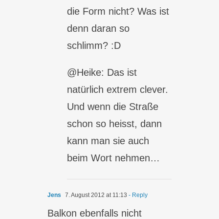
die Form nicht? Was ist
denn daran so
schlimm? :D
@Heike: Das ist
natürlich extrem clever.
Und wenn die Straße
schon so heisst, dann
kann man sie auch
beim Wort nehmen…
Jens
7. August 2012 at 11:13
- Reply
Balkon ebenfalls nicht