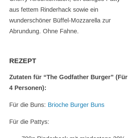
aus fettem Rinderhack sowie ein
wunderschöner Büffel-Mozzarella zur
Abrundung. Ohne Fahne.
REZEPT
Zutaten für “The Godfather Burger” (Für
4 Personen):
Für die Buns:
Brioche Burger Buns
Für die Pattys: