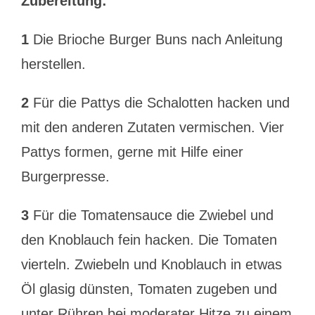
Zubereitung:
1
Die Brioche Burger Buns nach Anleitung
herstellen.
2
Für die Pattys die Schalotten hacken und
mit den anderen Zutaten vermischen. Vier
Pattys formen, gerne mit Hilfe einer
Burgerpresse.
3
Für die Tomatensauce die Zwiebel und
den Knoblauch fein hacken. Die Tomaten
vierteln. Zwiebeln und Knoblauch in etwas
Öl glasig dünsten, Tomaten zugeben und
unter Rühren bei moderater Hitze zu einem