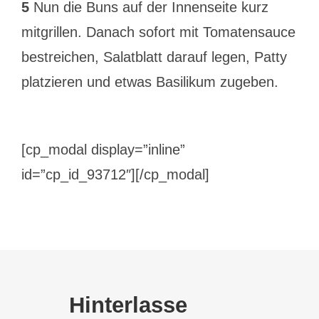
5
Nun die Buns auf der Innenseite kurz
mitgrillen. Danach sofort mit Tomatensauce
bestreichen, Salatblatt darauf legen, Patty
platzieren und etwas Basilikum zugeben.
[cp_modal display=”inline”
id=”cp_id_93712″][/cp_modal]
Hinterlasse