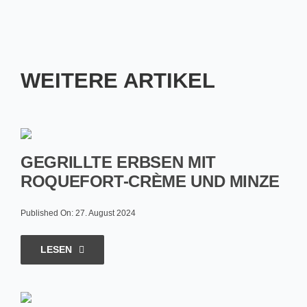
WEITERE ARTIKEL
GEGRILLTE ERBSEN MIT
ROQUEFORT-CRÈME UND MINZE
Published On: 27. August 2024
LESEN