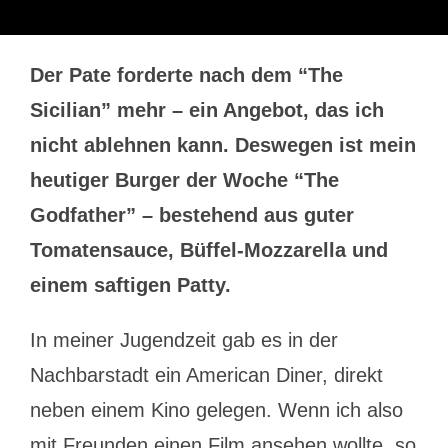
Der Pate forderte nach dem “The
Sicilian” mehr – ein Angebot, das ich
nicht ablehnen kann. Deswegen ist mein
heutiger Burger der Woche “The
Godfather” – bestehend aus guter
Tomatensauce, Büffel-Mozzarella und
einem saftigen Patty.
In meiner Jugendzeit gab es in der
Nachbarstadt ein American Diner, direkt
neben einem Kino gelegen. Wenn ich also
mit Freunden einen Film ansehen wollte, so