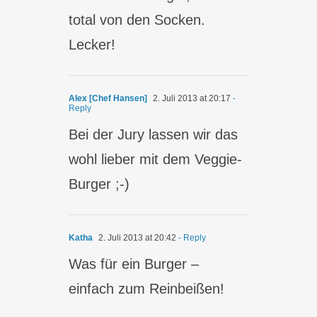
total von den Socken.
Lecker!
Alex [Chef Hansen]
2. Juli 2013 at 20:17
-
Reply
Bei der Jury lassen wir das
wohl lieber mit dem Veggie-
Burger ;-)
Katha
2. Juli 2013 at 20:42
- Reply
Was für ein Burger –
einfach zum Reinbeißen!