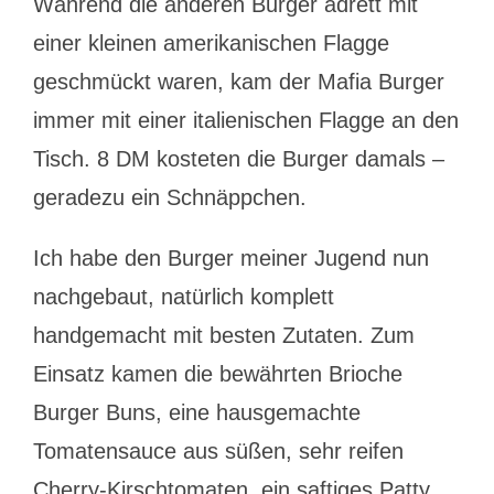
Während die anderen Burger adrett mit
einer kleinen amerikanischen Flagge
geschmückt waren, kam der Mafia Burger
immer mit einer italienischen Flagge an den
Tisch. 8 DM kosteten die Burger damals –
geradezu ein Schnäppchen.
Ich habe den Burger meiner Jugend nun
nachgebaut, natürlich komplett
handgemacht mit besten Zutaten. Zum
Einsatz kamen die bewährten Brioche
Burger Buns, eine hausgemachte
Tomatensauce aus süßen, sehr reifen
Cherry-Kirschtomaten, ein saftiges Patty