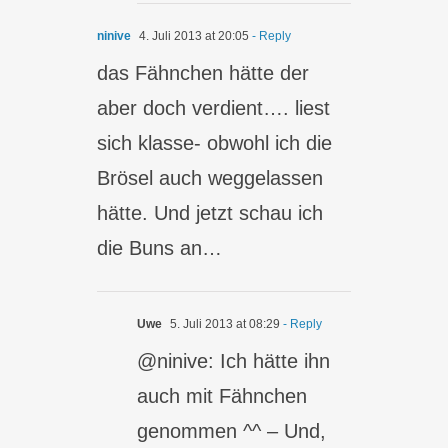
ninive
4. Juli 2013 at 20:05
- Reply
das Fähnchen hätte der
aber doch verdient…. liest
sich klasse- obwohl ich die
Brösel auch weggelassen
hätte. Und jetzt schau ich
die Buns an…
Uwe
5. Juli 2013 at 08:29
- Reply
@ninive: Ich hätte ihn
auch mit Fähnchen
genommen ^^ – Und,