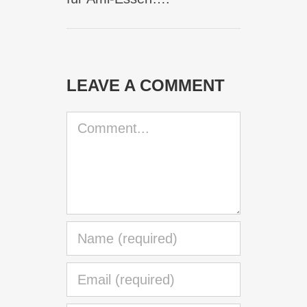
LEAVE A COMMENT
Comment