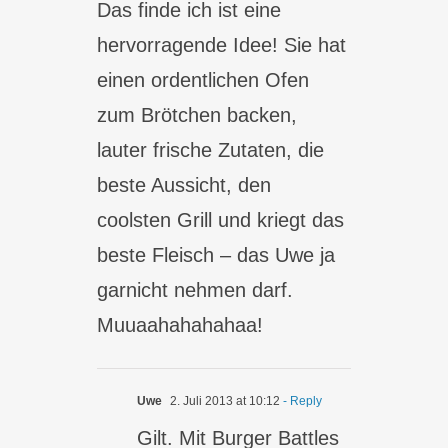
Das finde ich ist eine
hervorragende Idee! Sie hat
einen ordentlichen Ofen
zum Brötchen backen,
lauter frische Zutaten, die
beste Aussicht, den
coolsten Grill und kriegt das
beste Fleisch – das Uwe ja
garnicht nehmen darf.
Muuaahahahahaa!
Uwe
2. Juli 2013 at 10:12
- Reply
Gilt. Mit Burger Battles