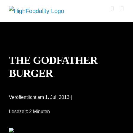
Zum
Inhalt
springen
THE GODFATHER
BURGER
Veröffentlicht am 1. Juli 2013 |
Lesezeit: 2 Minuten