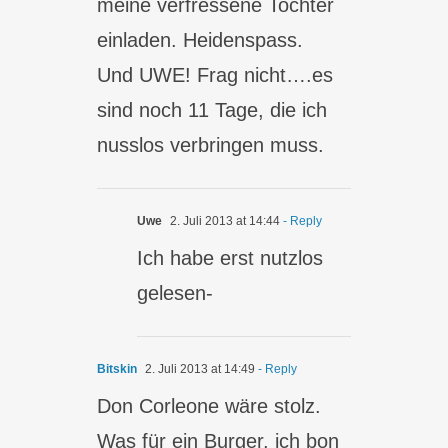
meine verfressene Tochter
einladen. Heidenspass.
Und UWE! Frag nicht….es
sind noch 11 Tage, die ich
nusslos verbringen muss.
Uwe
2. Juli 2013 at 14:44
- Reply
Ich habe erst nutzlos
gelesen-
Bitskin
2. Juli 2013 at 14:49
- Reply
Don Corleone wäre stolz.
Was für ein Burger, ich bon