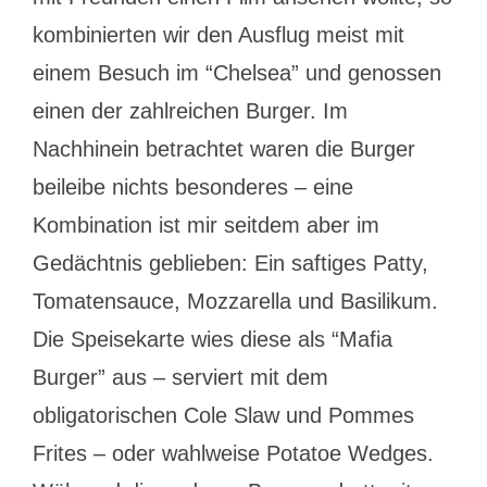
kombinierten wir den Ausflug meist mit
einem Besuch im “Chelsea” und genossen
einen der zahlreichen Burger. Im
Nachhinein betrachtet waren die Burger
beileibe nichts besonderes – eine
Kombination ist mir seitdem aber im
Gedächtnis geblieben: Ein saftiges Patty,
Tomatensauce, Mozzarella und Basilikum.
Die Speisekarte wies diese als “Mafia
Burger” aus – serviert mit dem
obligatorischen Cole Slaw und Pommes
Frites – oder wahlweise Potatoe Wedges.