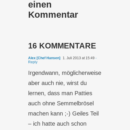
einen
Kommentar
16 KOMMENTARE
Alex [Chef Hansen]
1. Juli 2013 at 15:49
-
Reply
Irgendwann, möglicherweise
aber auch nie, wirst du
lernen, dass man Patties
auch ohne Semmelbrösel
machen kann ;-) Geiles Teil
– ich hatte auch schon