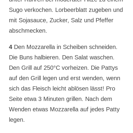
Sugo verkochen. Lorbeerblatt zugeben und
mit Sojasauce, Zucker, Salz und Pfeffer
abschmecken.
4
Den Mozzarella in Scheiben schneiden.
Die Buns halbieren. Den Salat waschen.
Den Grill auf 250°C vorheizen. Die Pattys
auf den Grill legen und erst wenden, wenn
sich das Fleisch leicht ablösen lässt! Pro
Seite etwa 3 Minuten grillen. Nach dem
Wenden etwas Mozzarella auf jedes Patty
legen.