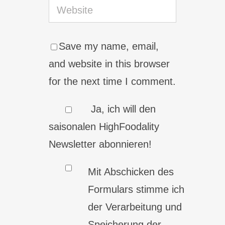
Save my name, email,
and website in this browser
for the next time I comment.
Ja, ich will den
saisonalen HighFoodality
Newsletter abonnieren!
Mit Abschicken des
Formulars stimme ich
der Verarbeitung und
Speicherung der