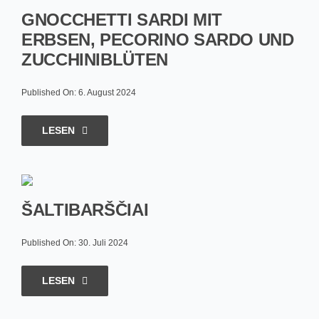
GNOCCHETTI SARDI MIT
ERBSEN, PECORINO SARDO UND
ZUCCHINIBLÜTEN
Published On: 6. August 2024
LESEN
ŠALTIBARŠČIAI
Published On: 30. Juli 2024
LESEN