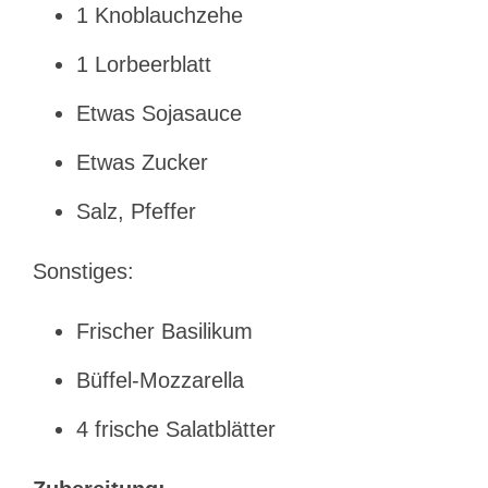
1 Knoblauchzehe
1 Lorbeerblatt
Etwas Sojasauce
Etwas Zucker
Salz, Pfeffer
Sonstiges:
Frischer Basilikum
Büffel-Mozzarella
4 frische Salatblätter