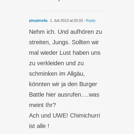
pimpimella
1. Juli 2013 at 20:33
- Reply
Nehm ich. Und aufhören zu
streiten, Jungs. Sollten wir
mal wieder Lust haben uns
zu verkleiden und zu
schminken im Allgäu,
könnten wir ja den Burger
Battle hier ausrufen….was
meint Ihr?
Ach und UWE! Chimichurri
ist alle !