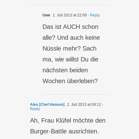
Uwe
1. Juli 2013 at 22:00
- Reply
Das ist AUCH schon
alle? Und auch keine
Nüssle mehr? Sach
ma, wie willst Du die
nächsten beiden
Wochen überleben?
Alex [Chef Hansen]
2. Juli 2013 at 09:12
-
Reply
Ah, Frau Klüfel möchte den
Burger-Battle ausrichten.