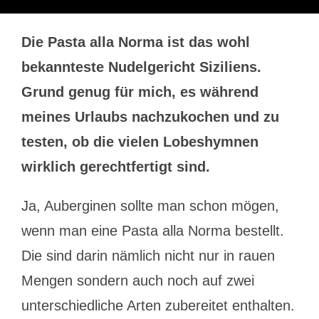
Die Pasta alla Norma ist das wohl
bekannteste Nudelgericht Siziliens.
Grund genug für mich, es während
meines Urlaubs nachzukochen und zu
testen, ob die vielen Lobeshymnen
wirklich gerechtfertigt sind.
Ja, Auberginen sollte man schon mögen,
wenn man eine Pasta alla Norma bestellt.
Die sind darin nämlich nicht nur in rauen
Mengen sondern auch noch auf zwei
unterschiedliche Arten zubereitet enthalten.