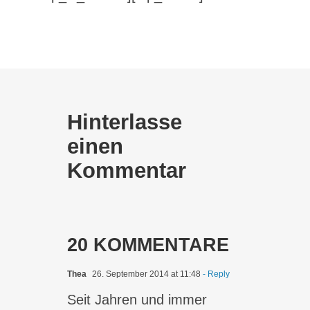
Hinterlasse
einen
Kommentar
20 KOMMENTARE
Thea
26. September 2014 at 11:48
- Reply
Seit Jahren und immer