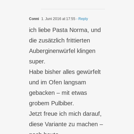
Conni
1. Juni 2016 at 17:55
- Reply
ich liebe Pasta Norma, und
die zusätzlich frittierten
Auberginenwürfel klingen
super.
Habe bisher alles gewürfelt
und im Ofen langsam
gebacken – mit etwas
grobem Pulbiber.
Jetzt freue ich mich darauf,
diese Variante zu machen –