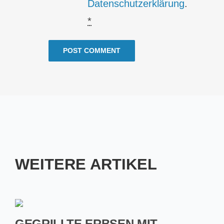
Datenschutzerklärung
.
*
WEITERE ARTIKEL
GEGRILLTE ERBSEN MIT