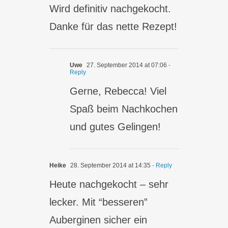
Wird definitiv nachgekocht.
Danke für das nette Rezept!
Uwe
27. September 2014 at 07:06
-
Reply
Gerne, Rebecca! Viel
Spaß beim Nachkochen
und gutes Gelingen!
Heike
28. September 2014 at 14:35
- Reply
Heute nachgekocht – sehr
lecker. Mit “besseren”
Auberginen sicher ein