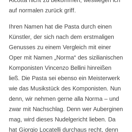
Ricotta nicht zu bekommen, weswegen ich
auf normalen zurück griff.
Ihren Namen hat die Pasta durch einen
Künstler, der sich nach dem erstmaligen
Genusses zu einem Vergleich mit einer
Oper mit Namen „Norma“ des sizilianischen
Komponisten Vincenzo Bellini hinreißen
ließ. Die Pasta sei ebenso ein Meisterwerk
wie das Musikstück des Komponisten. Nun
denn, wir nehmen gerne alla Norma – und
zwar mit Nachschlag. Denn wer Auberginen
mag, wird dieses Nudelgericht lieben. Da
hat Giorgio Locatelli durchaus recht, denn