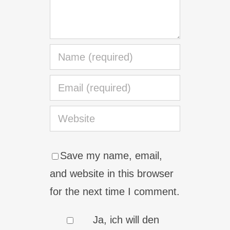
Save my name, email,
and website in this browser
for the next time I comment.
Ja, ich will den