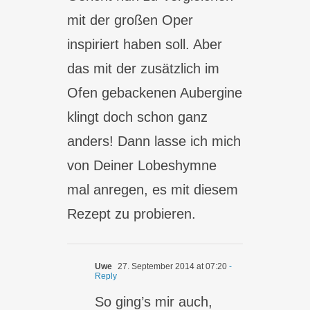
mit der großen Oper
inspiriert haben soll. Aber
das mit der zusätzlich im
Ofen gebackenen Aubergine
klingt doch schon ganz
anders! Dann lasse ich mich
von Deiner Lobeshymne
mal anregen, es mit diesem
Rezept zu probieren.
Uwe
27. September 2014 at 07:20
-
Reply
So ging’s mir auch,