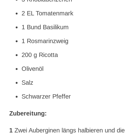
2 EL Tomatenmark
1 Bund Basilikum
1 Rosmarinzweig
200 g Ricotta
Olivenöl
Salz
Schwarzer Pfeffer
Zubereitung:
1
Zwei Auberginen längs halbieren und die