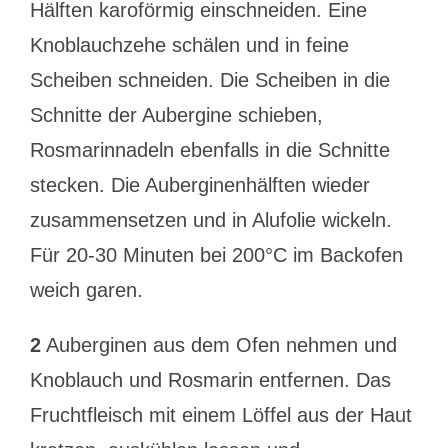
Hälften karoförmig einschneiden. Eine
Knoblauchzehe schälen und in feine
Scheiben schneiden. Die Scheiben in die
Schnitte der Aubergine schieben,
Rosmarinnadeln ebenfalls in die Schnitte
stecken. Die Auberginenhälften wieder
zusammensetzen und in Alufolie wickeln.
Für 20-30 Minuten bei 200°C im Backofen
weich garen.
2
Auberginen aus dem Ofen nehmen und
Knoblauch und Rosmarin entfernen. Das
Fruchtfleisch mit einem Löffel aus der Haut