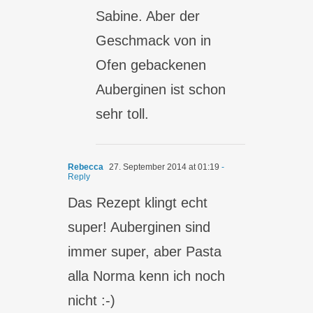
Sabine. Aber der
Geschmack von in
Ofen gebackenen
Auberginen ist schon
sehr toll.
Rebecca
27. September 2014 at 01:19
-
Reply
Das Rezept klingt echt
super! Auberginen sind
immer super, aber Pasta
alla Norma kenn ich noch
nicht :-)