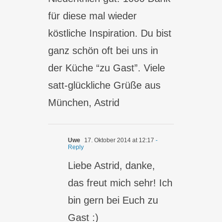
für diese mal wieder
köstliche Inspiration. Du bist
ganz schön oft bei uns in
der Küche “zu Gast”. Viele
satt-glückliche Grüße aus
München, Astrid
Uwe
17. Oktober 2014 at 12:17
-
Reply
Liebe Astrid, danke,
das freut mich sehr! Ich
bin gern bei Euch zu
Gast :)