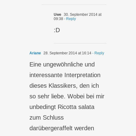
Uwe
30. September 2014 at
09:38
- Reply
:D
Ariane
28. September 2014 at 16:14
- Reply
Eine ungewöhnliche und
interessante Interpretation
dieses Klassikers, den ich
so sehr liebe. Wobei bei mir
unbedingt Ricotta salata
zum Schluss
darübergeraffelt werden