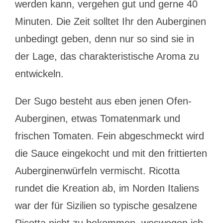
werden kann, vergehen gut und gerne 40
Minuten. Die Zeit solltet Ihr den Auberginen
unbedingt geben, denn nur so sind sie in
der Lage, das charakteristische Aroma zu
entwickeln.
Der Sugo besteht aus eben jenen Ofen-
Auberginen, etwas Tomatenmark und
frischen Tomaten. Fein abgeschmeckt wird
die Sauce eingekocht und mit den frittierten
Auberginenwürfeln vermischt. Ricotta
rundet die Kreation ab, im Norden Italiens
war der für Sizilien so typische gesalzene