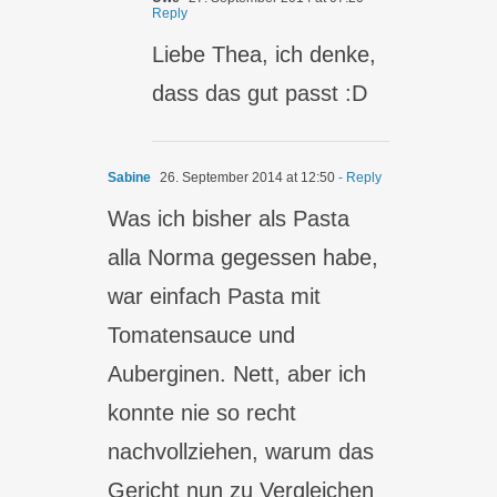
Reply
Liebe Thea, ich denke,
dass das gut passt :D
Sabine
26. September 2014 at 12:50
- Reply
Was ich bisher als Pasta
alla Norma gegessen habe,
war einfach Pasta mit
Tomatensauce und
Auberginen. Nett, aber ich
konnte nie so recht
nachvollziehen, warum das
Gericht nun zu Vergleichen