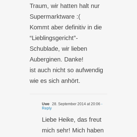
Traum, wir hatten halt nur
Supermarktware :(
Kommt aber definitiv in die
“Lieblingsgericht”-
Schublade, wir lieben
Auberginen. Danke!
ist auch nicht so aufwendig
wie es sich anhört.
Uwe
28. September 2014 at 20:06
-
Reply
Liebe Heike, das freut
mich sehr! Mich haben