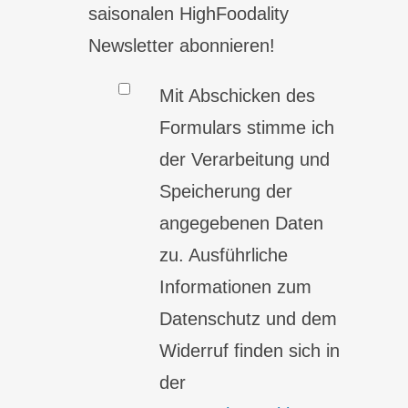
saisonalen HighFoodality
Newsletter abonnieren!
Mit Abschicken des
Formulars stimme ich
der Verarbeitung und
Speicherung der
angegebenen Daten
zu. Ausführliche
Informationen zum
Datenschutz und dem
Widerruf finden sich in
der