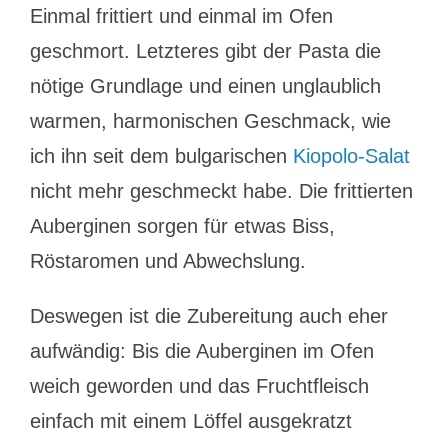
Einmal frittiert und einmal im Ofen
geschmort. Letzteres gibt der Pasta die
nötige Grundlage und einen unglaublich
warmen, harmonischen Geschmack, wie
ich ihn seit dem bulgarischen
Kiopolo-Salat
nicht mehr geschmeckt habe. Die frittierten
Auberginen sorgen für etwas Biss,
Röstaromen und Abwechslung.
Deswegen ist die Zubereitung auch eher
aufwändig: Bis die Auberginen im Ofen
weich geworden und das Fruchtfleisch
einfach mit einem Löffel ausgekratzt