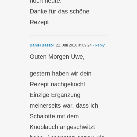
noch heute.
Danke für das schöne
Rezept
Daniel Baezol
22. Juli 2018 at 09:24
- Reply
Guten Morgen Uwe,
gestern haben wir dein
Rezept nachgekocht.
Einzige Ergänzung
meinerseits war, dass ich
Schalotte mit dem
Knoblauch angeschwitzt