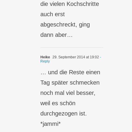
die vielen Kochschritte
auch erst
abgeschreckt, ging
dann aber…
Heike
29. September 2014 at 19:02
-
Reply
… und die Reste einen
Tag später schmecken
noch mal viel besser,
weil es schön
durchgezogen ist.
*jammi*