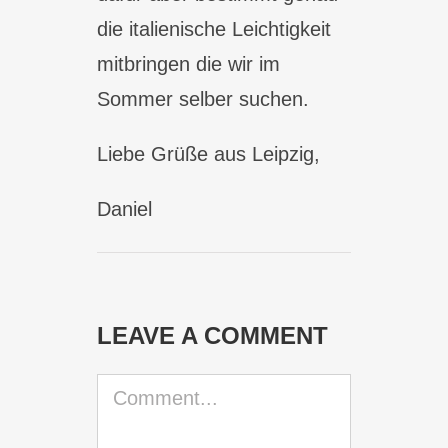
die italienische Leichtigkeit
mitbringen die wir im
Sommer selber suchen.
Liebe Grüße aus Leipzig,
Daniel
LEAVE A COMMENT
Comment