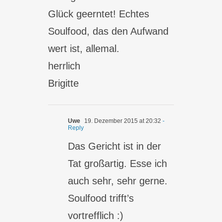
Glück geerntet! Echtes
Soulfood, das den Aufwand
wert ist, allemal.
herrlich
Brigitte
Uwe
19. Dezember 2015 at 20:32
-
Reply
Das Gericht ist in der
Tat großartig. Esse ich
auch sehr, sehr gerne.
Soulfood trifft’s
vortrefflich :)