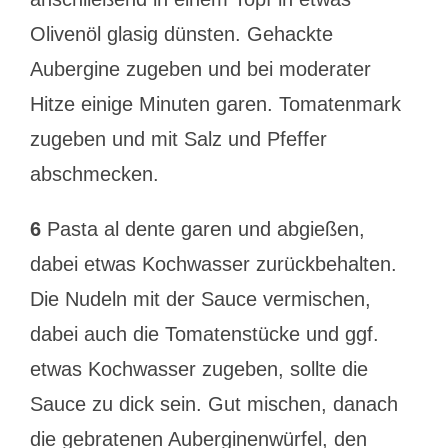
Olivenöl glasig dünsten. Gehackte
Aubergine zugeben und bei moderater
Hitze einige Minuten garen. Tomatenmark
zugeben und mit Salz und Pfeffer
abschmecken.
6
Pasta al dente garen und abgießen,
dabei etwas Kochwasser zurückbehalten.
Die Nudeln mit der Sauce vermischen,
dabei auch die Tomatenstücke und ggf.
etwas Kochwasser zugeben, sollte die
Sauce zu dick sein. Gut mischen, danach
die gebratenen Auberginenwürfel, den