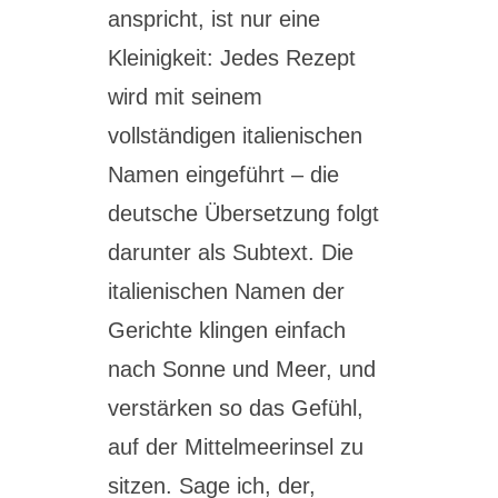
anspricht, ist nur eine
Kleinigkeit: Jedes Rezept
wird mit seinem
vollständigen italienischen
Namen eingeführt – die
deutsche Übersetzung folgt
darunter als Subtext. Die
italienischen Namen der
Gerichte klingen einfach
nach Sonne und Meer, und
verstärken so das Gefühl,
auf der Mittelmeerinsel zu
sitzen. Sage ich, der,