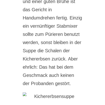
und einer guten Brühe ist
das Gericht in
Handumdrehen fertig. Einzig
ein vernünftiger Stabmixer
sollte zum Pürieren benutzt
werden, sonst bleiben in der
Suppe die Schalen der
Kichererbsen zurück. Aber
ehrlich: Das hat bei dem
Geschmack auch keinen
der Probanden gestört.