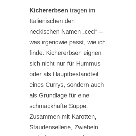
Kichererbsen
tragen im
Italienischen den
neckischen Namen „ceci“ –
was irgendwie passt, wie ich
finde. Kichererbsen eignen
sich nicht nur für Hummus
oder als Hauptbestandteil
eines Currys, sondern auch
als Grundlage für eine
schmackhafte Suppe.
Zusammen mit Karotten,
Staudensellerie, Zwiebeln