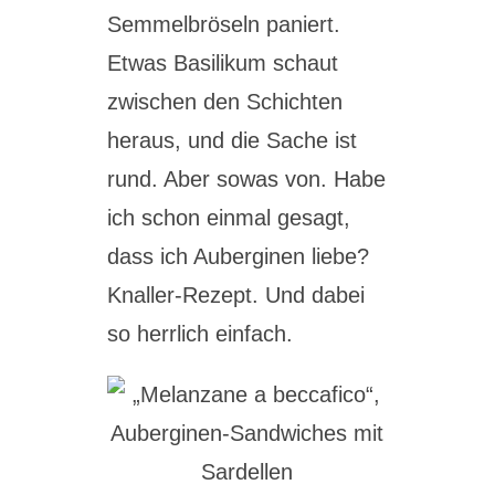
Semmelbröseln paniert.
Etwas Basilikum schaut
zwischen den Schichten
heraus, und die Sache ist
rund. Aber sowas von. Habe
ich schon einmal gesagt,
dass ich Auberginen liebe?
Knaller-Rezept. Und dabei
so herrlich einfach.