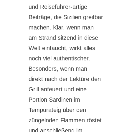
und Reiseführer-artige
Beiträge, die Sizilien greifbar
machen. Klar, wenn man
am Strand sitzend in diese
Welt eintaucht, wirkt alles
noch viel authentischer.
Besonders, wenn man
direkt nach der Lektüre den
Grill anfeuert und eine
Portion Sardinen im
Tempurateig über den
züngelnden Flammen röstet
und anschließend im