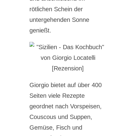
rötlichen Schein der
untergehenden Sonne
genießt.
Giorgio bietet auf über 400
Seiten viele Rezepte
geordnet nach Vorspeisen,
Couscous und Suppen,
Gemüse, Fisch und