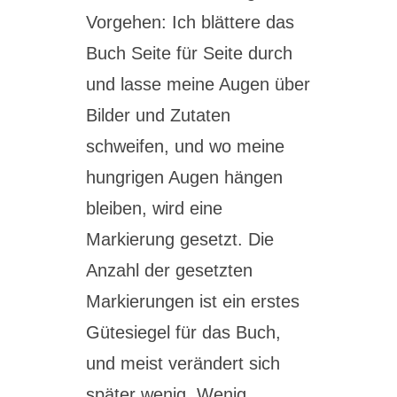
Vorgehen: Ich blättere das
Buch Seite für Seite durch
und lasse meine Augen über
Bilder und Zutaten
schweifen, und wo meine
hungrigen Augen hängen
bleiben, wird eine
Markierung gesetzt. Die
Anzahl der gesetzten
Markierungen ist ein erstes
Gütesiegel für das Buch,
und meist verändert sich
später wenig. Wenig