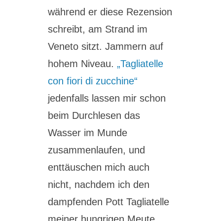
während er diese Rezension
schreibt, am Strand im
Veneto sitzt. Jammern auf
hohem Niveau.
„Tagliatelle
con fiori di zucchine“
jedenfalls lassen mir schon
beim Durchlesen das
Wasser im Munde
zusammenlaufen, und
enttäuschen mich auch
nicht, nachdem ich den
dampfenden Pott Tagliatelle
meiner hungrigen Meute