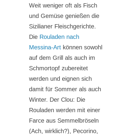
Weit weniger oft als Fisch
und Gemüse genießen die
Sizilianer Fleischgerichte.
Die
Rouladen nach
Messina-Art
können sowohl
auf dem Grill als auch im
Schmortopf zubereitet
werden und eignen sich
damit für Sommer als auch
Winter. Der Clou: Die
Rouladen werden mit einer
Farce aus Semmelbröseln
(Ach, wirklich?), Pecorino,