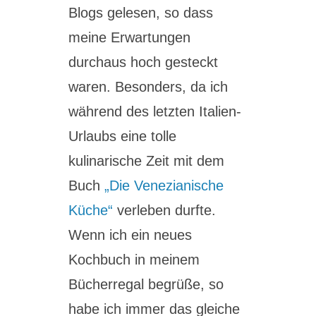
Blogs gelesen, so dass
meine Erwartungen
durchaus hoch gesteckt
waren. Besonders, da ich
während des letzten Italien-
Urlaubs eine tolle
kulinarische Zeit mit dem
Buch
„Die Venezianische
Küche“
verleben durfte.
Wenn ich ein neues
Kochbuch in meinem
Bücherregal begrüße, so
habe ich immer das gleiche