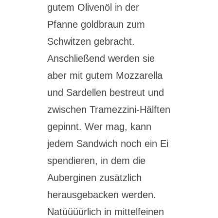
gutem Olivenöl in der
Pfanne goldbraun zum
Schwitzen gebracht.
Anschließend werden sie
aber mit gutem Mozzarella
und Sardellen bestreut und
zwischen Tramezzini-Hälften
gepinnt. Wer mag, kann
jedem Sandwich noch ein Ei
spendieren, in dem die
Auberginen zusätzlich
herausgebacken werden.
Natüüüürlich in mittelfeinen