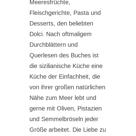
Meeresfrüchte,
Fleischgerichte, Pasta und
Desserts, den beliebten
Dolci. Nach oftmaligem
Durchblättern und
Querlesen des Buches ist
die sizilianische Küche eine
Küche der Einfachheit, die
von ihrer großen natürlichen
Nähe zum Meer lebt und
gerne mit Oliven, Pistazien
und Semmelbröseln jeder
Größe arbeitet. Die Liebe zu