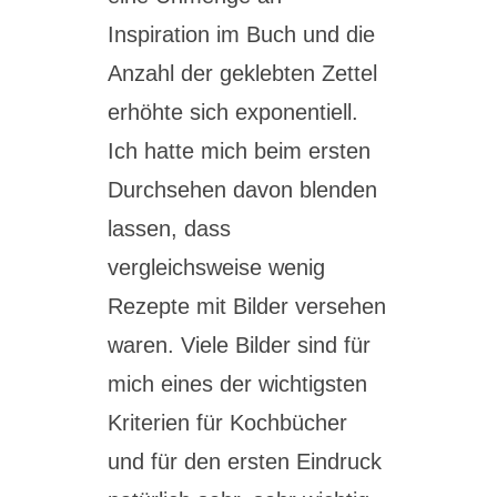
Inspiration im Buch und die
Anzahl der geklebten Zettel
erhöhte sich exponentiell.
Ich hatte mich beim ersten
Durchsehen davon blenden
lassen, dass
vergleichsweise wenig
Rezepte mit Bilder versehen
waren. Viele Bilder sind für
mich eines der wichtigsten
Kriterien für Kochbücher
und für den ersten Eindruck