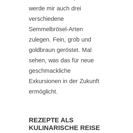
werde mir auch drei
verschiedene
Semmelbrösel-Arten
zulegen. Fein, grob und
goldbraun geröstet. Mal
sehen, was das für neue
geschmackliche
Exkursionen in der Zukunft
ermöglicht.
REZEPTE ALS
KULINARISCHE REISE