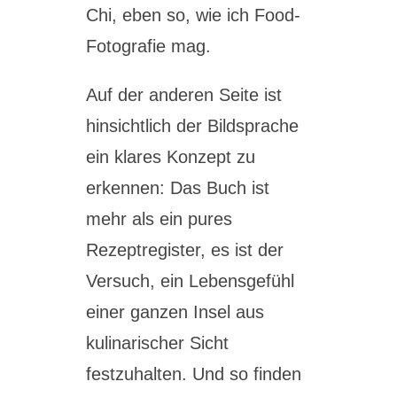
Chi, eben so, wie ich Food-
Fotografie mag.
Auf der anderen Seite ist
hinsichtlich der Bildsprache
ein klares Konzept zu
erkennen: Das Buch ist
mehr als ein pures
Rezeptregister, es ist der
Versuch, ein Lebensgefühl
einer ganzen Insel aus
kulinarischer Sicht
festzuhalten. Und so finden