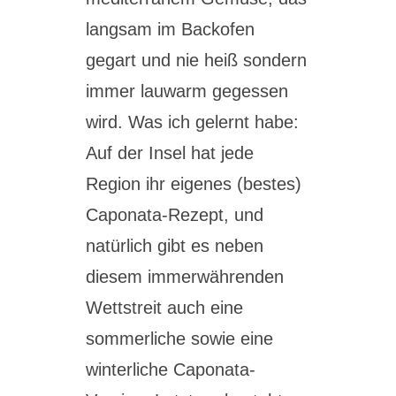
langsam im Backofen
gegart und nie heiß sondern
immer lauwarm gegessen
wird. Was ich gelernt habe:
Auf der Insel hat jede
Region ihr eigenes (bestes)
Caponata-Rezept, und
natürlich gibt es neben
diesem immerwährenden
Wettstreit auch eine
sommerliche sowie eine
winterliche Caponata-