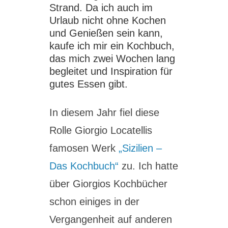
Strand. Da ich auch im
Urlaub nicht ohne Kochen
und Genießen sein kann,
kaufe ich mir ein Kochbuch,
das mich zwei Wochen lang
begleitet und Inspiration für
gutes Essen gibt.
In diesem Jahr fiel diese
Rolle Giorgio Locatellis
famosen Werk
„Sizilien –
Das Kochbuch“
zu. Ich hatte
über Giorgios Kochbücher
schon einiges in der
Vergangenheit auf anderen