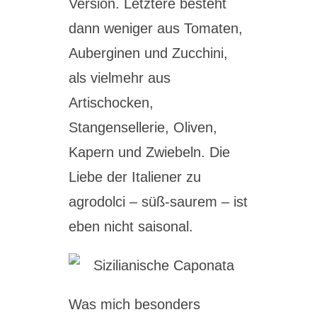
Version. Letztere besteht
dann weniger aus Tomaten,
Auberginen und Zucchini,
als vielmehr aus
Artischocken,
Stangensellerie, Oliven,
Kapern und Zwiebeln. Die
Liebe der Italiener zu
agrodolci – süß-saurem – ist
eben nicht saisonal.
Was mich besonders