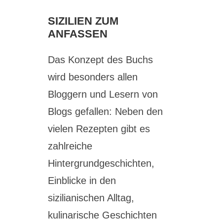
SIZILIEN ZUM
ANFASSEN
Das Konzept des Buchs
wird besonders allen
Bloggern und Lesern von
Blogs gefallen: Neben den
vielen Rezepten gibt es
zahlreiche
Hintergrundgeschichten,
Einblicke in den
sizilianischen Alltag,
kulinarische Geschichten