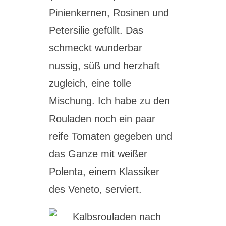
Pinienkernen, Rosinen und
Petersilie gefüllt. Das
schmeckt wunderbar
nussig, süß und herzhaft
zugleich, eine tolle
Mischung. Ich habe zu den
Rouladen noch ein paar
reife Tomaten gegeben und
das Ganze mit weißer
Polenta, einem Klassiker
des Veneto, serviert.