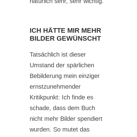
natürlich sehr, sehr wichtig.
ICH HÄTTE MIR MEHR
BILDER GEWÜNSCHT
Tatsächlich ist dieser
Umstand der spärlichen
Bebilderung mein einziger
ernstzunehmender
Kritikpunkt: Ich finde es
schade, dass dem Buch
nicht mehr Bilder spendiert
wurden. So mutet das