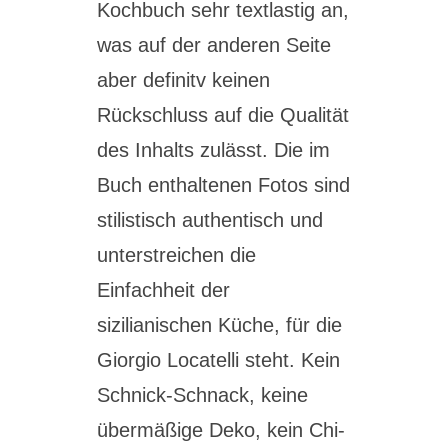
Kochbuch sehr textlastig an,
was auf der anderen Seite
aber definitv keinen
Rückschluss auf die Qualität
des Inhalts zulässt. Die im
Buch enthaltenen Fotos sind
stilistisch authentisch und
unterstreichen die
Einfachheit der
sizilianischen Küche, für die
Giorgio Locatelli steht. Kein
Schnick-Schnack, keine
übermäßige Deko, kein Chi-