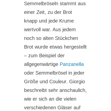
Semmelbröseln stammt aus
einer Zeit, zu der Brot
knapp und jede Krume
wertvoll war. Aus jedem
noch so alten Stückchen
Brot wurde etwas hergestellt
– zum Beispiel der
allgegenwärtige
Panzanella
oder Semmelbrösel in jeder
Größe und Couleur. Giorgio
beschreibt sehr anschaulich,
wie er sich an die vielen
verschiedenen Gläser auf