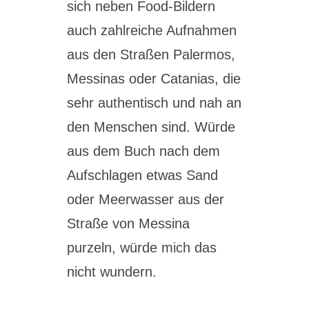
sich neben Food-Bildern
auch zahlreiche Aufnahmen
aus den Straßen Palermos,
Messinas oder Catanias, die
sehr authentisch und nah an
den Menschen sind. Würde
aus dem Buch nach dem
Aufschlagen etwas Sand
oder Meerwasser aus der
Straße von Messina
purzeln, würde mich das
nicht wundern.