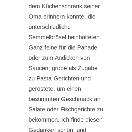
dem Küchenschrank seiner
Oma erinnern konnte, die
unterschiedliche
Semmelbrösel beinhalteten.
Ganz feine für die Panade
oder zum Andicken von
Saucen, grobe als Zugabe
zu Pasta-Gerichten und
geröstete, um einen
bestimmten Geschmack an
Salate oder Fischgerichte zu
bekommen. Ich finde diesen
Gedanken schön, und