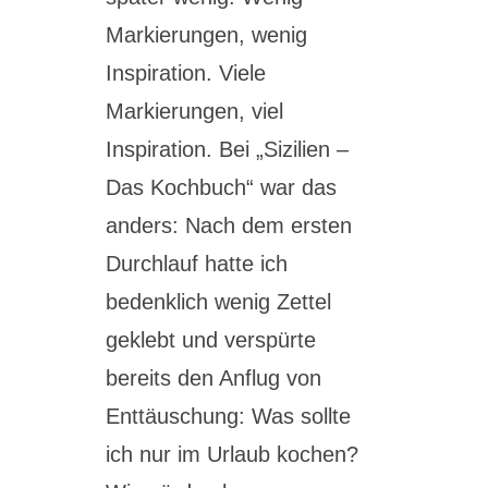
Markierungen, wenig
Inspiration. Viele
Markierungen, viel
Inspiration. Bei „Sizilien –
Das Kochbuch“ war das
anders: Nach dem ersten
Durchlauf hatte ich
bedenklich wenig Zettel
geklebt und verspürte
bereits den Anflug von
Enttäuschung: Was sollte
ich nur im Urlaub kochen?