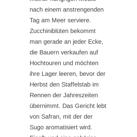
nach einem anstrengenden
Tag am Meer serviere.
Zucchiniblüten bekommt
man gerade an jeder Ecke,
die Bauern verkaufen auf
Hochtouren und möchten
ihre Lager leeren, bevor der
Herbst den Staffelstab im
Rennen der Jahreszeiten
übernimmt. Das Gericht lebt
von Safran, mit der der
Sugo aromatisiert wird.