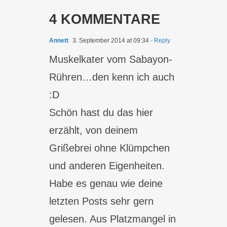
4 KOMMENTARE
Annett
3. September 2014 at 09:34
- Reply
Muskelkater vom Sabayon-
Rühren…den kenn ich auch
:D
Schön hast du das hier
erzählt, von deinem
Grißebrei ohne Klümpchen
und anderen Eigenheiten.
Habe es genau wie deine
letzten Posts sehr gern
gelesen. Aus Platzmangel in