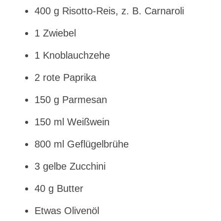
400 g Risotto-Reis, z. B. Carnaroli
1 Zwiebel
1 Knoblauchzehe
2 rote Paprika
150 g Parmesan
150 ml Weißwein
800 ml Geflügelbrühe
3 gelbe Zucchini
40 g Butter
Etwas Olivenöl