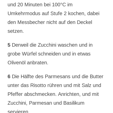
und 20 Minuten bei 100°C im
Umkehrmodus auf Stufe 2 kochen, dabei
den Messbecher nicht auf den Deckel
setzen.
5
Derweil die Zucchini waschen und in
grobe Würfel schneiden und in etwas
Olivenöl anbraten.
6
Die Hälfte des Parmesans und die Butter
unter das Risotto rühren und mit Salz und
Pfeffer abschmecken. Anrichten, und mit
Zucchini, Parmesan und Basilikum
servieren.