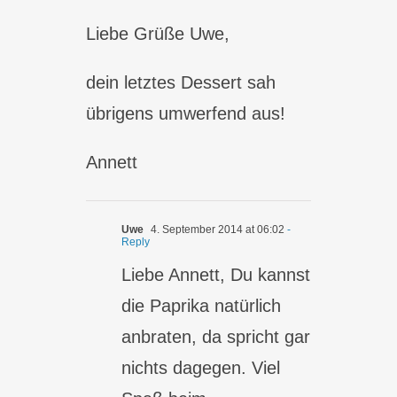
Liebe Grüße Uwe,
dein letztes Dessert sah
übrigens umwerfend aus!
Annett
Uwe
4. September 2014 at 06:02
-
Reply
Liebe Annett, Du kannst
die Paprika natürlich
anbraten, da spricht gar
nichts dagegen. Viel