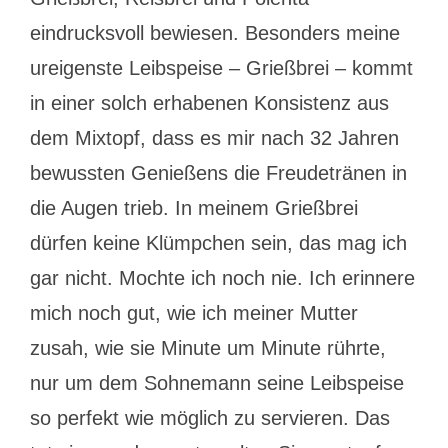
eindrucksvoll bewiesen. Besonders meine
ureigenste Leibspeise – Grießbrei – kommt
in einer solch erhabenen Konsistenz aus
dem Mixtopf, dass es mir nach 32 Jahren
bewussten Genießens die Freudetränen in
die Augen trieb. In meinem Grießbrei
dürfen keine Klümpchen sein, das mag ich
gar nicht. Mochte ich noch nie. Ich erinnere
mich noch gut, wie ich meiner Mutter
zusah, wie sie Minute um Minute rührte,
nur um dem Sohnemann seine Leibspeise
so perfekt wie möglich zu servieren. Das