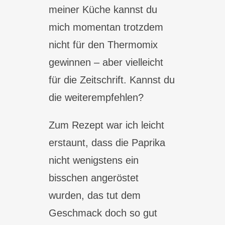
meiner Küche kannst du
mich momentan trotzdem
nicht für den Thermomix
gewinnen – aber vielleicht
für die Zeitschrift. Kannst du
die weiterempfehlen?
Zum Rezept war ich leicht
erstaunt, dass die Paprika
nicht wenigstens ein
bisschen angeröstet
wurden, das tut dem
Geschmack doch so gut