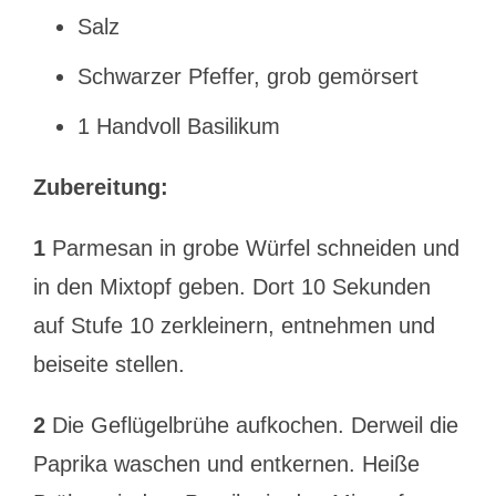
Salz
Schwarzer Pfeffer, grob gemörsert
1 Handvoll Basilikum
Zubereitung:
1
Parmesan in grobe Würfel schneiden und
in den Mixtopf geben. Dort 10 Sekunden
auf Stufe 10 zerkleinern, entnehmen und
beiseite stellen.
2
Die Geflügelbrühe aufkochen. Derweil die
Paprika waschen und entkernen. Heiße