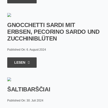
GNOCCHETTI SARDI MIT
ERBSEN, PECORINO SARDO UND
ZUCCHINIBLÜTEN
Published On: 6. August 2024
LESEN
ŠALTIBARŠČIAI
Published On: 30. Juli 2024