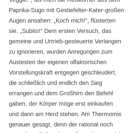
Paprika-Sugo mit Gestiefelter-Kater-großen
Augen ansahen: „Koch mich!“, flüsterten
sie. „Subito!“ Dem ersten Versuch, das
gemeine und Urtrieb-gesteuerte Verlangen
zu ignorieren, wurden Anregungen zum
Austesten der eigenen olfaktorischen
Vorstellungskraft entgegen geschleudert,
die schließlich und endlich den Sieg
errangen und dem Großhirn den Befehl
gaben, der Körper möge erst einkaufen
und dann am Herd stehen. Am Thermomix
genauer gesagt, denn der rational noch