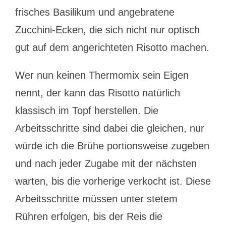
frisches Basilikum und angebratene
Zucchini-Ecken, die sich nicht nur optisch
gut auf dem angerichteten Risotto machen.
Wer nun keinen Thermomix sein Eigen
nennt, der kann das Risotto natürlich
klassisch im Topf herstellen. Die
Arbeitsschritte sind dabei die gleichen, nur
würde ich die Brühe portionsweise zugeben
und nach jeder Zugabe mit der nächsten
warten, bis die vorherige verkocht ist. Diese
Arbeitsschritte müssen unter stetem
Rühren erfolgen, bis der Reis die