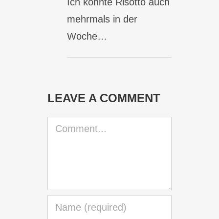
Ich könnte Risotto auch
mehrmals in der
Woche…
LEAVE A COMMENT
Comment