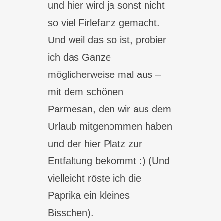
und hier wird ja sonst nicht
so viel Firlefanz gemacht.
Und weil das so ist, probier
ich das Ganze
möglicherweise mal aus –
mit dem schönen
Parmesan, den wir aus dem
Urlaub mitgenommen haben
und der hier Platz zur
Entfaltung bekommt :) (Und
vielleicht röste ich die
Paprika ein kleines
Bisschen).