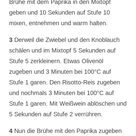
Brühe mit dem Paprika in den Mixtopf
geben und 10 Sekunden auf Stufe 10
mixen, entnehmen und warm halten.
3
Derweil die Zwiebel und den Knoblauch
schälen und im Mixtopf 5 Sekunden auf
Stufe 5 zerkleinern. Etwas Olivenöl
zugeben und 3 Minuten bei 100°C auf
Stufe 1 garen. Den Risotto-Reis zugeben
und nochmals 3 Minuten bei 100°C auf
Stufe 1 garen. Mit Weißwein ablöschen und
5 Sekunden auf Stufe 2 verrühren.
4
Nun die Brühe mit den Paprika zugeben