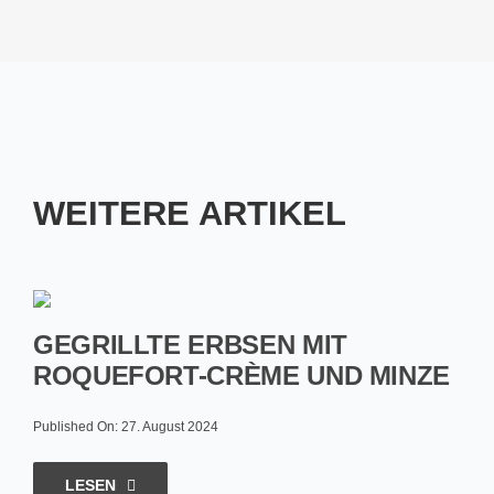
WEITERE ARTIKEL
GEGRILLTE ERBSEN MIT
ROQUEFORT-CRÈME UND MINZE
Published On: 27. August 2024
LESEN