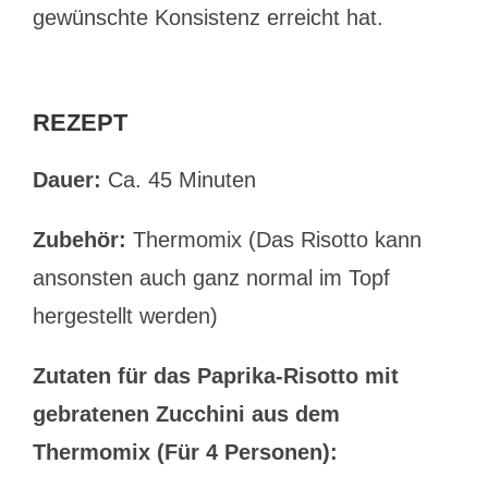
gewünschte Konsistenz erreicht hat.
REZEPT
Dauer:
Ca. 45 Minuten
Zubehör:
Thermomix (Das Risotto kann
ansonsten auch ganz normal im Topf
hergestellt werden)
Zutaten für das Paprika-Risotto mit
gebratenen Zucchini aus dem
Thermomix (Für 4 Personen):