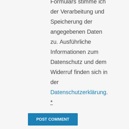
Formulars stimme ich
der Verarbeitung und
Speicherung der
angegebenen Daten
zu. Ausführliche
Informationen zum
Datenschutz und dem
Widerruf finden sich in
der
Datenschutzerklärung
.
*