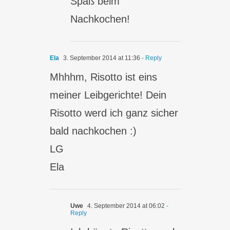
Spaß beim
Nachkochen!
Ela
3. September 2014 at 11:36
- Reply
Mhhhm, Risotto ist eins
meiner Leibgerichte! Dein
Risotto werd ich ganz sicher
bald nachkochen :)
LG
Ela
Uwe
4. September 2014 at 06:02
-
Reply