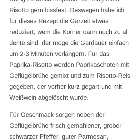
Risotto gern bissfest. Deswegen habe ich
für dieses Rezept die Garzeit etwas
reduziert, wem die Körner dann noch zu al
dente sind, der möge die Gardauer einfach
um 2-3 Minuten verlängern. Für das
Paprika-Risotto werden Paprikaschoten mit
Geflügelbrühe gemixt und zum Risotto-Reis
gegeben, der vorher kurz gegart und mit
Weißwein abgelöscht wurde.
Für Geschmack sorgen neben der
Geflügelbrühe frisch gemahlener, grober
schwarzer Pfeffer, guter Parmesan,