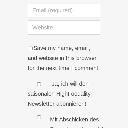
Save my name, email,
and website in this browser
for the next time I comment.
Ja, ich will den
saisonalen HighFoodality
Newsletter abonnieren!
Mit Abschicken des