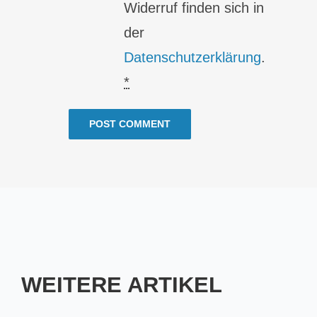
Widerruf finden sich in
der
Datenschutzerklärung
.
*
WEITERE ARTIKEL