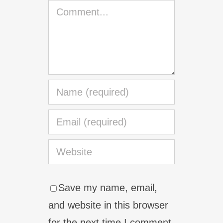
Comment
Save my name, email,
and website in this browser
for the next time I comment.