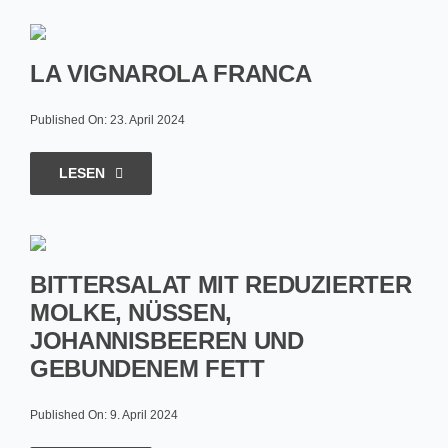
LA VIGNAROLA FRANCA
Published On: 23. April 2024
LESEN
BITTERSALAT MIT REDUZIERTER
MOLKE, NÜSSEN,
JOHANNISBEEREN UND
GEBUNDENEM FETT
Published On: 9. April 2024