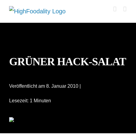
Zum
Inhalt
springen
GRÜNER HACK-SALAT
Veröffentlicht am 8. Januar 2010 |
Lesezeit: 1 Minuten