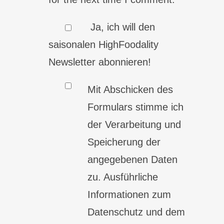
Ja, ich will den
saisonalen HighFoodality
Newsletter abonnieren!
Mit Abschicken des
Formulars stimme ich
der Verarbeitung und
Speicherung der
angegebenen Daten
zu. Ausführliche
Informationen zum
Datenschutz und dem