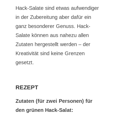
Hack-Salate sind etwas aufwendiger
in der Zubereitung aber dafür ein
ganz besonderer Genuss. Hack-
Salate können aus nahezu allen
Zutaten hergestellt werden – der
Kreativität sind keine Grenzen
gesetzt.
REZEPT
Zutaten (für zwei Personen) für
den grünen Hack-Salat: