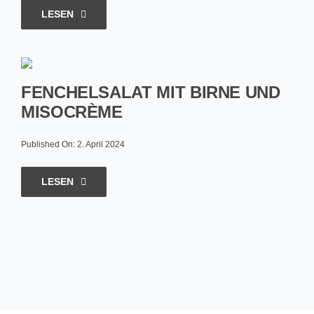
LESEN
FENCHELSALAT MIT BIRNE UND
MISOCRÈME
Published On: 2. April 2024
LESEN