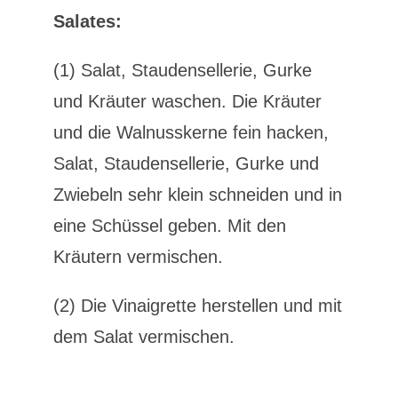
Salates:
(1) Salat, Staudensellerie, Gurke
und Kräuter waschen. Die Kräuter
und die Walnusskerne fein hacken,
Salat, Staudensellerie, Gurke und
Zwiebeln sehr klein schneiden und in
eine Schüssel geben. Mit den
Kräutern vermischen.
(2) Die Vinaigrette herstellen und mit
dem Salat vermischen.