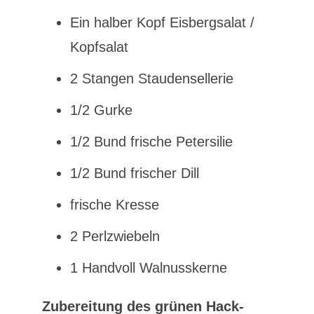
Ein halber Kopf Eisbergsalat /
Kopfsalat
2 Stangen Staudensellerie
1/2 Gurke
1/2 Bund frische Petersilie
1/2 Bund frischer Dill
frische Kresse
2 Perlzwiebeln
1 Handvoll Walnusskerne
Zubereitung des grünen Hack-