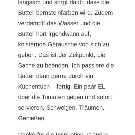
langsam und sorgt dafür, dass die
Butter bernsteinfarben wird. Zudem
verdampft das Wasser und die
Butter hört irgendwann auf,
knisternde Geräusche von sich zu
geben. Das ist der Zeitpunkt, die
Sache zu beenden: Ich passiere die
Butter dann gerne durch ein
Küchentuch – fertig. Ein paar EL
über die Tomaten geben und sofort
servieren. Schwelgen. Träumen.
Genießen.
Danke für die Inspiration, Claudia!