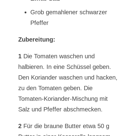
Grob gemahlener schwarzer
Pfeffer
Zubereitung:
1
Die Tomaten waschen und
halbieren. In eine Schüssel geben.
Den Koriander waschen und hacken,
zu den Tomaten geben. Die
Tomaten-Koriander-Mischung mit
Salz und Pfeffer abschmecken.
2
Für die braune Butter etwa 50 g