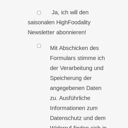
Ja, ich will den
saisonalen HighFoodality
Newsletter abonnieren!
Mit Abschicken des
Formulars stimme ich
der Verarbeitung und
Speicherung der
angegebenen Daten
zu. Ausführliche
Informationen zum
Datenschutz und dem