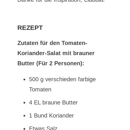
REZEPT
Zutaten für den Tomaten-
Koriander-Salat mit brauner
Butter (Für 2 Personen):
500 g verschieden farbige
Tomaten
4 EL braune Butter
1 Bund Koriander
Etwas Salz