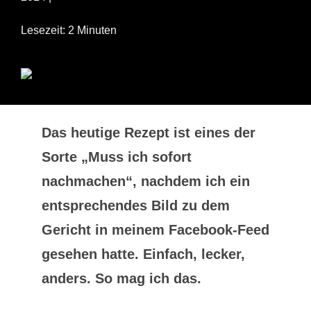
Lesezeit: 2 Minuten
Das heutige Rezept ist eines der
Sorte „Muss ich sofort
nachmachen“, nachdem ich ein
entsprechendes Bild zu dem
Gericht in meinem Facebook-Feed
gesehen hatte. Einfach, lecker,
anders. So mag ich das.