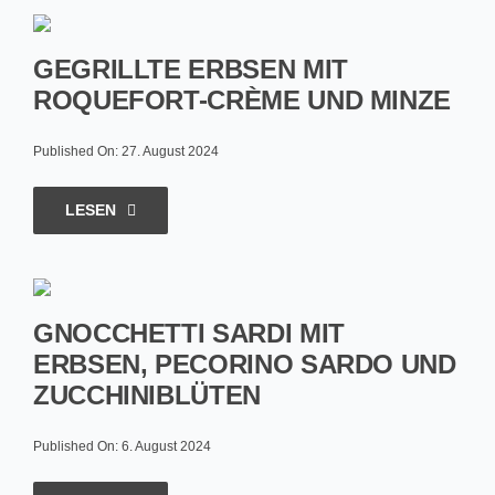
GEGRILLTE ERBSEN MIT
ROQUEFORT-CRÈME UND MINZE
Published On: 27. August 2024
LESEN
GNOCCHETTI SARDI MIT
ERBSEN, PECORINO SARDO UND
ZUCCHINIBLÜTEN
Published On: 6. August 2024