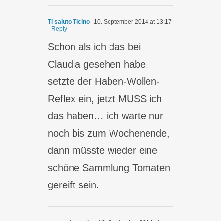
Ti saluto Ticino
10. September 2014 at 13:17
- Reply
Schon als ich das bei
Claudia gesehen habe,
setzte der Haben-Wollen-
Reflex ein, jetzt MUSS ich
das haben… ich warte nur
noch bis zum Wochenende,
dann müsste wieder eine
schöne Sammlung Tomaten
gereift sein.