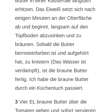
Butter in einer Kasserolle langsam
erhitzen. Das Eiweiß setzt sich nach
einigen Minuten an der Oberfläche
ab und beginnt, langsam auf den
Topfboden abzusinken und zu
bräunen. Sobald die Butter
bernsteinfarben ist und aufgehört
hat, zu knistern (Das Wasser ist
verdampft), ist die braune Butter
fertig. Ich habe die braune Butter
durch ein Küchentuch passiert.
3
Vier EL braune Butter über die
Tomaten geben und sofort servieren.