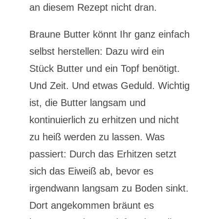
an diesem Rezept nicht dran.
Braune Butter könnt Ihr ganz einfach
selbst herstellen: Dazu wird ein
Stück Butter und ein Topf benötigt.
Und Zeit. Und etwas Geduld. Wichtig
ist, die Butter langsam und
kontinuierlich zu erhitzen und nicht
zu heiß werden zu lassen. Was
passiert: Durch das Erhitzen setzt
sich das Eiweiß ab, bevor es
irgendwann langsam zu Boden sinkt.
Dort angekommen bräunt es