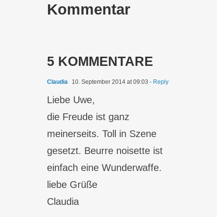
Kommentar
5 KOMMENTARE
Claudia
10. September 2014 at 09:03
- Reply
Liebe Uwe,
die Freude ist ganz
meinerseits. Toll in Szene
gesetzt. Beurre noisette ist
einfach eine Wunderwaffe.
liebe Grüße
Claudia