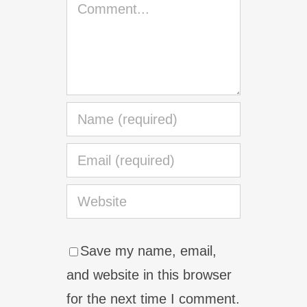
Comment
Save my name, email,
and website in this browser
for the next time I comment.