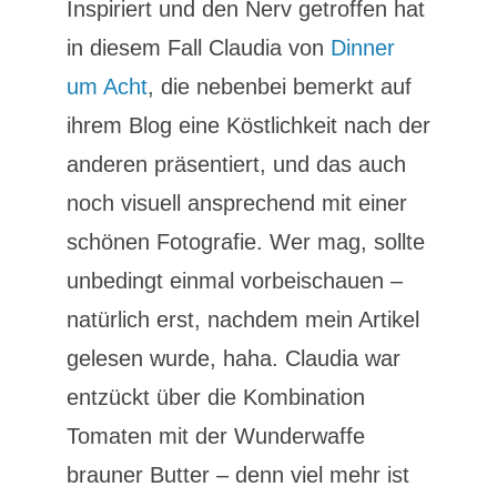
Inspiriert und den Nerv getroffen hat
in diesem Fall Claudia von
Dinner
um Acht
, die nebenbei bemerkt auf
ihrem Blog eine Köstlichkeit nach der
anderen präsentiert, und das auch
noch visuell ansprechend mit einer
schönen Fotografie. Wer mag, sollte
unbedingt einmal vorbeischauen –
natürlich erst, nachdem mein Artikel
gelesen wurde, haha. Claudia war
entzückt über die Kombination
Tomaten mit der Wunderwaffe
brauner Butter – denn viel mehr ist