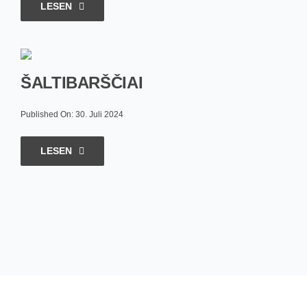
LESEN
ŠALTIBARŠČIAI
Published On: 30. Juli 2024
LESEN