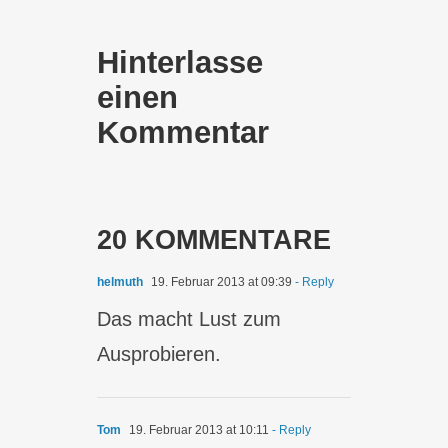
Hinterlasse
einen
Kommentar
20 KOMMENTARE
helmuth
19. Februar 2013 at 09:39
- Reply
Das macht Lust zum
Ausprobieren.
Tom
19. Februar 2013 at 10:11
- Reply