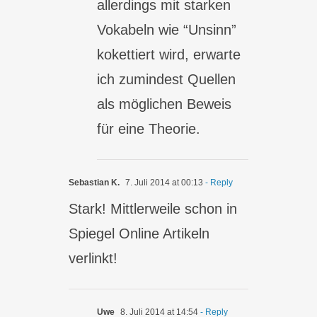
allerdings mit starken
Vokabeln wie “Unsinn”
kokettiert wird, erwarte
ich zumindest Quellen
als möglichen Beweis
für eine Theorie.
Sebastian K.
7. Juli 2014 at 00:13
- Reply
Stark! Mittlerweile schon in
Spiegel Online Artikeln
verlinkt!
Uwe
8. Juli 2014 at 14:54
- Reply