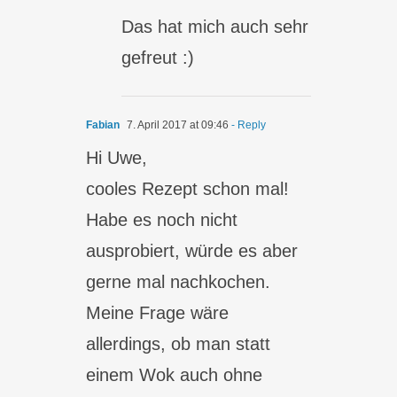
Das hat mich auch sehr
gefreut :)
Fabian
7. April 2017 at 09:46
- Reply
Hi Uwe,
cooles Rezept schon mal!
Habe es noch nicht
ausprobiert, würde es aber
gerne mal nachkochen.
Meine Frage wäre
allerdings, ob man statt
einem Wok auch ohne