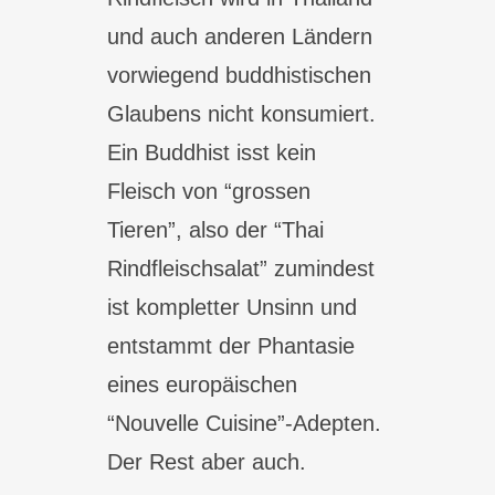
und auch anderen Ländern
vorwiegend buddhistischen
Glaubens nicht konsumiert.
Ein Buddhist isst kein
Fleisch von “grossen
Tieren”, also der “Thai
Rindfleischsalat” zumindest
ist kompletter Unsinn und
entstammt der Phantasie
eines europäischen
“Nouvelle Cuisine”-Adepten.
Der Rest aber auch.