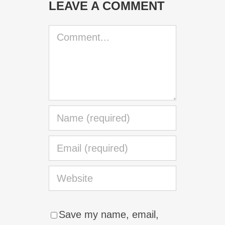
LEAVE A COMMENT
Comment
Save my name, email,