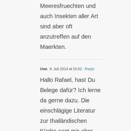
Meeresfruechten und
auch Insekten aller Art
sind aber oft
anzutreffen auf den
Maerkten.
Uwe
8. Juli 2014 at 15:02
- Reply
Hallo Rafael, hast Du
Belege dafür? Ich lerne
da gerne dazu. Die
einschlägige Literatur
zur thailändischen