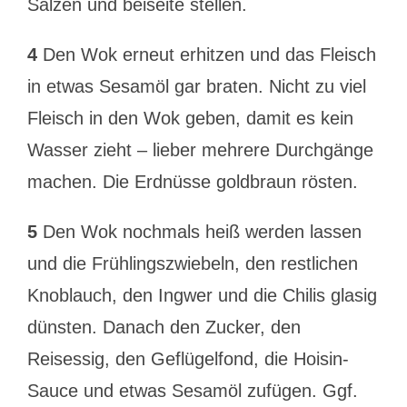
Salzen und beiseite stellen.
4
Den Wok erneut erhitzen und das Fleisch
in etwas Sesamöl gar braten. Nicht zu viel
Fleisch in den Wok geben, damit es kein
Wasser zieht – lieber mehrere Durchgänge
machen. Die Erdnüsse goldbraun rösten.
5
Den Wok nochmals heiß werden lassen
und die Frühlingszwiebeln, den restlichen
Knoblauch, den Ingwer und die Chilis glasig
dünsten. Danach den Zucker, den
Reisessig, den Geflügelfond, die Hoisin-
Sauce und etwas Sesamöl zufügen. Ggf.