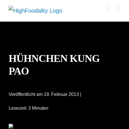
Zum
Inhalt
springen
HÜHNCHEN KUNG
PAO
Veröffentlicht am 19. Februar 2013 |
Lesezeit: 3 Minuten