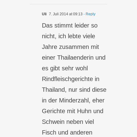
Uli
7. Juli 2014 at 09:13
- Reply
Das stimmt leider so
nicht, ich lebte viele
Jahre zusammen mit
einer Thailaenderin und
es gibt sehr wohl
Rindfleischgerichte in
Thailand, nur sind diese
in der Minderzahl, eher
Gerichte mit Huhn und
Schwein neben viel
Fisch und anderen