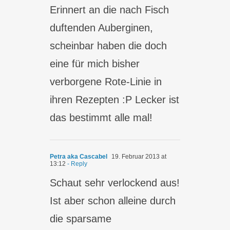
Erinnert an die nach Fisch
duftenden Auberginen,
scheinbar haben die doch
eine für mich bisher
verborgene Rote-Linie in
ihren Rezepten :P Lecker ist
das bestimmt alle mal!
Petra aka Cascabel
19. Februar 2013 at
13:12
- Reply
Schaut sehr verlockend aus!
Ist aber schon alleine durch
die sparsame