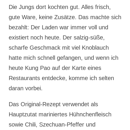
Die Jungs dort kochten gut. Alles frisch,
gute Ware, keine Zusätze. Das machte sich
bezahlt: Der Laden war immer voll und
existiert noch heute. Der salzig-süße,
scharfe Geschmack mit viel Knoblauch
hatte mich schnell gefangen, und wenn ich
heute Kung Pao auf der Karte eines
Restaurants entdecke, komme ich selten
daran vorbei.
Das Original-Rezept verwendet als
Hauptzutat mariniertes Hühnchenfleisch
sowie Chili, Szechuan-Pfeffer und