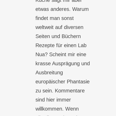
Küche sagt mir aber
etwas anderes. Warum
findet man sonst
weltweit auf diversen
Seiten und Büchern
Rezepte für einen Lab
Nua? Scheint mir eine
krasse Ausprägung und
Ausbreitung
europäischer Phantasie
zu sein. Kommentare
sind hier immer
willkommen. Wenn