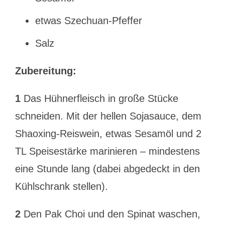
etwas Szechuan-Pfeffer
Salz
Zubereitung:
1
Das Hühnerfleisch in große Stücke
schneiden. Mit der hellen Sojasauce, dem
Shaoxing-Reiswein, etwas Sesamöl und 2
TL Speisestärke marinieren – mindestens
eine Stunde lang (dabei abgedeckt in den
Kühlschrank stellen).
2
Den Pak Choi und den Spinat waschen,