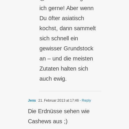
ich gerne! Aber wenn
Du öfter asiatisch
kochst, dann sammelt
sich schnell ein
gewisser Grundstock
an – und die meisten
Zutaten halten sich
auch ewig.
Jens
21. Februar 2013 at 17:46
- Reply
Die Erdnüsse sehen wie
Cashews aus ;)