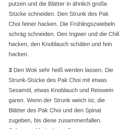
putzen und die Blätter in ähnlich große
Stücke schneiden. Den Strunk des Pak
Choi feiner hacken. Die Frühlingszwiebeln
schräg schneiden. Den Ingwer und die Chili
hacken, den Knoblauch schälen und fein
hacken.
3
Den Wok sehr heiß werden lassen. Die
Strunk-Stücke des Pak Choi mit etwas
Sesamöl, etwas Knoblauch und Reiswein
garen. Wenn der Strunk weich ist, die
Blätter des Pak Choi und den Spinat
zugeben, bis diese zusammenfallen.