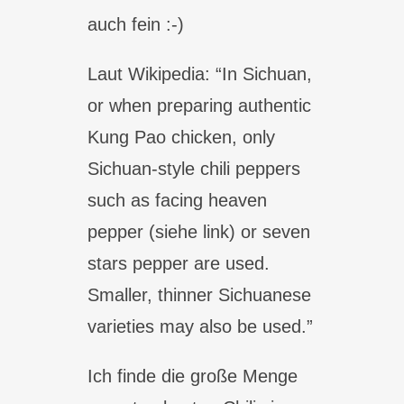
auch fein :-)
Laut Wikipedia: “In Sichuan,
or when preparing authentic
Kung Pao chicken, only
Sichuan-style chili peppers
such as facing heaven
pepper (siehe link) or seven
stars pepper are used.
Smaller, thinner Sichuanese
varieties may also be used.”
Ich finde die große Menge