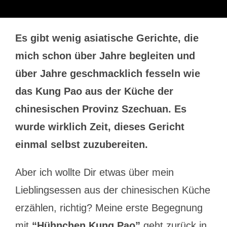
Es gibt wenig asiatische Gerichte, die
mich schon über Jahre begleiten und
über Jahre geschmacklich fesseln wie
das Kung Pao aus der Küche der
chinesischen Provinz Szechuan. Es
wurde wirklich Zeit, dieses Gericht
einmal selbst zuzubereiten.
Aber ich wollte Dir etwas über mein
Lieblingsessen aus der chinesischen Küche
erzählen, richtig? Meine erste Begegnung
mit
“Hühnchen Kung Pao”
geht zurück in