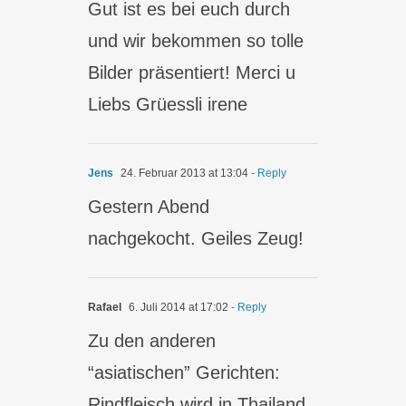
Gut ist es bei euch durch
und wir bekommen so tolle
Bilder präsentiert! Merci u
Liebs Grüessli irene
Jens
24. Februar 2013 at 13:04
- Reply
Gestern Abend
nachgekocht. Geiles Zeug!
Rafael
6. Juli 2014 at 17:02
- Reply
Zu den anderen
“asiatischen” Gerichten:
Rindfleisch wird in Thailand