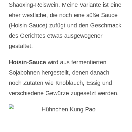
Shaoxing-Reiswein. Meine Variante ist eine
eher westliche, die noch eine süße Sauce
(Hoisin-Sauce) zufügt und den Geschmack
des Gerichtes etwas ausgewogener
gestaltet.
Hoisin-Sauce
wird aus fermentierten
Sojabohnen hergestellt, denen danach
noch Zutaten wie Knoblauch, Essig und
verschiedene Gewürze zugesetzt werden.