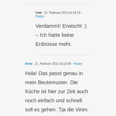
Uwe
21. Februar 2013 at 18:19
-
Reply
Verdammt! Erwischt :)
– Ich hatte keine
Erdnüsse mehr.
Irene
21. Februar 2013 at 22:06
- Reply
Hola! Das passt genau in
mein Beutemuster. Die
Küche ist hier zur Zeit auch
noch einfach und schnell
soll es gehen. Tja die Viren.