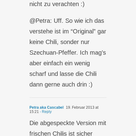
nicht zu verachten :)
@Petra: Uff. So wie ich das
verstehe ist im “Original” gar
keine Chili, sonder nur
Szechuan-Pfeffer. Ich mag’s
aber einfach ein wenig
scharf und lasse die Chili
dann gerne auch drin :)
Petra aka Cascabel
19. Februar 2013 at
15:21
- Reply
Die abgespeckte Version mit
frischen Chilis ist sicher