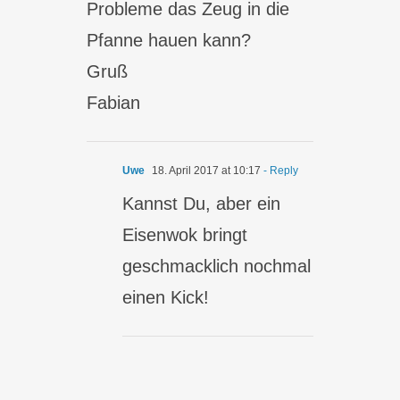
Probleme das Zeug in die
Pfanne hauen kann?
Gruß
Fabian
Uwe
18. April 2017 at 10:17
- Reply
Kannst Du, aber ein
Eisenwok bringt
geschmacklich nochmal
einen Kick!