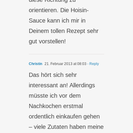
orientieren. Die Hoisin-
Sauce kann ich mir in
Deinem tollen Rezept sehr
gut vorstellen!
Christin
21. Februar 2013 at 08:03
- Reply
Das hört sich sehr
interessant an! Allerdings
müsste ich vor dem
Nachkochen erstmal
ordentlich einkaufen gehen
– viele Zutaten haben meine