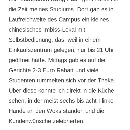
die Zeit meines Studiums. Dort gab es in
Laufreichweite des Campus ein kleines
chinesisches Imbiss-Lokal mit
Selbstbedienung, das, weil in einem
Einkaufszentrum gelegen, nur bis 21 Uhr
geöffnet hatte. Mittags gab es auf die
Gerichte 2-3 Euro Rabatt und viele
Studenten tummelten sich vor der Theke.
Über diese konnte ich direkt in die Küche
sehen, in der meist sechs bis acht Flinke
Hände an den Woks standen und die
Kundenwünsche zelebrierten.