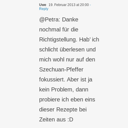
Uwe
19. Februar 2013 at 20:00
-
Reply
@Petra: Danke
nochmal für die
Richtigstellung. Hab’ ich
schlicht überlesen und
mich wohl nur auf den
Szechuan-Pfeffer
fokussiert. Aber ist ja
kein Problem, dann
probiere ich eben eins
dieser Rezepte bei
Zeiten aus :D