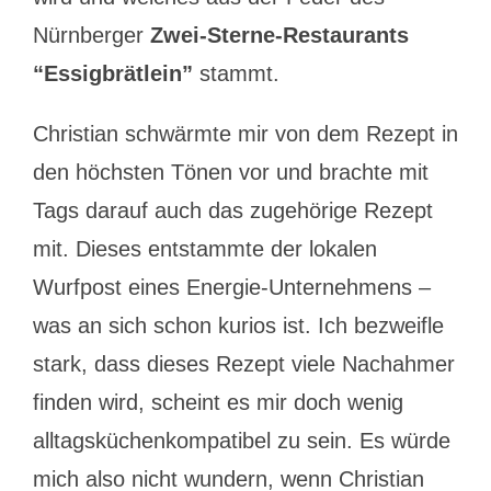
Nürnberger
Zwei-Sterne-Restaurants
“Essigbrätlein”
stammt.
Christian schwärmte mir von dem Rezept in
den höchsten Tönen vor und brachte mit
Tags darauf auch das zugehörige Rezept
mit. Dieses entstammte der lokalen
Wurfpost eines Energie-Unternehmens –
was an sich schon kurios ist. Ich bezweifle
stark, dass dieses Rezept viele Nachahmer
finden wird, scheint es mir doch wenig
alltagsküchenkompatibel zu sein. Es würde
mich also nicht wundern, wenn Christian