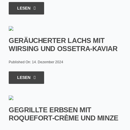
LESEN
GERÄUCHERTER LACHS MIT
WIRSING UND OSSETRA-KAVIAR
Published On: 14. Dezember 2024
LESEN
GEGRILLTE ERBSEN MIT
ROQUEFORT-CRÈME UND MINZE