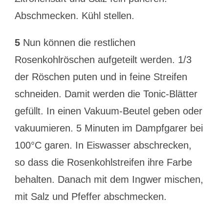
Abschmecken. Kühl stellen.
5
Nun können die restlichen
Rosenkohlröschen aufgeteilt werden. 1/3
der Röschen puten und in feine Streifen
schneiden. Damit werden die Tonic-Blätter
gefüllt. In einen Vakuum-Beutel geben oder
vakuumieren. 5 Minuten im Dampfgarer bei
100°C garen. In Eiswasser abschrecken,
so dass die Rosenkohlstreifen ihre Farbe
behalten. Danach mit dem Ingwer mischen,
mit Salz und Pfeffer abschmecken.