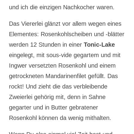
und ich die einzigen Nachkocher waren.
Das Viererlei glänzt vor allem wegen eines
Elementes: Rosenkohlscheiben und -blätter
werden 12 Stunden in einer
Tonic-Lake
eingelegt, mit sous-vide gegartem und mit
Ingwer versetzten Rosenkohl und einem
getrockneten Mandarinenfilet gefüllt. Das
rockt! Und zieht die das verbleibende
Zweierlei gehörig mit, denn in Sahne
gegarter und in Butter gebratener
Rosenkohl können da wenig mithalten.