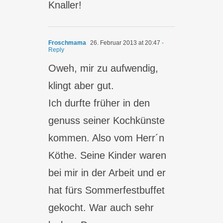
Knaller!
Froschmama
26. Februar 2013 at 20:47
-
Reply
Oweh, mir zu aufwendig,
klingt aber gut.
Ich durfte früher in den
genuss seiner Kochkünste
kommen. Also vom Herr´n
Köthe. Seine Kinder waren
bei mir in der Arbeit und er
hat fürs Sommerfestbuffet
gekocht. War auch sehr