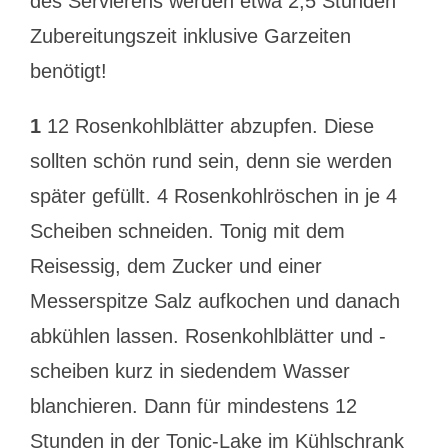
des Servierens werden etwa 2,5 Stunden
Zubereitungszeit inklusive Garzeiten
benötigt!
1
12 Rosenkohlblätter abzupfen. Diese
sollten schön rund sein, denn sie werden
später gefüllt. 4 Rosenkohlröschen in je 4
Scheiben schneiden. Tonig mit dem
Reisessig, dem Zucker und einer
Messerspitze Salz aufkochen und danach
abkühlen lassen. Rosenkohlblätter und -
scheiben kurz in siedendem Wasser
blanchieren. Dann für mindestens 12
Stunden in der Tonic-Lake im Kühlschrank