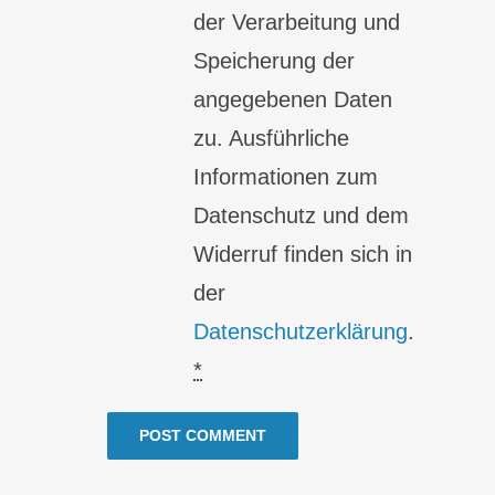
der Verarbeitung und
Speicherung der
angegebenen Daten
zu. Ausführliche
Informationen zum
Datenschutz und dem
Widerruf finden sich in
der
Datenschutzerklärung
.
*