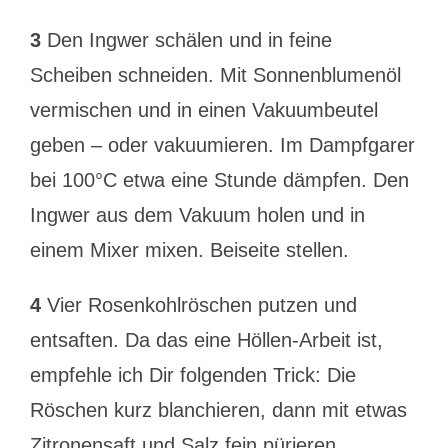
3
Den Ingwer schälen und in feine
Scheiben schneiden. Mit Sonnenblumenöl
vermischen und in einen Vakuumbeutel
geben – oder vakuumieren. Im Dampfgarer
bei 100°C etwa eine Stunde dämpfen. Den
Ingwer aus dem Vakuum holen und in
einem Mixer mixen. Beiseite stellen.
4
Vier Rosenkohlröschen putzen und
entsaften. Da das eine Höllen-Arbeit ist,
empfehle ich Dir folgenden Trick: Die
Röschen kurz blanchieren, dann mit etwas
Zitronensaft und Salz fein pürieren.