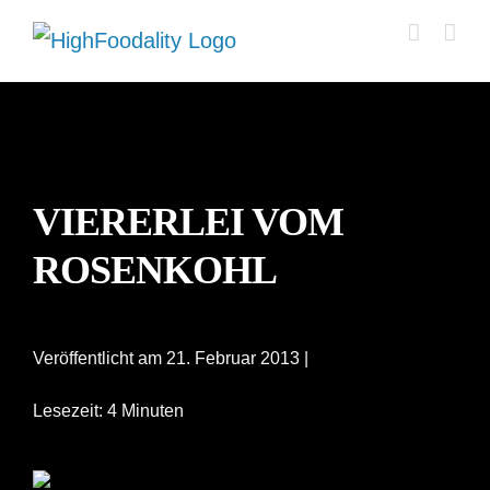
Zum
Inhalt
springen
VIERERLEI VOM
ROSENKOHL
Veröffentlicht am 21. Februar 2013 |
Lesezeit: 4 Minuten