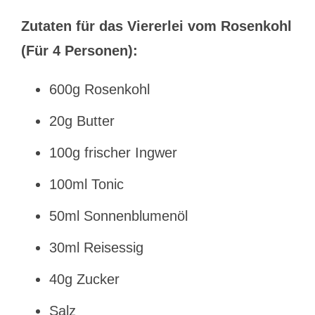
Zutaten für das Viererlei vom Rosenkohl
(Für 4 Personen):
600g Rosenkohl
20g Butter
100g frischer Ingwer
100ml Tonic
50ml Sonnenblumenöl
30ml Reisessig
40g Zucker
Salz