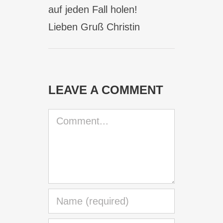
auf jeden Fall holen!
Lieben Gruß Christin
LEAVE A COMMENT
Comment