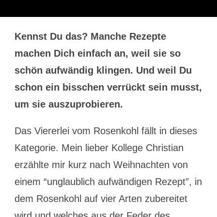
Kennst Du das? Manche Rezepte
machen Dich einfach an, weil sie so
schön aufwändig klingen. Und weil Du
schon ein bisschen verrückt sein musst,
um sie auszuprobieren.
Das Viererlei vom Rosenkohl fällt in dieses
Kategorie. Mein lieber Kollege Christian
erzählte mir kurz nach Weihnachten von
einem “unglaublich aufwändigen Rezept”, in
dem Rosenkohl auf vier Arten zubereitet
wird und welches aus der Feder des