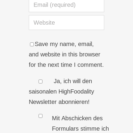
Save my name, email,
and website in this browser
for the next time I comment.
Ja, ich will den
saisonalen HighFoodality
Newsletter abonnieren!
Mit Abschicken des
Formulars stimme ich