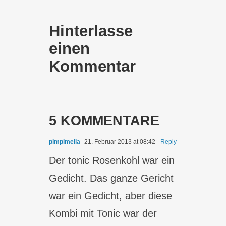
Hinterlasse
einen
Kommentar
5 KOMMENTARE
pimpimella
21. Februar 2013 at 08:42
- Reply
Der tonic Rosenkohl war ein
Gedicht. Das ganze Gericht
war ein Gedicht, aber diese
Kombi mit Tonic war der