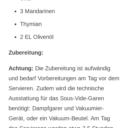
3 Mandarinen
Thymian
2 EL Olivenöl
Zubereitung:
Achtung:
Die Zubereitung ist aufwändig
und bedarf Vorbereitungen am Tag vor dem
Servieren. Zudem wird die technische
Ausstattung für das Sous-Vide-Garen
benötigt: Dampfgarer und Vakuumier-
Gerät, oder ein Vakuum-Beutel. Am Tag