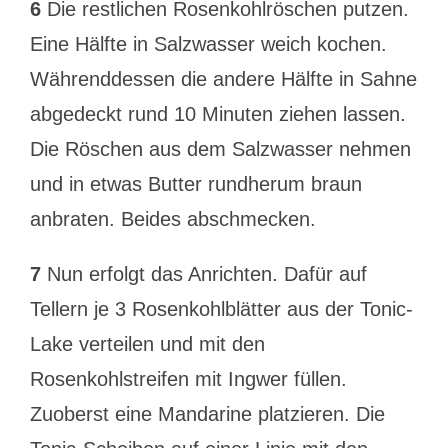
6
Die restlichen Rosenkohlröschen putzen.
Eine Hälfte in Salzwasser weich kochen.
Währenddessen die andere Hälfte in Sahne
abgedeckt rund 10 Minuten ziehen lassen.
Die Röschen aus dem Salzwasser nehmen
und in etwas Butter rundherum braun
anbraten. Beides abschmecken.
7
Nun erfolgt das Anrichten. Dafür auf
Tellern je 3 Rosenkohlblätter aus der Tonic-
Lake verteilen und mit den
Rosenkohlstreifen mit Ingwer füllen.
Zuoberst eine Mandarine platzieren. Die