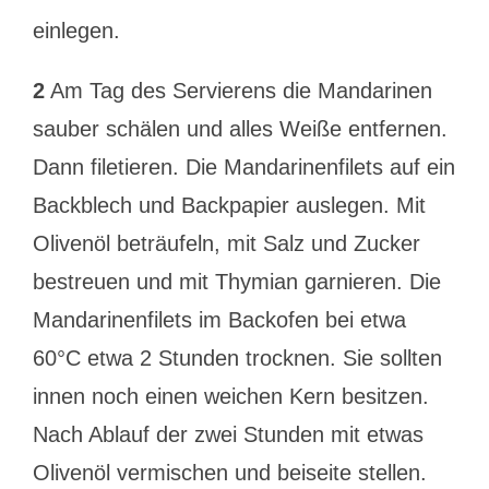
einlegen.
2
Am Tag des Servierens die Mandarinen
sauber schälen und alles Weiße entfernen.
Dann filetieren. Die Mandarinenfilets auf ein
Backblech und Backpapier auslegen. Mit
Olivenöl beträufeln, mit Salz und Zucker
bestreuen und mit Thymian garnieren. Die
Mandarinenfilets im Backofen bei etwa
60°C etwa 2 Stunden trocknen. Sie sollten
innen noch einen weichen Kern besitzen.
Nach Ablauf der zwei Stunden mit etwas
Olivenöl vermischen und beiseite stellen.