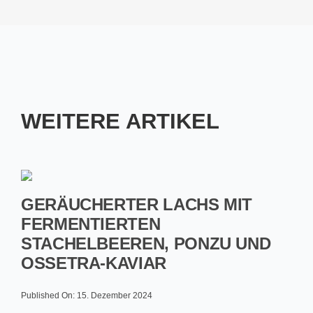
WEITERE ARTIKEL
GERÄUCHERTER LACHS MIT
FERMENTIERTEN
STACHELBEEREN, PONZU UND
OSSETRA-KAVIAR
Published On: 15. Dezember 2024