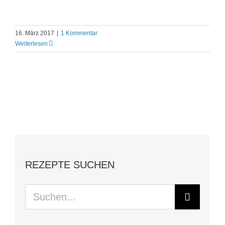
16. März 2017
|
1 Kommentar
Weiterlesen
REZEPTE SUCHEN
Suche
nach: