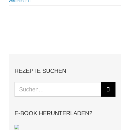
Weiterlesen
REZEPTE SUCHEN
Suche
nach:
E-BOOK HERUNTERLADEN?