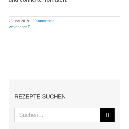
28. Mai 2019
|
1 Kommentar
Weiterlesen
REZEPTE SUCHEN
Suche
nach: