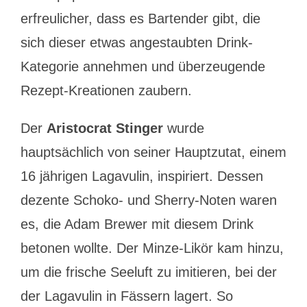
erfreulicher, dass es Bartender gibt, die
sich dieser etwas angestaubten Drink-
Kategorie annehmen und überzeugende
Rezept-Kreationen zaubern.
Der
Aristocrat Stinger
wurde
hauptsächlich von seiner Hauptzutat, einem
16 jährigen Lagavulin, inspiriert. Dessen
dezente Schoko- und Sherry-Noten waren
es, die Adam Brewer mit diesem Drink
betonen wollte. Der Minze-Likör kam hinzu,
um die frische Seeluft zu imitieren, bei der
der Lagavulin in Fässern lagert. So