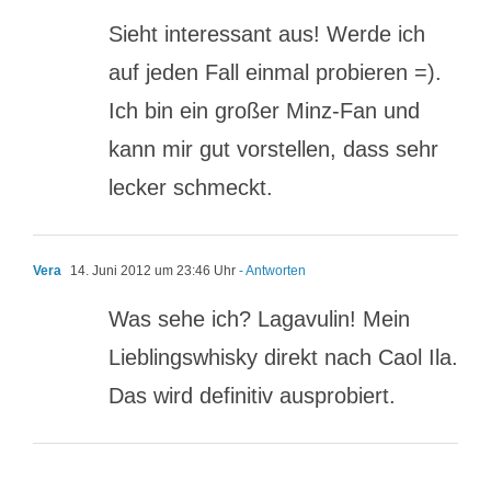
Sieht interessant aus! Werde ich
auf jeden Fall einmal probieren =).
Ich bin ein großer Minz-Fan und
kann mir gut vorstellen, dass sehr
lecker schmeckt.
Vera
14. Juni 2012 um 23:46 Uhr
- Antworten
Was sehe ich? Lagavulin! Mein
Lieblingswhisky direkt nach Caol Ila.
Das wird definitiv ausprobiert.