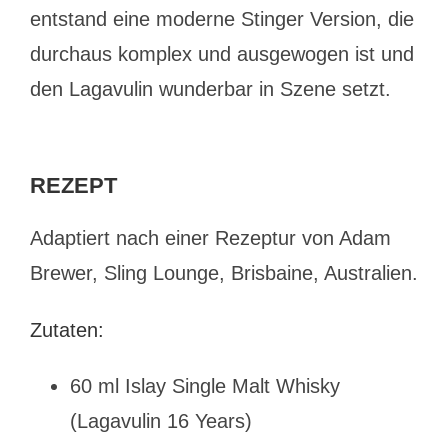
entstand eine moderne Stinger Version, die
durchaus komplex und ausgewogen ist und
den Lagavulin wunderbar in Szene setzt.
REZEPT
Adaptiert nach einer Rezeptur von Adam
Brewer, Sling Lounge, Brisbaine, Australien.
Zutaten:
60 ml Islay Single Malt Whisky
(Lagavulin 16 Years)