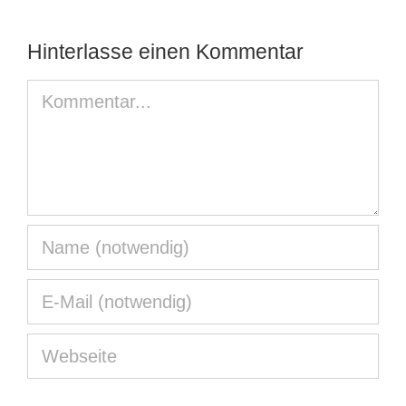
Hinterlasse einen Kommentar
Kommentar