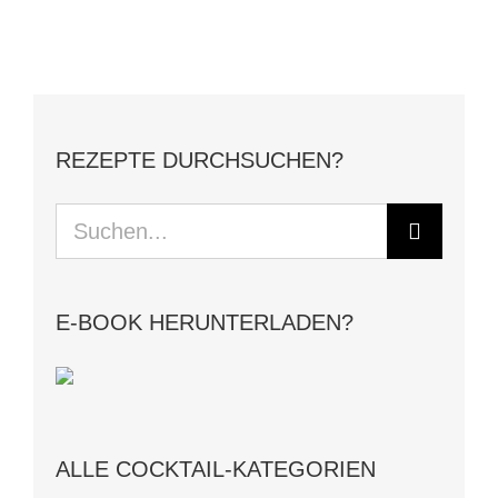
REZEPTE DURCHSUCHEN?
Suche
nach:
E-BOOK HERUNTERLADEN?
ALLE COCKTAIL-KATEGORIEN