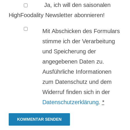
Ja, ich will den saisonalen
HighFoodality Newsletter abonnieren!
Mit Abschicken des Formulars
stimme ich der Verarbeitung
und Speicherung der
angegebenen Daten zu.
Ausführliche Informationen
zum Datenschutz und dem
Widerruf finden sich in der
Datenschutzerklärung
.
*