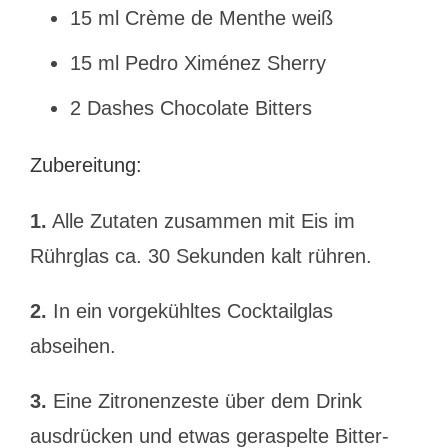
15 ml Crème de Menthe weiß
15 ml Pedro Ximénez Sherry
2 Dashes Chocolate Bitters
Zubereitung:
1.
Alle Zutaten zusammen mit Eis im
Rührglas ca. 30 Sekunden kalt rühren.
2.
In ein vorgekühltes Cocktailglas
abseihen.
3.
Eine Zitronenzeste über dem Drink
ausdrücken und etwas geraspelte Bitter-