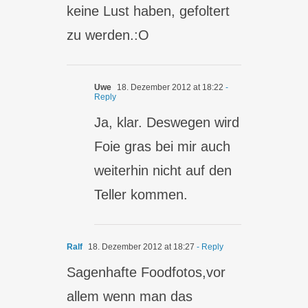
keine Lust haben, gefoltert
zu werden.:O
Uwe
18. Dezember 2012 at 18:22
-
Reply
Ja, klar. Deswegen wird
Foie gras bei mir auch
weiterhin nicht auf den
Teller kommen.
Ralf
18. Dezember 2012 at 18:27
- Reply
Sagenhafte Foodfotos,vor
allem wenn man das