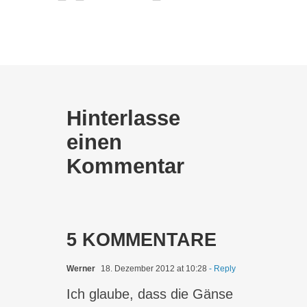
Hinterlasse
einen
Kommentar
5 KOMMENTARE
Werner
18. Dezember 2012 at 10:28
- Reply
Ich glaube, dass die Gänse