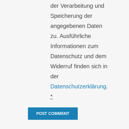
der Verarbeitung und
Speicherung der
angegebenen Daten
zu. Ausführliche
Informationen zum
Datenschutz und dem
Widerruf finden sich in
der
Datenschutzerklärung
.
*