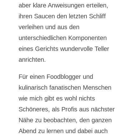
aber klare Anweisungen erteilen,
ihren Saucen den letzten Schliff
verleihen und aus den
unterschiedlichen Komponenten
eines Gerichts wundervolle Teller
anrichten.
Für einen Foodblogger und
kulinarisch fanatischen Menschen
wie mich gibt es wohl nichts
Schöneres, als Profis aus nächster
Nähe zu beobachten, den ganzen
Abend zu lernen und dabei auch