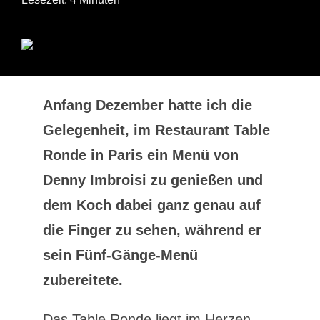
Anfang Dezember hatte ich die
Gelegenheit, im Restaurant Table
Ronde in Paris ein Menü von
Denny Imbroisi zu genießen und
dem Koch dabei ganz genau auf
die Finger zu sehen, während er
sein Fünf-Gänge-Menü
zubereitete.
Das Table Ronde liegt im Herzen