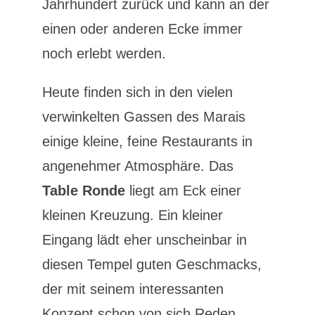
Jahrhundert zurück und kann an der
einen oder anderen Ecke immer
noch erlebt werden.
Heute finden sich in den vielen
verwinkelten Gassen des Marais
einige kleine, feine Restaurants in
angenehmer Atmosphäre. Das
Table Ronde
liegt am Eck einer
kleinen Kreuzung. Ein kleiner
Eingang lädt eher unscheinbar in
diesen Tempel guten Geschmacks,
der mit seinem interessanten
Konzept schon von sich Reden