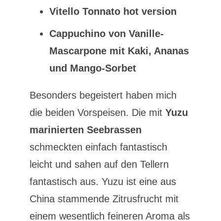
Vitello Tonnato hot version
Cappuchino von Vanille-
Mascarpone mit Kaki, Ananas
und Mango-Sorbet
Besonders begeistert haben mich
die beiden Vorspeisen. Die mit
Yuzu
marinierten Seebrassen
schmeckten einfach fantastisch
leicht und sahen auf den Tellern
fantastisch aus. Yuzu ist eine aus
China stammende Zitrusfrucht mit
einem wesentlich feineren Aroma als