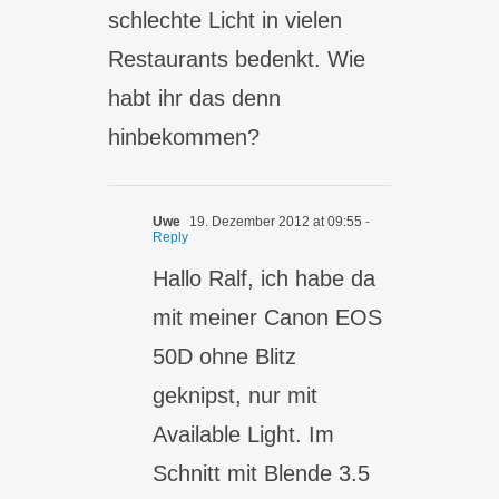
schlechte Licht in vielen
Restaurants bedenkt. Wie
habt ihr das denn
hinbekommen?
Uwe
19. Dezember 2012 at 09:55
-
Reply
Hallo Ralf, ich habe da
mit meiner Canon EOS
50D ohne Blitz
geknipst, nur mit
Available Light. Im
Schnitt mit Blende 3.5