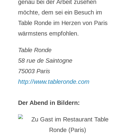
genau bei der Arbeit zusehen
möchte, dem sei ein Besuch im
Table Ronde im Herzen von Paris
wärmstens empfohlen.
Table Ronde
58 rue de Saintogne
75003 Paris
http://www.tableronde.com
Der Abend in Bildern: