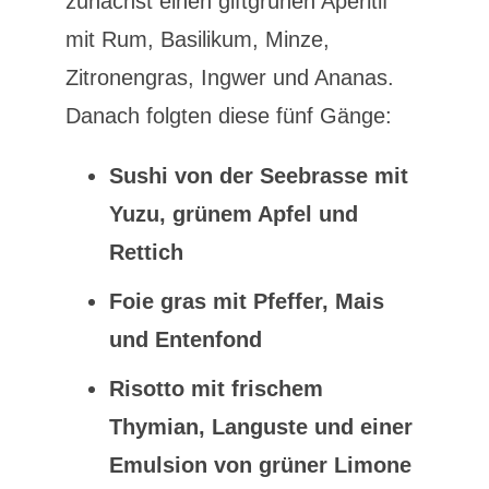
zunächst einen giftgrünen Aperitif
mit Rum, Basilikum, Minze,
Zitronengras, Ingwer und Ananas.
Danach folgten diese fünf Gänge:
Sushi von der Seebrasse mit
Yuzu, grünem Apfel und
Rettich
Foie gras mit Pfeffer, Mais
und Entenfond
Risotto mit frischem
Thymian, Languste und einer
Emulsion von grüner Limone