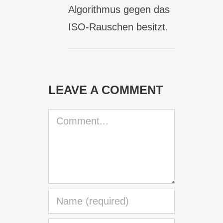
Algorithmus gegen das
ISO-Rauschen besitzt.
LEAVE A COMMENT
Comment