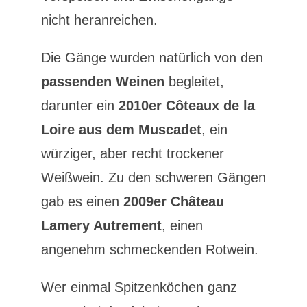
nicht heranreichen.
Die Gänge wurden natürlich von den
passenden Weinen
begleitet,
darunter ein
2010er Côteaux de la
Loire aus dem Muscadet
, ein
würziger, aber recht trockener
Weißwein. Zu den schweren Gängen
gab es einen
2009er Château
Lamery Autrement
, einen
angenehm schmeckenden Rotwein.
Wer einmal Spitzenköchen ganz