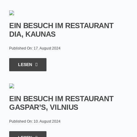
EIN BESUCH IM RESTAURANT
DIA, KAUNAS
Published On: 17. August 2024
LESEN
EIN BESUCH IM RESTAURANT
GASPAR’S, VILNIUS
Published On: 10. August 2024