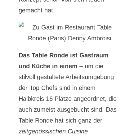
gemacht hat.
Das Table Ronde ist Gastraum
und Küche in einem
– um die
stilvoll gestaltete Arbeitsumgebung
der Top Chefs sind in einem
Halbkreis 16 Plätze angeordnet, die
auch zumeist ausgebucht sind. Das
Table Ronde hat sich ganz der
zeitgenössischen Cuisine