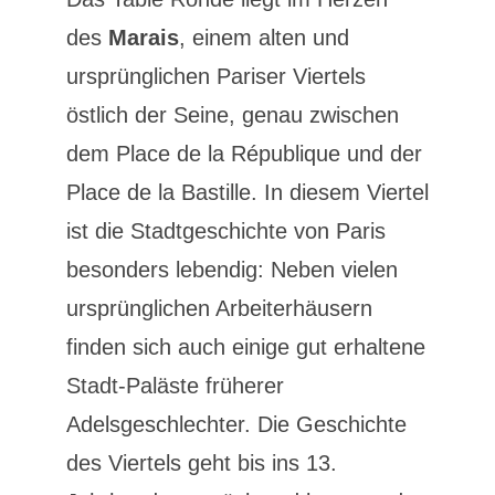
des
Marais
, einem alten und
ursprünglichen Pariser Viertels
östlich der Seine, genau zwischen
dem Place de la République und der
Place de la Bastille. In diesem Viertel
ist die Stadtgeschichte von Paris
besonders lebendig: Neben vielen
ursprünglichen Arbeiterhäusern
finden sich auch einige gut erhaltene
Stadt-Paläste früherer
Adelsgeschlechter. Die Geschichte
des Viertels geht bis ins 13.