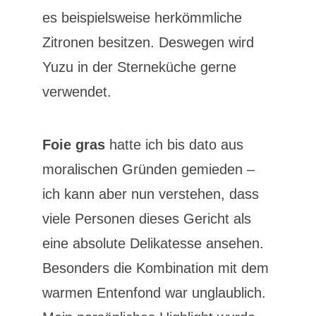
es beispielsweise herkömmliche
Zitronen besitzen. Deswegen wird
Yuzu in der Sterneküche gerne
verwendet.
Foie gras
hatte ich bis dato aus
moralischen Gründen gemieden –
ich kann aber nun verstehen, dass
viele Personen dieses Gericht als
eine absolute Delikatesse ansehen.
Besonders die Kombination mit dem
warmen Entenfond war unglaublich.