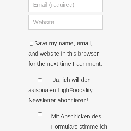
Save my name, email,
and website in this browser
for the next time I comment.
Ja, ich will den
saisonalen HighFoodality
Newsletter abonnieren!
Mit Abschicken des
Formulars stimme ich