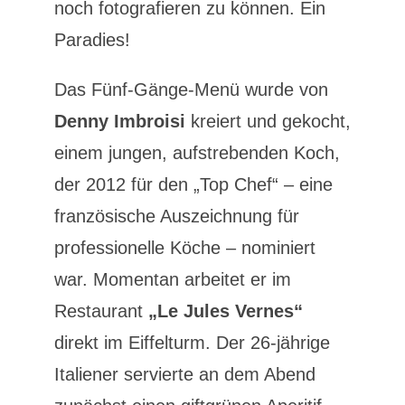
noch fotografieren zu können. Ein
Paradies!
Das Fünf-Gänge-Menü wurde von
Denny Imbroisi
kreiert und gekocht,
einem jungen, aufstrebenden Koch,
der 2012 für den „Top Chef“ – eine
französische Auszeichnung für
professionelle Köche – nominiert
war. Momentan arbeitet er im
Restaurant
„Le Jules Vernes“
direkt im Eiffelturm. Der 26-jährige
Italiener servierte an dem Abend