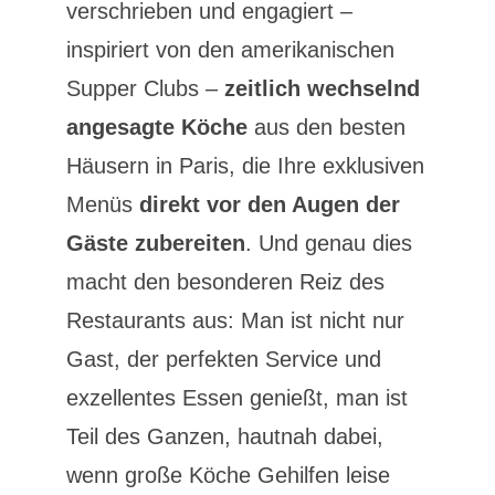
verschrieben und engagiert –
inspiriert von den amerikanischen
Supper Clubs –
zeitlich wechselnd
angesagte Köche
aus den besten
Häusern in Paris, die Ihre exklusiven
Menüs
direkt vor den Augen der
Gäste zubereiten
. Und genau dies
macht den besonderen Reiz des
Restaurants aus: Man ist nicht nur
Gast, der perfekten Service und
exzellentes Essen genießt, man ist
Teil des Ganzen, hautnah dabei,
wenn große Köche Gehilfen leise