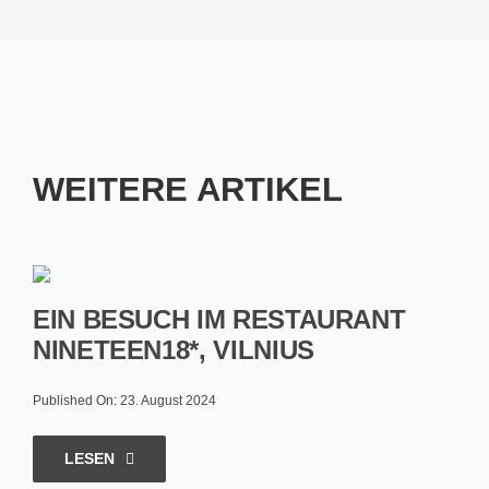
WEITERE ARTIKEL
EIN BESUCH IM RESTAURANT
NINETEEN18*, VILNIUS
Published On: 23. August 2024
LESEN