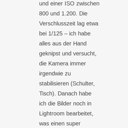
und einer ISO zwischen
800 und 1.200. Die
Verschlusszeit lag etwa
bei 1/125 – ich habe
alles aus der Hand
geknipst und versucht,
die Kamera immer
irgendwie zu
stabilisieren (Schulter,
Tisch). Danach habe
ich die Bilder noch in
Lightroom bearbeitet,
was einen super