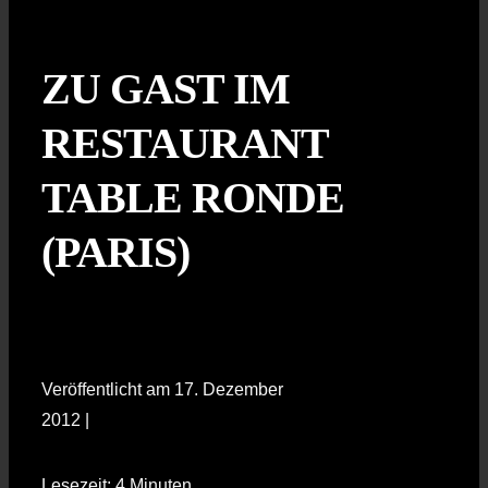
ZU GAST IM
RESTAURANT
TABLE RONDE
(PARIS)
Veröffentlicht am 17. Dezember
2012 |
Lesezeit: 4 Minuten