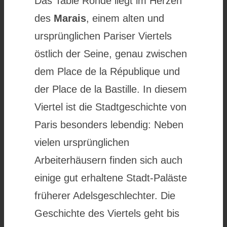
Das Table Ronde liegt im Herzen
des
Marais
, einem alten und
ursprünglichen Pariser Viertels
östlich der Seine, genau zwischen
dem Place de la République und
der Place de la Bastille. In diesem
Viertel ist die Stadtgeschichte von
Paris besonders lebendig: Neben
vielen ursprünglichen
Arbeiterhäusern finden sich auch
einige gut erhaltene Stadt-Paläste
früherer Adelsgeschlechter. Die
Geschichte des Viertels geht bis