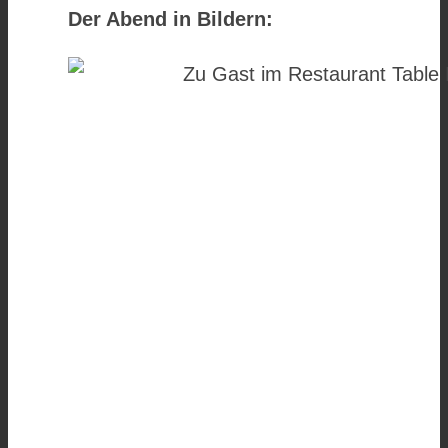
Der Abend in Bildern: