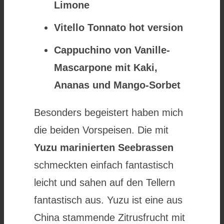
Limone
Vitello Tonnato hot version
Cappuchino von Vanille-
Mascarpone mit Kaki,
Ananas und Mango-Sorbet
Besonders begeistert haben mich
die beiden Vorspeisen. Die mit
Yuzu marinierten Seebrassen
schmeckten einfach fantastisch
leicht und sahen auf den Tellern
fantastisch aus. Yuzu ist eine aus
China stammende Zitrusfrucht mit