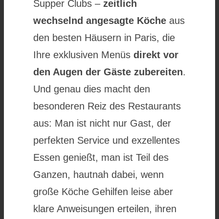
Supper Clubs –
zeitlich
wechselnd angesagte Köche
aus
den besten Häusern in Paris, die
Ihre exklusiven Menüs
direkt vor
den Augen der Gäste zubereiten
.
Und genau dies macht den
besonderen Reiz des Restaurants
aus: Man ist nicht nur Gast, der
perfekten Service und exzellentes
Essen genießt, man ist Teil des
Ganzen, hautnah dabei, wenn
große Köche Gehilfen leise aber
klare Anweisungen erteilen, ihren