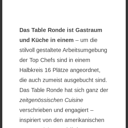
Das Table Ronde ist Gastraum
und Küche in einem
– um die
stilvoll gestaltete Arbeitsumgebung
der Top Chefs sind in einem
Halbkreis 16 Plätze angeordnet,
die auch zumeist ausgebucht sind.
Das Table Ronde hat sich ganz der
zeitgenössischen Cuisine
verschrieben und engagiert –
inspiriert von den amerikanischen