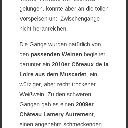
gelungen, konnte aber an die tollen
Vorspeisen und Zwischengänge
nicht heranreichen.
Die Gänge wurden natürlich von
den
passenden Weinen
begleitet,
darunter ein
2010er Côteaux de la
Loire aus dem Muscadet
, ein
würziger, aber recht trockener
Weißwein. Zu den schweren
Gängen gab es einen
2009er
Château Lamery Autrement
,
einen angenehm schmeckenden