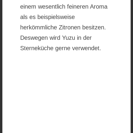
einem wesentlich feineren Aroma
als es beispielsweise
herkömmliche Zitronen besitzen.
Deswegen wird Yuzu in der
Sterneküche gerne verwendet.