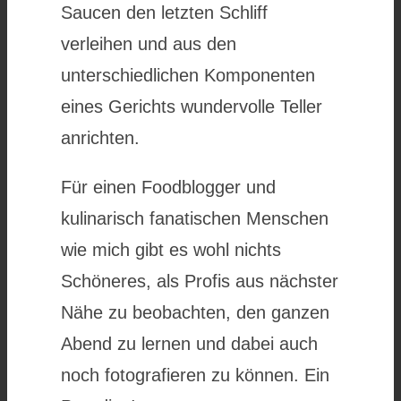
Saucen den letzten Schliff
verleihen und aus den
unterschiedlichen Komponenten
eines Gerichts wundervolle Teller
anrichten.
Für einen Foodblogger und
kulinarisch fanatischen Menschen
wie mich gibt es wohl nichts
Schöneres, als Profis aus nächster
Nähe zu beobachten, den ganzen
Abend zu lernen und dabei auch
noch fotografieren zu können. Ein