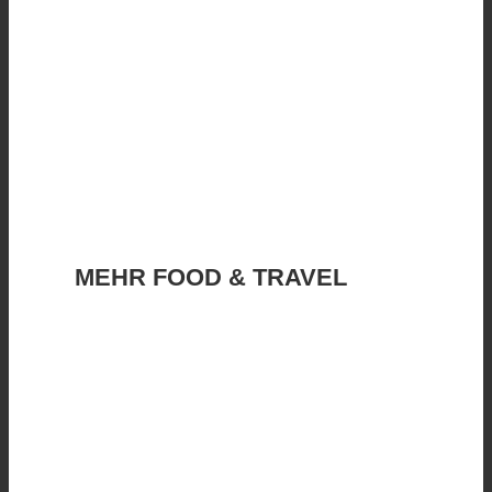
MEHR FOOD & TRAVEL