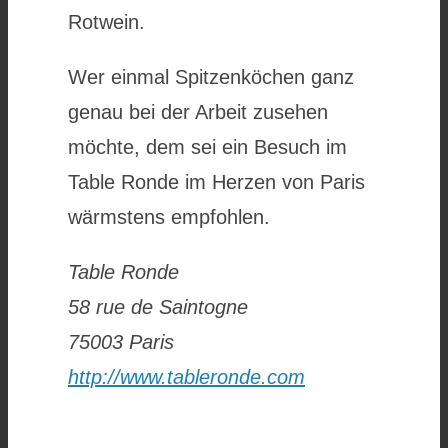
Rotwein.
Wer einmal Spitzenköchen ganz
genau bei der Arbeit zusehen
möchte, dem sei ein Besuch im
Table Ronde im Herzen von Paris
wärmstens empfohlen.
Table Ronde
58 rue de Saintogne
75003 Paris
http://www.tableronde.com