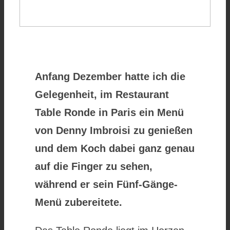
Anfang Dezember hatte ich die
Gelegenheit, im Restaurant
Table Ronde in Paris ein Menü
von Denny Imbroisi zu genießen
und dem Koch dabei ganz genau
auf die Finger zu sehen,
während er sein Fünf-Gänge-
Menü zubereitete.