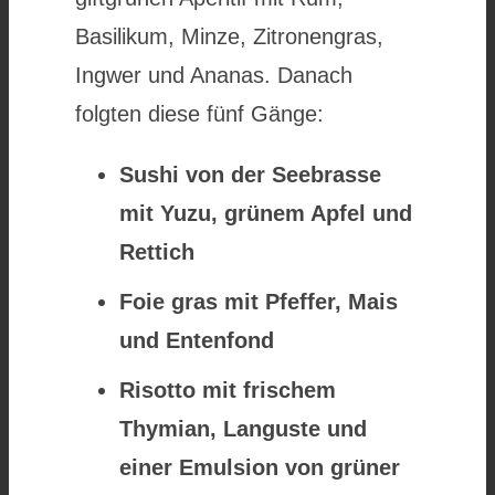
Basilikum, Minze, Zitronengras,
Ingwer und Ananas. Danach
folgten diese fünf Gänge:
Sushi von der Seebrasse
mit Yuzu, grünem Apfel und
Rettich
Foie gras mit Pfeffer, Mais
und Entenfond
Risotto mit frischem
Thymian, Languste und
einer Emulsion von grüner