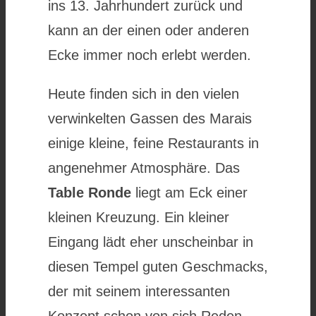
ins 13. Jahrhundert zurück und
kann an der einen oder anderen
Ecke immer noch erlebt werden.
Heute finden sich in den vielen
verwinkelten Gassen des Marais
einige kleine, feine Restaurants in
angenehmer Atmosphäre. Das
Table Ronde
liegt am Eck einer
kleinen Kreuzung. Ein kleiner
Eingang lädt eher unscheinbar in
diesen Tempel guten Geschmacks,
der mit seinem interessanten