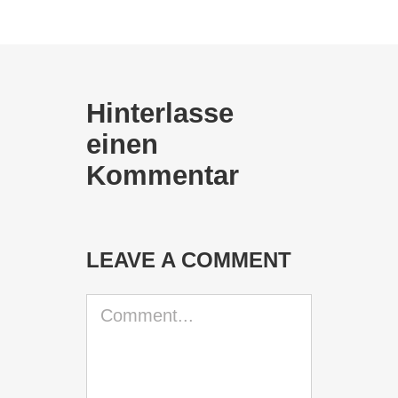
Hinterlasse
einen
Kommentar
LEAVE A COMMENT
Comment