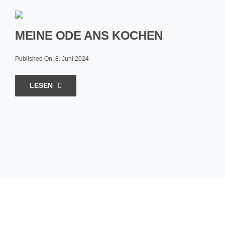
MEINE ODE ANS KOCHEN
Published On: 8. Juni 2024
LESEN