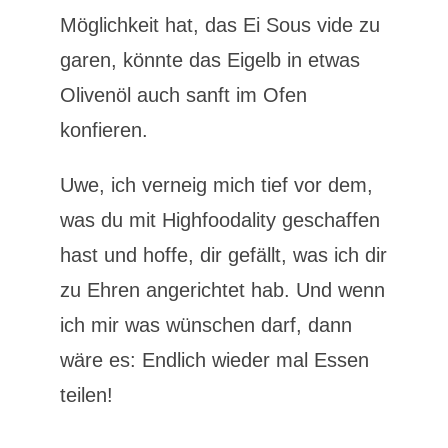
Möglichkeit hat, das Ei Sous vide zu
garen, könnte das Eigelb in etwas
Olivenöl auch sanft im Ofen
konfieren.
Uwe, ich verneig mich tief vor dem,
was du mit Highfoodality geschaffen
hast und hoffe, dir gefällt, was ich dir
zu Ehren angerichtet hab. Und wenn
ich mir was wünschen darf, dann
wäre es: Endlich wieder mal Essen
teilen!