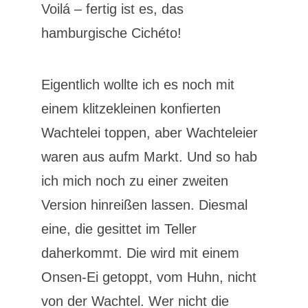
Voilá – fertig ist es, das
hamburgische Cichéto!
Eigentlich wollte ich es noch mit
einem klitzekleinen konfierten
Wachtelei toppen, aber Wachteleier
waren aus aufm Markt. Und so hab
ich mich noch zu einer zweiten
Version hinreißen lassen. Diesmal
eine, die gesittet im Teller
daherkommt. Die wird mit einem
Onsen-Ei getoppt, vom Huhn, nicht
von der Wachtel. Wer nicht die