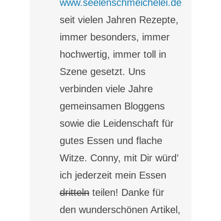
www.seelenschmeichelei.de
seit vielen Jahren Rezepte,
immer besonders, immer
hochwertig, immer toll in
Szene gesetzt. Uns
verbinden viele Jahre
gemeinsamen Bloggens
sowie die Leidenschaft für
gutes Essen und flache
Witze. Conny, mit Dir würd’
ich jederzeit mein Essen
dritteln
teilen! Danke für
den wunderschönen Artikel,