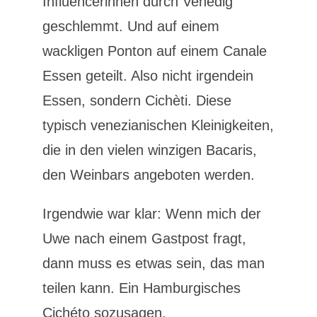
Influencerinnen durch Venedig
geschlemmt. Und auf einem
wackligen Ponton auf einem Canale
Essen geteilt. Also nicht irgendein
Essen, sondern Cichèti. Diese
typisch venezianischen Kleinigkeiten,
die in den vielen winzigen Bacaris,
den Weinbars angeboten werden.
Irgendwie war klar: Wenn mich der
Uwe nach einem Gastpost fragt,
dann muss es etwas sein, das man
teilen kann. Ein Hamburgisches
Cichéto sozusagen.