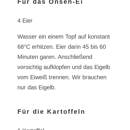
Für das Onsen-Ei
4 Eier
Wasser ein einem Topf auf konstant
68°C erhitzen. Eier darin 45 bis 60
Minuten garen. Anschließend
vorsichtig aufklopfen und das Eigelb
vom Eiweiß trennen. Wir brauchen
nur das Eigelb.
Für die Kartoffeln