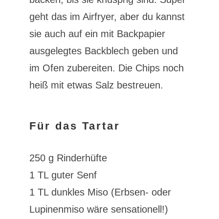
geht das im Airfryer, aber du kannst
sie auch auf ein mit Backpapier
ausgelegtes Backblech geben und
im Ofen zubereiten. Die Chips noch
heiß mit etwas Salz bestreuen.
Für das Tartar
250 g Rinderhüfte
1 TL guter Senf
1 TL dunkles Miso (Erbsen- oder
Lupinenmiso wäre sensationell!)