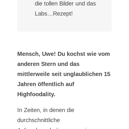
die tollen Bilder und das
Labs…Rezept!
Mensch, Uwe! Du kochst wie vom
anderen Stern und das
mittlerweile seit unglaublichen 15
Jahren öffentlich auf
Highfoodality.
In Zeiten, in denen die
durchschnittliche