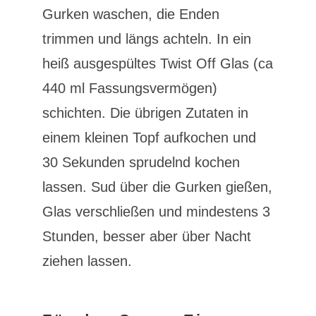
Gurken waschen, die Enden
trimmen und längs achteln. In ein
heiß ausgespültes Twist Off Glas (ca
440 ml Fassungsvermögen)
schichten. Die übrigen Zutaten in
einem kleinen Topf aufkochen und
30 Sekunden sprudelnd kochen
lassen. Sud über die Gurken gießen,
Glas verschließen und mindestens 3
Stunden, besser aber über Nacht
ziehen lassen.