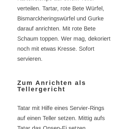
verteilen. Tartar, rote Bete Würfel,
Bismarckheringswürfel und Gurke
darauf anrichten. Mit rote Bete
Schaum toppen. Wer mag, dekoriert
noch mit etwas Kresse. Sofort
servieren.
Zum Anrichten als
Tellergericht
Tatar mit Hilfe eines Servier-Rings
auf einen Teller setzen. Mittig aufs
Tatar das Onsen-Ei setzen.