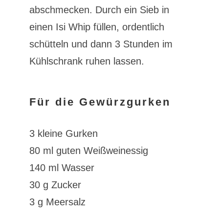
abschmecken. Durch ein Sieb in
einen Isi Whip füllen, ordentlich
schütteln und dann 3 Stunden im
Kühlschrank ruhen lassen.
Für die Gewürzgurken
3 kleine Gurken
80 ml guten Weißweinessig
140 ml Wasser
30 g Zucker
3 g Meersalz