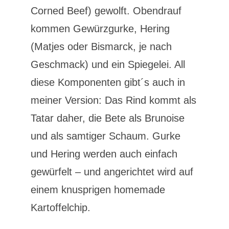
Corned Beef) gewolft. Obendrauf
kommen Gewürzgurke, Hering
(Matjes oder Bismarck, je nach
Geschmack) und ein Spiegelei. All
diese Komponenten gibt´s auch in
meiner Version: Das Rind kommt als
Tatar daher, die Bete als Brunoise
und als samtiger Schaum. Gurke
und Hering werden auch einfach
gewürfelt – und angerichtet wird auf
einem knusprigen homemade
Kartoffelchip.