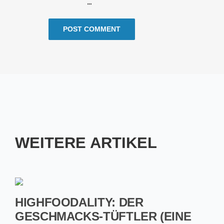
WEITERE ARTIKEL
HIGHFOODALITY: DER
GESCHMACKS-TÜFTLER (EINE