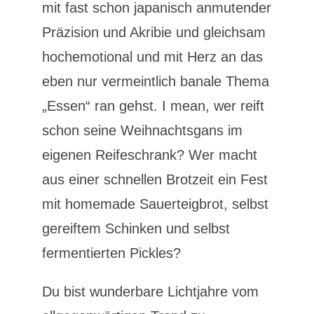
mit fast schon japanisch anmutender
Präzision und Akribie und gleichsam
hochemotional und mit Herz an das
eben nur vermeintlich banale Thema
„Essen“ ran gehst. I mean, wer reift
schon seine Weihnachtsgans im
eigenen Reifeschrank? Wer macht
aus einer schnellen Brotzeit ein Fest
mit homemade Sauerteigbrot, selbst
gereiftem Schinken und selbst
fermentierten Pickles?
Du bist wunderbare Lichtjahre vom