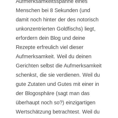
Aufmerksamkeitsspanne eines
Menschen bei 8 Sekunden (und
damit noch hinter der des notorisch
unkonzentrierten Goldfischs) liegt,
erfordern dein Blog und deine
Rezepte erfreulich viel dieser
Aufmerksamkeit. Weil du deinen
Gerichten selbst die Aufmerksamkeit
schenkst, die sie verdienen. Weil du
gute Zutaten und Gutes mit einer in
der Blogosphäre (sagt man das
überhaupt noch so?) einzigartigen
Wertschätzung betrachtest. Weil du