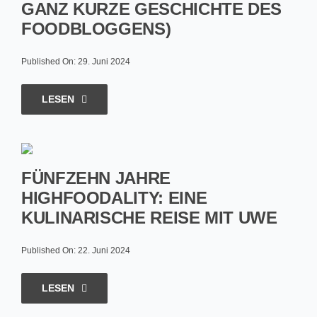
GANZ KURZE GESCHICHTE DES
FOODBLOGGENS)
Published On: 29. Juni 2024
LESEN
FÜNFZEHN JAHRE
HIGHFOODALITY: EINE
KULINARISCHE REISE MIT UWE
Published On: 22. Juni 2024
LESEN