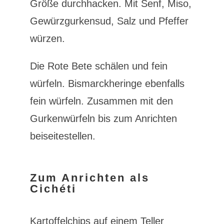
Größe durchhacken. Mit Senf, Miso,
Gewürzgurkensud, Salz und Pfeffer
würzen.
Die Rote Bete schälen und fein
würfeln. Bismarckheringe ebenfalls
fein würfeln. Zusammen mit den
Gurkenwürfeln bis zum Anrichten
beiseitestellen.
Zum Anrichten als
Cichéti
Kartoffelchips auf einem Teller