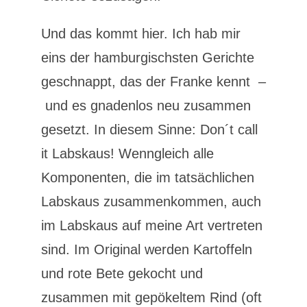
Und das kommt hier. Ich hab mir
eins der hamburgischsten Gerichte
geschnappt, das der Franke kennt –
und es gnadenlos neu zusammen
gesetzt. In diesem Sinne: Don´t call
it Labskaus! Wenngleich alle
Komponenten, die im tatsächlichen
Labskaus zusammenkommen, auch
im Labskaus auf meine Art vertreten
sind. Im Original werden Kartoffeln
und rote Bete gekocht und
zusammen mit gepökeltem Rind (oft