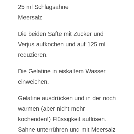
25 ml Schlagsahne
Meersalz
Die beiden Säfte mit Zucker und
Verjus aufkochen und auf 125 ml
reduzieren.
Die Gelatine in eiskaltem Wasser
einweichen.
Gelatine ausdrücken und in der noch
warmen (aber nicht mehr
kochenden!) Flüssigkeit auflösen.
Sahne unterrühren und mit Meersalz