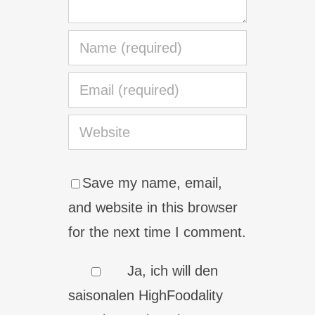
Save my name, email,
and website in this browser
for the next time I comment.
Ja, ich will den
saisonalen HighFoodality