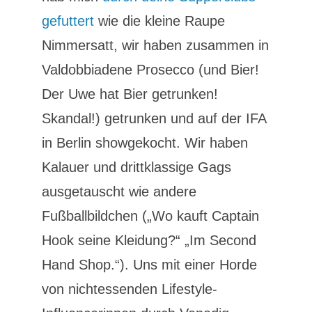
gefuttert
wie die kleine Raupe
Nimmersatt, wir haben zusammen in
Valdobbiadene Prosecco (und Bier!
Der Uwe hat Bier getrunken!
Skandal!) getrunken und auf der IFA
in Berlin showgekocht. Wir haben
Kalauer und drittklassige Gags
ausgetauscht wie andere
Fußballbildchen („Wo kauft Captain
Hook seine Kleidung?“ „Im Second
Hand Shop.“). Uns mit einer Horde
von nichtessenden Lifestyle-