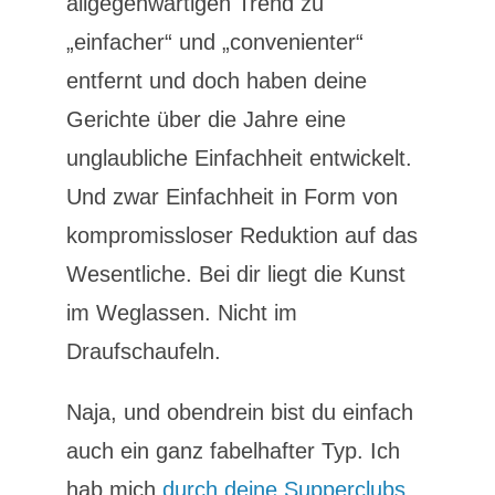
allgegenwärtigen Trend zu
„einfacher“ und „convenienter“
entfernt und doch haben deine
Gerichte über die Jahre eine
unglaubliche Einfachheit entwickelt.
Und zwar Einfachheit in Form von
kompromissloser Reduktion auf das
Wesentliche. Bei dir liegt die Kunst
im Weglassen. Nicht im
Draufschaufeln.
Naja, und obendrein bist du einfach
auch ein ganz fabelhafter Typ. Ich
hab mich
durch deine Supperclubs