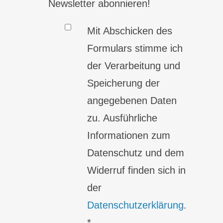
Newsletter abonnieren!
Mit Abschicken des
Formulars stimme ich
der Verarbeitung und
Speicherung der
angegebenen Daten
zu. Ausführliche
Informationen zum
Datenschutz und dem
Widerruf finden sich in
der
Datenschutzerklärung
.
*