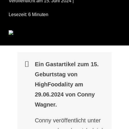
Veröffentlicht am 15. Juni 2024 |
Lesezeit: 6 Minuten
Ein Gastartikel zum 15.
Geburtstag von
HighFoodality am
29.06.2024 von Conny
Wagner.
Conny veröffentlicht unter