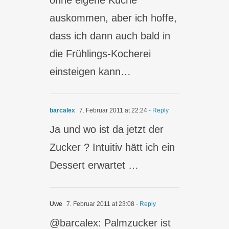
ohne eigene Küche
auskommen, aber ich hoffe,
dass ich dann auch bald in
die Frühlings-Kocherei
einsteigen kann…
barcalex
7. Februar 2011 at 22:24
- Reply
Ja und wo ist da jetzt der
Zucker ? Intuitiv hätt ich ein
Dessert erwartet …
Uwe
7. Februar 2011 at 23:08
- Reply
@barcalex: Palmzucker ist