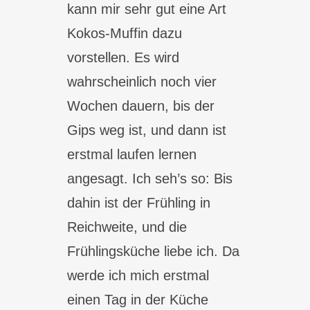
kann mir sehr gut eine Art
Kokos-Muffin dazu
vorstellen. Es wird
wahrscheinlich noch vier
Wochen dauern, bis der
Gips weg ist, und dann ist
erstmal laufen lernen
angesagt. Ich seh’s so: Bis
dahin ist der Frühling in
Reichweite, und die
Frühlingsküche liebe ich. Da
werde ich mich erstmal
einen Tag in der Küche