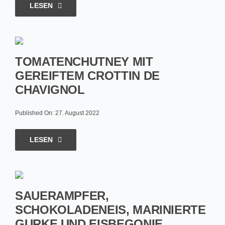
LESEN
TOMATENCHUTNEY MIT
GEREIFTEM CROTTIN DE
CHAVIGNOL
Published On: 27. August 2022
LESEN
SAUERAMPFER,
SCHOKOLADENEIS, MARINIERTE
GURKE UND EISBEGONIE