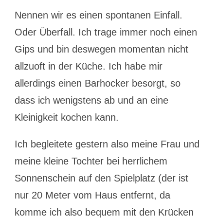
Nennen wir es einen spontanen Einfall.
Oder Überfall. Ich trage immer noch einen
Gips und bin deswegen momentan nicht
allzuoft in der Küche. Ich habe mir
allerdings einen Barhocker besorgt, so
dass ich wenigstens ab und an eine
Kleinigkeit kochen kann.
Ich begleitete gestern also meine Frau und
meine kleine Tochter bei herrlichem
Sonnenschein auf den Spielplatz (der ist
nur 20 Meter vom Haus entfernt, da
komme ich also bequem mit den Krücken