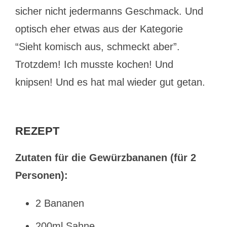
sicher nicht jedermanns Geschmack. Und
optisch eher etwas aus der Kategorie
“Sieht komisch aus, schmeckt aber”.
Trotzdem! Ich musste kochen! Und
knipsen! Und es hat mal wieder gut getan.
REZEPT
Zutaten für die Gewürzbananen (für 2
Personen):
2 Bananen
200ml Sahne