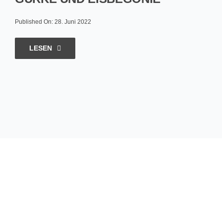
Published On: 28. Juni 2022
LESEN
Hungrig