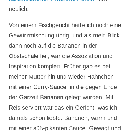
neulich.
Von einem Fischgericht hatte ich noch eine
Gewürzmischung übrig, und als mein Blick
dann noch auf die Bananen in der
Obstschale fiel, war die Assoziation und
Inspiration komplett. Früher gab es bei
meiner Mutter hin und wieder Hähnchen
mit einer Curry-Sauce, in die gegen Ende
der Garzeit Bananen gelegt wurden. Mit
Reis serviert war das ein Gericht, was ich
damals schon liebte. Bananen, warm und
mit einer süß-pikanten Sauce. Gewagt und