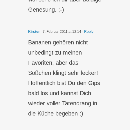
Genesung. ;-)
Kirsten
7. Februar 2011 at 12:14
- Reply
Bananen gehören nicht
unbedingt zu meinen
Favoriten, aber das
Sößchen klingt sehr lecker!
Hoffentlich bist Du den Gips
bald los und kannst Dich
wieder voller Tatendrang in
die Küche begeben :)