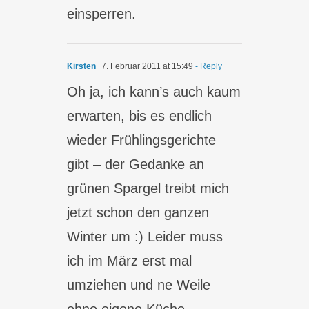
einsperren.
Kirsten
7. Februar 2011 at 15:49
- Reply
Oh ja, ich kann’s auch kaum
erwarten, bis es endlich
wieder Frühlingsgerichte
gibt – der Gedanke an
grünen Spargel treibt mich
jetzt schon den ganzen
Winter um :) Leider muss
ich im März erst mal
umziehen und ne Weile