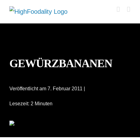
Zum
Inhalt
springen
GEWÜRZBANANEN
Veröffentlicht am 7. Februar 2011 |
Lesezeit: 2 Minuten