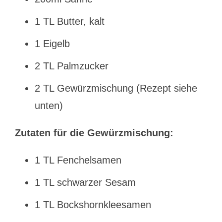
1 TL Butter, kalt
1 Eigelb
2 TL Palmzucker
2 TL Gewürzmischung (Rezept siehe
unten)
Zutaten für die Gewürzmischung:
1 TL Fenchelsamen
1 TL schwarzer Sesam
1 TL Bockshornkleesamen