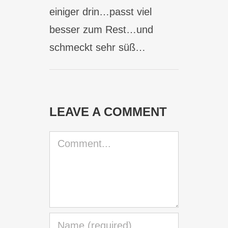
einiger drin…passt viel
besser zum Rest…und
schmeckt sehr süß…
LEAVE A COMMENT
Comment