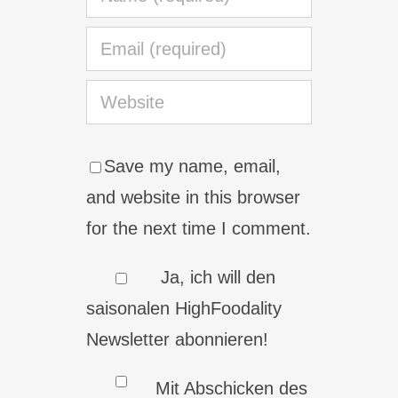
Save my name, email,
and website in this browser
for the next time I comment.
Ja, ich will den
saisonalen HighFoodality
Newsletter abonnieren!
Mit Abschicken des