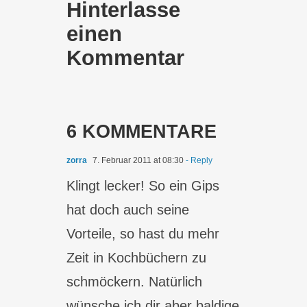
Hinterlasse
einen
Kommentar
6 KOMMENTARE
zorra
7. Februar 2011 at 08:30
- Reply
Klingt lecker! So ein Gips
hat doch auch seine
Vorteile, so hast du mehr
Zeit in Kochbüchern zu
schmöckern. Natürlich
wünsche ich dir aber baldige