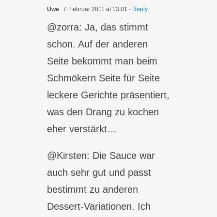
Uwe
7. Februar 2011 at 13:01
- Reply
@zorra: Ja, das stimmt
schon. Auf der anderen
Seite bekommt man beim
Schmökern Seite für Seite
leckere Gerichte präsentiert,
was den Drang zu kochen
eher verstärkt…
@Kirsten: Die Sauce war
auch sehr gut und passt
bestimmt zu anderen
Dessert-Variationen. Ich