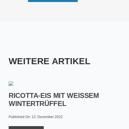
WEITERE ARTIKEL
RICOTTA-EIS MIT WEISSEM W
INTERTRÜFFEL
Published On: 13. Dezember 2022