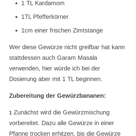
1 TL Kardamom
1TL Pfefferkörner
1cm einer frischen Zimtstange
Wer diese Gewürze nicht greifbar hat kann
stattdessen auch Garam Masala
verwenden, hier würde ich bei der
Dosierung aber mit 1 TL beginnen.
Zubereitung der Gewürzbananen:
Zunächst wird die Gewürzmischung
1
vorbereitet. Dazu alle Gewürze in einer
Pfanne trocken erhitzen, bis die Gewürze