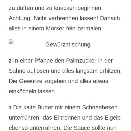
zu duften und zu knacken beginnen.
Achtung! Nicht verbrennen lassen! Danach
alles in einem Mörser fein zermalen.
In einer Pfanne den Palmzucker in der
2
Sahne auflösen und alles langsam erhitzen.
Die Gewürze zugeben und alles etwas
einköcheln lassen.
Die kalte Butter mit einem Schneebesen
3
unterrühren, das Ei trennen und das Eigelb
ebenso unterrühren. Die Sauce sollte nun