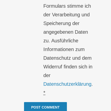
Formulars stimme ich
der Verarbeitung und
Speicherung der
angegebenen Daten
zu. Ausführliche
Informationen zum
Datenschutz und dem
Widerruf finden sich in
der
Datenschutzerklärung
.
*