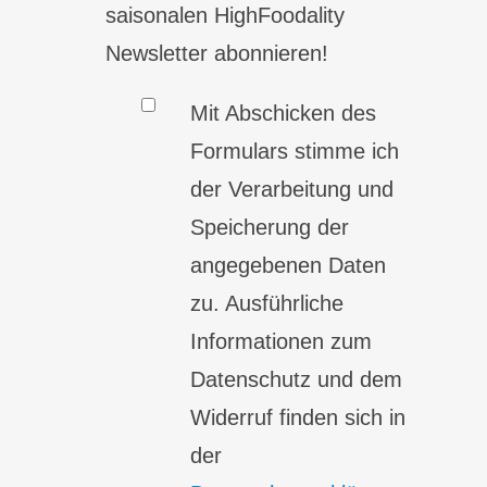
saisonalen HighFoodality
Newsletter abonnieren!
Mit Abschicken des
Formulars stimme ich
der Verarbeitung und
Speicherung der
angegebenen Daten
zu. Ausführliche
Informationen zum
Datenschutz und dem
Widerruf finden sich in
der