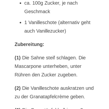
ca. 100g Zucker, je nach
Geschmack
1 Vanilleschote (alternativ geht
auch Vanillezucker)
Zubereitung:
(1)
Die Sahne steif schlagen. Die
Mascarpone unterheben, unter
Rühren den Zucker zugeben.
(2)
Die Vanilleschote auskratzen und
zu der Granatapfelcrème geben.