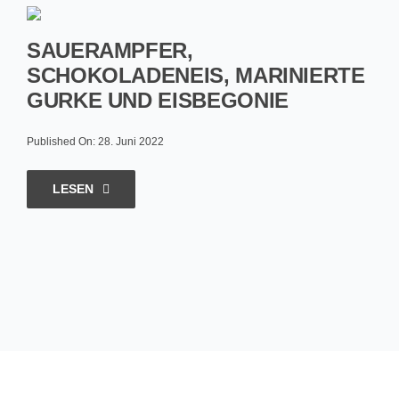
SAUERAMPFER,
SCHOKOLADENEIS, MARINIERTE
GURKE UND EISBEGONIE
Published On: 28. Juni 2022
LESEN