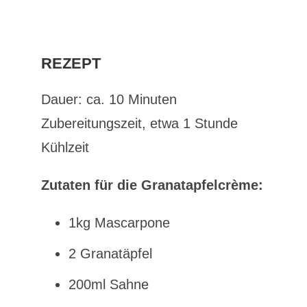
REZEPT
Dauer: ca. 10 Minuten
Zubereitungszeit, etwa 1 Stunde
Kühlzeit
Zutaten für die Granatapfelcrème:
1kg Mascarpone
2 Granatäpfel
200ml Sahne