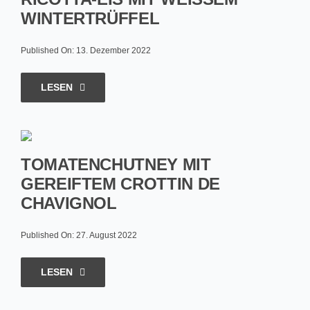
INTERTRÜFFEL
Published On: 13. Dezember 2022
LESEN
TOMATENCHUTNEY MIT
GEREIFTEM CROTTIN DE
CHAVIGNOL
Published On: 27. August 2022
LESEN