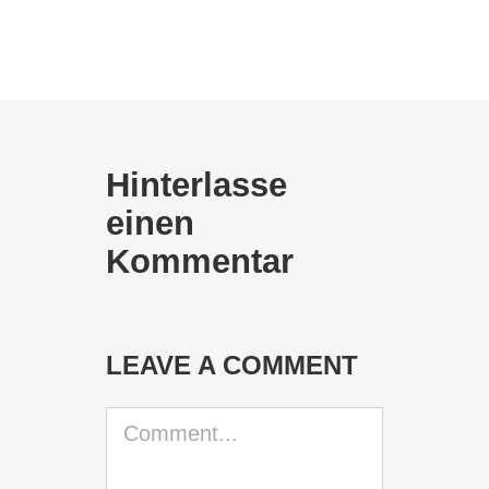
Hinterlasse
einen
Kommentar
LEAVE A COMMENT
Comment