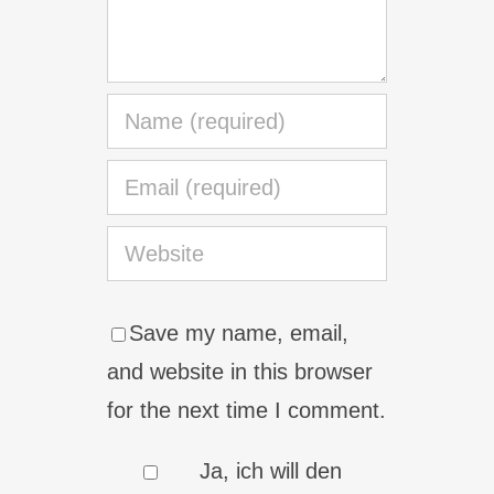
Save my name, email,
and website in this browser
for the next time I comment.
Ja, ich will den