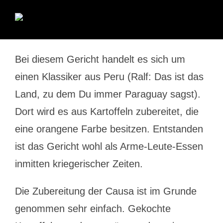
Bei diesem Gericht handelt es sich um
einen Klassiker aus Peru (Ralf: Das ist das
Land, zu dem Du immer Paraguay sagst).
Dort wird es aus Kartoffeln zubereitet, die
eine orangene Farbe besitzen. Entstanden
ist das Gericht wohl als Arme-Leute-Essen
inmitten kriegerischer Zeiten.
Die Zubereitung der Causa ist im Grunde
genommen sehr einfach. Gekochte