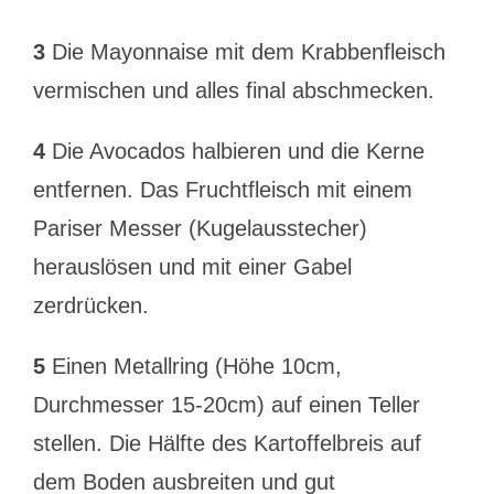
3
Die Mayonnaise mit dem Krabbenfleisch
vermischen und alles final abschmecken.
4
Die Avocados halbieren und die Kerne
entfernen. Das Fruchtfleisch mit einem
Pariser Messer (Kugelausstecher)
herauslösen und mit einer Gabel
zerdrücken.
5
Einen Metallring (Höhe 10cm,
Durchmesser 15-20cm) auf einen Teller
stellen. Die Hälfte des Kartoffelbreis auf
dem Boden ausbreiten und gut