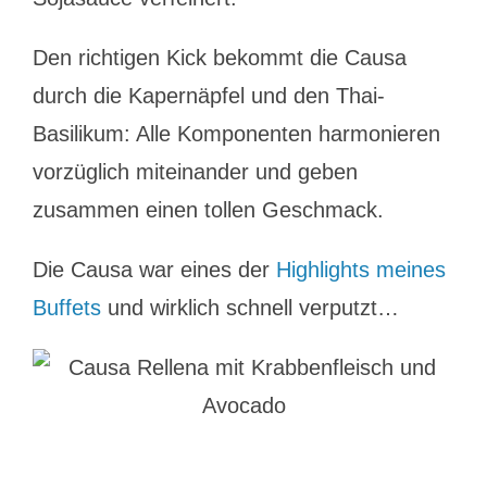
Den richtigen Kick bekommt die Causa
durch die Kapernäpfel und den Thai-
Basilikum: Alle Komponenten harmonieren
vorzüglich miteinander und geben
zusammen einen tollen Geschmack.
Die Causa war eines der
Highlights meines
Buffets
und wirklich schnell verputzt…