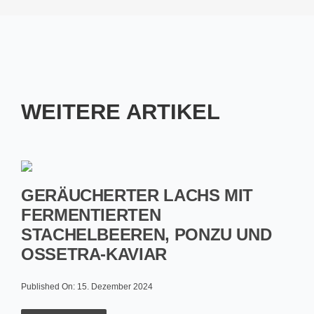
WEITERE ARTIKEL
GERÄUCHERTER LACHS MIT
FERMENTIERTEN
STACHELBEEREN, PONZU UND
OSSETRA-KAVIAR
Published On: 15. Dezember 2024