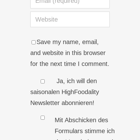
Save my name, email,
and website in this browser
for the next time I comment.
Ja, ich will den
saisonalen HighFoodality
Newsletter abonnieren!
Mit Abschicken des
Formulars stimme ich