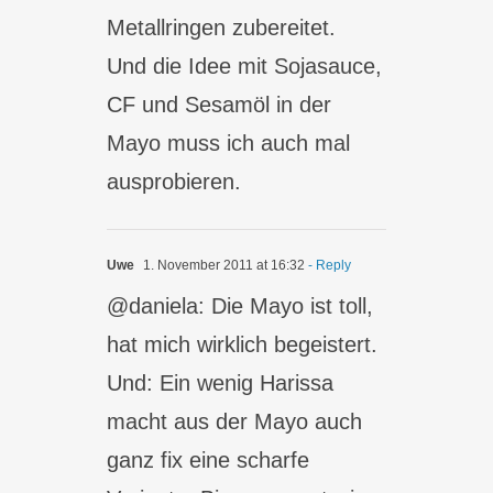
Metallringen zubereitet.
Und die Idee mit Sojasauce,
CF und Sesamöl in der
Mayo muss ich auch mal
ausprobieren.
Uwe
1. November 2011 at 16:32
- Reply
@daniela: Die Mayo ist toll,
hat mich wirklich begeistert.
Und: Ein wenig Harissa
macht aus der Mayo auch
ganz fix eine scharfe