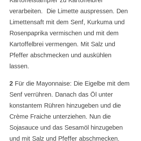
Kartoffelstampfer zu Kartoffelbrei
verarbeiten. Die Limette auspressen. Den
Limettensaft mit dem Senf, Kurkuma und
Rosenpaprika vermischen und mit dem
Kartoffelbrei vermengen. Mit Salz und
Pfeffer abschmecken und auskühlen
lassen.
2
Für die Mayonnaise: Die Eigelbe mit dem
Senf verrühren. Danach das Öl unter
konstantem Rühren hinzugeben und die
Crème Fraiche unterziehen. Nun die
Sojasauce und das Sesamöl hinzugeben
und mit Salz und Pfeffer abschmecken.