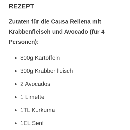
REZEPT
Zutaten für die Causa Rellena mit
Krabbenfleisch und Avocado (für 4
Personen):
800g Kartoffeln
300g Krabbenfleisch
2 Avocados
1 Limette
1TL Kurkuma
1EL Senf