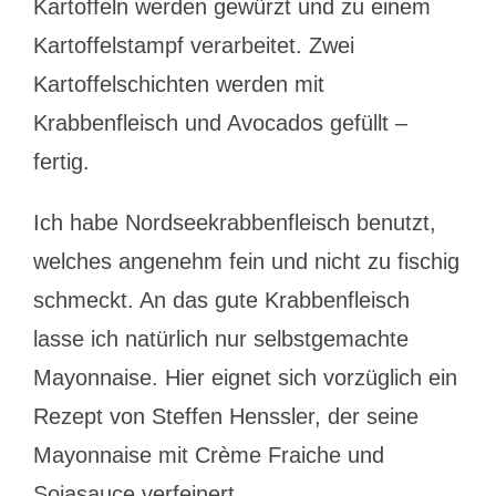
Kartoffeln werden gewürzt und zu einem
Kartoffelstampf verarbeitet. Zwei
Kartoffelschichten werden mit
Krabbenfleisch und Avocados gefüllt –
fertig.
Ich habe Nordseekrabbenfleisch benutzt,
welches angenehm fein und nicht zu fischig
schmeckt. An das gute Krabbenfleisch
lasse ich natürlich nur selbstgemachte
Mayonnaise. Hier eignet sich vorzüglich ein
Rezept von Steffen Henssler, der seine
Mayonnaise mit Crème Fraiche und
Sojasauce verfeinert.