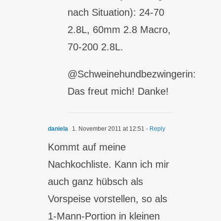
nach Situation): 24-70
2.8L, 60mm 2.8 Macro,
70-200 2.8L.
@Schweinehundbezwingerin:
Das freut mich! Danke!
daniela
1. November 2011 at 12:51
- Reply
Kommt auf meine
Nachkochliste. Kann ich mir
auch ganz hübsch als
Vorspeise vorstellen, so als
1-Mann-Portion in kleinen