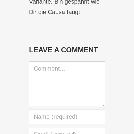
Variante. Bin gespannt wie
Dir die Causa taugt!
LEAVE A COMMENT
Comment