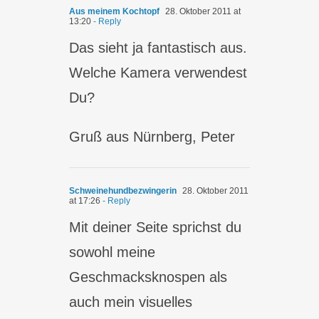
Aus meinem Kochtopf
28. Oktober 2011 at
13:20
- Reply
Das sieht ja fantastisch aus.
Welche Kamera verwendest
Du?
Gruß aus Nürnberg, Peter
Schweinehundbezwingerin
28. Oktober 2011
at 17:26
- Reply
Mit deiner Seite sprichst du
sowohl meine
Geschmacksknospen als
auch mein visuelles