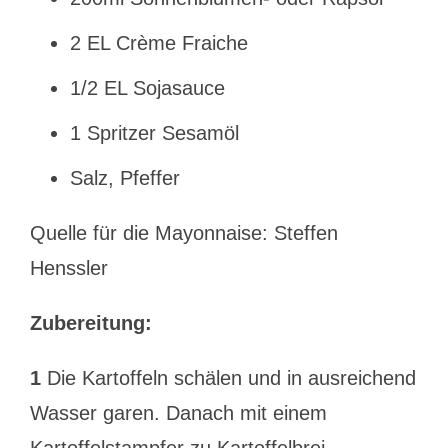
2 EL Crème Fraiche
1/2 EL Sojasauce
1 Spritzer Sesamöl
Salz, Pfeffer
Quelle für die Mayonnaise: Steffen
Henssler
Zubereitung:
1
Die Kartoffeln schälen und in ausreichend
Wasser garen. Danach mit einem