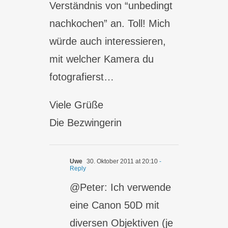
Verständnis von “unbedingt
nachkochen” an. Toll! Mich
würde auch interessieren,
mit welcher Kamera du
fotografierst…
Viele Grüße
Die Bezwingerin
Uwe
30. Oktober 2011 at 20:10
-
Reply
@Peter: Ich verwende
eine Canon 50D mit
diversen Objektiven (je