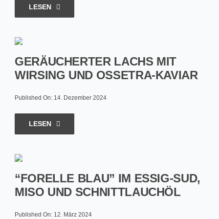
LESEN
GERÄUCHERTER LACHS MIT
WIRSING UND OSSETRA-KAVIAR
Published On: 14. Dezember 2024
LESEN
“FORELLE BLAU” IM ESSIG-SUD,
MISO UND SCHNITTLAUCHÖL
Published On: 12. März 2024