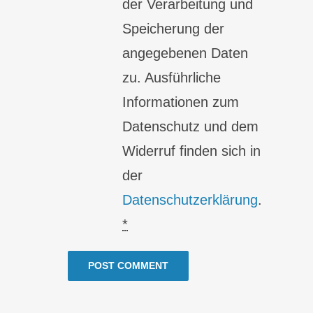
der Verarbeitung und
Speicherung der
angegebenen Daten
zu. Ausführliche
Informationen zum
Datenschutz und dem
Widerruf finden sich in
der
Datenschutzerklärung
.
*