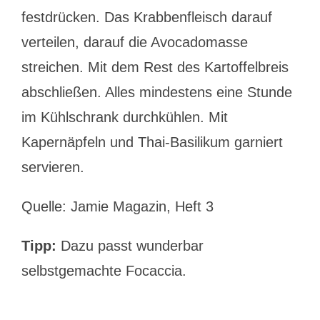
festdrücken. Das Krabbenfleisch darauf
verteilen, darauf die Avocadomasse
streichen. Mit dem Rest des Kartoffelbreis
abschließen. Alles mindestens eine Stunde
im Kühlschrank durchkühlen. Mit
Kapernäpfeln und Thai-Basilikum garniert
servieren.
Quelle: Jamie Magazin, Heft 3
Tipp:
Dazu passt wunderbar
selbstgemachte Focaccia.