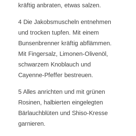
kräftig anbraten, etwas salzen.
4 Die Jakobsmuscheln entnehmen
und trocken tupfen. Mit einem
Bunsenbrenner kräftig abflämmen.
Mit Fingersalz, Limonen-Olivenöl,
schwarzem Knoblauch und
Cayenne-Pfeffer bestreuen.
5 Alles anrichten und mit grünen
Rosinen, halbierten eingelegten
Bärlauchblüten und Shiso-Kresse
garnieren.