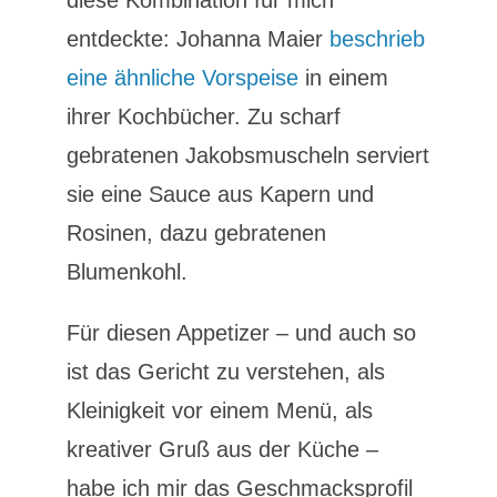
diese Kombination für mich
entdeckte: Johanna Maier
beschrieb
eine ähnliche Vorspeise
in einem
ihrer Kochbücher. Zu scharf
gebratenen Jakobsmuscheln serviert
sie eine Sauce aus Kapern und
Rosinen, dazu gebratenen
Blumenkohl.
Für diesen Appetizer – und auch so
ist das Gericht zu verstehen, als
Kleinigkeit vor einem Menü, als
kreativer Gruß aus der Küche –
habe ich mir das Geschmacksprofil