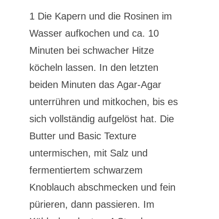
1 Die Kapern und die Rosinen im
Wasser aufkochen und ca. 10
Minuten bei schwacher Hitze
köcheln lassen. In den letzten
beiden Minuten das Agar-Agar
unterrühren und mitkochen, bis es
sich vollständig aufgelöst hat. Die
Butter und Basic Texture
untermischen, mit Salz und
fermentiertem schwarzem
Knoblauch abschmecken und fein
pürieren, dann passieren. Im