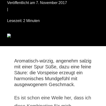
Veröffentlicht am 7. November 2017
|
Lesezeit: 2 Minuten
Aromatisch-würzig, angenehm salzig
mit einer Spur Süße, dazu eine feine
Säure: die Vorspeise erzeugt ein
harmonisches Mundgefühl mit
ausgewogenem Geschmack.
Es ist schon eine Weile her, dass ich