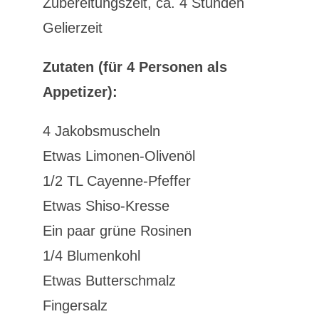
Zubereitungszeit, ca. 4 Stunden
Gelierzeit
Zutaten (für 4 Personen als
Appetizer):
4 Jakobsmuscheln
Etwas Limonen-Olivenöl
1/2 TL Cayenne-Pfeffer
Etwas Shiso-Kresse
Ein paar grüne Rosinen
1/4 Blumenkohl
Etwas Butterschmalz
Fingersalz