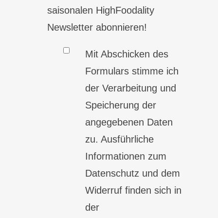
saisonalen HighFoodality
Newsletter abonnieren!
Mit Abschicken des
Formulars stimme ich
der Verarbeitung und
Speicherung der
angegebenen Daten
zu. Ausführliche
Informationen zum
Datenschutz und dem
Widerruf finden sich in
der