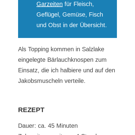
Garzeiten
für Fleisch,
Geflügel, Gemüse, Fisch
und Obst in der Übersicht.
Als Topping kommen in Salzlake
eingelegte Bärlauchknospen zum
Einsatz, die ich halbiere und auf den
Jakobsmuscheln verteile.
REZEPT
Dauer: ca. 45 Minuten