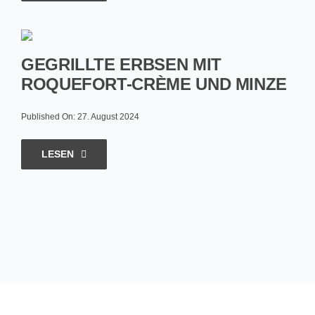
GEGRILLTE ERBSEN MIT
ROQUEFORT-CRÈME UND MINZE
Published On: 27. August 2024
LESEN