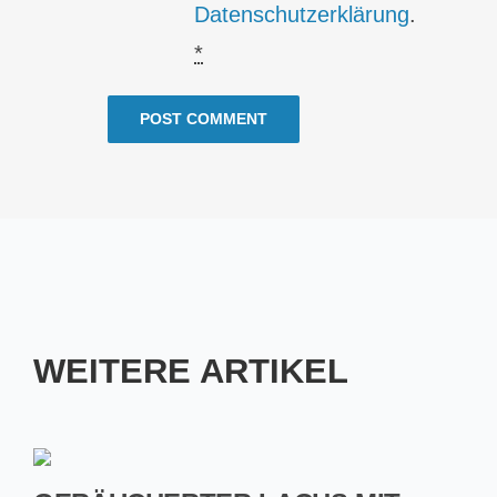
Datenschutzerklärung
.
*
WEITERE ARTIKEL