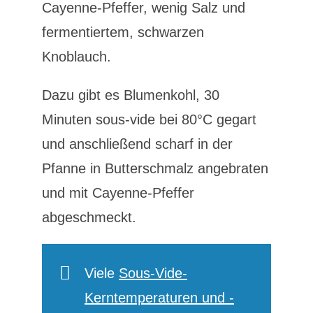
Cayenne-Pfeffer, wenig Salz und
fermentiertem, schwarzen
Knoblauch.
Dazu gibt es Blumenkohl, 30
Minuten sous-vide bei 80°C gegart
und anschließend scharf in der
Pfanne in Butterschmalz angebraten
und mit Cayenne-Pfeffer
abgeschmeckt.
Viele
Sous-Vide-
Kerntemperaturen und -