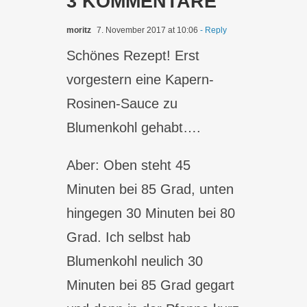
3 KOMMENTARE
moritz
7. November 2017 at 10:06
- Reply
Schönes Rezept! Erst
vorgestern eine Kapern-
Rosinen-Sauce zu
Blumenkohl gehabt….
Aber: Oben steht 45
Minuten bei 85 Grad, unten
hingegen 30 Minuten bei 80
Grad. Ich selbst hab
Blumenkohl neulich 30
Minuten bei 85 Grad gegart