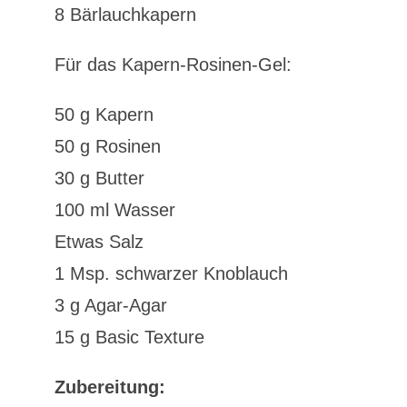
8 Bärlauchkapern
Für das Kapern-Rosinen-Gel:
50 g Kapern
50 g Rosinen
30 g Butter
100 ml Wasser
Etwas Salz
1 Msp. schwarzer Knoblauch
3 g Agar-Agar
15 g Basic Texture
Zubereitung: