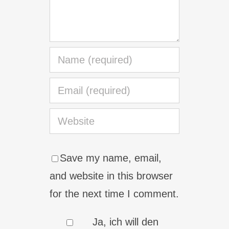
Save my name, email,
and website in this browser
for the next time I comment.
Ja, ich will den