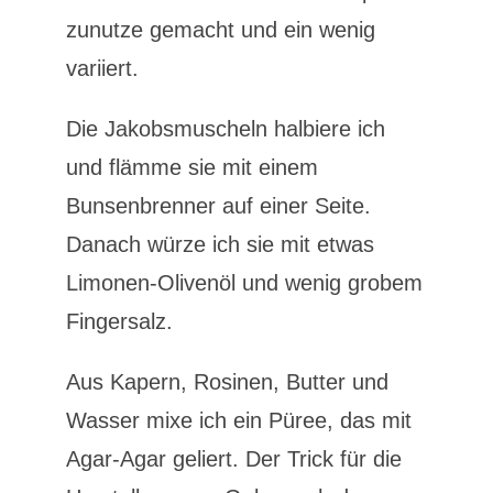
zunutze gemacht und ein wenig
variiert.
Die Jakobsmuscheln halbiere ich
und flämme sie mit einem
Bunsenbrenner auf einer Seite.
Danach würze ich sie mit etwas
Limonen-Olivenöl und wenig grobem
Fingersalz.
Aus Kapern, Rosinen, Butter und
Wasser mixe ich ein Püree, das mit
Agar-Agar geliert. Der Trick für die