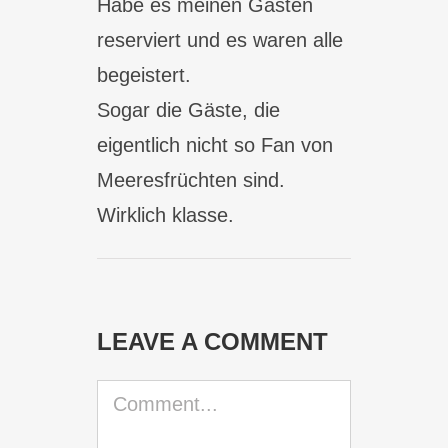
Habe es meinen Gästen
reserviert und es waren alle
begeistert.
Sogar die Gäste, die
eigentlich nicht so Fan von
Meeresfrüchten sind.
Wirklich klasse.
LEAVE A COMMENT
Comment