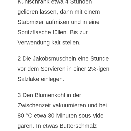
Kühlschrank etwa 4 Stunden
gelieren lassen, dann mit einem
Stabmixer aufmixen und in eine
Spritzflasche füllen. Bis zur
Verwendung kalt stellen.
2 Die Jakobsmuscheln eine Stunde
vor dem Servieren in einer 2%-igen
Salzlake einlegen.
3 Den Blumenkohl in der
Zwischenzeit vakuumieren und bei
80 °C etwa 30 Minuten sous-vide
garen. In etwas Butterschmalz