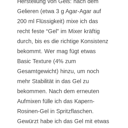
Herstellung von Gels: nach dem
Gelieren (etwa 3 g Agar-Agar auf
200 ml Flüssigkeit) mixe ich das
recht feste “Gel” im Mixer kräftig
durch, bis es die richtige Konsistenz
bekommt. Wer mag fügt etwas
Basic Texture (4% zum
Gesamtgewicht) hinzu, um noch
mehr Stabilität in das Gel zu
bekommen. Nach dem erneuten
Aufmixen fülle ich das Kapern-
Rosinen-Gel in Spritzflaschen.
Gewürzt habe ich das Gel mit etwas