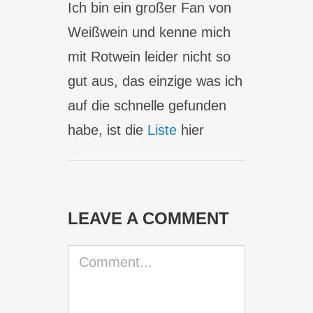
Ich bin ein großer Fan von
Weißwein und kenne mich
mit Rotwein leider nicht so
gut aus, das einzige was ich
auf die schnelle gefunden
habe, ist die
Liste
hier
LEAVE A COMMENT
Comment