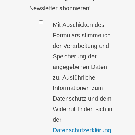
Newsletter abonnieren!
Mit Abschicken des
Formulars stimme ich
der Verarbeitung und
Speicherung der
angegebenen Daten
zu. Ausführliche
Informationen zum
Datenschutz und dem
Widerruf finden sich in
der
Datenschutzerklärung
.