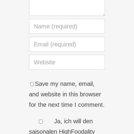
Save my name, email,
and website in this browser
for the next time I comment.
Ja, ich will den
saisonalen HighFoodality