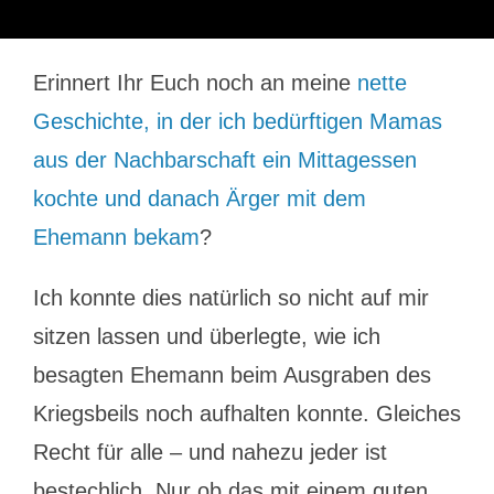
Erinnert Ihr Euch noch an meine
nette
Geschichte, in der ich bedürftigen Mamas
aus der Nachbarschaft ein Mittagessen
kochte und danach Ärger mit dem
Ehemann bekam
?
Ich konnte dies natürlich so nicht auf mir
sitzen lassen und überlegte, wie ich
besagten Ehemann beim Ausgraben des
Kriegsbeils noch aufhalten konnte. Gleiches
Recht für alle – und nahezu jeder ist
bestechlich. Nur ob das mit einem guten