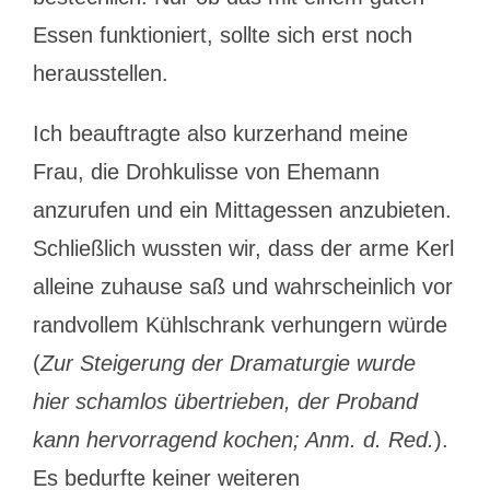
Essen funktioniert, sollte sich erst noch
herausstellen.
Ich beauftragte also kurzerhand meine
Frau, die Drohkulisse von Ehemann
anzurufen und ein Mittagessen anzubieten.
Schließlich wussten wir, dass der arme Kerl
alleine zuhause saß und wahrscheinlich vor
randvollem Kühlschrank verhungern würde
(
Zur Steigerung der Dramaturgie wurde
hier schamlos übertrieben, der Proband
kann hervorragend kochen; Anm. d. Red.
).
Es bedurfte keiner weiteren