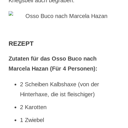
Kriegsbeil auch begraben.
REZEPT
Zutaten für das Osso Buco nach
Marcela Hazan (Für 4 Personen):
2 Scheiben Kalbshaxe (von der
Hinterhaxe, die ist fleischiger)
2 Karotten
1 Zwiebel