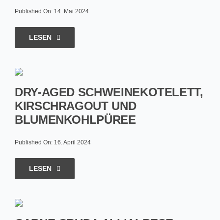
Published On: 14. Mai 2024
LESEN
DRY-AGED SCHWEINEKOTELETT,
KIRSCHRAGOUT UND
BLUMENKOHLPÜREE
Published On: 16. April 2024
LESEN