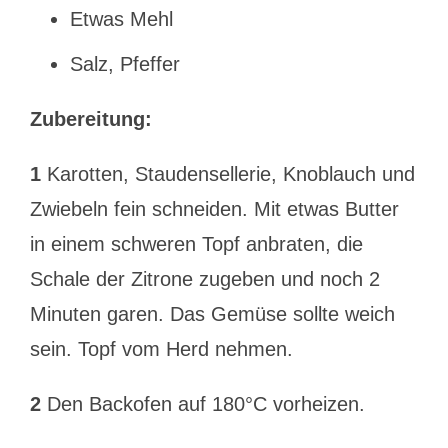
Etwas Mehl
Salz, Pfeffer
Zubereitung:
1
Karotten, Staudensellerie, Knoblauch und
Zwiebeln fein schneiden. Mit etwas Butter
in einem schweren Topf anbraten, die
Schale der Zitrone zugeben und noch 2
Minuten garen. Das Gemüse sollte weich
sein. Topf vom Herd nehmen.
2
Den Backofen auf 180°C vorheizen.