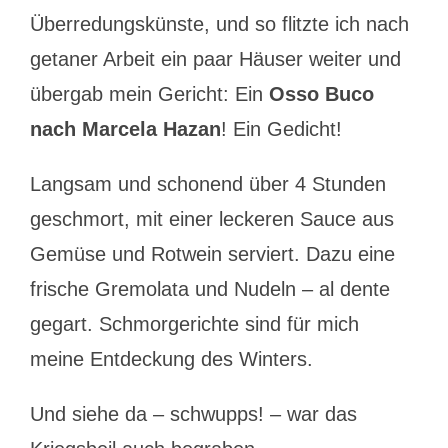
Überredungskünste, und so flitzte ich nach
getaner Arbeit ein paar Häuser weiter und
übergab mein Gericht: Ein
Osso Buco
nach Marcela Hazan
! Ein Gedicht!
Langsam und schonend über 4 Stunden
geschmort, mit einer leckeren Sauce aus
Gemüse und Rotwein serviert. Dazu eine
frische Gremolata und Nudeln – al dente
gegart. Schmorgerichte sind für mich
meine Entdeckung des Winters.
Und siehe da – schwupps! – war das