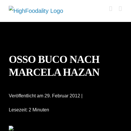
Zum
Inhalt
springen
OSSO BUCO NACH
MARCELA HAZAN
Veröffentlicht am 29. Februar 2012 |
Lesezeit: 2 Minuten