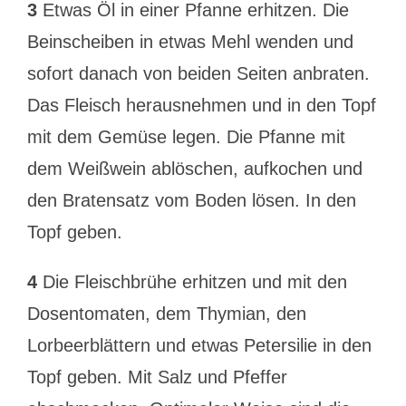
3
Etwas Öl in einer Pfanne erhitzen. Die
Beinscheiben in etwas Mehl wenden und
sofort danach von beiden Seiten anbraten.
Das Fleisch herausnehmen und in den Topf
mit dem Gemüse legen. Die Pfanne mit
dem Weißwein ablöschen, aufkochen und
den Bratensatz vom Boden lösen. In den
Topf geben.
4
Die Fleischbrühe erhitzen und mit den
Dosentomaten, dem Thymian, den
Lorbeerblättern und etwas Petersilie in den
Topf geben. Mit Salz und Pfeffer