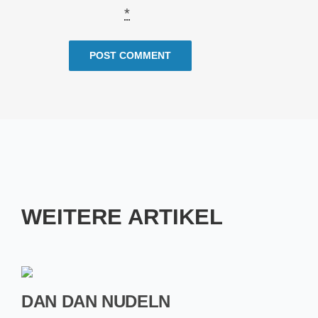
*
WEITERE ARTIKEL
DAN DAN NUDELN