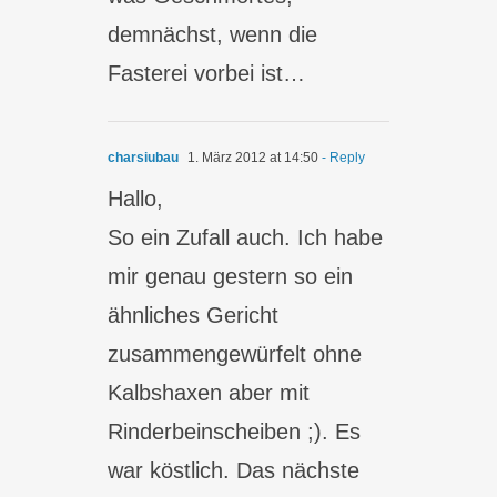
demnächst, wenn die
Fasterei vorbei ist…
charsiubau
1. März 2012 at 14:50
- Reply
Hallo,
So ein Zufall auch. Ich habe
mir genau gestern so ein
ähnliches Gericht
zusammengewürfelt ohne
Kalbshaxen aber mit
Rinderbeinscheiben ;). Es
war köstlich. Das nächste