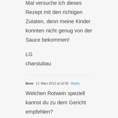
Mal versuche ich dieses
Rezept mit den richtigen
Zutaten, denn meine Kinder
konnten nicht genug von der
Sauce bekommen!
LG
charsiubau
Bene
13. März 2012 at 16:58
- Reply
Welchen Rotwein speziell
kannst du zu dem Gericht
empfehlen?