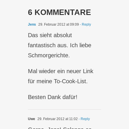
6 KOMMENTARE
Jens
29. Februar 2012 at 09:09
- Reply
Das sieht absolut
fantastisch aus. Ich liebe
Schmorgerichte.
Mal wieder ein neuer Link
für meine To-Cook-List.
Besten Dank dafür!
Uwe
29. Februar 2012 at 11:02
- Reply