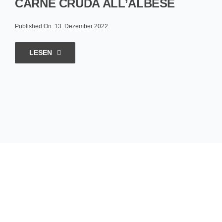
CARNE CRUDA ALL’ALBESE
Published On: 13. Dezember 2022
LESEN
Hungrig