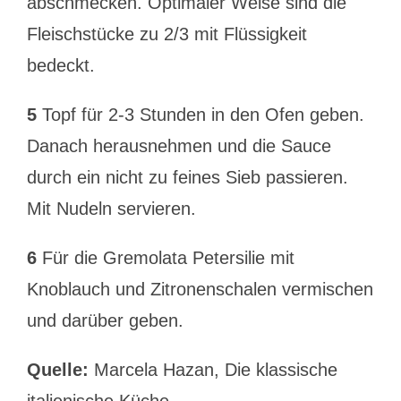
abschmecken. Optimaler Weise sind die
Fleischstücke zu 2/3 mit Flüssigkeit
bedeckt.
5
Topf für 2-3 Stunden in den Ofen geben.
Danach herausnehmen und die Sauce
durch ein nicht zu feines Sieb passieren.
Mit Nudeln servieren.
6
Für die Gremolata Petersilie mit
Knoblauch und Zitronenschalen vermischen
und darüber geben.
Quelle:
Marcela Hazan, Die klassische