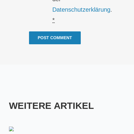
Datenschutzerklärung
.
*
WEITERE ARTIKEL