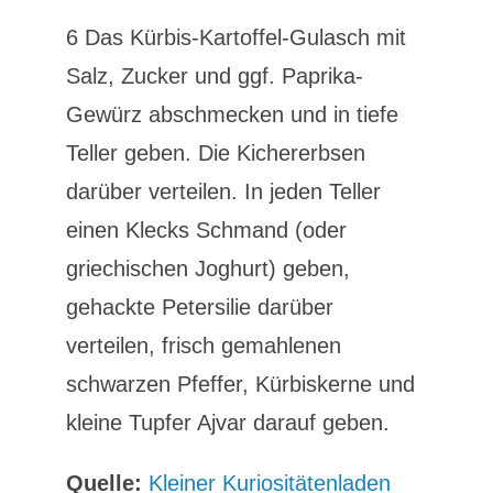
6 Das Kürbis-Kartoffel-Gulasch mit
Salz, Zucker und ggf. Paprika-
Gewürz abschmecken und in tiefe
Teller geben. Die Kichererbsen
darüber verteilen. In jeden Teller
einen Klecks Schmand (oder
griechischen Joghurt) geben,
gehackte Petersilie darüber
verteilen, frisch gemahlenen
schwarzen Pfeffer, Kürbiskerne und
kleine Tupfer Ajvar darauf geben.
Quelle:
Kleiner Kuriositätenladen