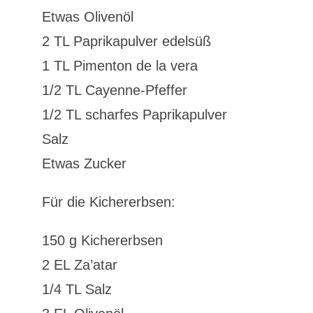
Etwas Olivenöl
2 TL Paprikapulver edelsüß
1 TL Pimenton de la vera
1/2 TL Cayenne-Pfeffer
1/2 TL scharfes Paprikapulver
Salz
Etwas Zucker
Für die Kichererbsen:
150 g Kichererbsen
2 EL Za’atar
1/4 TL Salz