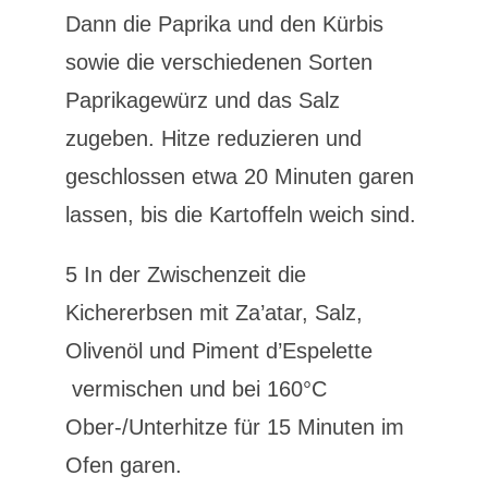
Dann die Paprika und den Kürbis
sowie die verschiedenen Sorten
Paprikagewürz und das Salz
zugeben. Hitze reduzieren und
geschlossen etwa 20 Minuten garen
lassen, bis die Kartoffeln weich sind.
5 In der Zwischenzeit die
Kichererbsen mit Za’atar, Salz,
Olivenöl und Piment d’Espelette
vermischen und bei 160°C
Ober-/Unterhitze für 15 Minuten im
Ofen garen.