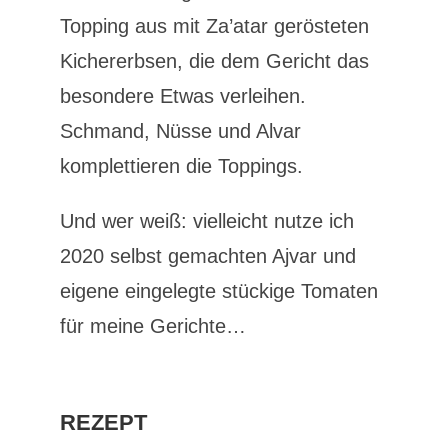
Topping aus mit Za’atar gerösteten
Kichererbsen, die dem Gericht das
besondere Etwas verleihen.
Schmand, Nüsse und Alvar
komplettieren die Toppings.
Und wer weiß: vielleicht nutze ich
2020 selbst gemachten Ajvar und
eigene eingelegte stückige Tomaten
für meine Gerichte…
REZEPT