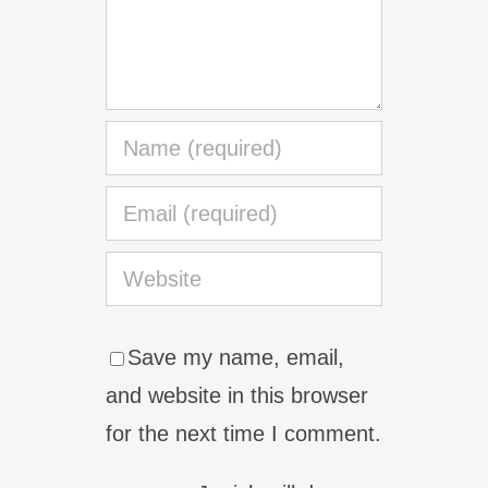
Save my name, email,
and website in this browser
for the next time I comment.