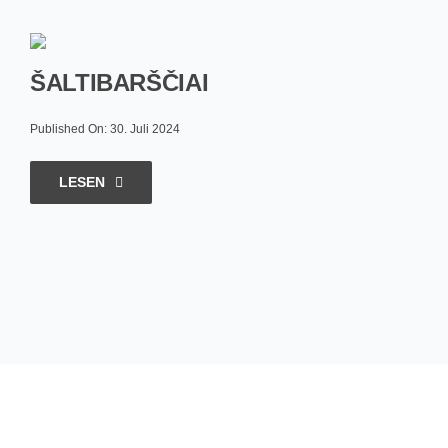
ŠALTIBARŠČIAI
Published On: 30. Juli 2024
LESEN