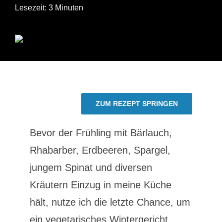
Lesezeit: 3 Minuten
ZUM REZEPT SPRINGEN
Bevor der Frühling mit Bärlauch,
Rhabarber, Erdbeeren, Spargel,
jungem Spinat und diversen
Kräutern Einzug in meine Küche
hält, nutze ich die letzte Chance, um
ein vegetarisches Wintergericht