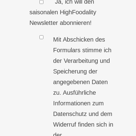
Ja, ich will den
saisonalen HighFoodality
Newsletter abonnieren!
Mit Abschicken des
Formulars stimme ich
der Verarbeitung und
Speicherung der
angegebenen Daten
zu. Ausführliche
Informationen zum
Datenschutz und dem
Widerruf finden sich in
der