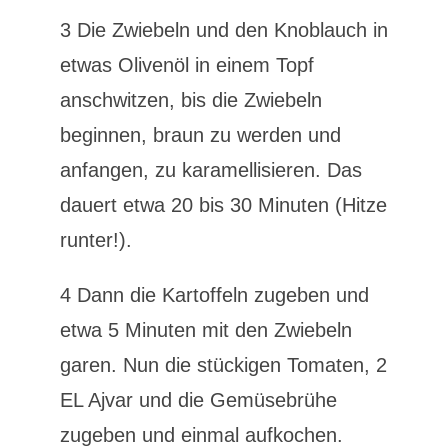
3 Die Zwiebeln und den Knoblauch in
etwas Olivenöl in einem Topf
anschwitzen, bis die Zwiebeln
beginnen, braun zu werden und
anfangen, zu karamellisieren. Das
dauert etwa 20 bis 30 Minuten (Hitze
runter!).
4 Dann die Kartoffeln zugeben und
etwa 5 Minuten mit den Zwiebeln
garen. Nun die stückigen Tomaten, 2
EL Ajvar und die Gemüsebrühe
zugeben und einmal aufkochen.