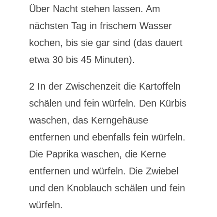
Über Nacht stehen lassen. Am
nächsten Tag in frischem Wasser
kochen, bis sie gar sind (das dauert
etwa 30 bis 45 Minuten).
2 In der Zwischenzeit die Kartoffeln
schälen und fein würfeln. Den Kürbis
waschen, das Kerngehäuse
entfernen und ebenfalls fein würfeln.
Die Paprika waschen, die Kerne
entfernen und würfeln. Die Zwiebel
und den Knoblauch schälen und fein
würfeln.