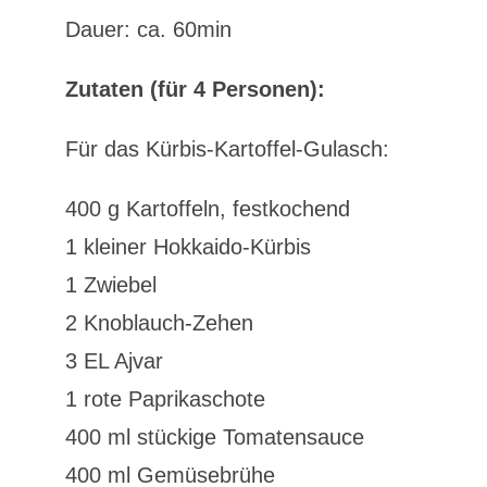
Dauer: ca. 60min
Zutaten (für 4 Personen):
Für das Kürbis-Kartoffel-Gulasch:
400 g Kartoffeln, festkochend
1 kleiner Hokkaido-Kürbis
1 Zwiebel
2 Knoblauch-Zehen
3 EL Ajvar
1 rote Paprikaschote
400 ml stückige Tomatensauce
400 ml Gemüsebrühe