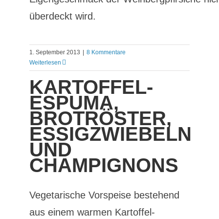
überdeckt wird.
1. September 2013
|
8 Kommentare
Weiterlesen
KARTOFFEL-
ESPUMA,
BROTRÖSTER,
ESSIGZWIEBELN
UND
CHAMPIGNONS
Vegetarische Vorspeise bestehend
aus einem warmen Kartoffel-