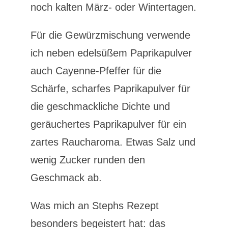
noch kalten März- oder Wintertagen.
Für die Gewürzmischung verwende
ich neben edelsüßem Paprikapulver
auch Cayenne-Pfeffer für die
Schärfe, scharfes Paprikapulver für
die geschmackliche Dichte und
geräuchertes Paprikapulver für ein
zartes Raucharoma. Etwas Salz und
wenig Zucker runden den
Geschmack ab.
Was mich an Stephs Rezept
besonders begeistert hat: das