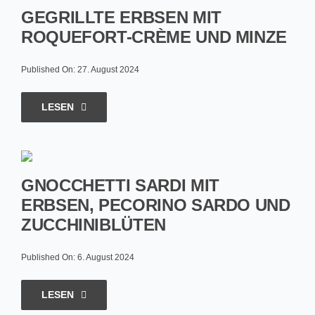
GEGRILLTE ERBSEN MIT
ROQUEFORT-CRÈME UND MINZE
Published On: 27. August 2024
LESEN
GNOCCHETTI SARDI MIT
ERBSEN, PECORINO SARDO UND
ZUCCHINIBLÜTEN
Published On: 6. August 2024
LESEN