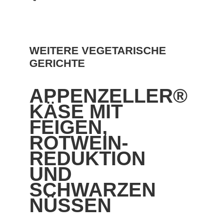
WEITERE VEGETARISCHE
GERICHTE
APPENZELLER®
KÄSE MIT
FEIGEN,
ROTWEIN-
REDUKTION
UND
SCHWARZEN
NÜSSEN