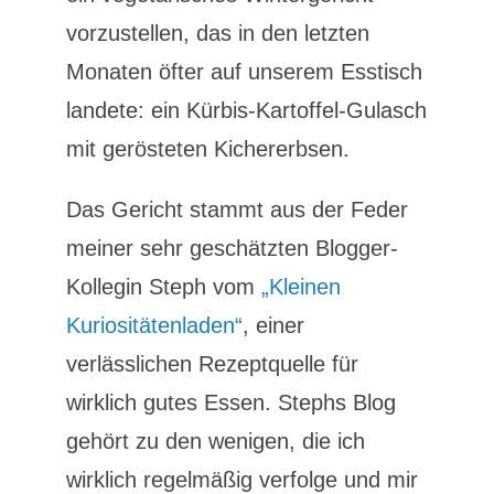
vorzustellen, das in den letzten
Monaten öfter auf unserem Esstisch
landete: ein Kürbis-Kartoffel-Gulasch
mit gerösteten Kichererbsen.
Das Gericht stammt aus der Feder
meiner sehr geschätzten Blogger-
Kollegin Steph vom
„Kleinen
Kuriositätenladen“
, einer
verlässlichen Rezeptquelle für
wirklich gutes Essen. Stephs Blog
gehört zu den wenigen, die ich
wirklich regelmäßig verfolge und mir