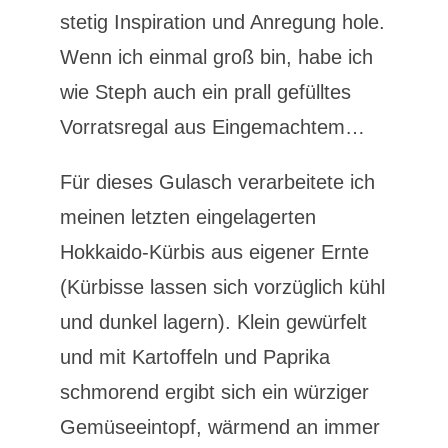
stetig Inspiration und Anregung hole.
Wenn ich einmal groß bin, habe ich
wie Steph auch ein prall gefülltes
Vorratsregal aus Eingemachtem…
Für dieses Gulasch verarbeitete ich
meinen letzten eingelagerten
Hokkaido-Kürbis aus eigener Ernte
(Kürbisse lassen sich vorzüglich kühl
und dunkel lagern). Klein gewürfelt
und mit Kartoffeln und Paprika
schmorend ergibt sich ein würziger
Gemüseeintopf, wärmend an immer