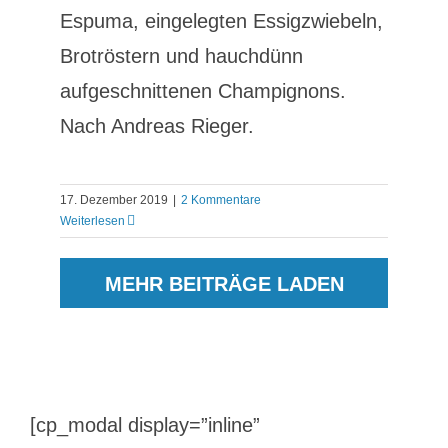
Espuma, eingelegten Essigzwiebeln,
Brotröstern und hauchdünn
aufgeschnittenen Champignons.
Nach Andreas Rieger.
17. Dezember 2019
|
2 Kommentare
Weiterlesen
MEHR BEITRÄGE LADEN
[cp_modal display=”inline”