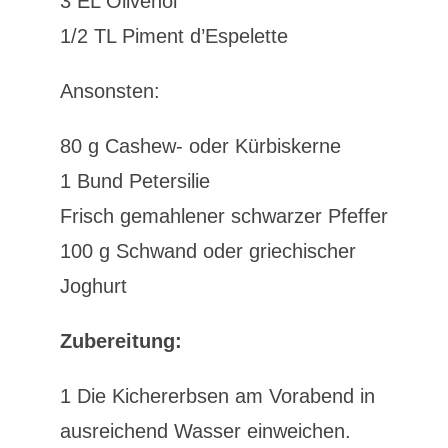
3 EL Olivenöl
1/2 TL Piment d’Espelette
Ansonsten:
80 g Cashew- oder Kürbiskerne
1 Bund Petersilie
Frisch gemahlener schwarzer Pfeffer
100 g Schwand oder griechischer
Joghurt
Zubereitung:
1 Die Kichererbsen am Vorabend in
ausreichend Wasser einweichen.