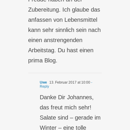
Zubereitung. Ich glaube das
anfassen von Lebensmittel
kann sehr sinnlich sein nach
einen anstrengenden
Arbeitstag. Du hast einen
prima Blog.
Uwe
13. Februar 2017 at 10:00
-
Reply
Danke Dir Johannes,
das freut mich sehr!
Salate sind – gerade im
Winter – eine tolle