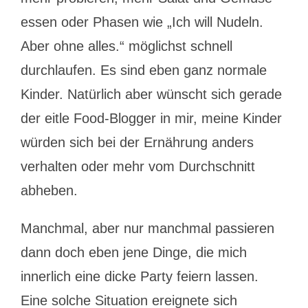
essen oder Phasen wie „Ich will Nudeln.
Aber ohne alles.“ möglichst schnell
durchlaufen. Es sind eben ganz normale
Kinder. Natürlich aber wünscht sich gerade
der eitle Food-Blogger in mir, meine Kinder
würden sich bei der Ernährung anders
verhalten oder mehr vom Durchschnitt
abheben.
Manchmal, aber nur manchmal passieren
dann doch eben jene Dinge, die mich
innerlich eine dicke Party feiern lassen.
Eine solche Situation ereignete sich