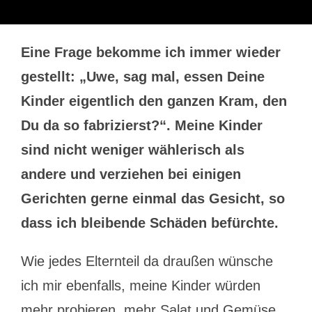
Eine Frage bekomme ich immer wieder
gestellt: „Uwe, sag mal, essen Deine
Kinder eigentlich den ganzen Kram, den
Du da so fabrizierst?“. Meine Kinder
sind nicht weniger wählerisch als
andere und verziehen bei einigen
Gerichten gerne einmal das Gesicht, so
dass ich bleibende Schäden befürchte.
Wie jedes Elternteil da draußen wünsche
ich mir ebenfalls, meine Kinder würden
mehr probieren, mehr Salat und Gemüse