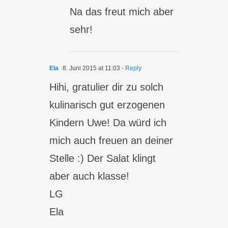
Na das freut mich aber
sehr!
Ela
8. Juni 2015 at 11:03
- Reply
Hihi, gratulier dir zu solch
kulinarisch gut erzogenen
Kindern Uwe! Da würd ich
mich auch freuen an deiner
Stelle :) Der Salat klingt
aber auch klasse!
LG
Ela