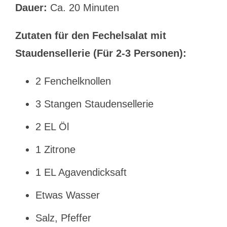
Dauer:
Ca. 20 Minuten
Zutaten für den Fechelsalat mit
Staudensellerie (Für 2-3 Personen):
2 Fenchelknollen
3 Stangen Staudensellerie
2 EL Öl
1 Zitrone
1 EL Agavendicksaft
Etwas Wasser
Salz, Pfeffer