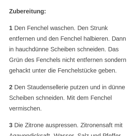
Zubereitung:
1
Den Fenchel waschen. Den Strunk
entfernen und den Fenchel halbieren. Dann
in hauchdünne Scheiben schneiden. Das
Grün des Fenchels nicht entfernen sondern
gehackt unter die Fenchelstücke geben.
2
Den Staudensellerie putzen und in dünne
Scheiben schneiden. Mit dem Fenchel
vermischen.
3
Die Zitrone auspressen. Zitronensaft mit
Agavendicksaft, Wasser, Salz und Pfeffer