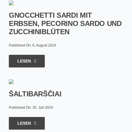
GNOCCHETTI SARDI MIT
ERBSEN, PECORINO SARDO UND
ZUCCHINIBLÜTEN
Published On: 6. August 2024
LESEN
ŠALTIBARŠČIAI
Published On: 30. Juli 2024
LESEN