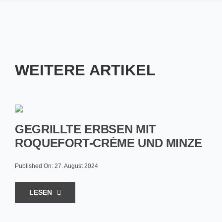
WEITERE ARTIKEL
GEGRILLTE ERBSEN MIT
ROQUEFORT-CRÈME UND MINZE
Published On: 27. August 2024
LESEN