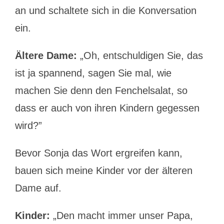
an und schaltete sich in die Konversation
ein.
Ältere Dame:
„Oh, entschuldigen Sie, das
ist ja spannend, sagen Sie mal, wie
machen Sie denn den Fenchelsalat, so
dass er auch von ihren Kindern gegessen
wird?”
Bevor Sonja das Wort ergreifen kann,
bauen sich meine Kinder vor der älteren
Dame auf.
Kinder:
„Den macht immer unser Papa,