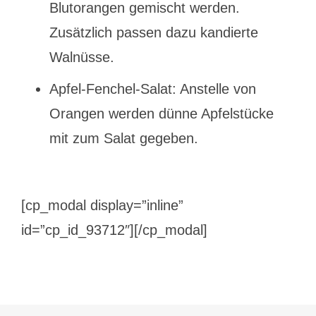
Blutorangen gemischt werden.
Zusätzlich passen dazu kandierte
Walnüsse.
Apfel-Fenchel-Salat: Anstelle von
Orangen werden dünne Apfelstücke
mit zum Salat gegeben.
[cp_modal display=”inline”
id=”cp_id_93712″][/cp_modal]