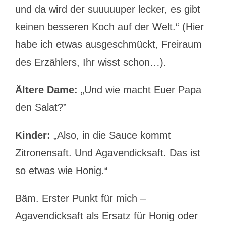
und da wird der suuuuuper lecker, es gibt
keinen besseren Koch auf der Welt.“ (Hier
habe ich etwas ausgeschmückt, Freiraum
des Erzählers, Ihr wisst schon…).
Ältere Dame:
„Und wie macht Euer Papa
den Salat?”
Kinder:
„Also, in die Sauce kommt
Zitronensaft. Und Agavendicksaft. Das ist
so etwas wie Honig.“
Bäm. Erster Punkt für mich –
Agavendicksaft als Ersatz für Honig oder