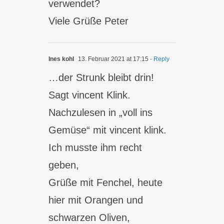
verwendet?
Viele Grüße Peter
Ines kohl
13. Februar 2021 at 17:15
- Reply
…der Strunk bleibt drin!
Sagt vincent Klink.
Nachzulesen in „voll ins
Gemüse“ mit vincent klink.
Ich musste ihm recht
geben,
Grüße mit Fenchel, heute
hier mit Orangen und
schwarzen Oliven,