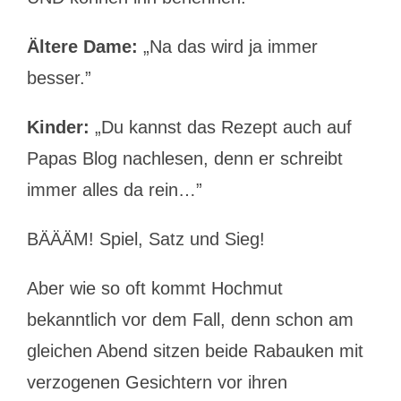
Ältere Dame:
„Na das wird ja immer
besser.”
Kinder:
„Du kannst das Rezept auch auf
Papas Blog nachlesen, denn er schreibt
immer alles da rein…”
BÄÄÄM! Spiel, Satz und Sieg!
Aber wie so oft kommt Hochmut
bekanntlich vor dem Fall, denn schon am
gleichen Abend sitzen beide Rabauken mit
verzogenen Gesichtern vor ihren