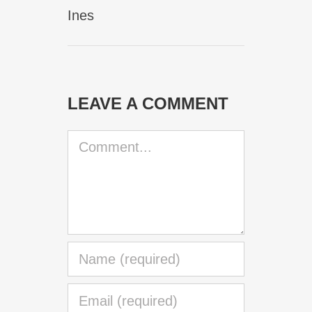
Ines
LEAVE A COMMENT
Comment