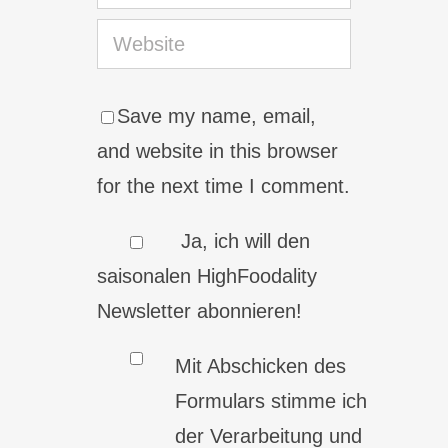
Save my name, email,
and website in this browser
for the next time I comment.
Ja, ich will den
saisonalen HighFoodality
Newsletter abonnieren!
Mit Abschicken des
Formulars stimme ich
der Verarbeitung und