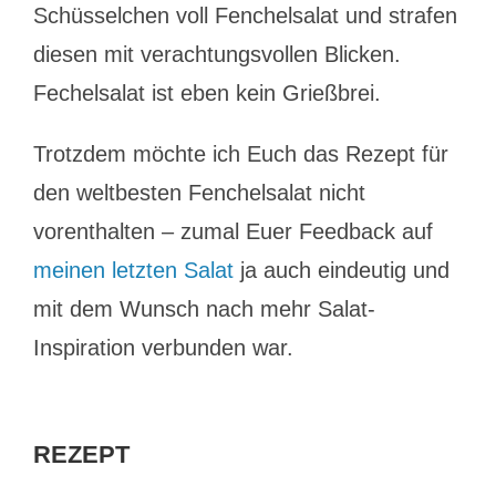
Schüsselchen voll Fenchelsalat und strafen
diesen mit verachtungsvollen Blicken.
Fechelsalat ist eben kein Grießbrei.
Trotzdem möchte ich Euch das Rezept für
den weltbesten Fenchelsalat nicht
vorenthalten – zumal Euer Feedback auf
meinen letzten Salat
ja auch eindeutig und
mit dem Wunsch nach mehr Salat-
Inspiration verbunden war.
REZEPT