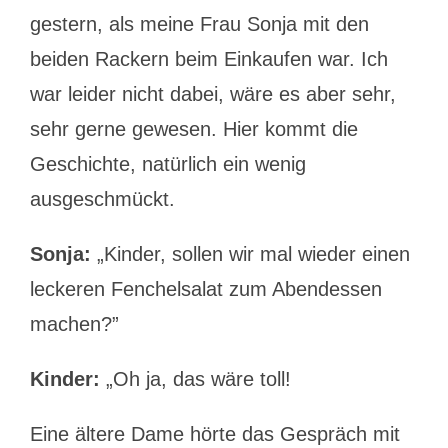
gestern, als meine Frau Sonja mit den
beiden Rackern beim Einkaufen war. Ich
war leider nicht dabei, wäre es aber sehr,
sehr gerne gewesen. Hier kommt die
Geschichte, natürlich ein wenig
ausgeschmückt.
Sonja:
„Kinder, sollen wir mal wieder einen
leckeren Fenchelsalat zum Abendessen
machen?”
Kinder:
„Oh ja, das wäre toll!
Eine ältere Dame hörte das Gespräch mit