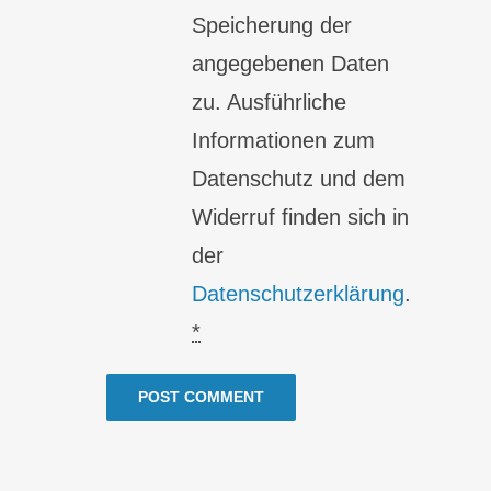
Speicherung der
angegebenen Daten
zu. Ausführliche
Informationen zum
Datenschutz und dem
Widerruf finden sich in
der
Datenschutzerklärung
.
*