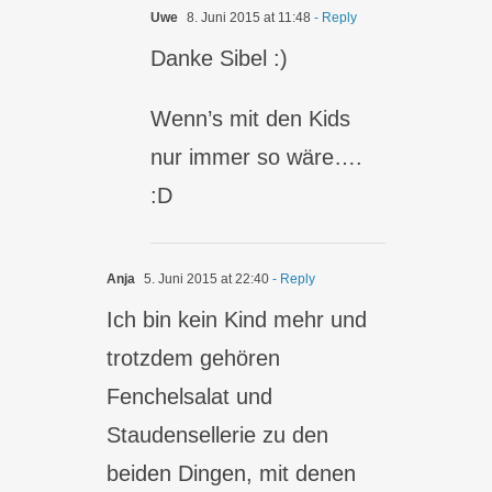
Uwe
8. Juni 2015 at 11:48
- Reply
Danke Sibel :)
Wenn’s mit den Kids
nur immer so wäre….
:D
Anja
5. Juni 2015 at 22:40
- Reply
Ich bin kein Kind mehr und
trotzdem gehören
Fenchelsalat und
Staudensellerie zu den
beiden Dingen, mit denen