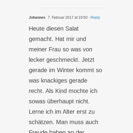
Johannes
7. Februar 2017 at 19:50
- Reply
Heute diesen Salat
gemacht. Hat mir und
meiner Frau so was von
lecker geschmeckt. Jetzt
gerade im Winter kommt so
was knackiges gerade
recht. Als Kind mochte ich
sowas überhaupt nicht.
Lerne ich im Alter erst zu
schätzen. Man muss auch
Freude haben an der