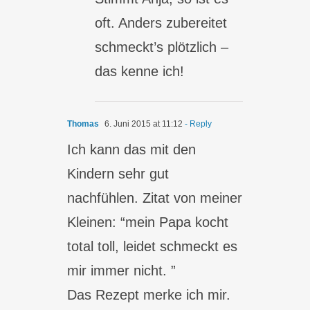
oft. Anders zubereitet
schmeckt’s plötzlich –
das kenne ich!
Thomas
6. Juni 2015 at 11:12
- Reply
Ich kann das mit den
Kindern sehr gut
nachfühlen. Zitat von meiner
Kleinen: “mein Papa kocht
total toll, leidet schmeckt es
mir immer nicht. ”
Das Rezept merke ich mir.