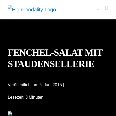
Zum
Inhalt
springen
FENCHEL-SALAT MIT
STAUDENSELLERIE
Veröffentlicht am 5. Juni 2015 |
Lesezeit: 3 Minuten