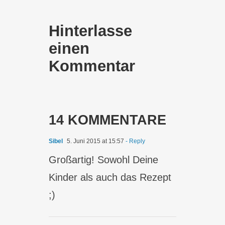
Hinterlasse
einen
Kommentar
14 KOMMENTARE
Sibel
5. Juni 2015 at 15:57
- Reply
Großartig! Sowohl Deine
Kinder als auch das Rezept
;)