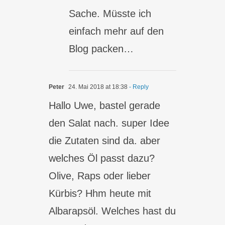
Sache. Müsste ich
einfach mehr auf den
Blog packen…
Peter
24. Mai 2018 at 18:38
- Reply
Hallo Uwe, bastel gerade
den Salat nach. super Idee
die Zutaten sind da. aber
welches Öl passt dazu?
Olive, Raps oder lieber
Kürbis? Hhm heute mit
Albarapsöl. Welches hast du