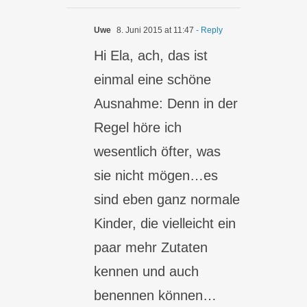
Uwe
8. Juni 2015 at 11:47
- Reply
Hi Ela, ach, das ist
einmal eine schöne
Ausnahme: Denn in der
Regel höre ich
wesentlich öfter, was
sie nicht mögen…es
sind eben ganz normale
Kinder, die vielleicht ein
paar mehr Zutaten
kennen und auch
benennen können…