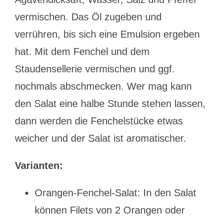
vermischen. Das Öl zugeben und
verrühren, bis sich eine Emulsion ergeben
hat. Mit dem Fenchel und dem
Staudensellerie vermischen und ggf.
nochmals abschmecken. Wer mag kann
den Salat eine halbe Stunde stehen lassen,
dann werden die Fenchelstücke etwas
weicher und der Salat ist aromatischer.
Varianten:
Orangen-Fenchel-Salat: In den Salat
können Filets von 2 Orangen oder