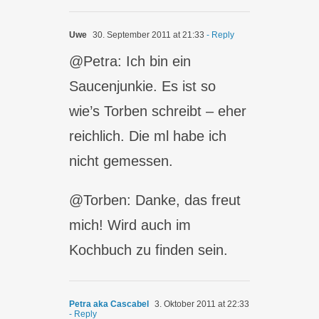
Uwe
30. September 2011 at 21:33
- Reply
@Petra: Ich bin ein
Saucenjunkie. Es ist so
wie’s Torben schreibt – eher
reichlich. Die ml habe ich
nicht gemessen.
@Torben: Danke, das freut
mich! Wird auch im
Kochbuch zu finden sein.
Petra aka Cascabel
3. Oktober 2011 at 22:33
- Reply