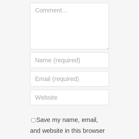
Comment
Save my name, email,
and website in this browser