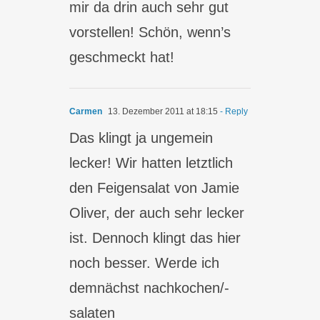
mir da drin auch sehr gut
vorstellen! Schön, wenn’s
geschmeckt hat!
Carmen
13. Dezember 2011 at 18:15
- Reply
Das klingt ja ungemein
lecker! Wir hatten letztlich
den Feigensalat von Jamie
Oliver, der auch sehr lecker
ist. Dennoch klingt das hier
noch besser. Werde ich
demnächst nachkochen/-
salaten