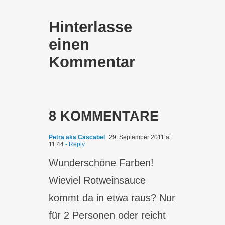
Hinterlasse
einen
Kommentar
8 KOMMENTARE
Petra aka Cascabel
29. September 2011 at
11:44
- Reply
Wunderschöne Farben!
Wieviel Rotweinsauce
kommt da in etwa raus? Nur
für 2 Personen oder reicht