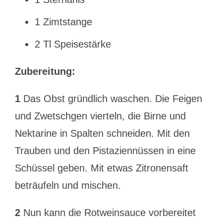
1 Zimtstange
2 Tl Speisestärke
Zubereitung:
1
Das Obst gründlich waschen. Die Feigen
und Zwetschgen vierteln, die Birne und
Nektarine in Spalten schneiden. Mit den
Trauben und den Pistaziennüssen in eine
Schüssel geben. Mit etwas Zitronensaft
beträufeln und mischen.
2
Nun kann die Rotweinsauce vorbereitet