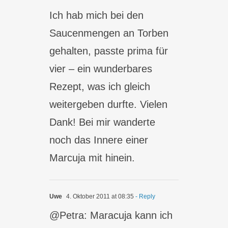
Ich hab mich bei den
Saucenmengen an Torben
gehalten, passte prima für
vier – ein wunderbares
Rezept, was ich gleich
weitergeben durfte. Vielen
Dank! Bei mir wanderte
noch das Innere einer
Marcuja mit hinein.
Uwe
4. Oktober 2011 at 08:35
- Reply
@Petra: Maracuja kann ich