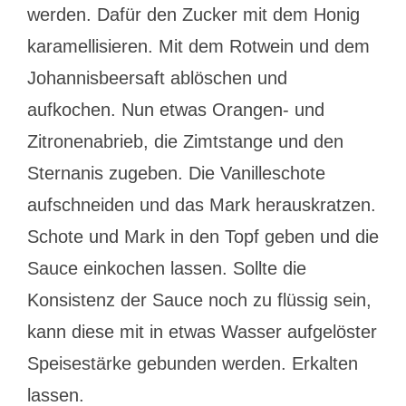
werden. Dafür den Zucker mit dem Honig
karamellisieren. Mit dem Rotwein und dem
Johannisbeersaft ablöschen und
aufkochen. Nun etwas Orangen- und
Zitronenabrieb, die Zimtstange und den
Sternanis zugeben. Die Vanilleschote
aufschneiden und das Mark herauskratzen.
Schote und Mark in den Topf geben und die
Sauce einkochen lassen. Sollte die
Konsistenz der Sauce noch zu flüssig sein,
kann diese mit in etwas Wasser aufgelöster
Speisestärke gebunden werden. Erkalten
lassen.