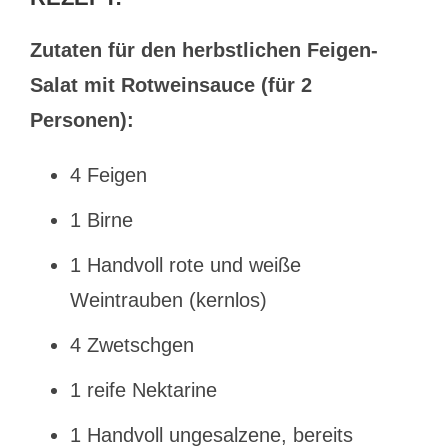
Zutaten für den herbstlichen Feigen-
Salat mit Rotweinsauce (für 2
Personen):
4 Feigen
1 Birne
1 Handvoll rote und weiße
Weintrauben (kernlos)
4 Zwetschgen
1 reife Nektarine
1 Handvoll ungesalzene, bereits