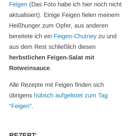
Feigen
(Das Foto habe ich hier noch nicht
aktualisiert). Einige Feigen fielen meinem
Heißhunger zum Opfer, aus anderen
bereitete ich ein
Feigen-Chutney
zu und
aus dem Rest schließlich diesen
herbstlichen Feigen-Salat mit
Rotweinsauce
.
Alle Rezepte mit Feigen finden sich
übrigens
hübsch aufgelistet zum Tag
“Feigen”
.
REZEPT: