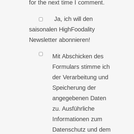
for the next time I comment.
Ja, ich will den
saisonalen HighFoodality
Newsletter abonnieren!
Mit Abschicken des
Formulars stimme ich
der Verarbeitung und
Speicherung der
angegebenen Daten
zu. Ausführliche
Informationen zum
Datenschutz und dem