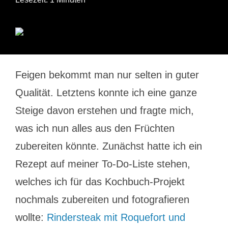
Feigen bekommt man nur selten in guter
Qualität. Letztens konnte ich eine ganze
Steige davon erstehen und fragte mich,
was ich nun alles aus den Früchten
zubereiten könnte. Zunächst hatte ich ein
Rezept auf meiner To-Do-Liste stehen,
welches ich für das Kochbuch-Projekt
nochmals zubereiten und fotografieren
wollte:
Rindersteak mit Roquefort und