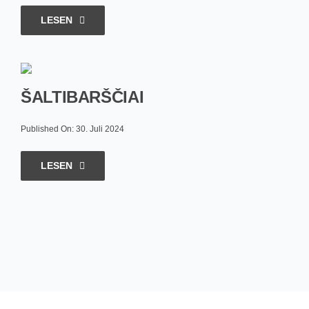
LESEN
ŠALTIBARŠČIAI
Published On: 30. Juli 2024
LESEN