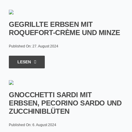
GEGRILLTE ERBSEN MIT
ROQUEFORT-CRÈME UND MINZE
Published On: 27. August 2024
LESEN
GNOCCHETTI SARDI MIT
ERBSEN, PECORINO SARDO UND
ZUCCHINIBLÜTEN
Published On: 6. August 2024