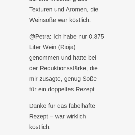
Texturen und Aromen, die
Weinsoße war köstlich.
@Petra: Ich habe nur 0,375
Liter Wein (Rioja)
genommen und hatte bei
der Reduktionsstärke, die
mir zusagte, genug Soße
für ein doppeltes Rezept.
Danke für das fabelhafte
Rezept – war wirklich
köstlich.