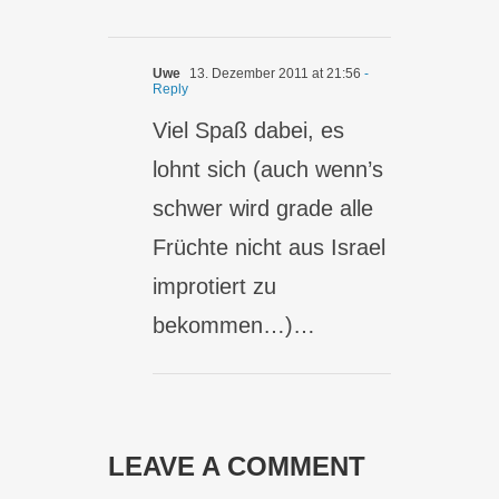
Uwe
13. Dezember 2011 at 21:56
-
Reply
Viel Spaß dabei, es
lohnt sich (auch wenn’s
schwer wird grade alle
Früchte nicht aus Israel
improtiert zu
bekommen…)…
LEAVE A COMMENT