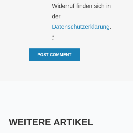
Widerruf finden sich in
der
Datenschutzerklärung
.
*
WEITERE ARTIKEL