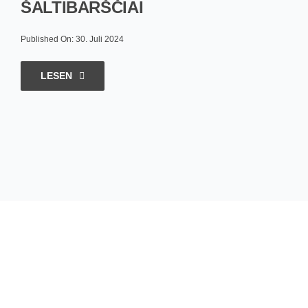
ŠALTIBARŠČIAI
Published On: 30. Juli 2024
LESEN
Hungrig