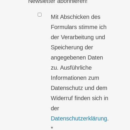
Newsletter abonnieren!
Mit Abschicken des
Formulars stimme ich
der Verarbeitung und
Speicherung der
angegebenen Daten
zu. Ausführliche
Informationen zum
Datenschutz und dem
Widerruf finden sich in
der
Datenschutzerklärung
.
*