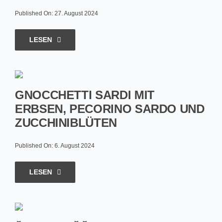
Published On: 27. August 2024
LESEN
GNOCCHETTI SARDI MIT
ERBSEN, PECORINO SARDO UND
ZUCCHINIBLÜTEN
Published On: 6. August 2024
LESEN