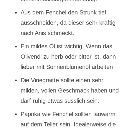
Aus dem Fenchel den Strunk tief
ausschneiden, da dieser sehr kräftig
nach Anis schmeckt.
Ein mildes Öl ist wichtig. Wenn das
Olivenöl zu herb oder bitter ist, dann
lieber mit Sonnenblumenöl arbeiten
Die Vinegraitte sollte einen sehr
milden, vollen Geschmack haben und
darf ruhig etwas süsslich sein.
Paprika wie Fenchel sollten lauwarm
auf dem Teller sein. Idealerweise die