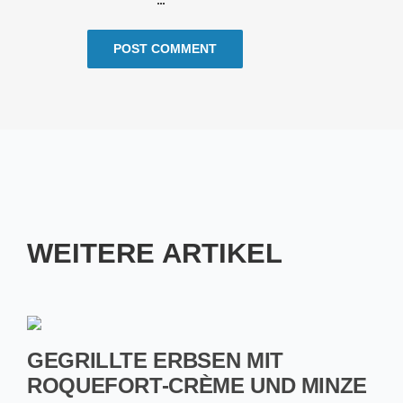
WEITERE ARTIKEL
GEGRILLTE ERBSEN MIT
ROQUEFORT-CRÈME UND MINZE