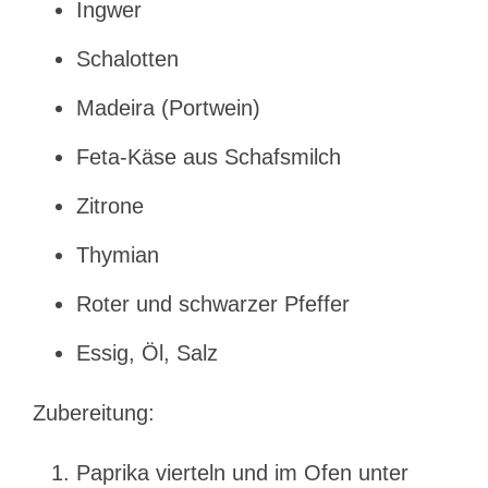
Ingwer
Schalotten
Madeira (Portwein)
Feta-Käse aus Schafsmilch
Zitrone
Thymian
Roter und schwarzer Pfeffer
Essig, Öl, Salz
Zubereitung:
Paprika vierteln und im Ofen unter