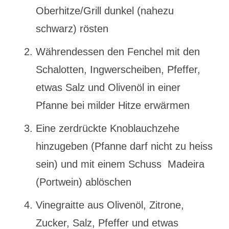
Oberhitze/Grill dunkel (nahezu
schwarz) rösten
Währendessen den Fenchel mit den
Schalotten, Ingwerscheiben, Pfeffer,
etwas Salz und Olivenöl in einer
Pfanne bei milder Hitze erwärmen
Eine zerdrückte Knoblauchzehe
hinzugeben (Pfanne darf nicht zu heiss
sein) und mit einem Schuss Madeira
(Portwein) ablöschen
Vinegraitte aus Olivenöl, Zitrone,
Zucker, Salz, Pfeffer und etwas