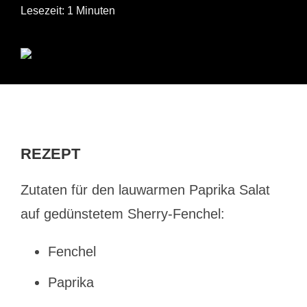
Lesezeit: 1 Minuten
REZEPT
Zutaten für den lauwarmen Paprika Salat
auf gedünstetem Sherry-Fenchel:
Fenchel
Paprika