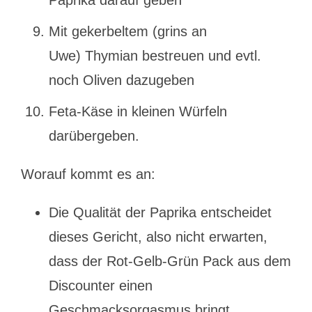
Paprika darauf geben
Mit gekerbeltem (grins an
Uwe) Thymian bestreuen und evtl.
noch Oliven dazugeben
Feta-Käse in kleinen Würfeln
darübergeben.
Worauf kommt es an:
Die Qualität der Paprika entscheidet
dieses Gericht, also nicht erwarten,
dass der Rot-Gelb-Grün Pack aus dem
Discounter einen
Geschmacksorgasmus bringt