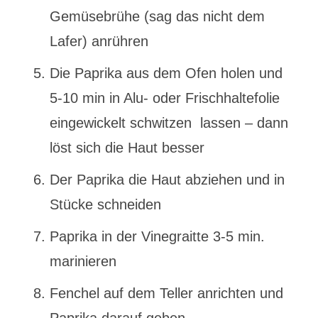
Gemüsebrühe (sag das nicht dem
Lafer) anrühren
Die Paprika aus dem Ofen holen und
5-10 min in Alu- oder Frischhaltefolie
eingewickelt schwitzen lassen – dann
löst sich die Haut besser
Der Paprika die Haut abziehen und in
Stücke schneiden
Paprika in der Vinegraitte 3-5 min.
marinieren
Fenchel auf dem Teller anrichten und