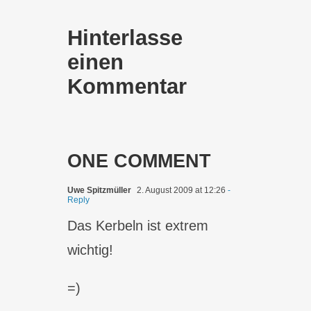
Hinterlasse
einen
Kommentar
ONE COMMENT
Uwe Spitzmüller
2. August 2009 at 12:26
-
Reply
Das Kerbeln ist extrem
wichtig!
=)