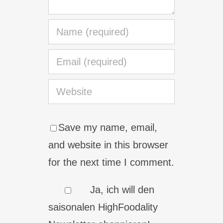
Save my name, email,
and website in this browser
for the next time I comment.
Ja, ich will den
saisonalen HighFoodality