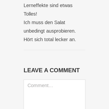
Lerneffekte sind etwas
Tolles!
Ich muss den Salat
unbedingt ausprobieren.
Hört sich total lecker an.
LEAVE A COMMENT
Comment