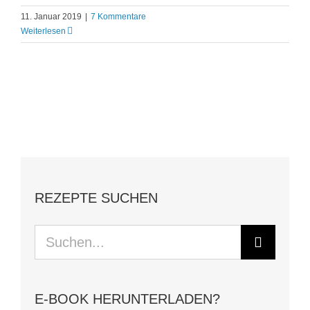
11. Januar 2019
|
7 Kommentare
Weiterlesen
REZEPTE SUCHEN
Suche
nach:
E-BOOK HERUNTERLADEN?