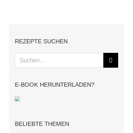
REZEPTE SUCHEN
Suche
nach:
E-BOOK HERUNTERLADEN?
BELIEBTE THEMEN