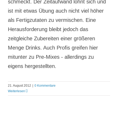
schmeckt. Der Zeitaufwand lohnt sich und
ist mit etwas Übung auch nicht viel höher
als Fertigzutaten zu vermischen. Eine
Herausforderung bleibt jedoch das
zeitgleiche Zubereiten einer größeren
Menge Drinks. Auch Profis greifen hier
mitunter zu Pre-Mixes - allerdings zu
eigens hergestellten.
21. August 2012
|
0 Kommentare
Weiterlesen