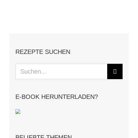
REZEPTE SUCHEN
Suche
nach:
E-BOOK HERUNTERLADEN?
BELIEBTE THEMEN