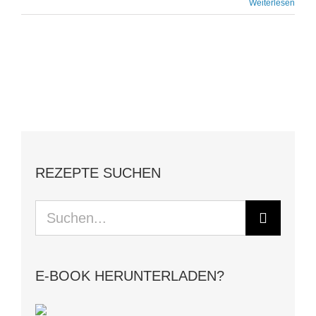
Weiterlesen
REZEPTE SUCHEN
Suche
nach:
E-BOOK HERUNTERLADEN?