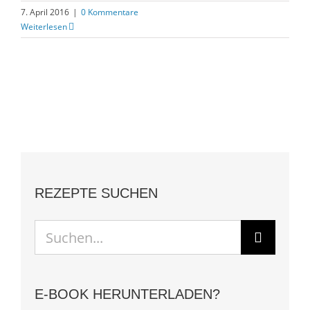
7. April 2016
|
0 Kommentare
Weiterlesen
REZEPTE SUCHEN
Suche
nach:
E-BOOK HERUNTERLADEN?