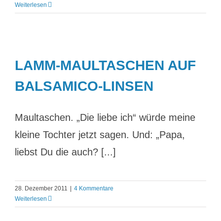
Weiterlesen
LAMM-MAULTASCHEN AUF
BALSAMICO-LINSEN
Maultaschen. „Die liebe ich“ würde meine
kleine Tochter jetzt sagen. Und: „Papa,
liebst Du die auch? [...]
28. Dezember 2011
|
4 Kommentare
Weiterlesen