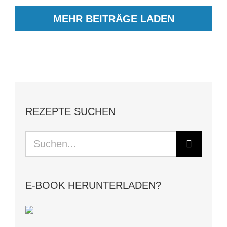
MEHR BEITRÄGE LADEN
REZEPTE SUCHEN
Suche
nach:
E-BOOK HERUNTERLADEN?