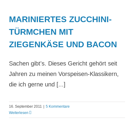
MARINIERTES ZUCCHINI-
TÜRMCHEN MIT
ZIEGENKÄSE UND BACON
Sachen gibt's. Dieses Gericht gehört seit
Jahren zu meinen Vorspeisen-Klassikern,
die ich gerne und [...]
16. September 2011
|
5 Kommentare
Weiterlesen