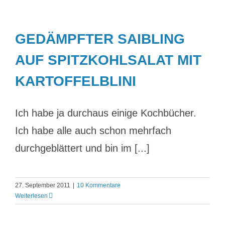
GEDÄMPFTER SAIBLING
AUF SPITZKOHLSALAT MIT
KARTOFFELBLINI
Ich habe ja durchaus einige Kochbücher.
Ich habe alle auch schon mehrfach
durchgeblättert und bin im [...]
27. September 2011
|
10 Kommentare
Weiterlesen