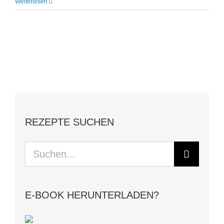
Weiterlesen
REZEPTE SUCHEN
Suche
nach:
E-BOOK HERUNTERLADEN?