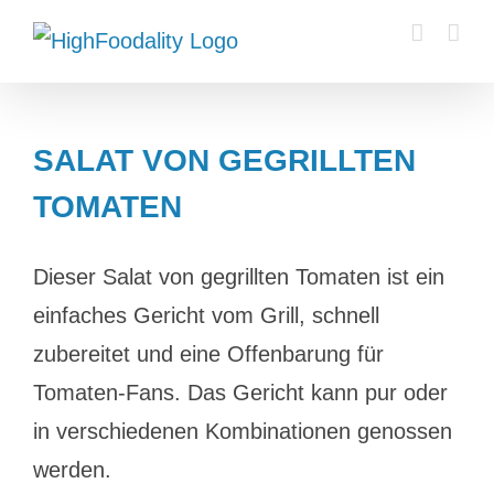
Zum
Inhalt
springen
SALAT VON GEGRILLTEN
TOMATEN
Dieser Salat von gegrillten Tomaten ist ein
einfaches Gericht vom Grill, schnell
zubereitet und eine Offenbarung für
Tomaten-Fans. Das Gericht kann pur oder
in verschiedenen Kombinationen genossen
werden.