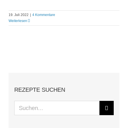
19. Juli 2022
|
4 Kommentare
Weiterlesen
REZEPTE SUCHEN
Suche
nach: