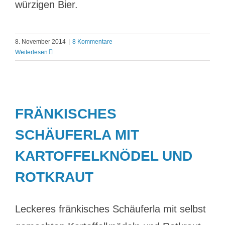
würzigen Bier.
8. November 2014
|
8 Kommentare
Weiterlesen
FRÄNKISCHES
SCHÄUFERLA MIT
KARTOFFELKNÖDEL UND
ROTKRAUT
Leckeres fränkisches Schäuferla mit selbst