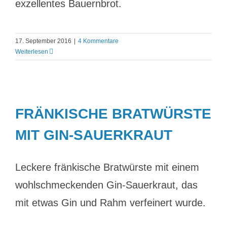
exzellentes Bauernbrot.
17. September 2016
|
4 Kommentare
Weiterlesen
FRÄNKISCHE BRATWÜRSTE
MIT GIN-SAUERKRAUT
Leckere fränkische Bratwürste mit einem
wohlschmeckenden Gin-Sauerkraut, das
mit etwas Gin und Rahm verfeinert wurde.