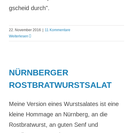
gscheid durch".
22. November 2016
|
11 Kommentare
Weiterlesen
NÜRNBERGER
ROSTBRATWURSTSALAT
Meine Version eines Wurstsalates ist eine
kleine Hommage an Nürnberg, an die
Rostbratwurst, an guten Senf und