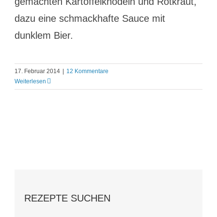
gemachten Kartoffelknödeln und Rotkraut,
dazu eine schmackhafte Sauce mit
dunklem Bier.
17. Februar 2014
|
12 Kommentare
Weiterlesen
REZEPTE SUCHEN