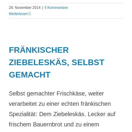
28. November 2014
|
5 Kommentare
Weiterlesen
FRÄNKISCHER
ZIEBELESKÄS, SELBST
GEMACHT
Selbst gemachter Frischkäse, weiter
verarbeitet zu einer echten fränkischen
Spezialität: Dem Ziebeleskäs. Lecker auf
frischem Bauernbrot und zu einem