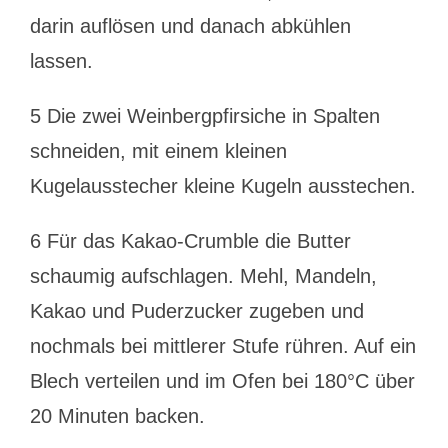
darin auflösen und danach abkühlen
lassen.
5 Die zwei Weinbergpfirsiche in Spalten
schneiden, mit einem kleinen
Kugelausstecher kleine Kugeln ausstechen.
6 Für das Kakao-Crumble die Butter
schaumig aufschlagen. Mehl, Mandeln,
Kakao und Puderzucker zugeben und
nochmals bei mittlerer Stufe rühren. Auf ein
Blech verteilen und im Ofen bei 180°C über
20 Minuten backen.