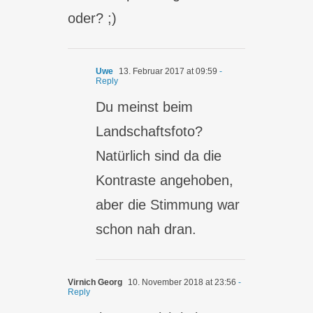
oder? ;)
Uwe
13. Februar 2017 at 09:59
-
Reply
Du meinst beim
Landschaftsfoto?
Natürlich sind da die
Kontraste angehoben,
aber die Stimmung war
schon nah dran.
Virnich Georg
10. November 2018 at 23:56
-
Reply