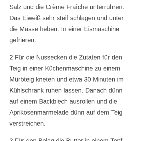
Salz und die Crème Fraîche unterrühren.
Das Eiweiß sehr steif schlagen und unter
die Masse heben. In einer Eismaschine
gefrieren.
2 Für die Nussecken die Zutaten für den
Teig in einer Küchenmaschine zu einem
Mürbteig kneten und etwa 30 Minuten im
Kühlschrank ruhen lassen. Danach dünn
auf einem Backblech ausrollen und die
Aprikosenmarmelade dünn auf dem Teig
verstreichen.
3 Für den Belag die Butter in einem Topf