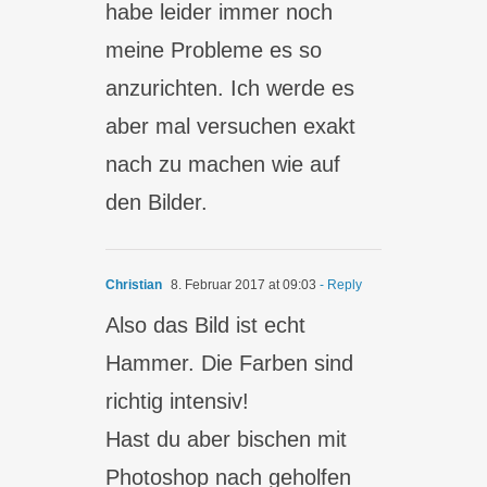
habe leider immer noch
meine Probleme es so
anzurichten. Ich werde es
aber mal versuchen exakt
nach zu machen wie auf
den Bilder.
Christian
8. Februar 2017 at 09:03
- Reply
Also das Bild ist echt
Hammer. Die Farben sind
richtig intensiv!
Hast du aber bischen mit
Photoshop nach geholfen