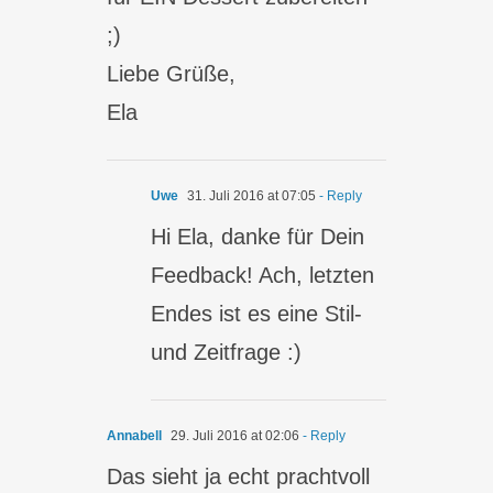
;)
Liebe Grüße,
Ela
Uwe
31. Juli 2016 at 07:05
- Reply
Hi Ela, danke für Dein
Feedback! Ach, letzten
Endes ist es eine Stil-
und Zeitfrage :)
Annabell
29. Juli 2016 at 02:06
- Reply
Das sieht ja echt prachtvoll