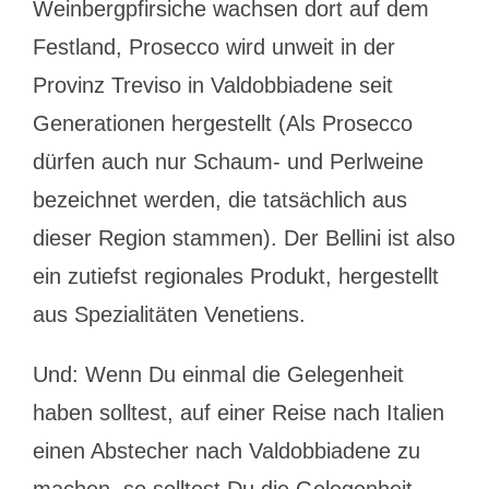
Weinbergpfirsiche wachsen dort auf dem
Festland, Prosecco wird unweit in der
Provinz Treviso in Valdobbiadene seit
Generationen hergestellt (Als Prosecco
dürfen auch nur Schaum- und Perlweine
bezeichnet werden, die tatsächlich aus
dieser Region stammen). Der Bellini ist also
ein zutiefst regionales Produkt, hergestellt
aus Spezialitäten Venetiens.
Und: Wenn Du einmal die Gelegenheit
haben solltest, auf einer Reise nach Italien
einen Abstecher nach Valdobbiadene zu