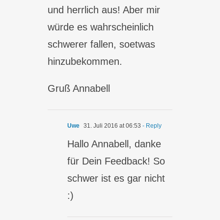
und herrlich aus! Aber mir
würde es wahrscheinlich
schwerer fallen, soetwas
hinzubekommen.
Gruß Annabell
Uwe
31. Juli 2016 at 06:53
- Reply
Hallo Annabell, danke
für Dein Feedback! So
schwer ist es gar nicht
:)