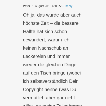
Peter
1. August 2016 at 08:56
- Reply
Oh ja, das wurde aber auch
höchste Zeit – die bessere
Hälfte hat sich schon
gewundert, warum ich
keinen Nachschub an
Leckereien und immer
wieder die gleichen Dinge
auf den Tisch bringe (wobei
ich selbstverständlich Dein
Copyright nenne (was Du
vermutlich aber gar nicht