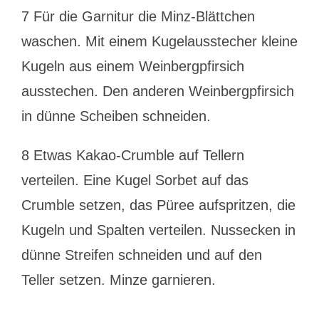
7 Für die Garnitur die Minz-Blättchen
waschen. Mit einem Kugelausstecher kleine
Kugeln aus einem Weinbergpfirsich
ausstechen. Den anderen Weinbergpfirsich
in dünne Scheiben schneiden.
8 Etwas Kakao-Crumble auf Tellern
verteilen. Eine Kugel Sorbet auf das
Crumble setzen, das Püree aufspritzen, die
Kugeln und Spalten verteilen. Nussecken in
dünne Streifen schneiden und auf den
Teller setzen. Minze garnieren.