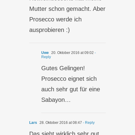
Mutter schon gemacht. Aber
Prosecco werde ich
ausprobieren :)
Uwe
20. Oktober 2016 at 09:02
-
Reply
Gutes Gelingen!
Prosecco eignet sich
auch sehr gut für eine
Sabayon…
Lars
28. Oktober 2016 at 08:47
- Reply
Das sieht wirklich sehr gut