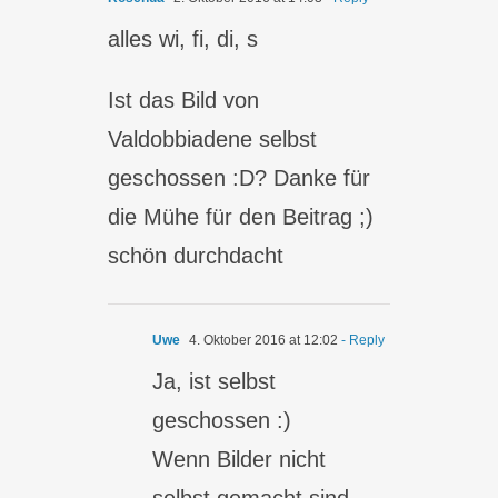
alles wi, fi, di, s
Ist das Bild von
Valdobbiadene selbst
geschossen :D? Danke für
die Mühe für den Beitrag ;)
schön durchdacht
Uwe
4. Oktober 2016 at 12:02
- Reply
Ja, ist selbst
geschossen :)
Wenn Bilder nicht