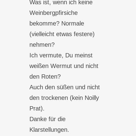
Was ist, wenn ich keine
Weinbergpfirsiche
bekomme? Normale
(vielleicht etwas festere)
nehmen?
Ich vermute, Du meinst
weißen Wermut und nicht
den Roten?
Auch den süßen und nicht
den trockenen (kein Noilly
Prat).
Danke für die
Klarstellungen.