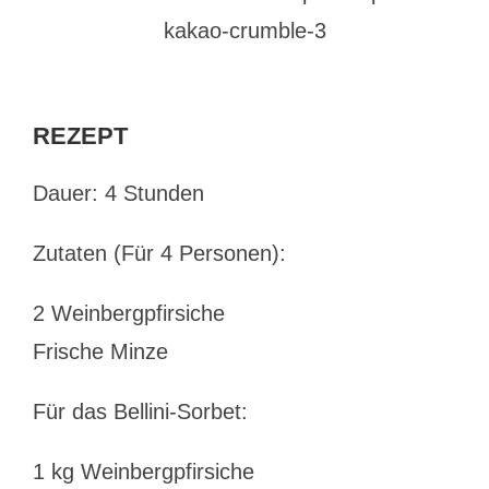
REZEPT
Dauer: 4 Stunden
Zutaten (Für 4 Personen):
2 Weinbergpfirsiche
Frische Minze
Für das Bellini-Sorbet:
1 kg Weinbergpfirsiche