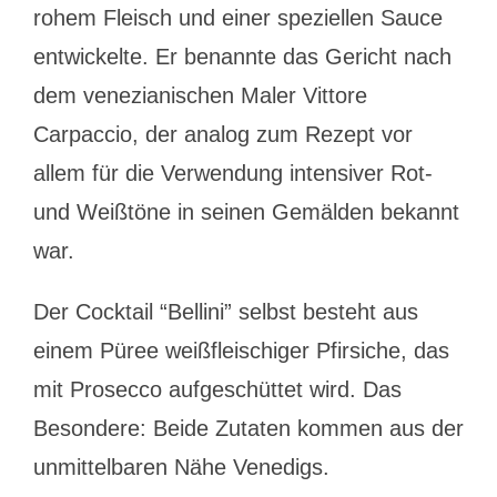
rohem Fleisch und einer speziellen Sauce
entwickelte. Er benannte das Gericht nach
dem venezianischen Maler Vittore
Carpaccio, der analog zum Rezept vor
allem für die Verwendung intensiver Rot-
und Weißtöne in seinen Gemälden bekannt
war.
Der Cocktail “Bellini” selbst besteht aus
einem Püree weißfleischiger Pfirsiche, das
mit Prosecco aufgeschüttet wird. Das
Besondere: Beide Zutaten kommen aus der
unmittelbaren Nähe Venedigs.