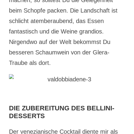
machen, so solltest Du die Gelegenheit
beim Schopfe packen. Die Landschaft ist
schlicht atemberaubend, das Essen
fantastisch und die Weine grandios.
Nirgendwo auf der Welt bekommst Du
besseren Schaumwein von der Glera-
Traube als dort.
DIE ZUBEREITUNG DES BELLINI-
DESSERTS
Der venezianische Cocktail diente mir als