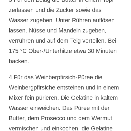
zerlassen und die Zucker sowie das
Wasser zugeben. Unter Rühren auflösen
lassen. Nüsse und Mandeln zugeben,
verrühren und auf dem Teig verteilen. Bei
175 °C Ober-/Unterhitze etwa 30 Minuten
backen.
4 Für das Weinberpfirsich-Püree die
Weinbergpfirsiche entsteinen und in einem
Mixer fein pürieren. Die Gelatine in kaltem
Wasser einweichen. Das Püree mit der
Butter, dem Prosecco und dem Wermut
vermischen und einkochen, die Gelatine