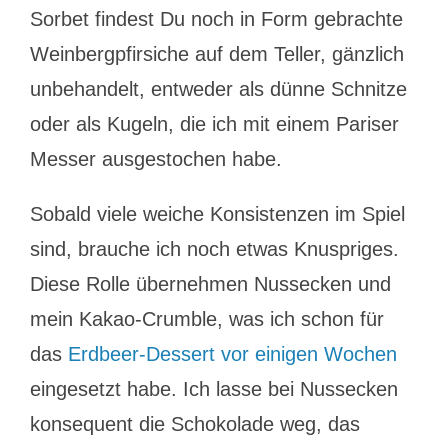
Sorbet findest Du noch in Form gebrachte
Weinbergpfirsiche auf dem Teller, gänzlich
unbehandelt, entweder als dünne Schnitze
oder als Kugeln, die ich mit einem Pariser
Messer ausgestochen habe.
Sobald viele weiche Konsistenzen im Spiel
sind, brauche ich noch etwas Knuspriges.
Diese Rolle übernehmen Nussecken und
mein Kakao-Crumble, was ich schon für
das
Erdbeer-Dessert vor einigen Wochen
eingesetzt habe. Ich lasse bei Nussecken
konsequent die Schokolade weg, das