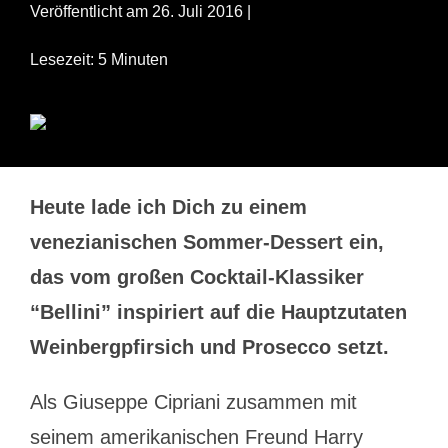
Veröffentlicht am 26. Juli 2016 |
Lesezeit: 5 Minuten
Heute lade ich Dich zu einem
venezianischen Sommer-Dessert ein,
das vom großen Cocktail-Klassiker
“Bellini” inspiriert auf die Hauptzutaten
Weinbergpfirsich und Prosecco setzt.
Als Giuseppe Cipriani zusammen mit
seinem amerikanischen Freund Harry