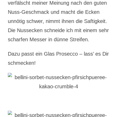
verfälscht meiner Meinung nach den guten
Nuss-Geschmack und macht die Ecken
unnötig schwer, nimmt ihnen die Saftigkeit.
Die Nussecken schneide ich mit einem sehr
scharfen Messer in dünne Streifen.
Dazu passt ein Glas Prosecco – lass’ es Dir
schmecken!