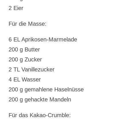
2 Eier
Für die Masse:
6 EL Aprikosen-Marmelade
200 g Butter
200 g Zucker
2 TL Vanillezucker
4 EL Wasser
200 g gemahlene Haselnüsse
200 g gehackte Mandeln
Für das Kakao-Crumble: