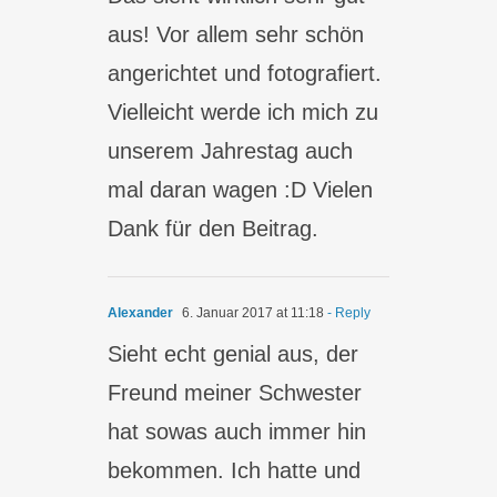
aus! Vor allem sehr schön
angerichtet und fotografiert.
Vielleicht werde ich mich zu
unserem Jahrestag auch
mal daran wagen :D Vielen
Dank für den Beitrag.
Alexander
6. Januar 2017 at 11:18
- Reply
Sieht echt genial aus, der
Freund meiner Schwester
hat sowas auch immer hin
bekommen. Ich hatte und