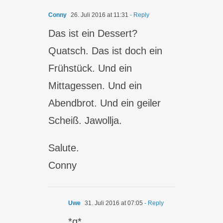
Conny
26. Juli 2016 at 11:31
- Reply
Das ist ein Dessert?
Quatsch. Das ist doch ein
Frühstück. Und ein
Mittagessen. Und ein
Abendbrot. Und ein geiler
Scheiß. Jawollja.
Salute.
Conny
Uwe
31. Juli 2016 at 07:05
- Reply
*g*