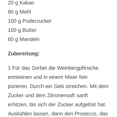
20 g Kakao
80 g Mehl
100 g Puderzucker
100 g Butter
60 g Mandeln
Zubereitung:
1 Für das Sorbet die Weinbergpfirsiche
entsteinen und in einem Mixer fein
pürieren. Durch ein Sieb streichen. Mit dem
Zucker und dem Zitronensaft sanft
erhitzen, bis sich der Zucker aufgelöst hat.
Auskühlen lassen, dann den Prosecco, das