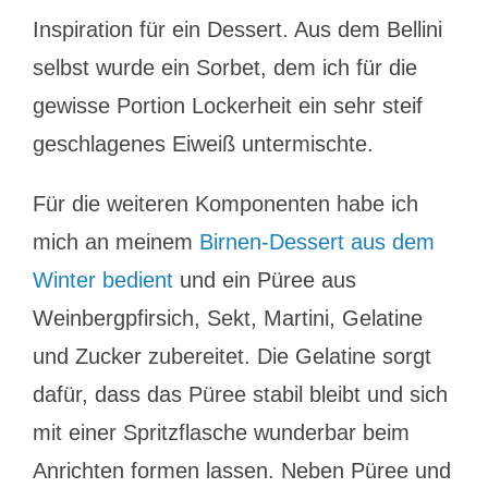
Inspiration für ein Dessert. Aus dem Bellini
selbst wurde ein Sorbet, dem ich für die
gewisse Portion Lockerheit ein sehr steif
geschlagenes Eiweiß untermischte.
Für die weiteren Komponenten habe ich
mich an meinem
Birnen-Dessert aus dem
Winter bedient
und ein Püree aus
Weinbergpfirsich, Sekt, Martini, Gelatine
und Zucker zubereitet. Die Gelatine sorgt
dafür, dass das Püree stabil bleibt und sich
mit einer Spritzflasche wunderbar beim
Anrichten formen lassen. Neben Püree und