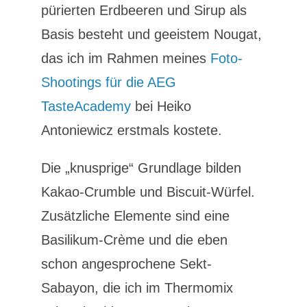
pürierten Erdbeeren und Sirup als
Basis besteht und geeistem Nougat,
das ich im Rahmen meines
Foto-
Shootings für die AEG
TasteAcademy
bei Heiko
Antoniewicz erstmals kostete.
Die „knusprige“ Grundlage bilden
Kakao-Crumble und Biscuit-Würfel.
Zusätzliche Elemente sind eine
Basilikum-Crème und die eben
schon angesprochene Sekt-
Sabayon, die ich im Thermomix