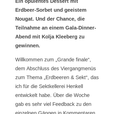
Ein opulentes Dessert mit
Erdbeer-Sorbet und geeistem
Nougat. Und der Chance, die
Teilnahme an einem Gala-Dinner-
Abend mit Kolja Kleeberg zu
gewinnen.
Willkommen zum „Grande finale“,
dem Abschluss des Viergangmenüs
zum Thema „Erdbeeren & Sekt“, das
ich für die Sektkellerei Henkell
entwickelt habe. Über die Woche
gab es sehr viel Feedback zu den
einzelnen Gängen in Kommentaren