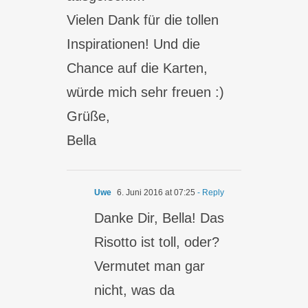
Vielen Dank für die tollen
Inspirationen! Und die
Chance auf die Karten,
würde mich sehr freuen :)
Grüße,
Bella
Uwe
6. Juni 2016 at 07:25
- Reply
Danke Dir, Bella! Das
Risotto ist toll, oder?
Vermutet man gar
nicht, was da