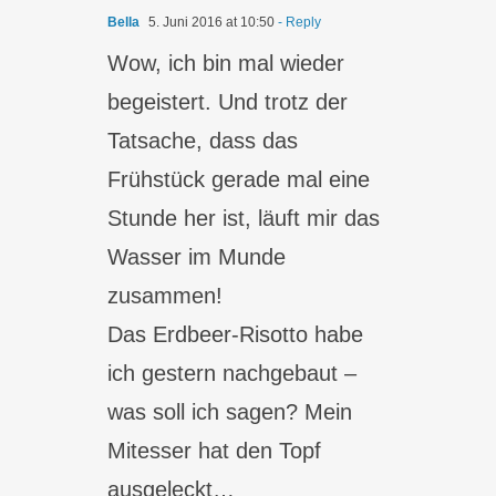
Bella
5. Juni 2016 at 10:50
- Reply
Wow, ich bin mal wieder
begeistert. Und trotz der
Tatsache, dass das
Frühstück gerade mal eine
Stunde her ist, läuft mir das
Wasser im Munde
zusammen!
Das Erdbeer-Risotto habe
ich gestern nachgebaut –
was soll ich sagen? Mein
Mitesser hat den Topf
ausgeleckt…