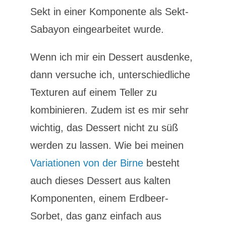
Sekt in einer Komponente als Sekt-
Sabayon eingearbeitet wurde.
Wenn ich mir ein Dessert ausdenke,
dann versuche ich, unterschiedliche
Texturen auf einem Teller zu
kombinieren. Zudem ist es mir sehr
wichtig, das Dessert nicht zu süß
werden zu lassen. Wie bei meinen
Variationen von der Birne
besteht
auch dieses Dessert aus kalten
Komponenten, einem Erdbeer-
Sorbet, das ganz einfach aus