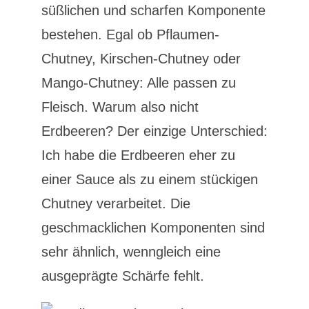
süßlichen und scharfen Komponente
bestehen. Egal ob Pflaumen-
Chutney, Kirschen-Chutney oder
Mango-Chutney: Alle passen zu
Fleisch. Warum also nicht
Erdbeeren? Der einzige Unterschied:
Ich habe die Erdbeeren eher zu
einer Sauce als zu einem stückigen
Chutney verarbeitet. Die
geschmacklichen Komponenten sind
sehr ähnlich, wenngleich eine
ausgeprägte Schärfe fehlt.