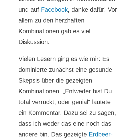
und auf
Facebook
, danke dafür! Vor
allem zu den herzhaften
Kombinationen gab es viel
Diskussion.
Vielen Lesern ging es wie mir: Es
dominierte zunächst eine gesunde
Skepsis über die gezeigten
Kombinationen. „Entweder bist Du
total verrückt, oder genial“ lautete
ein Kommentar. Dazu sei zu sagen,
dass ich weder das eine noch das
andere bin. Das gezeigte
Erdbeer-