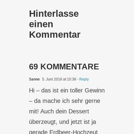
Hinterlasse
einen
Kommentar
69 KOMMENTARE
Sanne
5. Juni 2016 at 10:36
- Reply
Hi – das ist ein toller Gewinn
– da mache ich sehr gerne
mit! Auch dein Dessert
überzeugt, und jetzt ist ja
gerade Erdbeer-Hochzeut