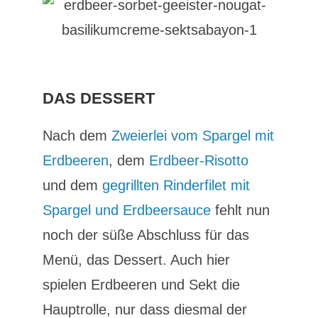
DAS DESSERT
Nach dem
Zweierlei vom Spargel mit
Erdbeeren
, dem
Erdbeer-Risotto
und dem
gegrillten Rinderfilet mit
Spargel und Erdbeersauce
fehlt nun
noch der süße Abschluss für das
Menü, das Dessert. Auch hier
spielen Erdbeeren und Sekt die
Hauptrolle, nur dass diesmal der