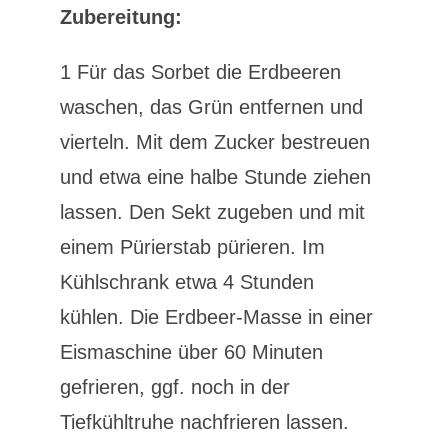
Zubereitung:
1 Für das Sorbet die Erdbeeren
waschen, das Grün entfernen und
vierteln. Mit dem Zucker bestreuen
und etwa eine halbe Stunde ziehen
lassen. Den Sekt zugeben und mit
einem Pürierstab pürieren. Im
Kühlschrank etwa 4 Stunden
kühlen. Die Erdbeer-Masse in einer
Eismaschine über 60 Minuten
gefrieren, ggf. noch in der
Tiefkühltruhe nachfrieren lassen.