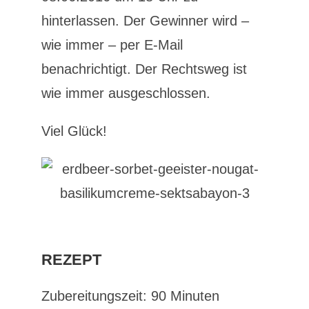
hinterlassen. Der Gewinner wird –
wie immer – per E-Mail
benachrichtigt. Der Rechtsweg ist
wie immer ausgeschlossen.
Viel Glück!
REZEPT
Zubereitungszeit: 90 Minuten