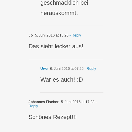
geschmacklich bei
herauskommt.
Jo
5. Juni 2016 at 13:26
- Reply
Das sieht lecker aus!
Uwe
6. Juni 2016 at 07:25
- Reply
War es auch! :D
Johannes Fischer
5. Juni 2016 at 17:28
-
Reply
Schönes Rezept!!!