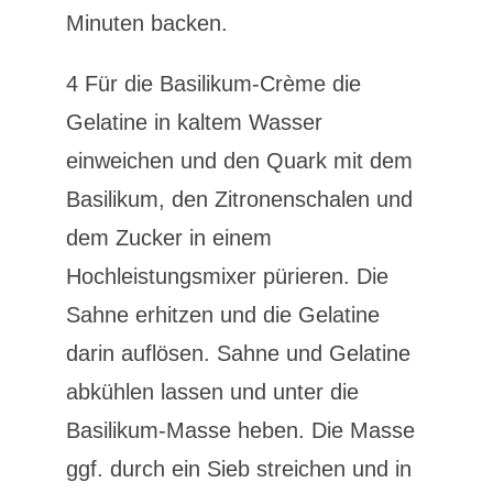
Minuten backen.
4 Für die Basilikum-Crème die
Gelatine in kaltem Wasser
einweichen und den Quark mit dem
Basilikum, den Zitronenschalen und
dem Zucker in einem
Hochleistungsmixer pürieren. Die
Sahne erhitzen und die Gelatine
darin auflösen. Sahne und Gelatine
abkühlen lassen und unter die
Basilikum-Masse heben. Die Masse
ggf. durch ein Sieb streichen und in