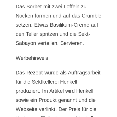
Das Sorbet mit zwei Löffeln zu
Nocken formen und auf das Crumble
setzen. Etwas Basilikum-Creme auf
den Teller spritzen und die Sekt-
Sabayon verteilen. Servieren.
Werbehinweis
Das Rezept wurde als Auftragsarbeit
für die Sektkellerei Henkell
produziert. Im Artikel wird Henkell
sowie ein Produkt genannt und die
Webseite verlinkt. Der Preis für die