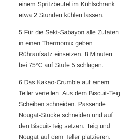
einem Spritzbeutel im Kühlschrank
etwa 2 Stunden kühlen lassen.
5 Für die Sekt-Sabayon alle Zutaten
in einen Thermomix geben.
Rühraufsatz einsetzen. 8 Minuten
bei 75°C auf Stufe 5 schlagen.
6 Das Kakao-Crumble auf einem
Teller verteilen. Aus dem Biscuit-Teig
Scheiben schneiden. Passende
Nougat-Stücke schneiden und auf
den Biscuit-Teig setzen. Teig und
Nougat auf dem Teller platzieren.