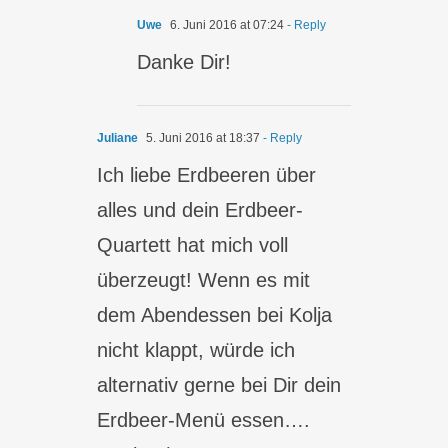
Uwe
6. Juni 2016 at 07:24
- Reply
Danke Dir!
Juliane
5. Juni 2016 at 18:37
- Reply
Ich liebe Erdbeeren über
alles und dein Erdbeer-
Quartett hat mich voll
überzeugt! Wenn es mit
dem Abendessen bei Kolja
nicht klappt, würde ich
alternativ gerne bei Dir dein
Erdbeer-Menü essen….