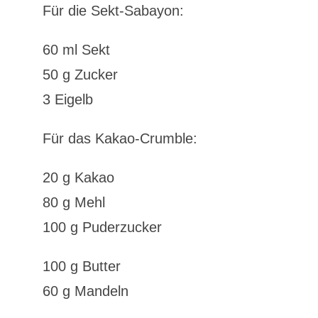
Für die Sekt-Sabayon:
60 ml Sekt
50 g Zucker
3 Eigelb
Für das Kakao-Crumble:
20 g Kakao
80 g Mehl
100 g Puderzucker
100 g Butter
60 g Mandeln