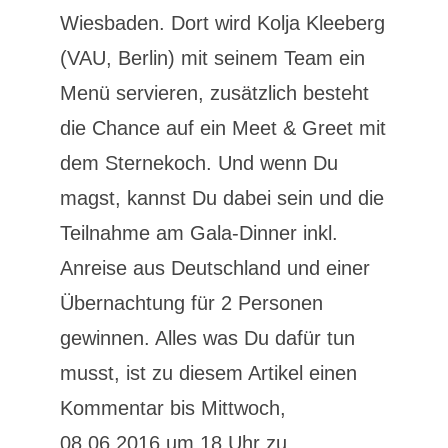
Wiesbaden. Dort wird Kolja Kleeberg
(VAU, Berlin) mit seinem Team ein
Menü servieren, zusätzlich besteht
die Chance auf ein Meet & Greet mit
dem Sternekoch. Und wenn Du
magst, kannst Du dabei sein und die
Teilnahme am Gala-Dinner inkl.
Anreise aus Deutschland und einer
Übernachtung für 2 Personen
gewinnen. Alles was Du dafür tun
musst, ist zu diesem Artikel einen
Kommentar bis Mittwoch,
08.06.2016 um 18 Uhr zu