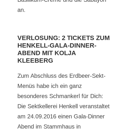
an.
VERLOSUNG: 2 TICKETS ZUM
HENKELL-GALA-DINNER-
ABEND MIT KOLJA
KLEEBERG
Zum Abschluss des Erdbeer-Sekt-
Menüs habe ich ein ganz
besonderes Schmankerl für Dich:
Die Sektkellerei Henkell veranstaltet
am 24.09.2016 einen Gala-Dinner
Abend im Stammhaus in