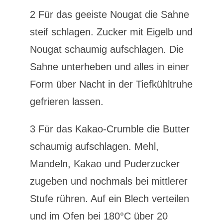
2 Für das geeiste Nougat die Sahne
steif schlagen. Zucker mit Eigelb und
Nougat schaumig aufschlagen. Die
Sahne unterheben und alles in einer
Form über Nacht in der Tiefkühltruhe
gefrieren lassen.
3 Für das Kakao-Crumble die Butter
schaumig aufschlagen. Mehl,
Mandeln, Kakao und Puderzucker
zugeben und nochmals bei mittlerer
Stufe rühren. Auf ein Blech verteilen
und im Ofen bei 180°C über 20