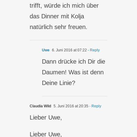
trifft, würde ich mich über
das Dinner mit Kolja
natürlich sehr freuen.
Uwe
6. Juni 2016 at 07:22
- Reply
Dann drücke ich Dir die
Daumen! Was ist denn
Deine Linie?
Claudia Wild
5. Juni 2016 at 20:35
- Reply
Lieber Uwe,
Lieber Uwe,