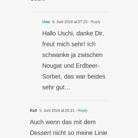
Uwe
6. Juni 2016 at 07:23
- Reply
Hallo Uschi, danke Dir,
freut mich sehr! Ich
schwanke ja zwischen
Nougat und Erdbeer-
Sorbet, das war beides
sehr gut…
Ralf
5. Juni 2016 at 20:21
- Reply
Auch wenn das mit dem
Dessert nicht so meine Linie