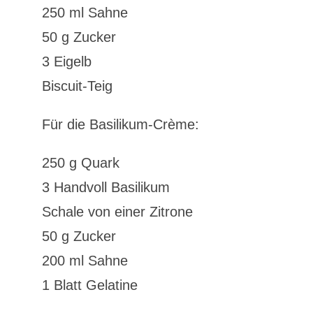
250 ml Sahne
50 g Zucker
3 Eigelb
Biscuit-Teig
Für die Basilikum-Crème:
250 g Quark
3 Handvoll Basilikum
Schale von einer Zitrone
50 g Zucker
200 ml Sahne
1 Blatt Gelatine