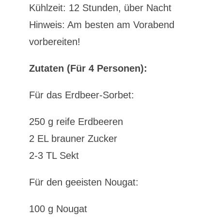
Kühlzeit: 12 Stunden, über Nacht
Hinweis: Am besten am Vorabend
vorbereiten!
Zutaten (Für 4 Personen):
Für das Erdbeer-Sorbet:
250 g reife Erdbeeren
2 EL brauner Zucker
2-3 TL Sekt
Für den geeisten Nougat:
100 g Nougat