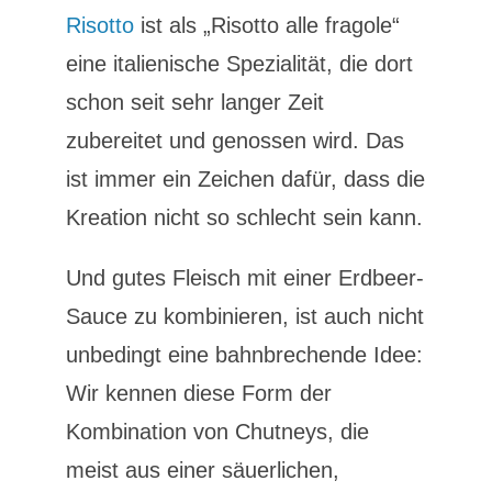
Risotto
ist als „Risotto alle fragole“
eine italienische Spezialität, die dort
schon seit sehr langer Zeit
zubereitet und genossen wird. Das
ist immer ein Zeichen dafür, dass die
Kreation nicht so schlecht sein kann.
Und gutes Fleisch mit einer Erdbeer-
Sauce zu kombinieren, ist auch nicht
unbedingt eine bahnbrechende Idee:
Wir kennen diese Form der
Kombination von Chutneys, die
meist aus einer säuerlichen,