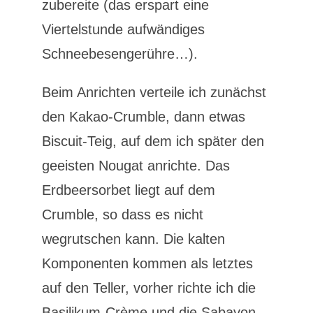
zubereite (das erspart eine
Viertelstunde aufwändiges
Schneebesengerühre…).
Beim Anrichten verteile ich zunächst
den Kakao-Crumble, dann etwas
Biscuit-Teig, auf dem ich später den
geeisten Nougat anrichte. Das
Erdbeersorbet liegt auf dem
Crumble, so dass es nicht
wegrutschen kann. Die kalten
Komponenten kommen als letztes
auf den Teller, vorher richte ich die
Basilikum-Crème und die Sabayon