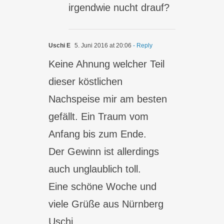
irgendwie nucht drauf?
Uschi E
5. Juni 2016 at 20:06
- Reply
Keine Ahnung welcher Teil
dieser köstlichen
Nachspeise mir am besten
gefällt. Ein Traum vom
Anfang bis zum Ende.
Der Gewinn ist allerdings
auch unglaublich toll.
Eine schöne Woche und
viele Grüße aus Nürnberg
Uschi