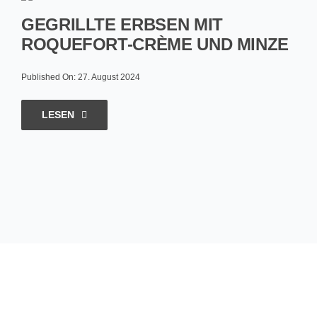
GEGRILLTE ERBSEN MIT
ROQUEFORT-CRÈME UND MINZE
Published On: 27. August 2024
LESEN