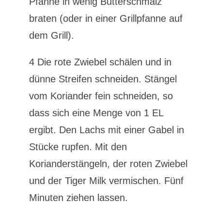
Pfanne in wenig Butterschmalz
braten (oder in einer Grillpfanne auf
dem Grill).
4 Die rote Zwiebel schälen und in
dünne Streifen schneiden. Stängel
vom Koriander fein schneiden, so
dass sich eine Menge von 1 EL
ergibt. Den Lachs mit einer Gabel in
Stücke rupfen. Mit den
Korianderstängeln, der roten Zwiebel
und der Tiger Milk vermischen. Fünf
Minuten ziehen lassen.