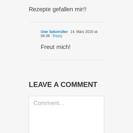
Rezepte gefallen mir!!
Uwe Spitzmüller
14. März 2020 at
08:38
- Reply
Freut mich!
LEAVE A COMMENT
Comment