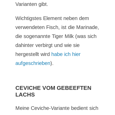
Varianten gibt.
Wichtigstes Element neben dem
verwendeten Fisch, ist die Marinade,
die sogenannte Tiger Milk (was sich
dahinter verbirgt und wie sie
hergestellt wird
habe ich hier
aufgeschrieben
).
CEVICHE VOM GEBEEFTEN
LACHS
Meine Ceviche-Variante bedient sich