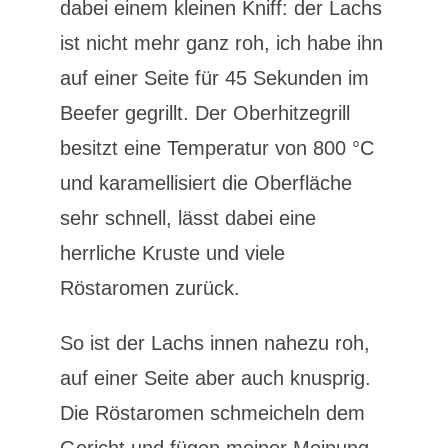
dabei einem kleinen Kniff: der Lachs
ist nicht mehr ganz roh, ich habe ihn
auf einer Seite für 45 Sekunden im
Beefer gegrillt. Der Oberhitzegrill
besitzt eine Temperatur von 800 °C
und karamellisiert die Oberfläche
sehr schnell, lässt dabei eine
herrliche Kruste und viele
Röstaromen zurück.
So ist der Lachs innen nahezu roh,
auf einer Seite aber auch knusprig.
Die Röstaromen schmeicheln dem