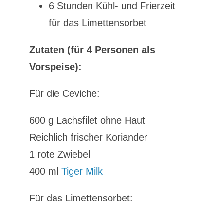
6 Stunden Kühl- und Frierzeit
für das Limettensorbet
Zutaten (für 4 Personen als
Vorspeise):
Für die Ceviche:
600 g Lachsfilet ohne Haut
Reichlich frischer Koriander
1 rote Zwiebel
400 ml
Tiger Milk
Für das Limettensorbet: