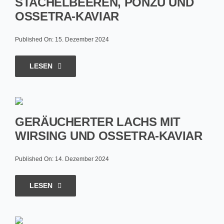
STACHELBEEREN, PONZU UND
OSSETRA-KAVIAR
Published On: 15. Dezember 2024
LESEN
GERÄUCHERTER LACHS MIT
WIRSING UND OSSETRA-KAVIAR
Published On: 14. Dezember 2024
LESEN