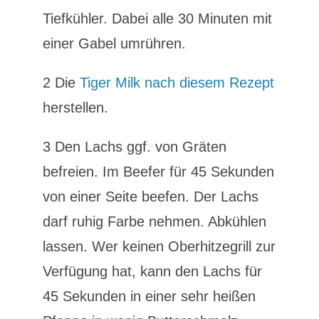
Tiefkühler. Dabei alle 30 Minuten mit
einer Gabel umrühren.
2 Die
Tiger Milk nach diesem Rezept
herstellen.
3 Den Lachs ggf. von Gräten
befreien. Im Beefer für 45 Sekunden
von einer Seite beefen. Der Lachs
darf ruhig Farbe nehmen. Abkühlen
lassen. Wer keinen Oberhitzegrill zur
Verfügung hat, kann den Lachs für
45 Sekunden in einer sehr heißen