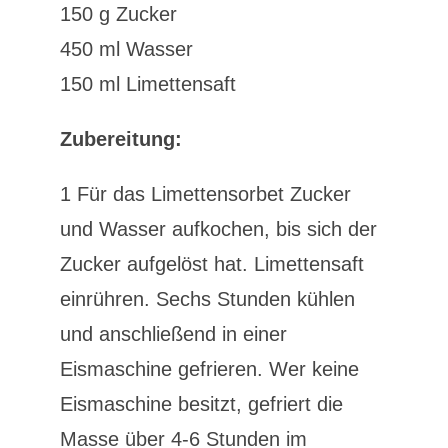
150 g Zucker
450 ml Wasser
150 ml Limettensaft
Zubereitung:
1 Für das Limettensorbet Zucker
und Wasser aufkochen, bis sich der
Zucker aufgelöst hat. Limettensaft
einrühren. Sechs Stunden kühlen
und anschließend in einer
Eismaschine gefrieren. Wer keine
Eismaschine besitzt, gefriert die
Masse über 4-6 Stunden im