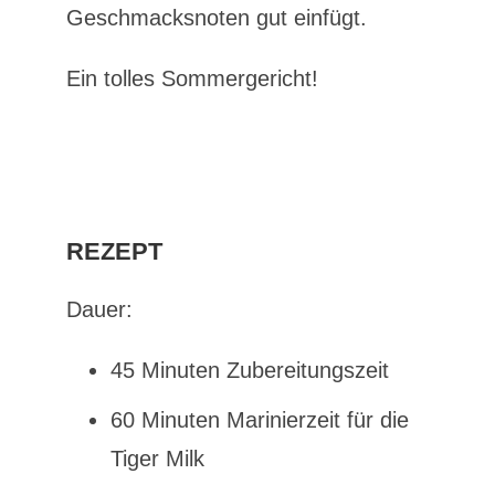
Geschmacksnoten gut einfügt.
Ein tolles Sommergericht!
REZEPT
Dauer:
45 Minuten Zubereitungszeit
60 Minuten Marinierzeit für die
Tiger Milk