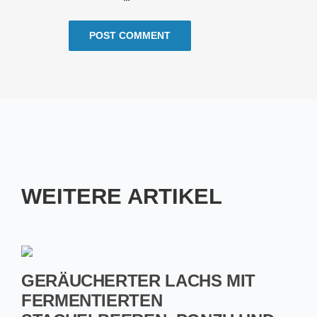
WEITERE ARTIKEL
GERÄUCHERTER LACHS MIT
FERMENTIERTEN