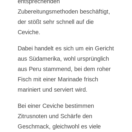
entsprechenden
Zubereitungsmethoden beschäftigt,
der stößt sehr schnell auf die
Ceviche.
Dabei handelt es sich um ein Gericht
aus Südamerika, wohl ursprünglich
aus Peru stammend, bei dem roher
Fisch mit einer Marinade frisch
mariniert und serviert wird.
Bei einer Ceviche bestimmen
Zitrusnoten und Schärfe den
Geschmack, gleichwohl es viele