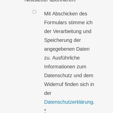
Mit Abschicken des
Formulars stimme ich
der Verarbeitung und
Speicherung der
angegebenen Daten
zu. Ausführliche
Informationen zum
Datenschutz und dem
Widerruf finden sich in
der
Datenschutzerklärung
.
*