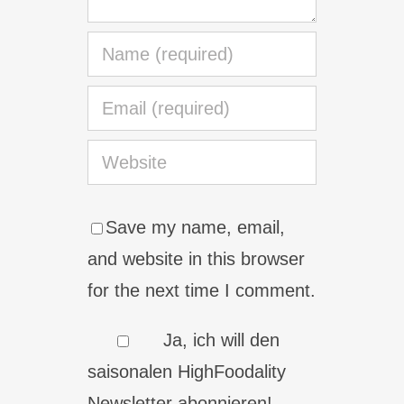
Save my name, email,
and website in this browser
for the next time I comment.
Ja, ich will den
saisonalen HighFoodality
Newsletter abonnieren!