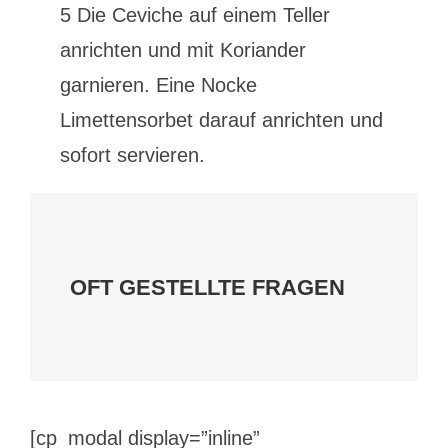
5 Die Ceviche auf einem Teller
anrichten und mit Koriander
garnieren. Eine Nocke
Limettensorbet darauf anrichten und
sofort servieren.
OFT GESTELLTE FRAGEN
[cp_modal display=”inline”