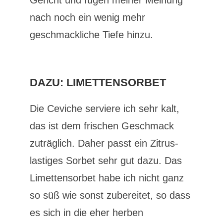
Gericht und fügen meiner Meinung
nach noch ein wenig mehr
geschmackliche Tiefe hinzu.
DAZU: LIMETTENSORBET
Die Ceviche serviere ich sehr kalt,
das ist dem frischen Geschmack
zuträglich. Daher passt ein Zitrus-
lastiges Sorbet sehr gut dazu. Das
Limettensorbet habe ich nicht ganz
so süß wie sonst zubereitet, so dass
es sich in die eher herben