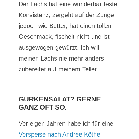
Der Lachs hat eine wunderbar feste
Konsistenz, zergeht auf der Zunge
jedoch wie Butter, hat einen tollen
Geschmack, fischelt nicht und ist
ausgewogen gewürzt. Ich will
meinen Lachs nie mehr anders
zubereitet auf meinem Teller…
GURKENSALAT? GERNE
GANZ OFT SO.
Vor eigen Jahren habe ich für eine
Vorspeise nach Andree Köthe