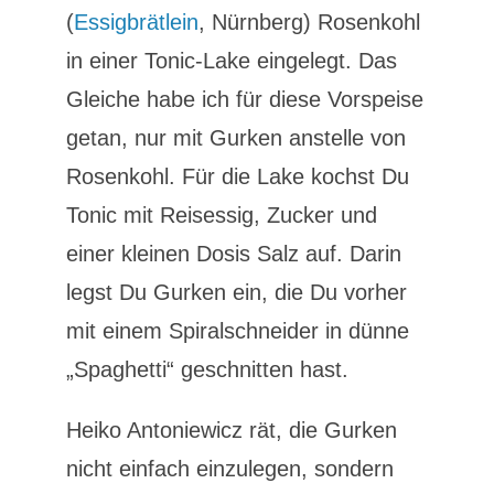
(
Essigbrätlein
, Nürnberg) Rosenkohl
in einer Tonic-Lake eingelegt. Das
Gleiche habe ich für diese Vorspeise
getan, nur mit Gurken anstelle von
Rosenkohl. Für die Lake kochst Du
Tonic mit Reisessig, Zucker und
einer kleinen Dosis Salz auf. Darin
legst Du Gurken ein, die Du vorher
mit einem Spiralschneider in dünne
„Spaghetti“ geschnitten hast.
Heiko Antoniewicz rät, die Gurken
nicht einfach einzulegen, sondern