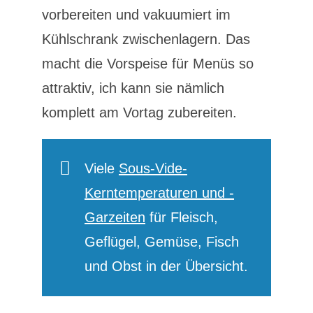
vorbereiten und vakuumiert im
Kühlschrank zwischenlagern. Das
macht die Vorspeise für Menüs so
attraktiv, ich kann sie nämlich
komplett am Vortag zubereiten.
Viele
Sous-Vide-
Kerntemperaturen und -
Garzeiten
für Fleisch,
Geflügel, Gemüse, Fisch
und Obst in der Übersicht.