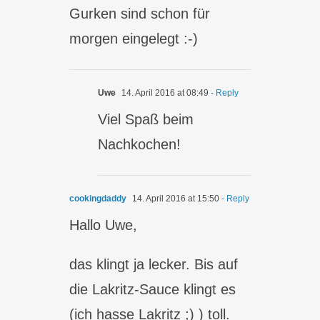
Gurken sind schon für
morgen eingelegt :-)
Uwe
14. April 2016 at 08:49
- Reply
Viel Spaß beim
Nachkochen!
cookingdaddy
14. April 2016 at 15:50
- Reply
Hallo Uwe,
das klingt ja lecker. Bis auf
die Lakritz-Sauce klingt es
(ich hasse Lakritz ;) ) toll.