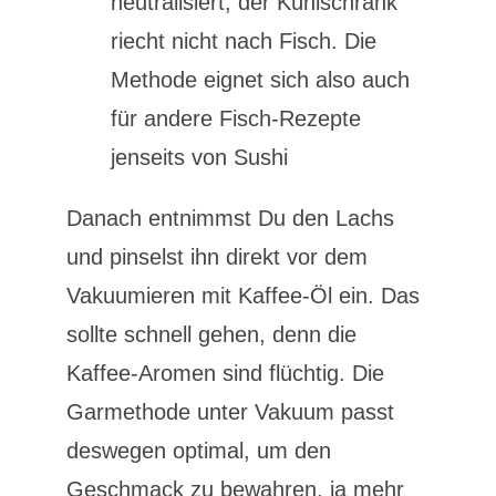
neutralisiert, der Kühlschrank
riecht nicht nach Fisch. Die
Methode eignet sich also auch
für andere Fisch-Rezepte
jenseits von Sushi
Danach entnimmst Du den Lachs
und pinselst ihn direkt vor dem
Vakuumieren mit Kaffee-Öl ein. Das
sollte schnell gehen, denn die
Kaffee-Aromen sind flüchtig. Die
Garmethode unter Vakuum passt
deswegen optimal, um den
Geschmack zu bewahren, ja mehr