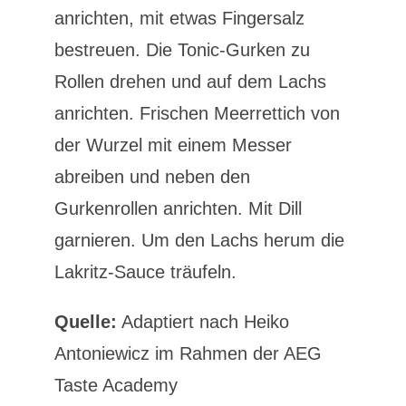
anrichten, mit etwas Fingersalz
bestreuen. Die Tonic-Gurken zu
Rollen drehen und auf dem Lachs
anrichten. Frischen Meerrettich von
der Wurzel mit einem Messer
abreiben und neben den
Gurkenrollen anrichten. Mit Dill
garnieren. Um den Lachs herum die
Lakritz-Sauce träufeln.
Quelle:
Adaptiert nach Heiko
Antoniewicz im Rahmen der AEG
Taste Academy