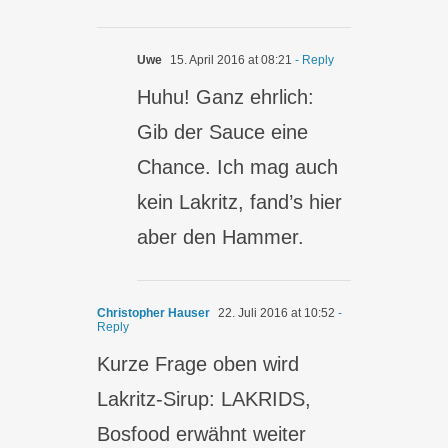
Uwe
15. April 2016 at 08:21
- Reply
Huhu! Ganz ehrlich:
Gib der Sauce eine
Chance. Ich mag auch
kein Lakritz, fand’s hier
aber den Hammer.
Christopher Hauser
22. Juli 2016 at 10:52
-
Reply
Kurze Frage oben wird
Lakritz-Sirup: LAKRIDS,
Bosfood erwähnt weiter