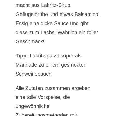
macht aus Lakritz-Sirup,
Geflügelbrühe und etwas Balsamico-
Essig eine dicke Sauce und gibt
diese zum Lachs. Wahrlich ein toller
Geschmack!
Tipp:
Lakritz passt super als
Marinade zu einem gesmokten
Schweinebauch
Alle Zutaten zusammen ergeben
eine tolle Vorspeise, die
ungewöhnliche
Zubereitungsmethoden mit