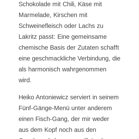
Schokolade mit Chili, Käse mit
Marmelade, Kirschen mit
Schweinefleisch oder Lachs zu
Lakritz passt: Eine gemeinsame
chemische Basis der Zutaten schafft
eine geschmackliche Verbindung, die
als harmonisch wahrgenommen
wird.
Heiko Antoniewicz serviert in seinem
Fünf-Gänge-Menü unter anderem
einen Fisch-Gang, der mir weder
aus dem Kopf noch aus den