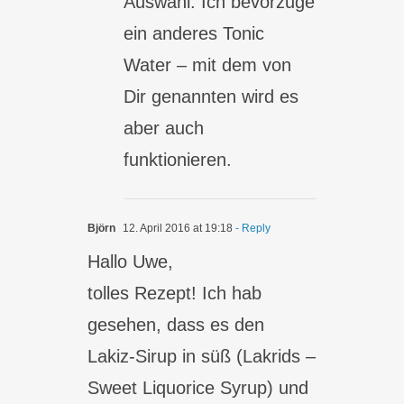
Auswahl. Ich bevorzuge
ein anderes Tonic
Water – mit dem von
Dir genannten wird es
aber auch
funktionieren.
Björn
12. April 2016 at 19:18
- Reply
Hallo Uwe,
tolles Rezept! Ich hab
gesehen, dass es den
Lakiz-Sirup in süß (Lakrids –
Sweet Liquorice Syrup) und