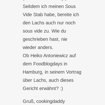
Seitdem ich meinen Sous
Vide Stab habe, bereite ich
den Lachs auch nur noch
sous vide zu. Wie du
geschrieben hast, nie
wieder anders.
Ob Heiko Antoniewicz auf
dem Foodblogdays in
Hamburg, in seinem Vortrag
über Lachs, auch dieses
Gericht erwähnt? :)
Gruß, cookingdaddy