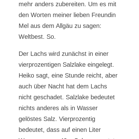
mehr anders zubereiten. Um es mit
den Worten meiner lieben Freundin
Mel aus dem Allgäu zu sagen:
Weltbest. So.
Der Lachs wird zunächst in einer
vierprozentigen Salzlake eingelegt.
Heiko sagt, eine Stunde reicht, aber
auch über Nacht hat dem Lachs
nicht geschadet. Salzlake bedeutet
nichts anderes als in Wasser
gelöstes Salz. Vierprozentig
bedeutet, dass auf einen Liter