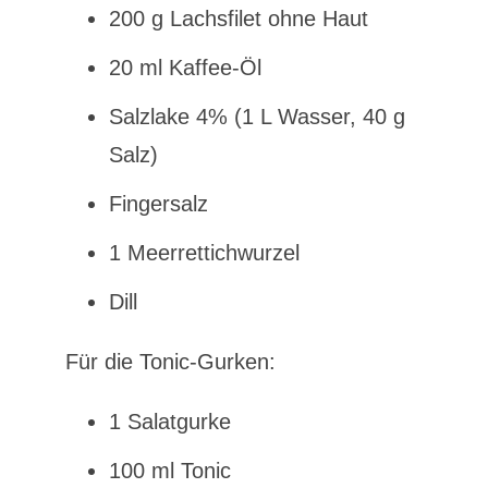
200 g Lachsfilet ohne Haut
20 ml Kaffee-Öl
Salzlake 4% (1 L Wasser, 40 g
Salz)
Fingersalz
1 Meerrettichwurzel
Dill
Für die Tonic-Gurken:
1 Salatgurke
100 ml Tonic