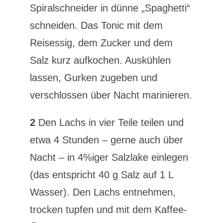
Spiralschneider in dünne „Spaghetti“
schneiden. Das Tonic mit dem
Reisessig, dem Zucker und dem
Salz kurz aufkochen. Auskühlen
lassen, Gurken zugeben und
verschlossen über Nacht marinieren.
2
Den Lachs in vier Teile teilen und
etwa 4 Stunden – gerne auch über
Nacht – in 4%iger Salzlake einlegen
(das entspricht 40 g Salz auf 1 L
Wasser). Den Lachs entnehmen,
trocken tupfen und mit dem Kaffee-