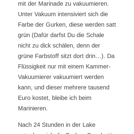
mit der Marinade zu vakuumieren.
Unter Vakuum intensiviert sich die
Farbe der Gurken, diese werden satt
grün (Dafür darfst Du die Schale
nicht zu dick schälen, denn der
grüne Farbstoff sitzt dort drin…). Da
Flüssigkeit nur mit einem Kammer-
Vakuumierer vakuumiert werden
kann, und dieser mehrere tausend
Euro kostet, bleibe ich beim
Marinieren.
Nach 24 Stunden in der Lake