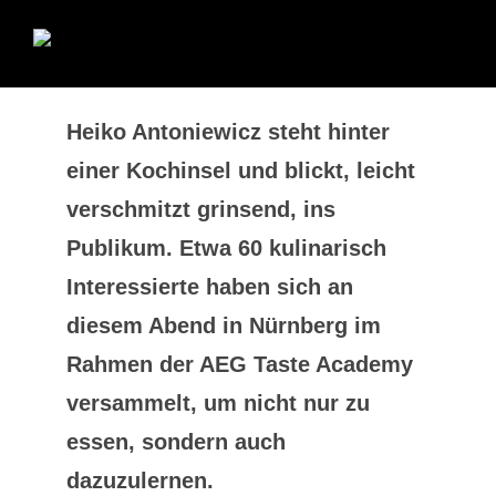
Heiko Antoniewicz steht hinter
einer Kochinsel und blickt, leicht
verschmitzt grinsend, ins
Publikum. Etwa 60 kulinarisch
Interessierte haben sich an
diesem Abend in Nürnberg im
Rahmen der AEG Taste Academy
versammelt, um nicht nur zu
essen, sondern auch
dazuzulernen.