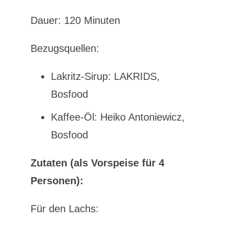
Dauer: 120 Minuten
Bezugsquellen:
Lakritz-Sirup: LAKRIDS,
Bosfood
Kaffee-Öl: Heiko Antoniewicz,
Bosfood
Zutaten (als Vorspeise für 4
Personen):
Für den Lachs: