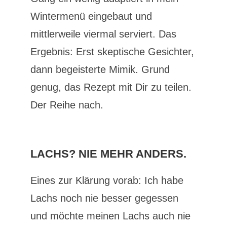
Wintermenü eingebaut und
mittlerweile viermal serviert. Das
Ergebnis: Erst skeptische Gesichter,
dann begeisterte Mimik. Grund
genug, das Rezept mit Dir zu teilen.
Der Reihe nach.
LACHS? NIE MEHR ANDERS.
Eines zur Klärung vorab: Ich habe
Lachs noch nie besser gegessen
und möchte meinen Lachs auch nie