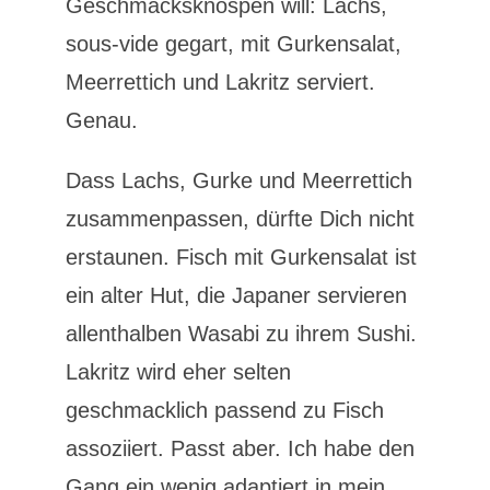
Geschmacksknospen will: Lachs,
sous-vide gegart, mit Gurkensalat,
Meerrettich und Lakritz serviert.
Genau.
Dass Lachs, Gurke und Meerrettich
zusammenpassen, dürfte Dich nicht
erstaunen. Fisch mit Gurkensalat ist
ein alter Hut, die Japaner servieren
allenthalben Wasabi zu ihrem Sushi.
Lakritz wird eher selten
geschmacklich passend zu Fisch
assoziiert. Passt aber. Ich habe den
Gang ein wenig adaptiert in mein