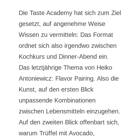
Die Taste Academy hat sich zum Ziel
gesetzt, auf angenehme Weise
Wissen zu vermitteln: Das Format
ordnet sich also irgendwo zwischen
Kochkurs und Dinner-Abend ein.
Das letztjährige Thema von Heiko
Antoniewicz: Flavor Pairing. Also die
Kunst, auf den ersten Blick
unpassende Kombinationen
zwischen Lebensmitteln einzugehen.
Auf den zweiten Blick offenbart sich,
warum Trüffel mit Avocado,