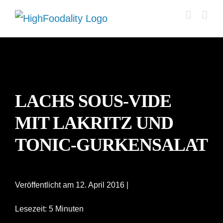
Zum
Inhalt
springen
LACHS SOUS-VIDE
MIT LAKRITZ UND
TONIC-GURKENSALAT
Veröffentlicht am 12. April 2016 |
Lesezeit: 5 Minuten