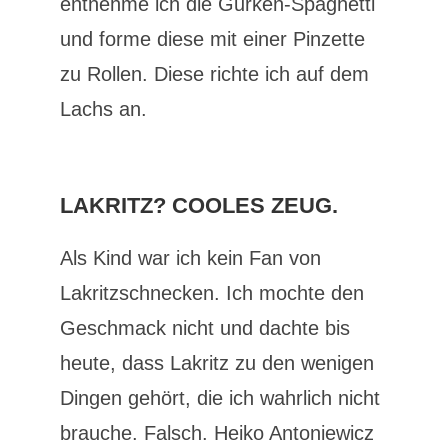
entnehme ich die Gurken-Spaghetti
und forme diese mit einer Pinzette
zu Rollen. Diese richte ich auf dem
Lachs an.
LAKRITZ? COOLES ZEUG.
Als Kind war ich kein Fan von
Lakritzschnecken. Ich mochte den
Geschmack nicht und dachte bis
heute, dass Lakritz zu den wenigen
Dingen gehört, die ich wahrlich nicht
brauche. Falsch. Heiko Antoniewicz