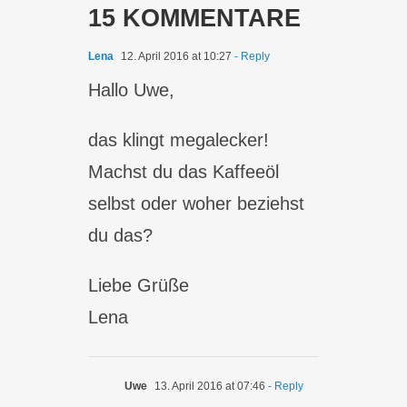
15 KOMMENTARE
Lena
12. April 2016 at 10:27
- Reply
Hallo Uwe,
das klingt megalecker!
Machst du das Kaffeeöl
selbst oder woher beziehst
du das?
Liebe Grüße
Lena
Uwe
13. April 2016 at 07:46
- Reply