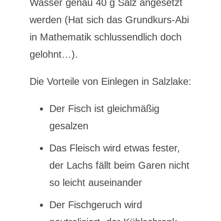
Wasser genau 40 g Salz angesetzt
werden (Hat sich das Grundkurs-Abi
in Mathematik schlussendlich doch
gelohnt…).
Die Vorteile von Einlegen in Salzlake:
Der Fisch ist gleichmäßig
gesalzen
Das Fleisch wird etwas fester,
der Lachs fällt beim Garen nicht
so leicht auseinander
Der Fischgeruch wird