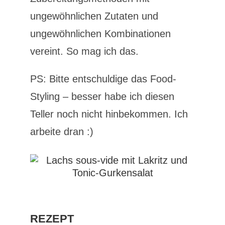
ungewöhnlichen Zutaten und
ungewöhnlichen Kombinationen
vereint. So mag ich das.
PS: Bitte entschuldige das Food-
Styling – besser habe ich diesen
Teller noch nicht hinbekommen. Ich
arbeite dran :)
REZEPT