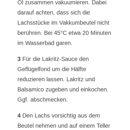
Öl zusammen vakuumieren. Dabei
darauf achten, dass sich die
Lachsstücke im Vakkumbeutel nicht
berühren. Bei 45°C etwa 20 Minuten
im Wasserbad garen.
3
Für die Lakritz-Sauce den
Geflügelfond um die Hälfte
reduzieren lassen. Lakritz und
Balsamico zugeben und einkochen.
Ggf. abschmecken.
4
Den Lachs vorsichtig aus dem
Beutel nehmen und auf einem Teller