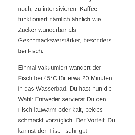
noch, zu intensivieren. Kaffee
funktioniert nämlich ähnlich wie
Zucker wunderbar als
Geschmacksverstärker, besonders
bei Fisch.
Einmal vakuumiert wandert der
Fisch bei 45°C für etwa 20 Minuten
in das Wasserbad. Du hast nun die
Wahl: Entweder servierst Du den
Fisch lauwarm oder kalt, beides
schmeckt vorzüglich. Der Vorteil: Du
kannst den Fisch sehr gut